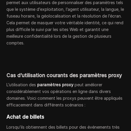
permet aux utilisateurs de personnaliser des paramètres tels
que le système d’exploitation, l’agent utilisateur, la langue, le
fuseau horaire, la géolocalisation et la résolution de l’écran.
Cela permet de masquer votre véritable identité, ce qui rend
plus difficile le suivi par les sites Web et garantit une
meilleure confidentialité lors de la gestion de plusieurs
comptes.
Cas d’utilisation courants des paramètres proxy
L’utilisation des
paramètres proxy
peut améliorer
considérablement vos opérations en ligne dans divers
domaines. Voici comment les proxys peuvent être appliqués
efficacement dans différents scénarios :
Achat de billets
Lorsqu’ils obtiennent des billets pour des événements très