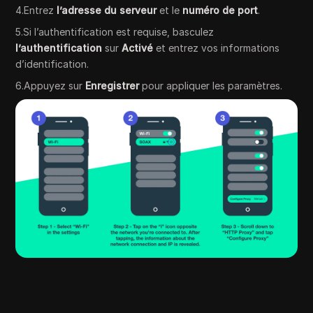
4.Entrez
l’adresse du serveur
et le
numéro de port
.
5.Si l’authentification est requise, basculez
l’authentification
sur
Activé
et entrez vos informations
d’identification.
6.Appuyez sur
Enregistrer
pour appliquer les paramètres.