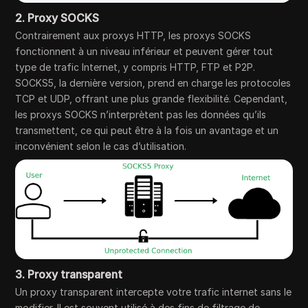
2. Proxy SOCKS
Contrairement aux proxys HTTP, les proxys SOCKS
fonctionnent à un niveau inférieur et peuvent gérer tout
type de trafic Internet, y compris HTTP, FTP et P2P.
SOCKS5, la dernière version, prend en charge les protocoles
TCP et UDP, offrant une plus grande flexibilité. Cependant,
les proxys SOCKS n’interprètent pas les données qu’ils
transmettent, ce qui peut être à la fois un avantage et un
inconvénient selon le cas d’utilisation.
3. Proxy transparent
Un proxy transparent intercepte votre trafic internet sans le
modifier. Il est souvent utilisé à des fins de filtrage de