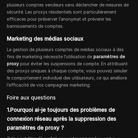
plusieurs comptes vendeurs sans déclencher de mesures de
sécurité. Les proxys résidentiels sont particulièrement
efficaces pour préserver l’anonymat et prévenir les
bannissements de comptes.
Marketing des médias sociaux
La gestion de plusieurs comptes de médias sociaux à des
fins de marketing nécessite l’utilisation de
paramètres de
proxy
pour éviter les suspensions de compte. En attribuant
des proxys uniques à chaque compte, vous pouvez simuler
le comportement individuel des utilisateurs, ce qui améliore
l’efficacité de vos campagnes marketing.
Foire aux questions
1.Pourquoi ai-je toujours des problèmes de
connexion réseau après la suppression des
paramètres de proxy ?