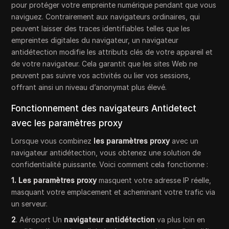
pour protéger votre empreinte numérique pendant que vous
naviguez. Contrairement aux navigateurs ordinaires, qui
peuvent laisser des traces identifiables telles que les
empreintes digitales du navigateur, un navigateur
antidétection modifie les attributs clés de votre appareil et
de votre navigateur. Cela garantit que les sites Web ne
peuvent pas suivre vos activités ou lier vos sessions,
offrant ainsi un niveau d’anonymat plus élevé.
Fonctionnement des navigateurs Antidetect
avec les paramètres proxy
Lorsque vous combinez
les paramètres proxy
avec un
navigateur antidétection, vous obtenez une solution de
confidentialité puissante. Voici comment cela fonctionne :
1. Les paramètres proxy
masquent votre adresse IP réelle,
masquant votre emplacement et acheminant votre trafic via
un serveur.
2
. Aéroport Un
navigateur antidétection
va plus loin en