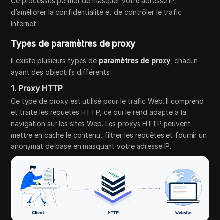
Ce processus permet de masquer votre adresse IP,
d’améliorer la confidentialité et de contrôler le trafic
Internet.
Types de paramètres de proxy
Il existe plusieurs types de
paramètres de proxy
, chacun
ayant des objectifs différents :
1. Proxy HTTP
Ce type de proxy est utilisé pour le trafic Web. Il comprend
et traite les requêtes HTTP, ce qui le rend adapté à la
navigation sur les sites Web. Les proxys HTTP peuvent
mettre en cache le contenu, filtrer les requêtes et fournir un
anonymat de base en masquant votre adresse IP.