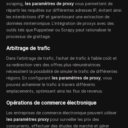
scraping,
les paramètres de proxy
vous permettent de
répartir les requêtes sur différentes adresses IP, évitant ainsi
les interdictions d’IP et garantissant une extraction de
données ininterrompue. L’intégration de proxys avec des
outils tels que Puppeteer ou Scrapy peut rationaliser le
processus de grattage.
Arbitrage de trafic
Dans l’arbitrage de trafic, l’achat de trafic à faible coût et
sa redirection vers des offres plus rémunératrices
nécessitent la possibilité de simuler le trafic de différentes
régions. En configurant
les paramètres de proxy
, vous
pouvez acheminer le trafic à travers différents
emplacements, optimisant ainsi les flux de revenus.
Opérations de commerce électronique
Les entreprises de commerce électronique peuvent utiliser
les paramètres proxy
pour surveiller les prix des
concurrents, effectuer des études de marché et gérer