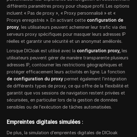
différents paramètres proxy pour chaque profil. Les options
incluent « Pas de proxy », « Proxy personnalisé » et «
Proxys enregistrés ». En activant cette
configuration de
proxy
, les utilisateurs peuvent acheminer leur trafic via des
serveurs proxy spécifiques pour masquer leurs adresses IP
réelles et garantir une sécurité et un anonymat améliorés.
Lorsque DICloak est utilisé avec la
configuration proxy,
les
utilisateurs peuvent gérer de manière transparente plusieurs
adresses IP, contourner les restrictions géographiques et
protéger efficacement leurs activités en ligne. La fonction
de configuration du proxy
permet également l’intégration
de différents types de proxy, ce qui offre de la flexibilité et
garantit que vos sessions de navigation restent privées et
sécurisées, en particulier lors de la gestion de données
sensibles ou de l’exécution de tâches automatisées.
Empreintes digitales simulées
:
De plus, la simulation d’empreintes digitales de DICloak