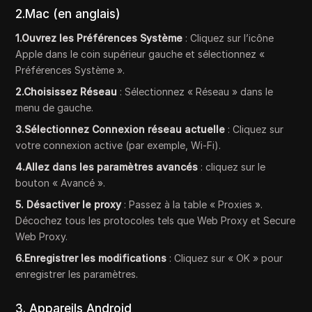
2.Mac (en anglais)
1.Ouvrez les Préférences Système
: Cliquez sur l’icône
Apple dans le coin supérieur gauche et sélectionnez «
Préférences Système ».
2.Choisissez Réseau
: Sélectionnez « Réseau » dans le
menu de gauche.
3.Sélectionnez Connexion réseau actuelle
: Cliquez sur
votre connexion active (par exemple, Wi-Fi).
4.Allez dans les paramètres avancés
: cliquez sur le
bouton « Avancé ».
5. Désactiver le proxy
: Passez à la table « Proxies ».
Décochez tous les protocoles tels que Web Proxy et Secure
Web Proxy.
6.Enregistrer les modifications
: Cliquez sur « OK » pour
enregistrer les paramètres.
3. Appareils Android