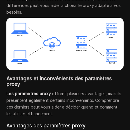
différences peut vous aider à choisir le proxy adapté à vos
besoins.
Avantages et inconvénients des paramètres
proxy
Les paramètres proxy
offrent plusieurs avantages, mais ils
présentent également certains inconvénients. Comprendre
ces derniers peut vous aider à décider quand et comment
les utiliser efficacement.
Avantages des paramètres proxy