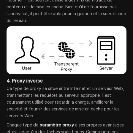
contenu et de mise en cache. Bien qu’il ne fournisse pas
l’anonymat, il peut être utile pour la gestion et la surveillance
du réseau.
4. Proxy inverse
Ce type de proxy se situe entre Internet et un serveur Web,
transmettant les requêtes au serveur approprié. Il est
couramment utilisé pour répartir la charge, améliorer la
sécurité et fournir des services de mise en cache pour les
serveurs Web.
Chaque type de
paramètre proxy
a ses propres avantages
et est adapté à des tâches spécifiques. Comprendre ces