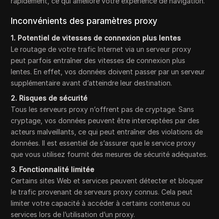
rapidement, ce qui améliore votre expérience de navigation.
Inconvénients des paramètres proxy
1. Potentiel de vitesses de connexion plus lentes
Le routage de votre trafic Internet via un serveur proxy
peut parfois entraîner des vitesses de connexion plus
lentes. En effet, vos données doivent passer par un serveur
supplémentaire avant d’atteindre leur destination.
2. Risques de sécurité
Tous les serveurs proxy n’offrent pas de cryptage. Sans
cryptage, vos données peuvent être interceptées par des
acteurs malveillants, ce qui peut entraîner des violations de
données. Il est essentiel de s’assurer que le service proxy
que vous utilisez fournit des mesures de sécurité adéquates.
3. Fonctionnalité limitée
Certains sites Web et services peuvent détecter et bloquer
le trafic provenant de serveurs proxy connus. Cela peut
limiter votre capacité à accéder à certains contenus ou
services lors de l’utilisation d’un proxy.