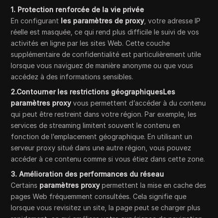
1. Protection renforcée de la vie privée
En configurant
les paramètres de proxy
, votre adresse IP
réelle est masquée, ce qui rend plus difficile le suivi de vos
activités en ligne par les sites Web. Cette couche
supplémentaire de confidentialité est particulièrement utile
lorsque vous naviguez de manière anonyme ou que vous
accédez à des informations sensibles.
2.Contourner les restrictions géographiquesLes
paramètres proxy
vous permettent d’accéder à du contenu
qui peut être restreint dans votre région. Par exemple, les
services de streaming limitent souvent le contenu en
fonction de l’emplacement géographique. En utilisant un
serveur proxy situé dans une autre région, vous pouvez
accéder à ce contenu comme si vous étiez dans cette zone.
3. Amélioration des performances du réseau
Certains
paramètres proxy
permettent la mise en cache des
pages Web fréquemment consultées. Cela signifie que
lorsque vous revisitez un site, la page peut se charger plus