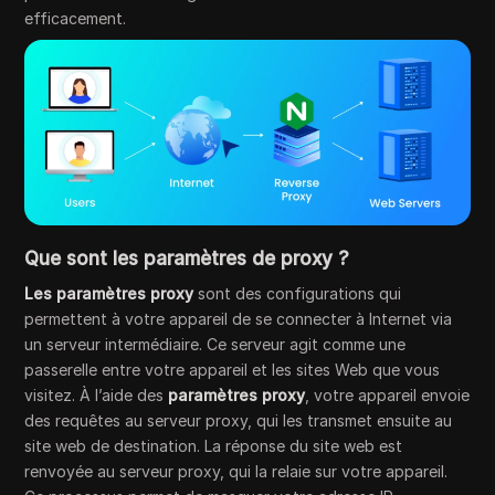
efficacement.
Que sont les paramètres de proxy ?
Les paramètres proxy
sont des configurations qui
permettent à votre appareil de se connecter à Internet via
un serveur intermédiaire. Ce serveur agit comme une
passerelle entre votre appareil et les sites Web que vous
visitez. À l’aide des
paramètres proxy
, votre appareil envoie
des requêtes au serveur proxy, qui les transmet ensuite au
site web de destination. La réponse du site web est
renvoyée au serveur proxy, qui la relaie sur votre appareil.