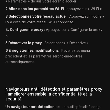
« Paramètres » depuis votre écran d’accueil.
2.Allez dans les paramètres Wi-Fi
: appuyez sur « Wi-Fi ».
3.Sélectionnez votre réseau actuel
: Appuyez sur l’icône «
i » à côté de votre réseau Wi-Fi connecté.
4. Configurer le proxy
: Appuyez sur « Configurer le proxy
».
5.Désactiver le proxy
: Sélectionnez « Désactivé ».
6.Enregistrer les modifications
: Revenez au menu
précédent et les paramètres seront enregistrés
automatiquement.
Navigateurs anti-détection et paramètres proxy
: améliorer ensemble la confidentialité et la
sécurité
Un
navigateur antidétection
est un outil spécialisé conçu