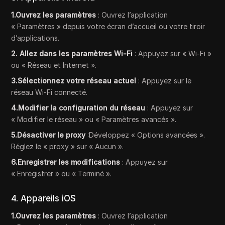
1.Ouvrez les paramètres
: Ouvrez l’application
« Paramètres » depuis votre écran d’accueil ou votre tiroir
d’applications.
2. Allez dans les paramètres Wi-Fi
: Appuyez sur « Wi-Fi »
ou « Réseau et Internet ».
3.Sélectionnez votre réseau actuel
: Appuyez sur le
réseau Wi-Fi connecté.
4.Modifier la configuration du réseau
: Appuyez sur
« Modifier le réseau » ou « Paramètres avancés ».
5.Désactiver le proxy
:Développez « Options avancées ».
Réglez le « proxy » sur « Aucun ».
6.Enregistrer les modifications
: Appuyez sur
« Enregistrer » ou « Terminé ».
4. Appareils iOS
1.Ouvrez les paramètres
: Ouvrez l’application