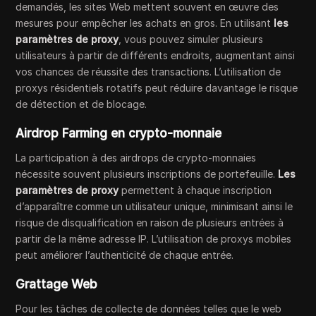
demandés, les sites Web mettent souvent en œuvre des
mesures pour empêcher les achats en gros. En utilisant
les
paramètres de proxy
, vous pouvez simuler plusieurs
utilisateurs à partir de différents endroits, augmentant ainsi
vos chances de réussite des transactions. L’utilisation de
proxys résidentiels rotatifs peut réduire davantage le risque
de détection et de blocage.
Airdrop Farming en crypto-monnaie
La participation à des airdrops de crypto-monnaies
nécessite souvent plusieurs inscriptions de portefeuille.
Les
paramètres de proxy
permettent à chaque inscription
d’apparaître comme un utilisateur unique, minimisant ainsi le
risque de disqualification en raison de plusieurs entrées à
partir de la même adresse IP. L’utilisation de proxys mobiles
peut améliorer l’authenticité de chaque entrée.
Grattage Web
Pour les tâches de collecte de données telles que le web