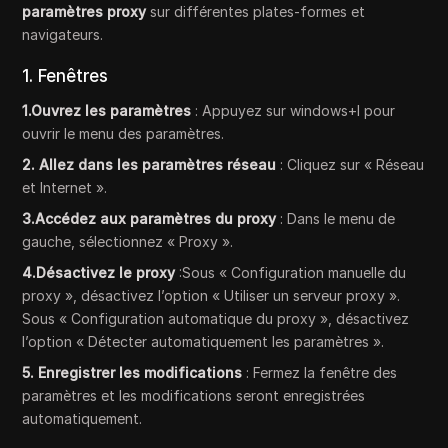
paramètres proxy
sur différentes plates-formes et
navigateurs.
1. Fenêtres
1.Ouvrez les paramètres
: Appuyez sur windows+I pour
ouvrir le menu des paramètres.
2. Allez dans les paramètres réseau
: Cliquez sur « Réseau
et Internet ».
3.Accédez aux paramètres du proxy
: Dans le menu de
gauche, sélectionnez « Proxy ».
4.Désactivez le proxy
:Sous « Configuration manuelle du
proxy », désactivez l’option « Utiliser un serveur proxy ».
Sous « Configuration automatique du proxy », désactivez
l’option « Détecter automatiquement les paramètres ».
5. Enregistrer les modifications
: Fermez la fenêtre des
paramètres et les modifications seront enregistrées
automatiquement.