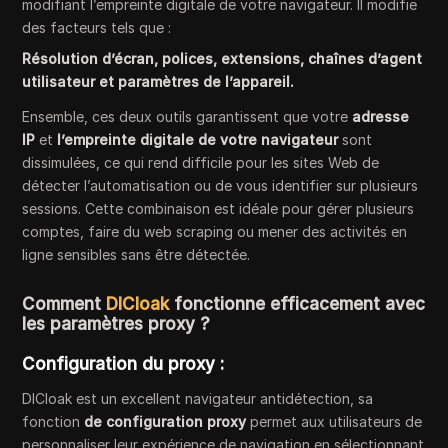
modifiant l’empreinte digitale de votre navigateur. Il modifie
des facteurs tels que :
Résolution d’écran, polices, extensions, chaînes d’agent
utilisateur et paramètres de l’appareil.
Ensemble, ces deux outils garantissent que votre
adresse
IP
et
l’empreinte digitale de votre navigateur
sont
dissimulées, ce qui rend difficile pour les sites Web de
détecter l’automatisation ou de vous identifier sur plusieurs
sessions. Cette combinaison est idéale pour gérer plusieurs
comptes, faire du web scraping ou mener des activités en
ligne sensibles sans être détectée.
Comment
DICloak
fonctionne efficacement avec
les paramètres proxy ?
Configuration du proxy :
DICloak est un excellent navigateur antidétection, sa
fonction
de configuration proxy
permet aux utilisateurs de
personnaliser leur expérience de navigation en sélectionnant