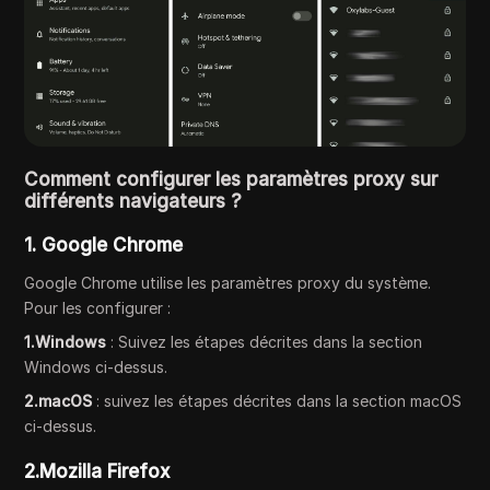
Comment configurer les paramètres proxy sur
différents navigateurs ?
1. Google Chrome
Google Chrome utilise les paramètres proxy du système.
Pour les configurer :
1.Windows
: Suivez les étapes décrites dans la section
Windows ci-dessus.
2.macOS
: suivez les étapes décrites dans la section macOS
ci-dessus.
2.Mozilla Firefox