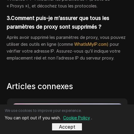
« Proxys »), et décochez tous les protocoles.
3.Comment puis-je m’assurer que tous les
paramètres de proxy sont supprimés ?
Après avoir supprimé les paramètres de proxy, vous pouvez
utiliser des outils en ligne (comme
WhatIsMyIP.com)
pour
vérifier votre adresse IP. Assurez-vous qu’il indique votre
emplacement réel et non l’adresse IP du serveur proxy.
Articles connexes
We use cookies to improve your experience.
You can opt out if you wish.
Cookie Policy
.
Accept