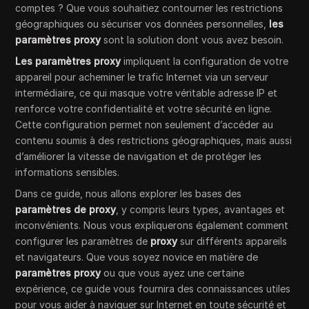
comptes ? Que vous souhaitiez contourner les restrictions
géographiques ou sécuriser vos données personnelles,
les
paramètres proxy
sont la solution dont vous avez besoin.
Les paramètres proxy
impliquent la configuration de votre
appareil pour acheminer le trafic Internet via un serveur
intermédiaire, ce qui masque votre véritable adresse IP et
renforce votre confidentialité et votre sécurité en ligne.
Cette configuration permet non seulement d’accéder au
contenu soumis à des restrictions géographiques, mais aussi
d’améliorer la vitesse de navigation et de protéger les
informations sensibles.
Dans ce guide, nous allons explorer les bases des
paramètres de proxy
, y compris leurs types, avantages et
inconvénients. Nous vous expliquerons également comment
configurer les paramètres de
proxy
sur différents appareils
et navigateurs. Que vous soyez novice en matière de
paramètres proxy
ou que vous ayez une certaine
expérience, ce guide vous fournira des connaissances utiles
pour vous aider à naviguer sur Internet en toute sécurité et