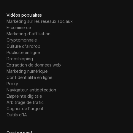
Vidéos populaires
Marketing sur les réseaux sociaux
E-commerce
Marketing d'affiliation
Cryptomonnaie
Culture d'airdrop
Publicité en ligne
Dropshipping
Extraction de données web
Marketing numérique
Confidentialité en ligne
Proxy
Navigateur antidétection
Empreinte digitale
Arbitrage de trafic
Gagner de l'argent
Outils d'IA
Quoi de neuf