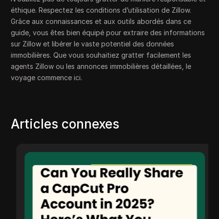
éthique. Respectez les conditions d’utilisation de Zillow.
Grâce aux connaissances et aux outils abordés dans ce
guide, vous êtes bien équipé pour extraire des informations
sur Zillow et libérer le vaste potentiel des données
immobilières. Que vous souhaitiez gratter facilement les
agents Zillow ou les annonces immobilières détaillées, le
voyage commence ici.
Articles connexes