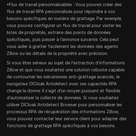
•Flux de travail personnalisables : Vous pouvez créer des
flux de travail RPA personnalisés pour répondre à vos
besoins spécifiques en matière de grattage. Par exemple,
vous pouvez configurer un flux de travail pour visiter les
listes de propriétés, extraire des points de données
spécifiques, puis passer à l’annonce suivante. Cela peut
vous aider à gratter facilement les données des agents
Zillow ou les détails de la propriété avec précision.
Si vous êtes sérieux au sujet de l’extraction d’informations
Zillow et que vous souhaitez une solution robuste capable
de contourner les mécanismes anti-grattage avancés, le
navigateur DICloak Antidetect avec ses capacités RPA
change la donne. Il s’agit d’un moyen puissant et flexible
d’automatiser la collecte de données. Si vous souhaitez
utiliser DICloak Antidetect Browser pour personnaliser les
processus RPA de récupération des informations Zillow,
vous pouvez contacter leur service client pour adapter des
fonctions de grattage RPA spécifiques à vos besoins.