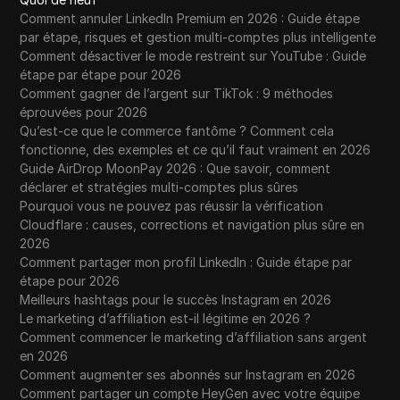
Comment annuler LinkedIn Premium en 2026 : Guide étape
par étape, risques et gestion multi-comptes plus intelligente
Comment désactiver le mode restreint sur YouTube : Guide
étape par étape pour 2026
Comment gagner de l’argent sur TikTok : 9 méthodes
éprouvées pour 2026
Qu’est-ce que le commerce fantôme ? Comment cela
fonctionne, des exemples et ce qu’il faut vraiment en 2026
Guide AirDrop MoonPay 2026 : Que savoir, comment
déclarer et stratégies multi-comptes plus sûres
Pourquoi vous ne pouvez pas réussir la vérification
Cloudflare : causes, corrections et navigation plus sûre en
2026
Comment partager mon profil LinkedIn : Guide étape par
étape pour 2026
Meilleurs hashtags pour le succès Instagram en 2026
Le marketing d’affiliation est-il légitime en 2026 ?
Comment commencer le marketing d’affiliation sans argent
en 2026
Comment augmenter ses abonnés sur Instagram en 2026
Comment partager un compte HeyGen avec votre équipe