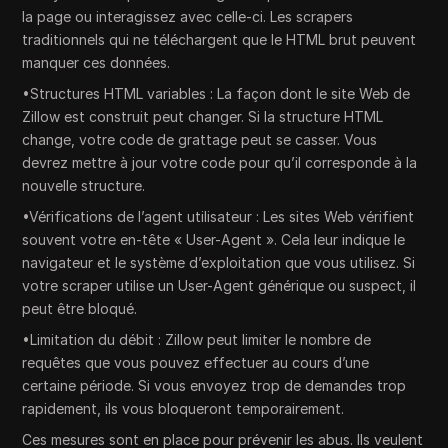
la page ou interagissez avec celle-ci. Les scrapers
traditionnels qui ne téléchargent que le HTML brut peuvent
manquer ces données.
•Structures HTML variables : La façon dont le site Web de
Zillow est construit peut changer. Si la structure HTML
change, votre code de grattage peut se casser. Vous
devrez mettre à jour votre code pour qu’il corresponde à la
nouvelle structure.
•Vérifications de l’agent utilisateur : Les sites Web vérifient
souvent votre en-tête « User-Agent ». Cela leur indique le
navigateur et le système d’exploitation que vous utilisez. Si
votre scraper utilise un User-Agent générique ou suspect, il
peut être bloqué.
•Limitation du débit : Zillow peut limiter le nombre de
requêtes que vous pouvez effectuer au cours d’une
certaine période. Si vous envoyez trop de demandes trop
rapidement, ils vous bloqueront temporairement.
Ces mesures sont en place pour prévenir les abus. Ils veulent