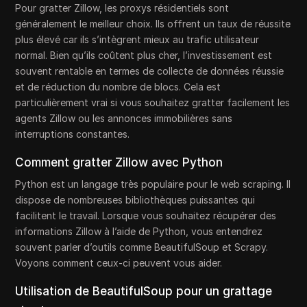
Pour gratter Zillow, les proxys résidentiels sont
généralement le meilleur choix. Ils offrent un taux de réussite
plus élevé car ils s’intègrent mieux au trafic utilisateur
normal. Bien qu’ils coûtent plus cher, l’investissement est
souvent rentable en termes de collecte de données réussie
et de réduction du nombre de blocs. Cela est
particulièrement vrai si vous souhaitez gratter facilement les
agents Zillow ou les annonces immobilières sans
interruptions constantes.
Comment gratter Zillow avec Python
Python est un langage très populaire pour le web scraping. Il
dispose de nombreuses bibliothèques puissantes qui
facilitent le travail. Lorsque vous souhaitez récupérer des
informations Zillow à l’aide de Python, vous entendrez
souvent parler d’outils comme BeautifulSoup et Scrapy.
Voyons comment ceux-ci peuvent vous aider.
Utilisation de BeautifulSoup pour un grattage