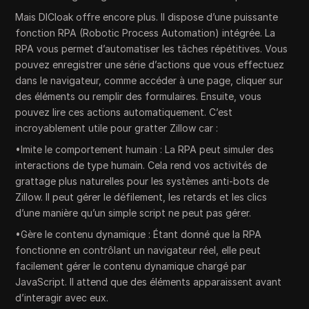
Mais DICloak offre encore plus. Il dispose d’une puissante
fonction RPA (Robotic Process Automation) intégrée. La
RPA vous permet d’automatiser les tâches répétitives. Vous
pouvez enregistrer une série d’actions que vous effectuez
dans le navigateur, comme accéder à une page, cliquer sur
des éléments ou remplir des formulaires. Ensuite, vous
pouvez lire ces actions automatiquement. C’est
incroyablement utile pour gratter Zillow car :
•Imite le comportement humain : La RPA peut simuler des
interactions de type humain. Cela rend vos activités de
grattage plus naturelles pour les systèmes anti-bots de
Zillow. Il peut gérer le défilement, les retards et les clics
d’une manière qu’un simple script ne peut pas gérer.
•Gère le contenu dynamique : Étant donné que la RPA
fonctionne en contrôlant un navigateur réel, elle peut
facilement gérer le contenu dynamique chargé par
JavaScript. Il attend que des éléments apparaissent avant
d’interagir avec eux.