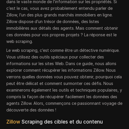
dans le vaste monde de l’information sur les propriétés. Si
c’est le cas, vous avez probablement entendu parler de
Zillow, l’un des plus grands marchés immobiliers en ligne.
Zillow dispose d’un trésor de données, des listes
immobilières aux détails des agents. Mais comment obtenir
ces données pour vos propres projets ? La réponse est le
web scraping.
Le web scraping, c’est comme être un détective numérique.
Vous utilisez des outils spéciaux pour collecter des
informations sur les sites Web. Dans ce guide, nous allons
explorer comment récupérer les informations Zillow. Nous
verrons quelles données vous pouvez obtenir, pourquoi cela
peut être délicat et comment surmonter ces défis. Nous
examinerons également les outils et techniques populaires, y
compris la façon de récupérer facilement les données des
agents Zillow. Alors, commençons ce passionnant voyage de
découverte des données !
Zillow
Scraping des cibles et du contenu