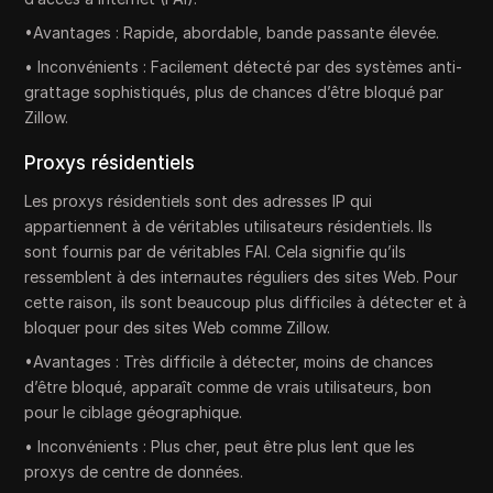
•Avantages : Rapide, abordable, bande passante élevée.
• Inconvénients : Facilement détecté par des systèmes anti-
grattage sophistiqués, plus de chances d’être bloqué par
Zillow.
Proxys résidentiels
Les proxys résidentiels sont des adresses IP qui
appartiennent à de véritables utilisateurs résidentiels. Ils
sont fournis par de véritables FAI. Cela signifie qu’ils
ressemblent à des internautes réguliers des sites Web. Pour
cette raison, ils sont beaucoup plus difficiles à détecter et à
bloquer pour des sites Web comme Zillow.
•Avantages : Très difficile à détecter, moins de chances
d’être bloqué, apparaît comme de vrais utilisateurs, bon
pour le ciblage géographique.
• Inconvénients : Plus cher, peut être plus lent que les
proxys de centre de données.