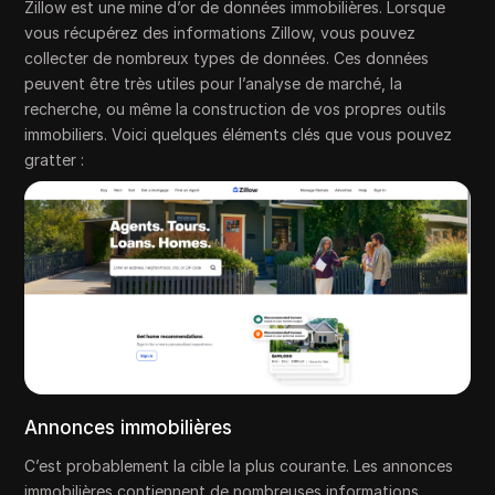
Zillow est une mine d’or de données immobilières. Lorsque
vous récupérez des informations Zillow, vous pouvez
collecter de nombreux types de données. Ces données
peuvent être très utiles pour l’analyse de marché, la
recherche, ou même la construction de vos propres outils
immobiliers. Voici quelques éléments clés que vous pouvez
gratter :
Annonces immobilières
C’est probablement la cible la plus courante. Les annonces
immobilières contiennent de nombreuses informations