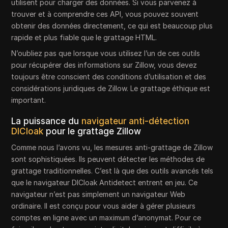
utilisent pour charger des données. Si vous parvenez à
trouver et à comprendre ces API, vous pouvez souvent
obtenir des données directement, ce qui est beaucoup plus
rapide et plus fiable que le grattage HTML.
N’oubliez pas que lorsque vous utilisez l’un de ces outils
pour récupérer des informations sur Zillow, vous devez
toujours être conscient des conditions d’utilisation et des
considérations juridiques de Zillow. Le grattage éthique est
important.
La puissance du
navigateur anti-détection
DICloak
pour le grattage Zillow
Comme nous l’avons vu, les mesures anti-grattage de Zillow
sont sophistiquées. Ils peuvent détecter les méthodes de
grattage traditionnelles. C’est là que des outils avancés tels
que le navigateur DICloak Antidetect entrent en jeu. Ce
navigateur n’est pas simplement un navigateur Web
ordinaire. Il est conçu pour vous aider à gérer plusieurs
comptes en ligne avec un maximum d’anonymat. Pour ce