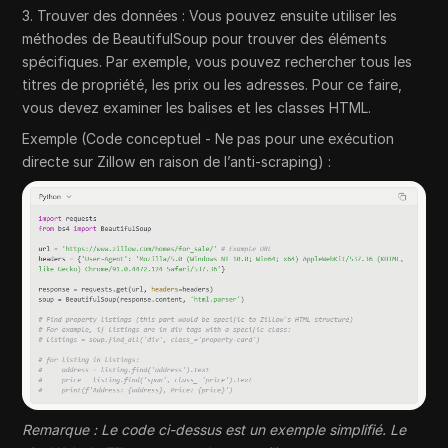
3. Trouver des données : Vous pouvez ensuite utiliser les
méthodes de BeautifulSoup pour trouver des éléments
spécifiques. Par exemple, vous pouvez rechercher tous les
titres de propriété, les prix ou les adresses. Pour ce faire,
vous devez examiner les balises et les classes HTML.
Exemple (Code conceptuel - Ne pas pour une exécution
directe sur Zillow en raison de l’anti-scraping) :
Remarque : Le code ci-dessus est un exemple simplifié. Le