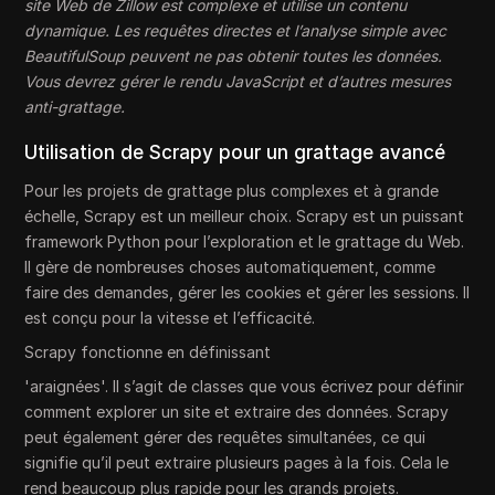
site Web de Zillow est complexe et utilise un contenu
dynamique. Les requêtes directes et l’analyse simple avec
BeautifulSoup peuvent ne pas obtenir toutes les données.
Vous devrez gérer le rendu JavaScript et d’autres mesures
anti-grattage.
Utilisation de Scrapy pour un grattage avancé
Pour les projets de grattage plus complexes et à grande
échelle, Scrapy est un meilleur choix. Scrapy est un puissant
framework Python pour l’exploration et le grattage du Web.
Il gère de nombreuses choses automatiquement, comme
faire des demandes, gérer les cookies et gérer les sessions. Il
est conçu pour la vitesse et l’efficacité.
Scrapy fonctionne en définissant
'araignées'. Il s’agit de classes que vous écrivez pour définir
comment explorer un site et extraire des données. Scrapy
peut également gérer des requêtes simultanées, ce qui
signifie qu’il peut extraire plusieurs pages à la fois. Cela le
rend beaucoup plus rapide pour les grands projets.