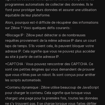
programmes automatisés de collecter des données. Ils le
font pour protéger leurs données et assurer une utilisation
équitable de leur plateforme.
Alors, pourquoi est-il difficile de récupérer des informations
sur Zillow ? Voici quelques défis courants :
•Blocage IP : Zillow peut détecter si de nombreuses
requêtes proviennent de la même adresse IP dans un court
laps de temps. S’ils voient cela, ils peuvent bloquer votre
adresse IP. Cela signifie que vous ne pouvez plus accéder
au site à partir de cette adresse IP.
•CAPTCHA : Vous pouvez rencontrer des CAPTCHA. Ce
sont ces petites énigmes qui vous demandent de prouver
que vous n’êtes pas un robot. Ils sont conçus pour arrêter
les scripts automatisés.
•Contenu dynamique : Zillow utilise beaucoup de JavaScript
pour charger le contenu. Cela signifie que lorsque vous
chargez une page pour la première fois, toutes les données
ne s’y trouvent pas. Il se charge lorsque vous faites défiler