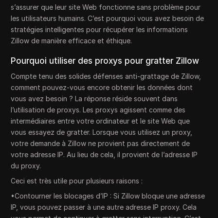
s’assurer que leur site Web fonctionne sans problème pour
les utilisateurs humains. C’est pourquoi vous avez besoin de
stratégies intelligentes pour récupérer les informations
Zillow de manière efficace et éthique.
Pourquoi utiliser des proxys pour gratter Zillow
Compte tenu des solides défenses anti-grattage de Zillow,
comment pouvez-vous encore obtenir les données dont
vous avez besoin ? La réponse réside souvent dans
l’utilisation de proxys. Les proxys agissent comme des
intermédiaires entre votre ordinateur et le site Web que
vous essayez de gratter. Lorsque vous utilisez un proxy,
votre demande à Zillow ne provient pas directement de
votre adresse IP. Au lieu de cela, il provient de l’adresse IP
du proxy.
Ceci est très utile pour plusieurs raisons :
•Contourner les blocages d’IP : Si Zillow bloque une adresse
IP, vous pouvez passer à une autre adresse IP proxy. Cela