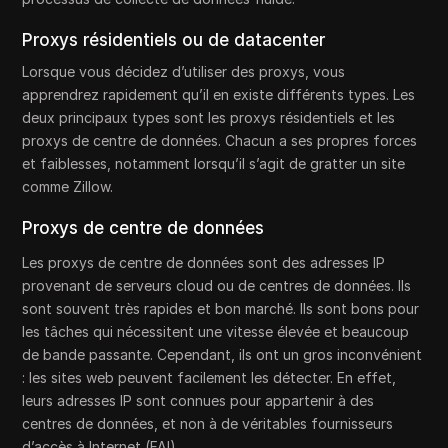
Proxys résidentiels ou de datacenter
Lorsque vous décidez d’utiliser des proxys, vous
apprendrez rapidement qu’il en existe différents types. Les
deux principaux types sont les proxys résidentiels et les
proxys de centre de données. Chacun a ses propres forces
et faiblesses, notamment lorsqu’il s’agit de gratter un site
comme Zillow.
Proxys de centre de données
Les proxys de centre de données sont des adresses IP
provenant de serveurs cloud ou de centres de données. Ils
sont souvent très rapides et bon marché. Ils sont bons pour
les tâches qui nécessitent une vitesse élevée et beaucoup
de bande passante. Cependant, ils ont un gros inconvénient
: les sites web peuvent facilement les détecter. En effet,
leurs adresses IP sont connues pour appartenir à des
centres de données, et non à de véritables fournisseurs
d’accès à Internet (FAI).