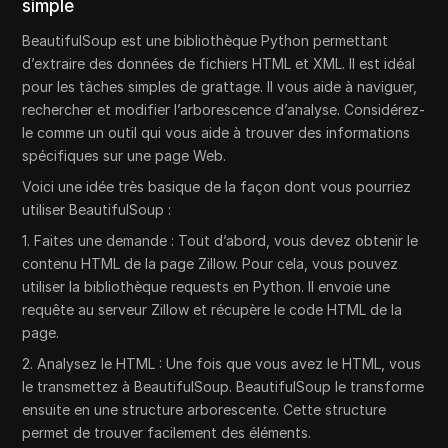
simple
BeautifulSoup est une bibliothèque Python permettant
d’extraire des données de fichiers HTML et XML. Il est idéal
pour les tâches simples de grattage. Il vous aide à naviguer,
rechercher et modifier l’arborescence d’analyse. Considérez-
le comme un outil qui vous aide à trouver des informations
spécifiques sur une page Web.
Voici une idée très basique de la façon dont vous pourriez
utiliser BeautifulSoup :
1. Faites une demande : Tout d’abord, vous devez obtenir le
contenu HTML de la page Zillow. Pour cela, vous pouvez
utiliser la bibliothèque requests en Python. Il envoie une
requête au serveur Zillow et récupère le code HTML de la
page.
2. Analysez le HTML : Une fois que vous avez le HTML, vous
le transmettez à BeautifulSoup. BeautifulSoup le transforme
ensuite en une structure arborescente. Cette structure
permet de trouver facilement des éléments.