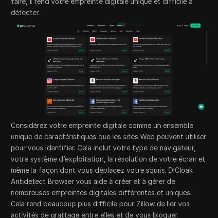
faire, il rend votre empreinte digitale unique et difficile à
détecter.
Considérez votre empreinte digitale comme un ensemble
unique de caractéristiques que les sites Web peuvent utiliser
pour vous identifier. Cela inclut votre type de navigateur,
votre système d’exploitation, la résolution de votre écran et
même la façon dont vous déplacez votre souris. DICloak
Antidetect Browser vous aide à créer et à gérer de
nombreuses empreintes digitales différentes et uniques.
Cela rend beaucoup plus difficile pour Zillow de lier vos
activités de grattage entre elles et de vous bloquer.