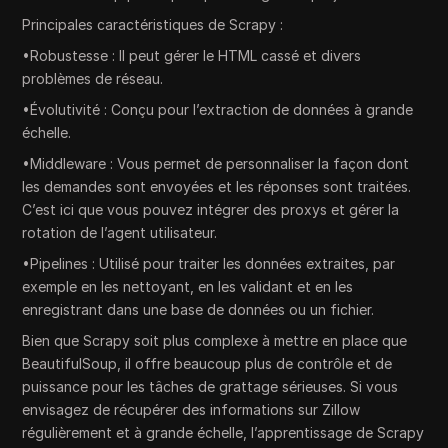
Principales caractéristiques de Scrapy :
•Robustesse : Il peut gérer le HTML cassé et divers
problèmes de réseau.
•Évolutivité : Conçu pour l’extraction de données à grande
échelle.
•Middleware : Vous permet de personnaliser la façon dont
les demandes sont envoyées et les réponses sont traitées.
C’est ici que vous pouvez intégrer des proxys et gérer la
rotation de l’agent utilisateur.
•Pipelines : Utilisé pour traiter les données extraites, par
exemple en les nettoyant, en les validant et en les
enregistrant dans une base de données ou un fichier.
Bien que Scrapy soit plus complexe à mettre en place que
BeautifulSoup, il offre beaucoup plus de contrôle et de
puissance pour les tâches de grattage sérieuses. Si vous
envisagez de récupérer des informations sur Zillow
régulièrement et à grande échelle, l’apprentissage de Scrapy