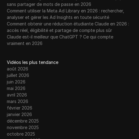
sans partager de mots de passe en 2026
Comment utiliser la Meta Ad Library en 2026 : rechercher,
analyser et gérer les Ad Insights en toute sécurité
Comment obtenir une réduction étudiante Claude en 2026 :
accès réel, éligibilité et partage de compte plus sûr
Claude est-il meilleur que ChatGPT ? Ce qui compte
vraiment en 2026
Vidéos les plus tendance
août 2026
juillet 2026
juin 2026
mai 2026
avril 2026
mars 2026
février 2026
janvier 2026
décembre 2025
novembre 2025
octobre 2025