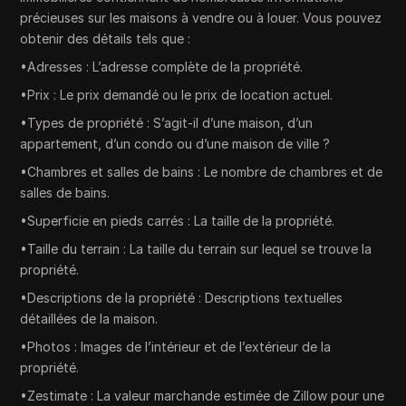
précieuses sur les maisons à vendre ou à louer. Vous pouvez
obtenir des détails tels que :
•Adresses : L’adresse complète de la propriété.
•Prix : Le prix demandé ou le prix de location actuel.
•Types de propriété : S’agit-il d’une maison, d’un
appartement, d’un condo ou d’une maison de ville ?
•Chambres et salles de bains : Le nombre de chambres et de
salles de bains.
•Superficie en pieds carrés : La taille de la propriété.
•Taille du terrain : La taille du terrain sur lequel se trouve la
propriété.
•Descriptions de la propriété : Descriptions textuelles
détaillées de la maison.
•Photos : Images de l’intérieur et de l’extérieur de la
propriété.
•Zestimate : La valeur marchande estimée de Zillow pour une