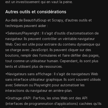
est un investissement qui en vaut la peine.
Autres outils et considérations
Au-delà de BeautifulSoup et Scrapy, d’autres outils et
techniques peuvent aider :
•Selenium/Playwright : Il s’agit d’outils d’automatisation de
navigateur. Ils peuvent contrôler un véritable navigateur
Web. Ceci est utile pour extraire du contenu dynamique qui
se charge avec JavaScript. Ils peuvent cliquer sur des
boutons, remplir des formulaires et faire défiler des pages,
tout comme un utilisateur humain. Cependant, ils sont plus
lents et utilisent plus de ressources.
•Navigateurs sans affichage : Il s’agit de navigateurs Web
sans interface utilisateur graphique. Ils sont souvent utilisés
avec Selenium ou Playwright pour automatiser les
interactions du navigateur en arrière-plan.
•Grattage d’API : Parfois, les sites Web ont des API
(interfaces de programmation d’applications) cachées qu’ils