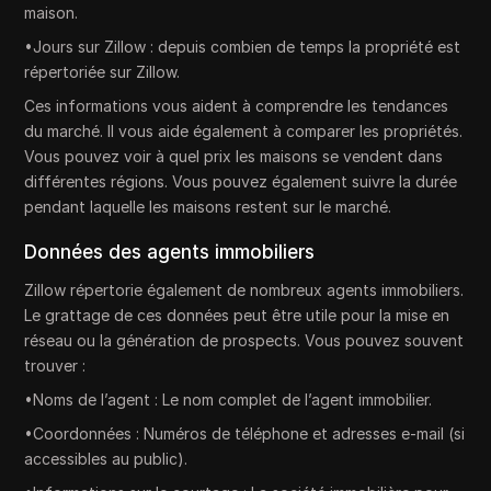
maison.
•Jours sur Zillow : depuis combien de temps la propriété est
répertoriée sur Zillow.
Ces informations vous aident à comprendre les tendances
du marché. Il vous aide également à comparer les propriétés.
Vous pouvez voir à quel prix les maisons se vendent dans
différentes régions. Vous pouvez également suivre la durée
pendant laquelle les maisons restent sur le marché.
Données des agents immobiliers
Zillow répertorie également de nombreux agents immobiliers.
Le grattage de ces données peut être utile pour la mise en
réseau ou la génération de prospects. Vous pouvez souvent
trouver :
•Noms de l’agent : Le nom complet de l’agent immobilier.
•Coordonnées : Numéros de téléphone et adresses e-mail (si
accessibles au public).