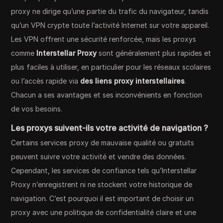
proxy ne dirige qu’une partie du trafic du navigateur, tandis
qu’un VPN crypte toute l’activité Internet sur votre appareil.
Les VPN offrent une sécurité renforcée, mais les proxys
comme
Interstellar Proxy
sont généralement plus rapides et
plus faciles à utiliser, en particulier pour les réseaux scolaires
ou l’accès rapide via
des liens proxy interstellaires
.
Chacun a ses avantages et ses inconvénients en fonction
de vos besoins.
Les proxys suivent-ils votre activité de navigation ?
Certains services proxy de mauvaise qualité ou gratuits
peuvent suivre votre activité et vendre des données.
Cependant, les services de confiance tels qu’Interstellar
Proxy n’enregistrent ni ne stockent votre historique de
navigation. C’est pourquoi il est important de choisir un
proxy avec une politique de confidentialité claire et une