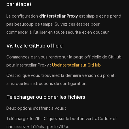
par étape)
La configuration
d’Interstellar Proxy
est simple et ne prend
pas beaucoup de temps. Suivez ces étapes pour
commencer à l’utiliser en toute sécurité et en douceur.
Visitez le GitHub officiel
Commencez par vous rendre sur la page officielle de GitHub
pour Interstellar Proxy :
UseInterstellar sur GitHub
C’est ici que vous trouverez la dernière version du projet,
ainsi que les instructions de configuration.
Télécharger ou cloner les fichiers
Deux options s’offrent à vous :
Télécharger le ZIP : Cliquez sur le bouton vert « Code » et
choisissez « Télécharger le ZIP ».