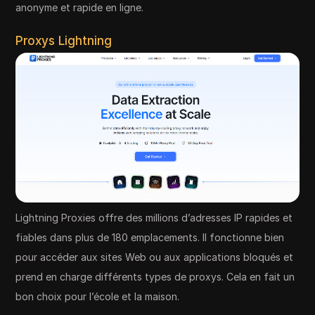
anonyme et rapide en ligne.
Proxys Lightning
Lightning Proxies offre des millions d’adresses IP rapides et
fiables dans plus de 180 emplacements. Il fonctionne bien
pour accéder aux sites Web ou aux applications bloqués et
prend en charge différents types de proxys. Cela en fait un
bon choix pour l’école et la maison.