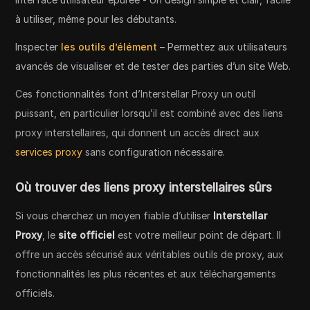
à utiliser, même pour les débutants.
Inspecter
les outils d’élément
– Permettez aux utilisateurs
avancés de visualiser et de tester des parties d’un site Web.
Ces fonctionnalités font d’Interstellar Proxy un outil
puissant, en particulier lorsqu’il est combiné avec des liens
proxy interstellaires, qui donnent un accès direct aux
services proxy
sans configuration nécessaire.
Où trouver des liens proxy interstellaires sûrs
Si vous cherchez un moyen fiable d’utiliser
Interstellar
Proxy
, le
site officiel
est votre meilleur point de départ. Il
offre un accès sécurisé aux véritables outils de proxy, aux
fonctionnalités les plus récentes et aux téléchargements
officiels.