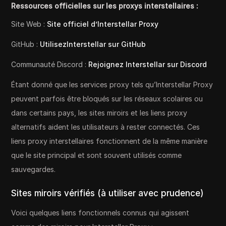
Ressources officielles sur les proxys interstellaires :
Site Web :
Site officiel d’Interstellar Proxy
GitHub :
UtilisezInterstellar sur GitHub
Communauté Discord :
Rejoignez Interstellar sur Discord
Étant donné que les services proxy tels qu’Interstellar Proxy
peuvent parfois être bloqués sur les réseaux scolaires ou
dans certains pays, les sites miroirs et les liens proxy
alternatifs aident les utilisateurs à rester connectés. Ces
liens proxy interstellaires fonctionnent de la même manière
que le site principal et sont souvent utilisés comme
sauvegardes.
Sites miroirs vérifiés (à utiliser avec prudence)
Voici quelques liens fonctionnels connus qui agissent