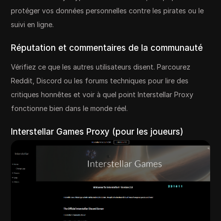
protéger vos données personnelles contre les pirates ou le
suivi en ligne.
Réputation et commentaires de la communauté
Vérifiez ce que les autres utilisateurs disent. Parcourez
Reddit, Discord ou les forums techniques pour lire des
critiques honnêtes et voir à quel point Interstellar Proxy
fonctionne bien dans le monde réel.
Interstellar Games Proxy (pour les joueurs)