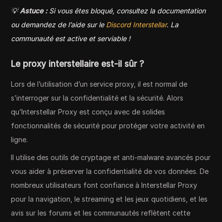
💡
Astuce :
Si vous êtes bloqué, consultez la documentation
ou demandez de l’aide sur le
Discord Interstellar
. La
communauté est active et serviable !
Le proxy interstellaire est-il sûr ?
Lors de l’utilisation d’un service proxy, il est normal de
s’interroger sur la confidentialité et la sécurité. Alors
qu’Interstellar Proxy est conçu avec de solides
fonctionnalités de sécurité pour protéger votre activité en
ligne.
Il utilise des outils de cryptage et anti-malware avancés pour
vous aider à préserver la confidentialité de vos données. De
nombreux utilisateurs font confiance à Interstellar Proxy
pour la navigation, le streaming et les jeux quotidiens, et les
avis sur les forums et les communautés reflètent cette