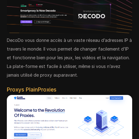
DecoDo vous donne accès à un vaste réseau d’adresses IP à
travers le monde. Il vous permet de changer facilement d’IP
et fonctionne bien pour les jeux, les vidéos et la navigation.
La plate-forme est facile à utiliser, même si vous n’avez
jamais utilisé de proxy auparavant.
Proxys PlainProxies