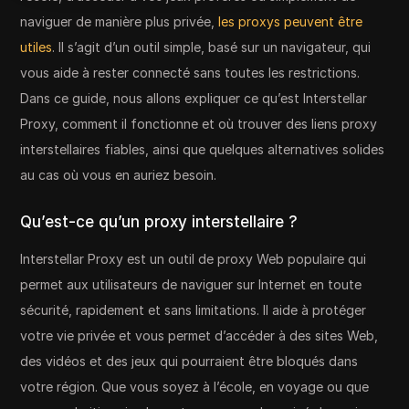
naviguer de manière plus privée,
les proxys peuvent être
utiles
. Il s’agit d’un outil simple, basé sur un navigateur, qui
vous aide à rester connecté sans toutes les restrictions.
Dans ce guide, nous allons expliquer ce qu’est Interstellar
Proxy, comment il fonctionne et où trouver des liens proxy
interstellaires fiables, ainsi que quelques alternatives solides
au cas où vous en auriez besoin.
Qu’est-ce qu’un proxy interstellaire ?
Interstellar Proxy est un outil de proxy Web populaire qui
permet aux utilisateurs de naviguer sur Internet en toute
sécurité, rapidement et sans limitations. Il aide à protéger
votre vie privée et vous permet d’accéder à des sites Web,
des vidéos et des jeux qui pourraient être bloqués dans
votre région. Que vous soyez à l’école, en voyage ou que