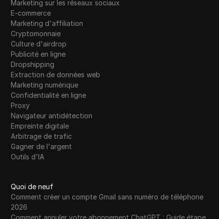
Marketing sur les réseaux sociaux
E-commerce
Marketing d'affiliation
Cryptomonnaie
Culture d'airdrop
Publicité en ligne
Dropshipping
Extraction de données web
Marketing numérique
Confidentialité en ligne
Proxy
Navigateur antidétection
Empreinte digitale
Arbitrage de trafic
Gagner de l'argent
Outils d'IA
Quoi de neuf
Comment créer un compte Gmail sans numéro de téléphone
2026
Comment annuler votre abonnement ChatGPT : Guide étape