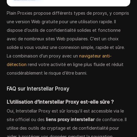
Plain Proxies propose différents types de proxys, y compris
une version Web gratuite pour une utilisation rapide. Il
dispose d’outils de confidentialité solides et fonctionne
avec de nombreux sites Web populaires. C’est un choix
solide si vous voulez une connexion simple, rapide et sûre.
La combinaison d’un proxy avec un
navigateur anti-
détection
rend votre activité en ligne plus fluide et réduit
considérablement le risque d’être banni.
FAQ sur Interstellar Proxy
L’utilisation d’Interstellar Proxy est-elle sûre ?
Oui, Interstellar Proxy est sûr lorsqu’il est accessible via le
site officiel ou des
liens proxy interstellar
de confiance. Il
utilise des outils de cryptage et de confidentialité pour
aider à protéger vos données pendant la navigation.