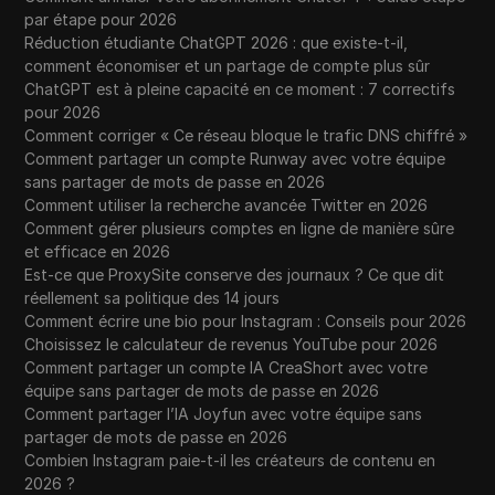
par étape pour 2026
Réduction étudiante ChatGPT 2026 : que existe-t-il,
comment économiser et un partage de compte plus sûr
ChatGPT est à pleine capacité en ce moment : 7 correctifs
pour 2026
Comment corriger « Ce réseau bloque le trafic DNS chiffré »
Comment partager un compte Runway avec votre équipe
sans partager de mots de passe en 2026
Comment utiliser la recherche avancée Twitter en 2026
Comment gérer plusieurs comptes en ligne de manière sûre
et efficace en 2026
Est-ce que ProxySite conserve des journaux ? Ce que dit
réellement sa politique des 14 jours
Comment écrire une bio pour Instagram : Conseils pour 2026
Choisissez le calculateur de revenus YouTube pour 2026
Comment partager un compte IA CreaShort avec votre
équipe sans partager de mots de passe en 2026
Comment partager l’IA Joyfun avec votre équipe sans
partager de mots de passe en 2026
Combien Instagram paie-t-il les créateurs de contenu en
2026 ?