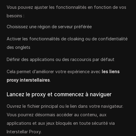
Vous pouvez ajuster les fonctionnalités en fonction de vos
besoins :
Choisissez une région de serveur préférée
Activer les fonctionnalités de cloaking ou de confidentialité
des onglets
Définir des applications ou des raccourcis par défaut
Cela permet d’améliorer votre expérience avec
les liens
proxy interstellaires
.
Lancez le proxy et commencez à naviguer
Ouvrez le fichier principal ou le lien dans votre navigateur.
Vous pourrez désormais accéder au contenu, aux
applications et aux jeux bloqués en toute sécurité via
Interstellar Proxy.