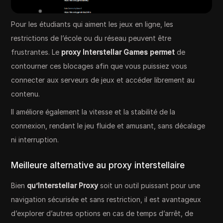
Pour les étudiants qui aiment les jeux en ligne, les
restrictions de l’école ou du réseau peuvent être
frustrantes. Le
proxy Interstellar Games permet
de
contourner ces blocages afin que vous puissiez vous
connecter aux serveurs de jeux et accéder librement au
contenu.
Il améliore également la vitesse et la stabilité de la
connexion, rendant le jeu fluide et amusant, sans décalage
ni interruption.
Meilleure alternative au proxy interstellaire
Bien
qu’Interstellar Proxy
soit un outil puissant pour une
navigation sécurisée et sans restriction, il est avantageux
d’explorer d’autres options en cas de temps d’arrêt, de