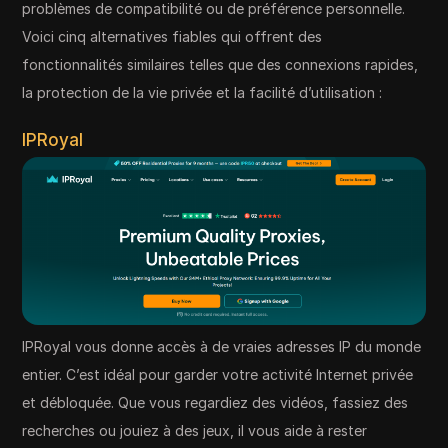
problèmes de compatibilité ou de préférence personnelle.
Voici cinq alternatives fiables qui offrent des
fonctionnalités similaires telles que des connexions rapides,
la protection de la vie privée et la facilité d’utilisation :
IPRoyal
IPRoyal vous donne accès à de vraies adresses IP du monde
entier. C’est idéal pour garder votre activité Internet privée
et débloquée. Que vous regardiez des vidéos, fassiez des
recherches ou jouiez à des jeux, il vous aide à rester