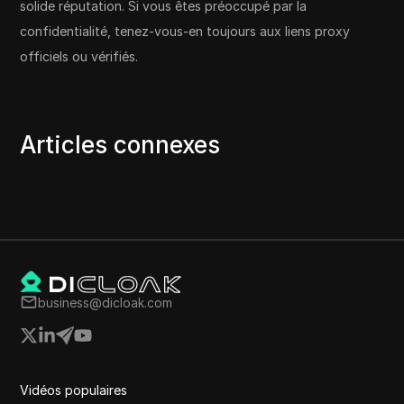
solide réputation. Si vous êtes préoccupé par la
confidentialité, tenez-vous-en toujours aux liens proxy
officiels ou vérifiés.
Articles connexes
business@dicloak.com
Vidéos populaires