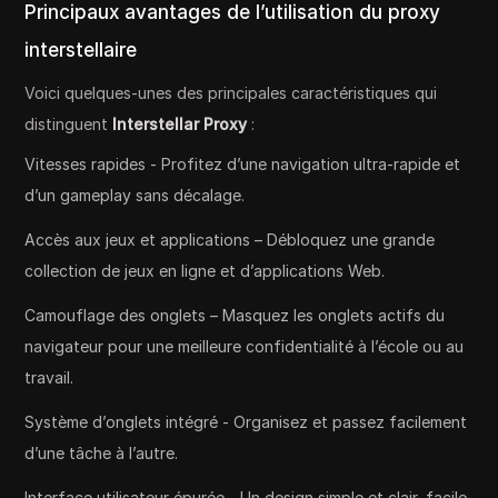
Principaux avantages de l’utilisation du proxy
interstellaire
Voici quelques-unes des principales caractéristiques qui
distinguent
Interstellar Proxy
:
Vitesses rapides - Profitez d’une navigation ultra-rapide et
d’un gameplay sans décalage.
Accès aux jeux et applications – Débloquez une grande
collection de jeux en ligne et d’applications Web.
Camouflage des onglets – Masquez les onglets actifs du
navigateur pour une meilleure confidentialité à l’école ou au
travail.
Système d’onglets intégré - Organisez et passez facilement
d’une tâche à l’autre.
Interface utilisateur épurée - Un design simple et clair, facile