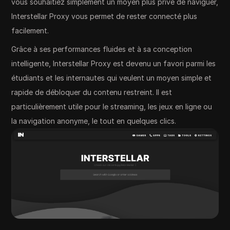
vous souhaitiez simplement un moyen plus privé de naviguer,
Interstellar Proxy vous permet de rester connecté plus
facilement.
Grâce à ses performances fluides et à sa conception
intelligente, Interstellar Proxy est devenu un favori parmi les
étudiants et les internautes qui veulent un moyen simple et
rapide de débloquer du contenu restreint. Il est
particulièrement utile pour le streaming, les jeux en ligne ou
la navigation anonyme, le tout en quelques clics.