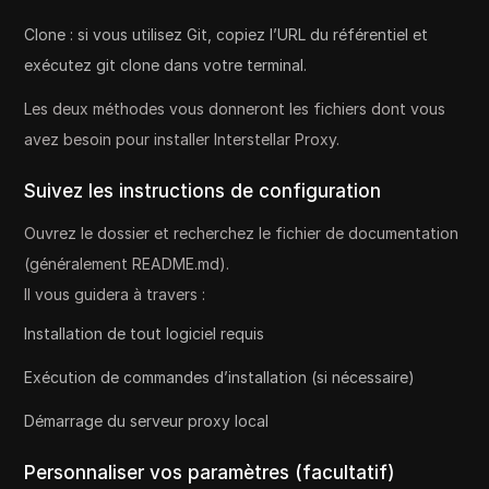
Clone : si vous utilisez Git, copiez l’URL du référentiel et
exécutez git clone dans votre terminal.
Les deux méthodes vous donneront les fichiers dont vous
avez besoin pour installer Interstellar Proxy.
Suivez les instructions de configuration
Ouvrez le dossier et recherchez le fichier de documentation
(généralement README.md).
Il vous guidera à travers :
Installation de tout logiciel requis
Exécution de commandes d’installation (si nécessaire)
Démarrage du serveur proxy local
Personnaliser vos paramètres (facultatif)