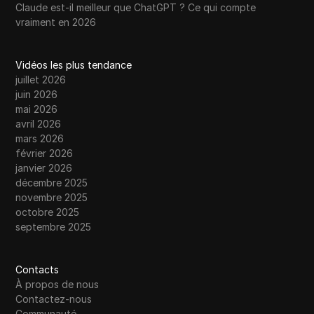
Claude est-il meilleur que ChatGPT ? Ce qui compte
vraiment en 2026
Vidéos les plus tendance
juillet 2026
juin 2026
mai 2026
avril 2026
mars 2026
février 2026
janvier 2026
décembre 2025
novembre 2025
octobre 2025
septembre 2025
Contacts
À propos de nous
Contactez-nous
Communauté