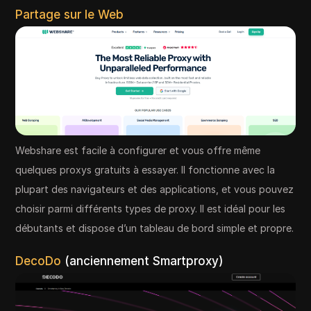
Partage sur le Web
Webshare est facile à configurer et vous offre même
quelques proxys gratuits à essayer. Il fonctionne avec la
plupart des navigateurs et des applications, et vous pouvez
choisir parmi différents types de proxy. Il est idéal pour les
débutants et dispose d’un tableau de bord simple et propre.
DecoDo
(anciennement Smartproxy)