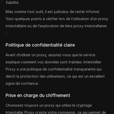
fiabilité.
Mais comme tout outil, il est judicieux de rester informé.
Voici quelques points à vérifier lors de l’utilisation d’un proxy
interstellaire ou de l’exploration de liens proxy interstellaires
:
Politique de confidentialité claire
Avant d’utiliser un proxy, assurez-vous que le service
explique comment vos données sont traitées. Interstellar
Proxy a une politique de confidentialité transparente qui
décrit la protection des utilisateurs, ce qui est un excellent
signe de confiance.
Prise en charge du chiffrement
Choisissez toujours un proxy qui utilise le cryptage.
Interstellar Proxy crypte votre connexion, ce qui permet de