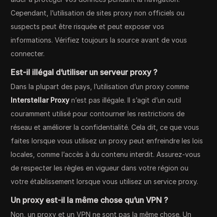
Cependant, l’utilisation de sites proxy non officiels ou
suspects peut être risquée et peut exposer vos
informations. Vérifiez toujours la source avant de vous
connecter.
Est-il illégal d’utiliser un serveur proxy ?
Dans la plupart des pays, l’utilisation d’un proxy comme
Interstellar Proxy
n’est pas illégale. Il s’agit d’un outil
couramment utilisé pour contourner les restrictions de
réseau et améliorer la confidentialité. Cela dit, ce que vous
faites lorsque vous utilisez un proxy peut enfreindre les lois
locales, comme l’accès à du contenu interdit. Assurez-vous
de respecter les règles en vigueur dans votre région ou
votre établissement lorsque vous utilisez un service proxy.
Un proxy est-il la même chose qu’un VPN ?
Non, un proxy et un VPN ne sont pas la même chose. Un