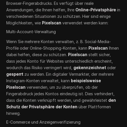
Browser-Fingerabdrucks. Es verfügt über reale
Anwendungen, die Ihnen helfen, Ihre
Online-Privatsphäre
in
verschiedenen Situationen zu schützen. Hier sind einige
Möglichkeiten, wie
Pixelscan
verwendet werden kann:
Multi-Account-Verwaltung
Wenn Sie mehrere Konten verwalten, z. B. Social-Media-
Profile oder Online-Shopping-Konten, kann
Pixelscan
Ihnen
dabei helfen, diese zu schützen.
Pixelscan
stellt sicher,
dass jedes Konto für Websites unterschiedlich erscheint,
wodurch das Risiko verringert wird,
gekennzeichnet
oder
gesperrt
zu werden. Ein digitaler Vermarkter, der mehrere
Instagram-Konten verwaltet, kann
beispielsweise
Pixelscan
verwenden, um zu überprüfen, ob der
Fingerabdruck jedes Kontos eindeutig ist. Dies verhindert,
dass die Konten verknüpft werden, und gewährleistet
den
Schutz der Privatsphäre der Konten
über Plattformen
hinweg.
E-Commerce und Anzeigenverifizierung