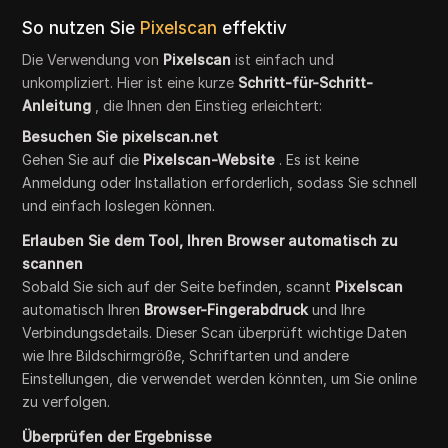
So nutzen Sie
Pixelscan
effektiv
Die Verwendung von
Pixelscan
ist einfach und
unkompliziert. Hier ist eine kurze
Schritt-für-Schritt-
Anleitung
, die Ihnen den Einstieg erleichtert:
Besuchen Sie pixelscan.net
Gehen Sie auf die
Pixelscan-Website
. Es ist keine
Anmeldung oder Installation erforderlich, sodass Sie schnell
und einfach loslegen können.
Erlauben Sie dem Tool, Ihren Browser automatisch zu
scannen
Sobald Sie sich auf der Seite befinden, scannt
Pixelscan
automatisch Ihren
Browser-Fingerabdruck
und Ihre
Verbindungsdetails. Dieser Scan überprüft wichtige Daten
wie Ihre Bildschirmgröße, Schriftarten und andere
Einstellungen, die verwendet werden könnten, um Sie online
zu verfolgen.
Überprüfen der Ergebnisse