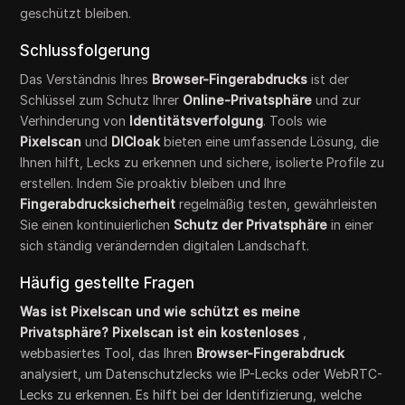
geschützt bleiben.
Schlussfolgerung
Das Verständnis Ihres
Browser-Fingerabdrucks
ist der
Schlüssel zum Schutz Ihrer
Online-Privatsphäre
und zur
Verhinderung von
Identitätsverfolgung
. Tools wie
Pixelscan
und
DICloak
bieten eine umfassende Lösung, die
Ihnen hilft, Lecks zu erkennen und sichere, isolierte Profile zu
erstellen. Indem Sie proaktiv bleiben und Ihre
Fingerabdrucksicherheit
regelmäßig testen, gewährleisten
Sie einen kontinuierlichen
Schutz der Privatsphäre
in einer
sich ständig verändernden digitalen Landschaft.
Häufig gestellte Fragen
Was ist Pixelscan und wie schützt es meine
Privatsphäre? Pixelscan ist ein kostenloses
,
webbasiertes Tool, das Ihren
Browser-Fingerabdruck
analysiert, um Datenschutzlecks wie IP-Lecks oder WebRTC-
Lecks zu erkennen. Es hilft bei der Identifizierung, welche