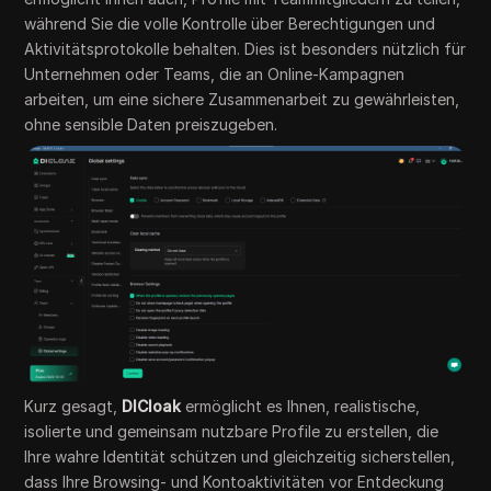
während Sie die volle Kontrolle über Berechtigungen und
Aktivitätsprotokolle behalten. Dies ist besonders nützlich für
Unternehmen oder Teams, die an Online-Kampagnen
arbeiten, um eine sichere Zusammenarbeit zu gewährleisten,
ohne sensible Daten preiszugeben.
Kurz gesagt,
DICloak
ermöglicht es Ihnen, realistische,
isolierte und gemeinsam nutzbare Profile zu erstellen, die
Ihre wahre Identität schützen und gleichzeitig sicherstellen,
dass Ihre Browsing- und Kontoaktivitäten vor Entdeckung