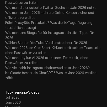
Passwörter zu teilen
Wie man die erweiterte Twitter-Suche im Jahr 2026 nutzt
Wie man im Jahr 2026 mehrere Online-Konten sicher und
effizient verwaltet
Führt ProxySite Protokolle? Was die 14-Tage-Regelung
tatsächlich aussagt
Wie man eine Biografie für Instagram schreibt: Tipps für
2026
Wählen Sie den YouTube-Verdienstrechner für 2026
Wie man 2026 ein CreaShort-KI-Konto mit seinem Team teilt,
ohne Passwörter zu teilen
Wie man Joyfun AI 2026 mit seinem Team teilt, ohne
Passwörter zu teilen
Wie viel zahlt Instagram Inhaltsersteller im Jahr 2026?
Ist Claude besser als ChatGPT? Was im Jahr 2026 wirklich
zählt
Top-Trending-Videos
Juli 2026
Juni 2026