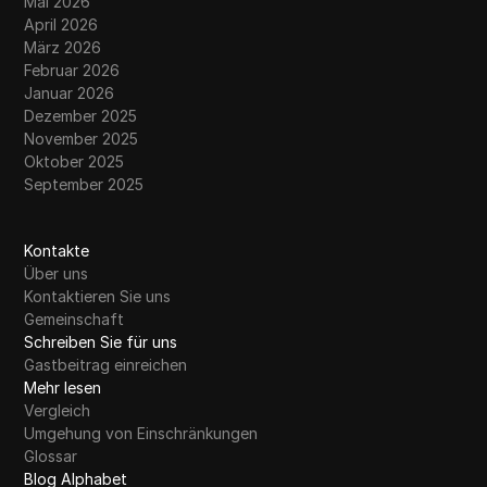
Mai 2026
April 2026
März 2026
Februar 2026
Januar 2026
Dezember 2025
November 2025
Oktober 2025
September 2025
Kontakte
Über uns
Kontaktieren Sie uns
Gemeinschaft
Schreiben Sie für uns
Gastbeitrag einreichen
Mehr lesen
Vergleich
Umgehung von Einschränkungen
Glossar
Blog Alphabet