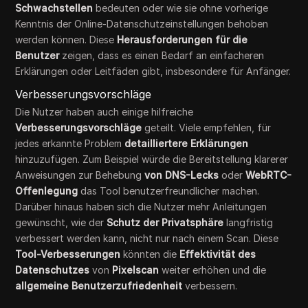
Schwachstellen
bedeuten oder wie sie ohne vorherige
Kenntnis der Online-Datenschutzeinstellungen behoben
werden können. Diese
Herausforderungen für die
Benutzer
zeigen, dass es einen Bedarf an einfacheren
Erklärungen oder Leitfäden gibt, insbesondere für Anfänger.
Verbesserungsvorschläge
Die Nutzer haben auch einige hilfreiche
Verbesserungsvorschläge
geteilt. Viele empfehlen, für
jedes erkannte Problem
detailliertere Erklärungen
hinzuzufügen. Zum Beispiel würde die Bereitstellung klarerer
Anweisungen zur Behebung
von DNS-Lecks
oder
WebRTC-
Offenlegung
das Tool benutzerfreundlicher machen.
Darüber hinaus haben sich die Nutzer mehr Anleitungen
gewünscht, wie der
Schutz der Privatsphäre
langfristig
verbessert werden kann, nicht nur nach einem Scan. Diese
Tool-Verbesserungen
könnten die
Effektivität des
Datenschutzes
von
Pixelscan
weiter erhöhen und die
allgemeine Benutzerzufriedenheit
verbessern.