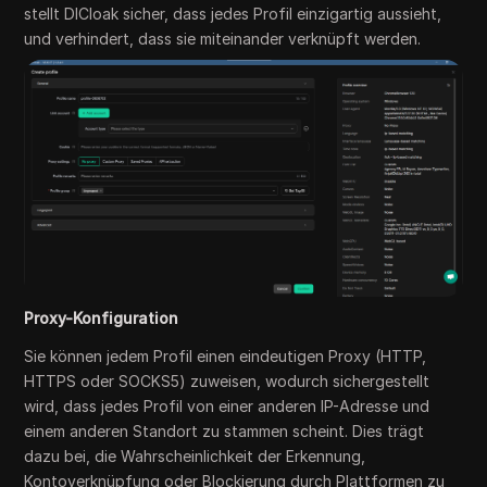
stellt DICloak sicher, dass jedes Profil einzigartig aussieht,
und verhindert, dass sie miteinander verknüpft werden.
Proxy-Konfiguration
Sie können jedem Profil einen eindeutigen Proxy (HTTP,
HTTPS oder SOCKS5) zuweisen, wodurch sichergestellt
wird, dass jedes Profil von einer anderen IP-Adresse und
einem anderen Standort zu stammen scheint. Dies trägt
dazu bei, die Wahrscheinlichkeit der Erkennung,
Kontoverknüpfung oder Blockierung durch Plattformen zu