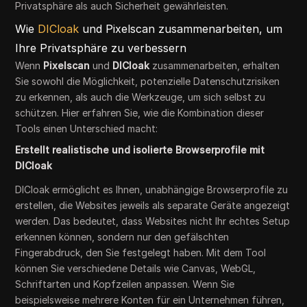
Privatsphäre als auch Sicherheit gewährleisten.
Wie
DICloak
und Pixelscan zusammenarbeiten, um
Ihre Privatsphäre zu verbessern
Wenn
Pixelscan
und
DICloak
zusammenarbeiten, erhalten
Sie sowohl die Möglichkeit, potenzielle Datenschutzrisiken
zu erkennen, als auch die Werkzeuge, um sich selbst zu
schützen. Hier erfahren Sie, wie die Kombination dieser
Tools einen Unterschied macht:
Erstellt realistische und isolierte Browserprofile mit
DICloak
DICloak ermöglicht es Ihnen, unabhängige Browserprofile zu
erstellen, die Websites jeweils als separate Geräte angezeigt
werden. Das bedeutet, dass Websites nicht Ihr echtes Setup
erkennen können, sondern nur den gefälschten
Fingerabdruck, den Sie festgelegt haben. Mit dem Tool
können Sie verschiedene Details wie Canvas, WebGL,
Schriftarten und Kopfzeilen anpassen. Wenn Sie
beispielsweise mehrere Konten für ein Unternehmen führen,