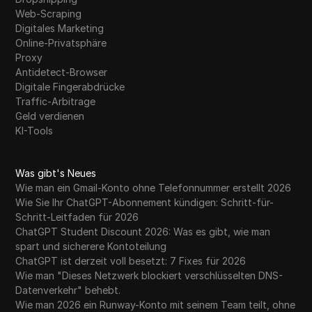
Web-Scraping
Digitales Marketing
Online-Privatsphäre
Proxy
Antidetect-Browser
Digitale Fingerabdrücke
Traffic-Arbitrage
Geld verdienen
KI-Tools
Was gibt's Neues
Wie man ein Gmail-Konto ohne Telefonnummer erstellt 2026
Wie Sie Ihr ChatGPT-Abonnement kündigen: Schritt-für-
Schritt-Leitfaden für 2026
ChatGPT Student Discount 2026: Was es gibt, wie man
spart und sicherere Kontoteilung
ChatGPT ist derzeit voll besetzt: 7 Fixes für 2026
Wie man "Dieses Netzwerk blockiert verschlüsselten DNS-
Datenverkehr" behebt.
Wie man 2026 ein Runway-Konto mit seinem Team teilt, ohne