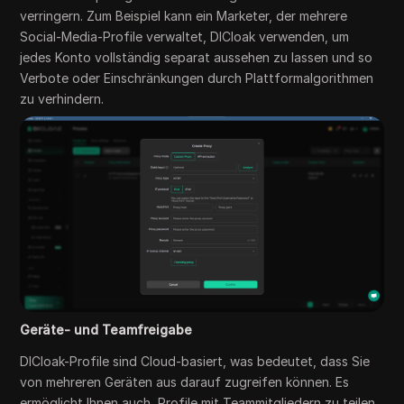
verringern. Zum Beispiel kann ein Marketer, der mehrere
Social-Media-Profile verwaltet, DICloak verwenden, um
jedes Konto vollständig separat aussehen zu lassen und so
Verbote oder Einschränkungen durch Plattformalgorithmen
zu verhindern.
Geräte- und Teamfreigabe
DICloak-Profile sind Cloud-basiert, was bedeutet, dass Sie
von mehreren Geräten aus darauf zugreifen können. Es
ermöglicht Ihnen auch, Profile mit Teammitgliedern zu teilen,