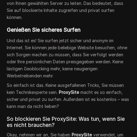
von Ihnen gewählten Server zu leiten. Das bedeutet, dass
Sie auf blockierte Inhalte zugreifen und privat surfen
können.
Genießen Sie sicheres Surfen
Und das ist es! Sie surfen jetzt sicher und anonym im
Internet. Sie können jede beliebige Website besuchen, ohne
sich Sorgen machen zu müssen, dass Sie verfolgt werden
oder Ihre persönlichen Daten preisgegeben werden. Keine
lästigen Geoblocking mehr, keine neugierigen
Werbetreibenden mehr.
So einfach ist das. Keine ausgefallenen Tricks, Sie müssen
kein Technikexperte sein.
ProxySite
macht es so einfach,
sicher und privat zu surfen. Außerdem ist es kostenlos – was
kann man da nicht lieben?
So blockieren Sie ProxySite: Was tun, wenn Sie
es nicht brauchen?
Okay, nehmen wir an, Sie haben
ProxySite
verwendet, um