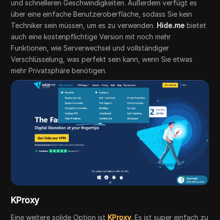
und schnelleren Geschwindigkeiten. Außerdem verfügt es
über eine einfache Benutzeroberfläche, sodass Sie kein
Techniker sein müssen, um es zu verwenden.
Hide.me
bietet
auch eine kostenpflichtige Version mit noch mehr
Funktionen, wie Serverwechsel und vollständiger
Verschlüsselung, was perfekt sein kann, wenn Sie etwas
mehr Privatsphäre benötigen.
KProxy
Eine weitere solide Option ist
KProxy
. Es ist super einfach zu