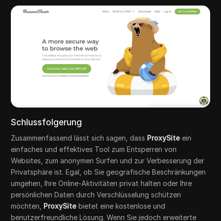
Schlussfolgerung
Zusammenfassend lässt sich sagen, dass
ProxySite
ein
einfaches und effektives Tool zum Entsperren von
Websites, zum anonymen Surfen und zur Verbesserung der
Privatsphäre ist. Egal, ob Sie geografische Beschränkungen
umgehen, Ihre Online-Aktivitäten privat halten oder Ihre
persönlichen Daten durch Verschlüsselung schützen
möchten,
ProxySite
bietet eine kostenlose und
benutzerfreundliche Lösung. Wenn Sie jedoch erweiterte