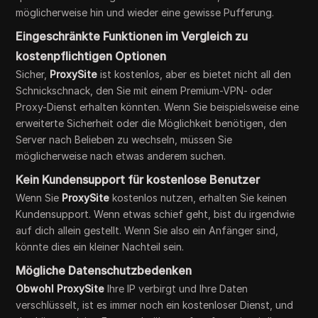
möglicherweise hin und wieder eine gewisse Pufferung.
Eingeschränkte Funktionen im Vergleich zu
kostenpflichtigen Optionen
Sicher,
ProxySite
ist kostenlos, aber es bietet nicht all den
Schnickschnack, den Sie mit einem Premium-VPN- oder
Proxy-Dienst erhalten könnten. Wenn Sie beispielsweise eine
erweiterte Sicherheit oder die Möglichkeit benötigen, den
Server nach Belieben zu wechseln, müssen Sie
möglicherweise nach etwas anderem suchen.
Kein Kundensupport für kostenlose Benutzer
Wenn Sie
ProxySite
kostenlos nutzen, erhalten Sie keinen
Kundensupport. Wenn etwas schief geht, bist du irgendwie
auf dich allein gestellt. Wenn Sie also ein Anfänger sind,
könnte dies ein kleiner Nachteil sein.
Mögliche Datenschutzbedenken
Obwohl ProxySite
Ihre IP verbirgt und Ihre Daten
verschlüsselt, ist es immer noch ein kostenloser Dienst, und