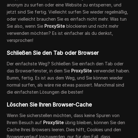
anonym zu surfen oder eine Website zu entsperren, und
jetzt sind Sie fertig. Vielleicht surfen Sie wieder regelmäßig,
oder vielleicht brauchen Sie es einfach nicht mehr. Was tun
Sie also, wenn Sie
ProxySite
blockieren und nicht mehr
verwenden möchten? Es ist einfacher als du denkst,
versprochen!
Schließen Sie den Tab oder Browser
Der einfachste Weg? Schließen Sie einfach den Tab oder
das Browserfenster, in dem Sie
ProxySite
verwendet haben.
Bumm, fertig. Es ist aus dem Weg, und Sie können wieder
normal surfen, als wäre nie etwas passiert. Manchmal sind
die einfachsten Lösungen die besten!
Löschen Sie Ihren Browser-Cache
Wenn Sie sicherstellen möchten, dass keine Spuren von
Ihrem Besuch auf
ProxySite
übrig bleiben, können Sie den
Cache Ihres Browsers leeren. Dies hilft, Cookies und den
Browserverlauf loszuwerden, nur für den Fall, dass