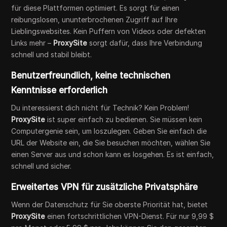
für diese Plattformen optimiert. Es sorgt für einen
reibungslosen, ununterbrochenen Zugriff auf Ihre
Lieblingswebsites. Kein Puffern von Videos oder defekten
Links mehr –
ProxySite
sorgt dafür, dass Ihre Verbindung
schnell und stabil bleibt.
Benutzerfreundlich, keine technischen
Kenntnisse erforderlich
Du interessierst dich nicht für Technik? Kein Problem!
ProxySite
ist super einfach zu bedienen. Sie müssen kein
Computergenie sein, um loszulegen. Geben Sie einfach die
URL der Website ein, die Sie besuchen möchten, wählen Sie
einen Server aus und schon kann es losgehen. Es ist einfach,
schnell und sicher.
Erweitertes VPN für zusätzliche Privatsphäre
Wenn der Datenschutz für Sie oberste Priorität hat, bietet
ProxySite
einen fortschrittlichen VPN-Dienst. Für nur 9,99 $