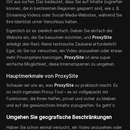
Ort aus surfen. Das bedeutet, dass Sie auf Inhalte zugreifen
können, die in bestimmten Regionen gesperrt sind, wie z. B.
Streaming-Videos oder Social-Media-Websites, während Sie
Ihre Identität unter Verschluss halten.
Eigentlich ist es ziemlich einfach. Geben Sie einfach die
Website ein, die Sie besuchen möchten, und
ProxySite
erledigt den Rest. Keine technische Zauberei erforderlich!
Egal, ob Sie nur versuchen, ein Video anzusehen oder etwas
mehr Privatsphäre benötigen,
ProxySite
ist eine super
einfache Möglichkeit, diese Internetsperren zu umgehen.
Hauptmerkmale von ProxySite
Schauen wir uns an, was
ProxySite
so praktisch macht. Es
ist nicht irgendein Proxy-Tool – es ist vollgepackt mit
Funktionen, die Ihnen helfen, privat und sicher zu bleiben
und auf die gewünschten Inhalte zuzugreifen. So geht's:
Umgehen Sie geografische Beschränkungen
Haben Sie schon einmal versucht, ein Video anzusehen oder