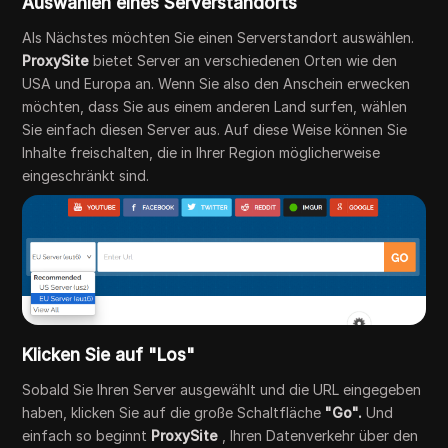
Auswählen eines Serverstandorts
Als Nächstes möchten Sie einen Serverstandort auswählen.
ProxySite
bietet Server an verschiedenen Orten wie den
USA und Europa an. Wenn Sie also den Anschein erwecken
möchten, dass Sie aus einem anderen Land surfen, wählen
Sie einfach diesen Server aus. Auf diese Weise können Sie
Inhalte freischalten, die in Ihrer Region möglicherweise
eingeschränkt sind.
Klicken Sie auf "Los"
Sobald Sie Ihren Server ausgewählt und die URL eingegeben
haben, klicken Sie auf die große Schaltfläche
"Go".
Und
einfach so beginnt
ProxySite
, Ihren Datenverkehr über den