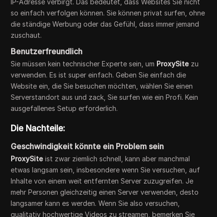
IP-Adresse verbirgt. Das bedeutet, dass Websites Sie nicht
so einfach verfolgen können. Sie können privat surfen, ohne
die ständige Werbung oder das Gefühl, dass immer jemand
zuschaut.
Benutzerfreundlich
Sie müssen kein technischer Experte sein, um
ProxySite
zu
verwenden. Es ist super einfach. Geben Sie einfach die
Website ein, die Sie besuchen möchten, wählen Sie einen
Serverstandort aus und zack, Sie surfen wie ein Profi. Kein
ausgefallenes Setup erforderlich.
Die Nachteile:
Geschwindigkeit könnte ein Problem sein
ProxySite
ist zwar ziemlich schnell, kann aber manchmal
etwas langsam sein, insbesondere wenn Sie versuchen, auf
Inhalte von einem weit entfernten Server zuzugreifen. Je
mehr Personen gleichzeitig einen Server verwenden, desto
langsamer kann es werden. Wenn Sie also versuchen,
qualitativ hochwertige Videos zu streamen, bemerken Sie