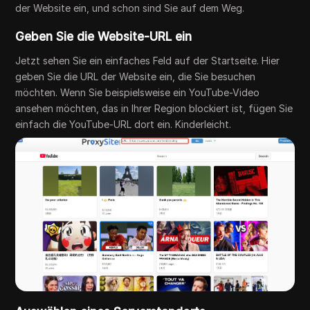
der Website ein, und schon sind Sie auf dem Weg.
Geben Sie die Website-URL ein
Jetzt sehen Sie ein einfaches Feld auf der Startseite. Hier
geben Sie die URL der Website ein, die Sie besuchen
möchten. Wenn Sie beispielsweise ein YouTube-Video
ansehen möchten, das in Ihrer Region blockiert ist, fügen Sie
einfach die YouTube-URL dort ein. Kinderleicht.