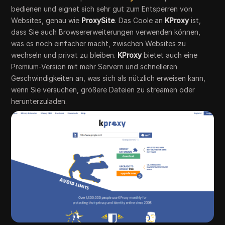
bedienen und eignet sich sehr gut zum Entsperren von
Websites, genau wie
ProxySite
. Das Coole an
KProxy
ist,
dass Sie auch Browsererweiterungen verwenden können,
was es noch einfacher macht, zwischen Websites zu
wechseln und privat zu bleiben.
KProxy
bietet auch eine
Premium-Version mit mehr Servern und schnelleren
Geschwindigkeiten an, was sich als nützlich erweisen kann,
wenn Sie versuchen, größere Dateien zu streamen oder
herunterzuladen.