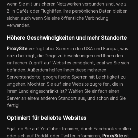
wenn Sie mit unsicheren Netzwerken verbunden sind, wie z.
B. in Cafés oder Flughäfen. Ihre persönlichen Daten bleiben
sicher, auch wenn Sie eine öffentliche Verbindung
verwenden.
Höhere Geschwindigkeiten und mehr Standorte
ProxySite
verfügt über Server in den USA und Europa, was
dazu beiträgt, die Dinge zu beschleunigen und Ihnen den
einfachen Zugriff auf Websites ermöglicht, egal wo Sie sich
befinden. Außerdem helfen Ihnen diese mehreren
Serverstandorte, geografische Sperren mit Leichtigkeit zu
umgehen. Möchten Sie auf eine Website zugreifen, die in
Ihrem Land eingeschränkt ist? Wählen Sie einfach einen
Server an einem anderen Standort aus, und schon sind Sie
fertig!
Optimiert für beliebte Websites
Egal, ob Sie auf YouTube streamen, durch Facebook scrollen
oder sich auf Reddit oder Twitter informieren,
ProxySite
ist