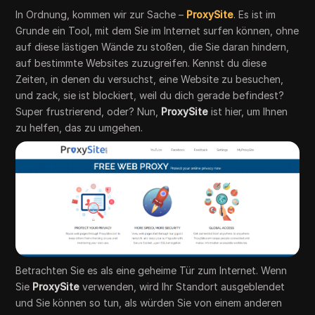
In Ordnung, kommen wir zur Sache –
ProxySite
. Es ist im
Grunde ein Tool, mit dem Sie im Internet surfen können, ohne
auf diese lästigen Wände zu stoßen, die Sie daran hindern,
auf bestimmte Websites zuzugreifen. Kennst du diese
Zeiten, in denen du versuchst, eine Website zu besuchen,
und zack, sie ist blockiert, weil du dich gerade befindest?
Super frustrierend, oder? Nun,
ProxySite
ist hier, um Ihnen
zu helfen, das zu umgehen.
Betrachten Sie es als eine geheime Tür zum Internet. Wenn
Sie
ProxySite
verwenden, wird Ihr Standort ausgeblendet
und Sie können so tun, als würden Sie von einem anderen