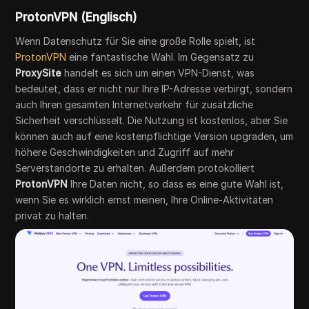
ProtonVPN (Englisch)
Wenn Datenschutz für Sie eine große Rolle spielt, ist
ProtonVPN
eine fantastische Wahl. Im Gegensatz zu
ProxySite
handelt es sich um einen VPN-Dienst, was
bedeutet, dass er nicht nur Ihre IP-Adresse verbirgt, sondern
auch Ihren gesamten Internetverkehr für zusätzliche
Sicherheit verschlüsselt. Die Nutzung ist kostenlos, aber Sie
können auch auf eine kostenpflichtige Version upgraden, um
höhere Geschwindigkeiten und Zugriff auf mehr
Serverstandorte zu erhalten. Außerdem protokolliert
ProtonVPN
Ihre Daten nicht, so dass es eine gute Wahl ist,
wenn Sie es wirklich ernst meinen, Ihre Online-Aktivitäten
privat zu halten.