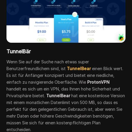
TunnelBär
Wenn Sie auf der Suche nach etwas super
Benutzerfreundlichem sind, ist
TunnelBear
einen Blick wert.
Es ist für Anfänger konzipiert und bietet eine niedliche,
einfach zu navigierende Oberfläche. Wie
ProtonVPN
handelt es sich um ein VPN, das Ihnen hohe Sicherheit und
Privatsphäre bietet.
TunnelBear
hat eine kostenlose Version
mit einem monatlichen Datenlimit von 500 MB, so dass es
perfekt für den gelegentlichen Gebrauch ist, aber wenn Sie
mehr Daten oder höhere Geschwindigkeiten benötigen,
müssen Sie sich für einen kostenpflichtigen Plan
entscheiden.