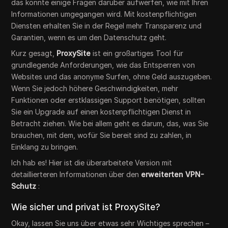
das könnte einige Fragen darüber aufwerfen, wie mit Ihren
Informationen umgegangen wird. Mit kostenpflichtigen
Diensten erhalten Sie in der Regel mehr Transparenz und
Garantien, wenn es um den Datenschutz geht.
Kurz gesagt,
ProxySite
ist ein großartiges Tool für
grundlegende Anforderungen, wie das Entsperren von
Websites und das anonyme Surfen, ohne Geld auszugeben.
Wenn Sie jedoch höhere Geschwindigkeiten, mehr
Funktionen oder erstklassigen Support benötigen, sollten
Sie ein Upgrade auf einen kostenpflichtigen Dienst in
Betracht ziehen. Wie bei allem geht es darum, das, was Sie
brauchen, mit dem, wofür Sie bereit sind zu zahlen, in
Einklang zu bringen.
Ich hab es! Hier ist die überarbeitete Version mit
detaillierteren Informationen über den
erweiterten VPN-
Schutz
:
Wie sicher und privat ist ProxySite?
Okay, lassen Sie uns über etwas sehr Wichtiges sprechen –