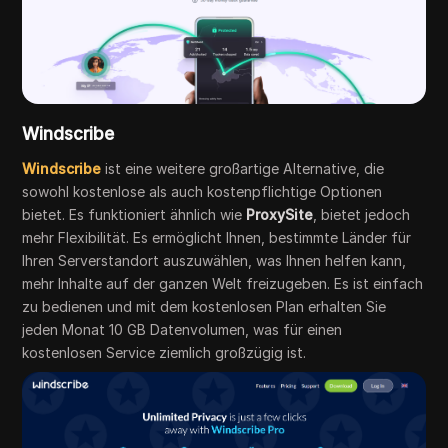
Windscribe
Windscribe
ist eine weitere großartige Alternative, die
sowohl kostenlose als auch kostenpflichtige Optionen
bietet. Es funktioniert ähnlich wie
ProxySite
, bietet jedoch
mehr Flexibilität. Es ermöglicht Ihnen, bestimmte Länder für
Ihren Serverstandort auszuwählen, was Ihnen helfen kann,
mehr Inhalte auf der ganzen Welt freizugeben. Es ist einfach
zu bedienen und mit dem kostenlosen Plan erhalten Sie
jeden Monat 10 GB Datenvolumen, was für einen
kostenlosen Service ziemlich großzügig ist.