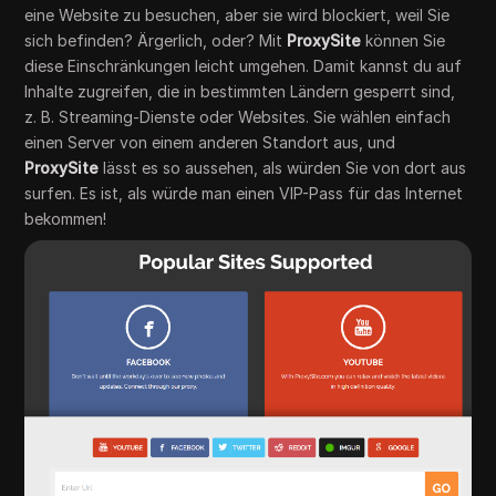
eine Website zu besuchen, aber sie wird blockiert, weil Sie
sich befinden? Ärgerlich, oder? Mit
ProxySite
können Sie
diese Einschränkungen leicht umgehen. Damit kannst du auf
Inhalte zugreifen, die in bestimmten Ländern gesperrt sind,
z. B. Streaming-Dienste oder Websites. Sie wählen einfach
einen Server von einem anderen Standort aus, und
ProxySite
lässt es so aussehen, als würden Sie von dort aus
surfen. Es ist, als würde man einen VIP-Pass für das Internet
bekommen!