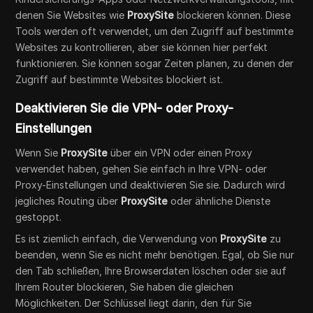
denen Sie Websites wie
ProxySite
blockieren können. Diese
Tools werden oft verwendet, um den Zugriff auf bestimmte
Websites zu kontrollieren, aber sie können hier perfekt
funktionieren. Sie können sogar Zeiten planen, zu denen der
Zugriff auf bestimmte Websites blockiert ist.
Deaktivieren Sie die VPN- oder Proxy-
Einstellungen
Wenn Sie
ProxySite
über ein VPN oder einen Proxy
verwendet haben, gehen Sie einfach in Ihre VPN- oder
Proxy-Einstellungen und deaktivieren Sie sie. Dadurch wird
jegliches Routing über
ProxySite
oder ähnliche Dienste
gestoppt.
Es ist ziemlich einfach, die Verwendung von
ProxySite
zu
beenden, wenn Sie es nicht mehr benötigen. Egal, ob Sie nur
den Tab schließen, Ihre Browserdaten löschen oder sie auf
Ihrem Router blockieren, Sie haben die gleichen
Möglichkeiten. Der Schlüssel liegt darin, den für Sie