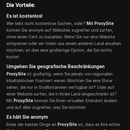
Die Vorteile:
Es ist kostenlos!
Wer liebt nicht kostenlose Sachen, oder?
Mit ProxySite
können Sie anonym auf Websites zugreifen und surfen,
ohne einen Cent zu bezahlen. Wenn Sie nur eine Website
entsperren oder ein Video aus einem anderen Land ansehen
möchten, ist dies eine großartige Option, die Sie nichts
kostet.
Umgehen Sie geografische Beschränkungen
ProxySite
ist großartig, wenn Sie jemals von regionalen
Inhaltsblöcken frustriert waren. Möchten Sie eine Show
sehen, die nur in Großbritannien verfügbar ist? Oder auf
einer Website surfen, die in Ihrem Land eingeschränkt ist?
Mit
ProxySite
können Sie Ihren virtuellen Standort ändern
und auf alles zugreifen, was Sie möchten.
Es hält Sie anonym
Eines der besten Dinge an
ProxySite
ist, dass es Ihre echte