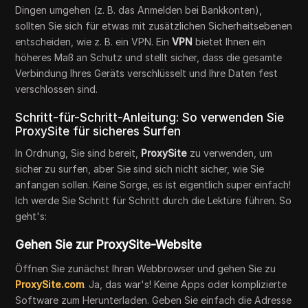
Dingen umgehen (z. B. das Anmelden bei Bankkonten),
sollten Sie sich für etwas mit zusätzlichen Sicherheitsebenen
entscheiden, wie z. B. ein VPN. Ein
VPN
bietet Ihnen ein
höheres Maß an Schutz und stellt sicher, dass die gesamte
Verbindung Ihres Geräts verschlüsselt und Ihre Daten fest
verschlossen sind.
Schritt-für-Schritt-Anleitung: So verwenden Sie
ProxySite für sicheres Surfen
In Ordnung, Sie sind bereit,
ProxySite
zu verwenden, um
sicher zu surfen, aber Sie sind sich nicht sicher, wie Sie
anfangen sollen. Keine Sorge, es ist eigentlich super einfach!
Ich werde Sie Schritt für Schritt durch die Lektüre führen. So
geht's:
Gehen Sie zur ProxySite-Website
Öffnen Sie zunächst Ihren Webbrowser und gehen Sie zu
ProxySite.com
. Ja, das war's! Keine Apps oder komplizierte
Software zum Herunterladen. Geben Sie einfach die Adresse