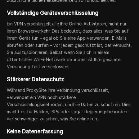
zusätzliche Sicherheitsebene. Und so funktioniert es:
Vollständige Geräteverschlüsselung
Ein VPN verschlüsselt alle Ihre Online-Aktivitäten, nicht nur
Ihren Browserverkehr. Das bedeutet, dass alles, was Sie auf
Ihrem Gerät tun – egal ob Sie eine App verwenden, E-Mails
abrufen oder surfen – vor jedem geschützt ist, der versucht,
Sie auszuspionieren. Selbst wenn Sie sich in einem
öffentlichen Wi-Fi-Netzwerk befinden, ist Ihre gesamte
Verbindung fest verschlossen.
Stärkerer Datenschutz
Während ProxySite Ihre Verbindung verschlüsselt,
verwendet ein VPN noch stärkere
Verschlüsselungsmethoden, um Ihre Daten zu schützen. Dies
macht es für Hacker, ISPs oder sogar Regierungsbehörden
viel schwieriger zu sehen, was Sie online tun.
Keine Datenerfassung