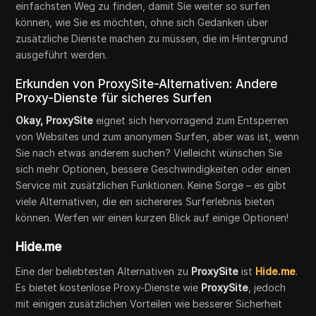
einfachsten Weg zu finden, damit Sie weiter so surfen
können, wie Sie es möchten, ohne sich Gedanken über
zusätzliche Dienste machen zu müssen, die im Hintergrund
ausgeführt werden.
Erkunden von ProxySite-Alternativen: Andere
Proxy-Dienste für sicheres Surfen
Okay, ProxySite
eignet sich hervorragend zum Entsperren
von Websites und zum anonymen Surfen, aber was ist, wenn
Sie nach etwas anderem suchen? Vielleicht wünschen Sie
sich mehr Optionen, bessere Geschwindigkeiten oder einen
Service mit zusätzlichen Funktionen. Keine Sorge – es gibt
viele Alternativen, die ein sichereres Surferlebnis bieten
können. Werfen wir einen kurzen Blick auf einige Optionen!
Hide.me
Eine der beliebtesten Alternativen zu
ProxySite
ist
Hide.me
.
Es bietet kostenlose Proxy-Dienste wie
ProxySite
, jedoch
mit einigen zusätzlichen Vorteilen wie besserer Sicherheit