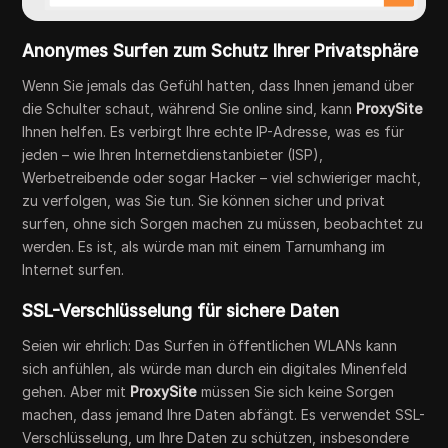
Anonymes Surfen zum Schutz Ihrer Privatsphäre
Wenn Sie jemals das Gefühl hatten, dass Ihnen jemand über
die Schulter schaut, während Sie online sind, kann
ProxySite
Ihnen helfen. Es verbirgt Ihre echte IP-Adresse, was es für
jeden – wie Ihren Internetdienstanbieter (ISP),
Werbetreibende oder sogar Hacker – viel schwieriger macht,
zu verfolgen, was Sie tun. Sie können sicher und privat
surfen, ohne sich Sorgen machen zu müssen, beobachtet zu
werden. Es ist, als würde man mit einem Tarnumhang im
Internet surfen.
SSL-Verschlüsselung für sichere Daten
Seien wir ehrlich: Das Surfen in öffentlichen WLANs kann
sich anfühlen, als würde man durch ein digitales Minenfeld
gehen. Aber mit
ProxySite
müssen Sie sich keine Sorgen
machen, dass jemand Ihre Daten abfängt. Es verwendet SSL-
Verschlüsselung, um Ihre Daten zu schützen, insbesondere