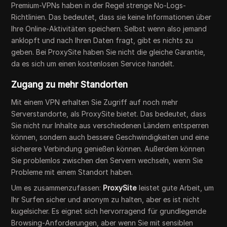
Premium-VPNs haben in der Regel strenge No-Logs-
Richtlinien. Das bedeutet, dass sie keine Informationen über
Ihre Online-Aktivitäten speichern. Selbst wenn also jemand
anklopft und nach Ihren Daten fragt, gibt es nichts zu
geben. Bei ProxySite haben Sie nicht die gleiche Garantie,
da es sich um einen kostenlosen Service handelt.
Zugang zu mehr Standorten
Mit einem VPN erhalten Sie Zugriff auf noch mehr
Serverstandorte, als ProxySite bietet. Das bedeutet, dass
Sie nicht nur Inhalte aus verschiedenen Ländern entsperren
können, sondern auch bessere Geschwindigkeiten und eine
sicherere Verbindung genießen können. Außerdem können
Sie problemlos zwischen den Servern wechseln, wenn Sie
Probleme mit einem Standort haben.
Um es zusammenzufassen:
ProxySite
leistet gute Arbeit, um
Ihr Surfen sicher und anonym zu halten, aber es ist nicht
kugelsicher. Es eignet sich hervorragend für grundlegende
Browsing-Anforderungen, aber wenn Sie mit sensiblen