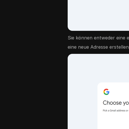
Sie können entweder eine e
eine neue Adresse erstelle