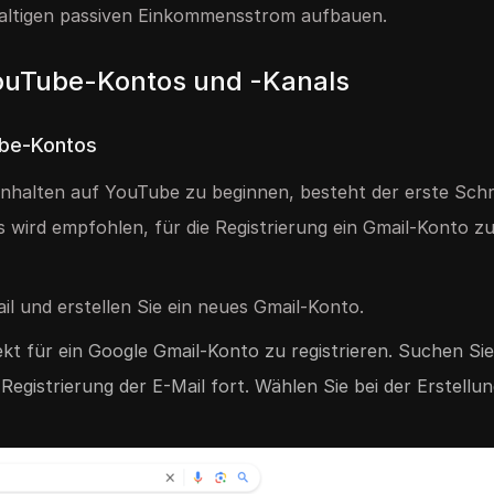
hhaltigen passiven Einkommensstrom aufbauen.
YouTube-Kontos und -Kanals
ube-Kontos
nhalten auf YouTube zu beginnen, besteht der erste Schrit
Es wird empfohlen, für die Registrierung ein Gmail-Konto 
l und erstellen Sie ein neues Gmail-Konto.
ekt für ein Google Gmail-Konto zu registrieren. Suchen Si
 Registrierung der E-Mail fort. Wählen Sie bei der Erstellu