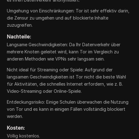
Umgehung von Einschränkungen: Tor ist sehr effektiv darin,
die Zensur zu umgehen und auf blockierte Inhalte
zuzugreifen.
Nachteile:
Langsame Geschwindigkeiten: Da Ihr Datenverkehr über
mehrere Knoten geleitet wird, kann Tor im Vergleich zu
anderen Methoden wie VPNs sehr langsam sein.
Nicht ideal für Streaming oder Spiele: Aufgrund der
langsamen Geschwindigkeiten ist Tor nicht die beste Wahl
für Aktivitäten, die schnelles Internet erfordern, wie z. B.
Video-Streaming oder Online-Spiele.
Entdeckungsrisiko: Einige Schulen überwachen die Nutzung
von Tor und es kann in einigen Fällen vollständig blockiert
werden.
Kosten:
Völlig kostenlos.