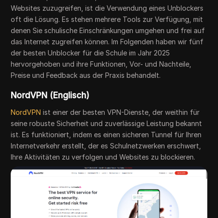
Websites zuzugreifen, ist die Verwendung eines Unblockers
oft die Lösung. Es stehen mehrere Tools zur Verfügung, mit
denen Sie schulische Einschränkungen umgehen und frei auf
das Internet zugreifen können. Im Folgenden haben wir fünf
der besten Unblocker für die Schule im Jahr 2025
hervorgehoben und ihre Funktionen, Vor- und Nachteile,
Preise und Feedback aus der Praxis behandelt.
NordVPN (Englisch)
NordVPN
ist einer der besten VPN-Dienste, der weithin für
seine robuste Sicherheit und zuverlässige Leistung bekannt
ist. Es funktioniert, indem es einen sicheren Tunnel für Ihren
Internetverkehr erstellt, der es Schulnetzwerken erschwert,
Ihre Aktivitäten zu verfolgen und Websites zu blockieren.