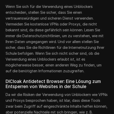
Wenn Sie sich für die Verwendung eines Unblockers
entscheiden, stellen Sie sicher, dass Sie einen
vertrauenswürdigen und sicheren Dienst verwenden.
Vermeiden Sie kostenlose VPNs oder Proxys, die nicht
bekannt sind, da diese gefährlich sein können. Lesen Sie
immer die Datenschutzrichtlinien, um zu verstehen, wie mit
Ihren Daten umgegangen wird. Und vor allem stellen Sie
sicher, dass Sie die Richtlinien für die Internetnutzung Ihrer
Schule befolgen. Wenn Sie sich nicht sicher sind, ob die
Verwendung eines Unblockers erlaubt ist, ist es
möglicherweise besser, einen anderen Weg zu finden, um
auf die benötigten Informationen zuzugreifen.
DICloak Antidetect Browser: Eine Lösung zum
Entsperren von Websites in der Schule
Da wir die Risiken der Verwendung von Unblockern wie VPNs
und Proxys besprochen haben, ist klar, dass diese Tools
zwar beim Zugriff auf eingeschränkte Inhalte helfen können,
aber potenzielle Nachteile mit sich bringen, wie z. B.