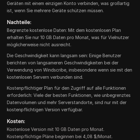
Geräten mit einem einzigen Konto verbinden, was großartig
ist, wenn Sie mehrere Geräte schützen müssen.
Nachteile:
Begrenzte kostenlose Daten: Mit dem kostenlosen Plan
erhalten Sie nur 10 GB Daten pro Monat, was für Vielnutzer
möglicherweise nicht ausreicht.
Die Geschwindigkeit kann langsam sein: Einige Benutzer
berichten von langsameren Geschwindigkeiten bei der
Verwendung von Windscribe, insbesondere wenn sie mit den
kostenlosen Servern verbunden sind.
Kostenpflichtiger Plan für den Zugriff auf alle Funktionen
erforderlich: Viele der besten Funktionen, wie unbegrenztes
Datenvolumen und mehr Serverstandorte, sind nur mit der
kostenpflichtigen Version verfügbar.
Kosten:
Kostenlose Version mit 10 GB Daten pro Monat.
Kostenpflichtige Pläne beginnen bei 4,08 $/Monat.