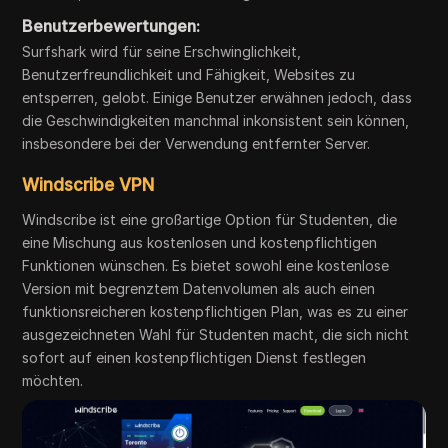
Benutzerbewertungen:
Surfshark wird für seine Erschwinglichkeit,
Benutzerfreundlichkeit und Fähigkeit, Websites zu
entsperren, gelobt. Einige Benutzer erwähnen jedoch, dass
die Geschwindigkeiten manchmal inkonsistent sein können,
insbesondere bei der Verwendung entfernter Server.
Windscribe VPN
Windscribe ist eine großartige Option für Studenten, die
eine Mischung aus kostenlosen und kostenpflichtigen
Funktionen wünschen. Es bietet sowohl eine kostenlose
Version mit begrenztem Datenvolumen als auch einen
funktionsreicheren kostenpflichtigen Plan, was es zu einer
ausgezeichneten Wahl für Studenten macht, die sich nicht
sofort auf einen kostenpflichtigen Dienst festlegen
möchten.