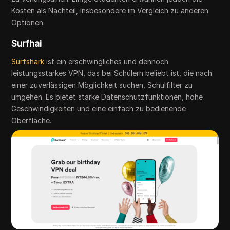
Kosten als Nachteil, insbesondere im Vergleich zu anderen
Optionen.
Surfhai
Surfshark
ist ein erschwingliches und dennoch
leistungsstarkes VPN, das bei Schülern beliebt ist, die nach
einer zuverlässigen Möglichkeit suchen, Schulfilter zu
umgehen. Es bietet starke Datenschutzfunktionen, hohe
Geschwindigkeiten und eine einfach zu bedienende
Oberfläche.