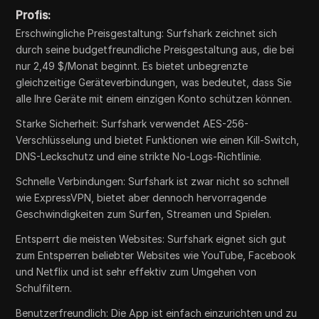
Profis:
Erschwingliche Preisgestaltung: Surfshark zeichnet sich
durch seine budgetfreundliche Preisgestaltung aus, die bei
nur 2,49 $/Monat beginnt. Es bietet unbegrenzte
gleichzeitige Geräteverbindungen, was bedeutet, dass Sie
alle Ihre Geräte mit einem einzigen Konto schützen können.
Starke Sicherheit: Surfshark verwendet AES-256-
Verschlüsselung und bietet Funktionen wie einen Kill-Switch,
DNS-Leckschutz und eine strikte No-Logs-Richtlinie.
Schnelle Verbindungen: Surfshark ist zwar nicht so schnell
wie ExpressVPN, bietet aber dennoch hervorragende
Geschwindigkeiten zum Surfen, Streamen und Spielen.
Entsperrt die meisten Websites: Surfshark eignet sich gut
zum Entsperren beliebter Websites wie YouTube, Facebook
und Netflix und ist sehr effektiv zum Umgehen von
Schulfiltern.
Benutzerfreundlich: Die App ist einfach einzurichten und zu