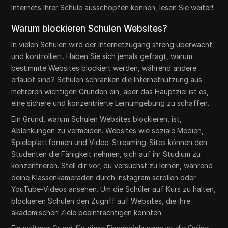
Internets Ihrer Schule ausschöpfen können, lesen Sie weiter!
Warum blockieren Schulen Websites?
In vielen Schulen wird der Internetzugang streng überwacht
und kontrolliert. Haben Sie sich jemals gefragt, warum
bestimmte Websites blockiert werden, während andere
erlaubt sind? Schulen schränken die Internetnutzung aus
mehreren wichtigen Gründen ein, aber das Hauptziel ist es,
eine sichere und konzentrierte Lernumgebung zu schaffen.
Ein Grund, warum Schulen Websites blockieren, ist,
Ablenkungen zu vermeiden. Websites wie soziale Medien,
Spieleplattformen und Video-Streaming-Sites können den
Studenten die Fähigkeit nehmen, sich auf ihr Studium zu
konzentrieren. Stell dir vor, du versuchst zu lernen, während
deine Klassenkameraden durch Instagram scrollen oder
YouTube-Videos ansehen. Um die Schüler auf Kurs zu halten,
blockieren Schulen den Zugriff auf Websites, die ihre
akademischen Ziele beeinträchtigen könnten.