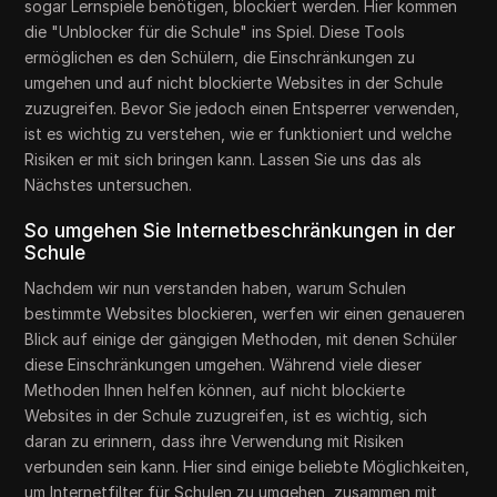
sogar Lernspiele benötigen, blockiert werden. Hier kommen
die "Unblocker für die Schule" ins Spiel. Diese Tools
ermöglichen es den Schülern, die Einschränkungen zu
umgehen und auf nicht blockierte Websites in der Schule
zuzugreifen. Bevor Sie jedoch einen Entsperrer verwenden,
ist es wichtig zu verstehen, wie er funktioniert und welche
Risiken er mit sich bringen kann. Lassen Sie uns das als
Nächstes untersuchen.
So umgehen Sie Internetbeschränkungen in der
Schule
Nachdem wir nun verstanden haben, warum Schulen
bestimmte Websites blockieren, werfen wir einen genaueren
Blick auf einige der gängigen Methoden, mit denen Schüler
diese Einschränkungen umgehen. Während viele dieser
Methoden Ihnen helfen können, auf nicht blockierte
Websites in der Schule zuzugreifen, ist es wichtig, sich
daran zu erinnern, dass ihre Verwendung mit Risiken
verbunden sein kann. Hier sind einige beliebte Möglichkeiten,
um Internetfilter für Schulen zu umgehen, zusammen mit