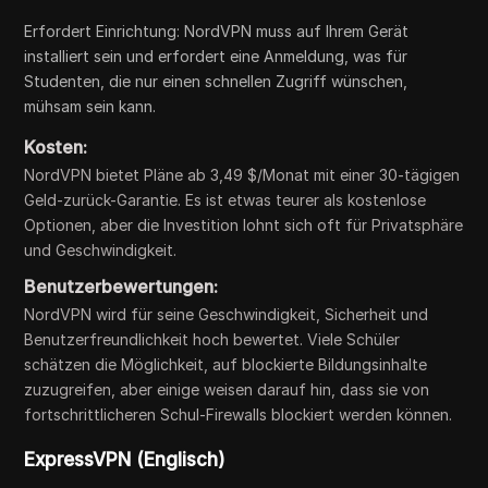
Erfordert Einrichtung: NordVPN muss auf Ihrem Gerät
installiert sein und erfordert eine Anmeldung, was für
Studenten, die nur einen schnellen Zugriff wünschen,
mühsam sein kann.
Kosten:
NordVPN bietet Pläne ab 3,49 $/Monat mit einer 30-tägigen
Geld-zurück-Garantie. Es ist etwas teurer als kostenlose
Optionen, aber die Investition lohnt sich oft für Privatsphäre
und Geschwindigkeit.
Benutzerbewertungen:
NordVPN wird für seine Geschwindigkeit, Sicherheit und
Benutzerfreundlichkeit hoch bewertet. Viele Schüler
schätzen die Möglichkeit, auf blockierte Bildungsinhalte
zuzugreifen, aber einige weisen darauf hin, dass sie von
fortschrittlicheren Schul-Firewalls blockiert werden können.
ExpressVPN (Englisch)