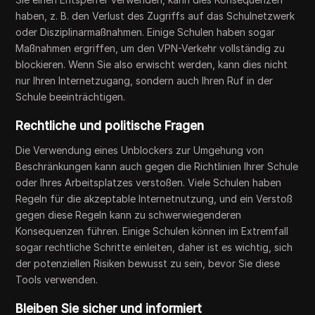
haben, z. B. den Verlust des Zugriffs auf das Schulnetzwerk
oder Disziplinarmaßnahmen. Einige Schulen haben sogar
Maßnahmen ergriffen, um den VPN-Verkehr vollständig zu
blockieren. Wenn Sie also erwischt werden, kann dies nicht
nur Ihren Internetzugang, sondern auch Ihren Ruf in der
Schule beeinträchtigen.
Rechtliche und politische Fragen
Die Verwendung eines Unblockers zur Umgehung von
Beschränkungen kann auch gegen die Richtlinien Ihrer Schule
oder Ihres Arbeitsplatzes verstoßen. Viele Schulen haben
Regeln für die akzeptable Internetnutzung, und ein Verstoß
gegen diese Regeln kann zu schwerwiegenderen
Konsequenzen führen. Einige Schulen können im Extremfall
sogar rechtliche Schritte einleiten, daher ist es wichtig, sich
der potenziellen Risiken bewusst zu sein, bevor Sie diese
Tools verwenden.
Bleiben Sie sicher und informiert