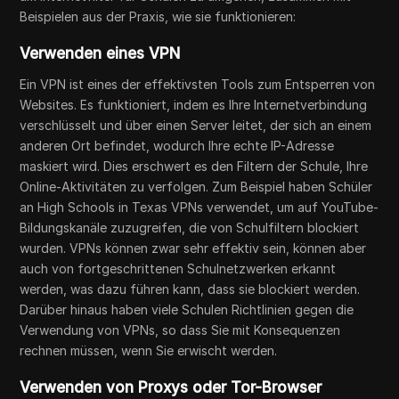
Beispielen aus der Praxis, wie sie funktionieren:
Verwenden eines VPN
Ein VPN ist eines der effektivsten Tools zum Entsperren von
Websites. Es funktioniert, indem es Ihre Internetverbindung
verschlüsselt und über einen Server leitet, der sich an einem
anderen Ort befindet, wodurch Ihre echte IP-Adresse
maskiert wird. Dies erschwert es den Filtern der Schule, Ihre
Online-Aktivitäten zu verfolgen. Zum Beispiel haben Schüler
an High Schools in Texas VPNs verwendet, um auf YouTube-
Bildungskanäle zuzugreifen, die von Schulfiltern blockiert
wurden. VPNs können zwar sehr effektiv sein, können aber
auch von fortgeschrittenen Schulnetzwerken erkannt
werden, was dazu führen kann, dass sie blockiert werden.
Darüber hinaus haben viele Schulen Richtlinien gegen die
Verwendung von VPNs, so dass Sie mit Konsequenzen
rechnen müssen, wenn Sie erwischt werden.
Verwenden von Proxys oder Tor-Browser