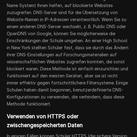
Name System) Ihnen helfen, auf blockierte Websites
zuzugreifen. DNS-Server sind für die Übersetzung von
Website-Namen in IP-Adressen verantwortlich. Wenn Sie zu
einem anderen DNS-Server wechseln, z. B. Public DNS oder
OpenDNS von Google, können Sie möglicherweise die
Einschränkungen der Schule umgehen. An einer High School
in New York stellten Schüler fest, dass sie durch das Ändern
ihrer DNS-Einstellungen auf Forschungsmaterialien auf
wissenschaftlichen Websites zugreifen konnten, die sonst
blockiert waren. Diese Methode ist einfach einzurichten und
funktioniert auf den meisten Geräten, aber sie ist nicht
immer effektiv gegen fortschrittlichere Filtersysteme. Einige
Schulen haben damit begonnen, benutzerdefinierte DNS-
Konfigurationen zu verwenden, die verhindern, dass diese
Methode funktioniert.
Verwenden von HTTPS oder
zwischengespeicherten Daten
In einigen Fällen können Schüler HTTPS (die sichere Version