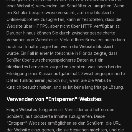
einer Website) verwenden, um Schulfilter zu umgehen. Wenn
ein Schüler beispielsweise versucht, auf eine blockierte
Online-Bibliothek zuzugreifen, kann er feststellen, dass die
Website über HTTPS, aber nicht über HTTP verfügbar ist.
Darüber hinaus können Sie durch zwischengespeicherte
Versionen von Websites im Verlauf Ihres Browsers auch dann
noch auf Inhalte zugreifen, wenn die Website blockiert
wurde. Ein Fall in einer Mittelschule in Florida zeigte, dass
Schüler über zwischengespeicherte Daten auf ein
blockiertes Lernvideo zugreifen konnten, was ihnen bei der
Erledigung einer Klassenaufgabe half. Zwischengespeicherte
Daten funktionieren jedoch nur, wenn Sie die Website
kürzlich besucht haben, und es ist keine langfristige Lösung.
Verwenden von "Entsperren"-Websites
Einige Websites fungieren als Vermittler und helfen den
Schülern, auf blockierte Inhalte zuzugreifen. Diese
"Entsperr"-Websites ermöglichen es den Schülern, die URL
der Website einzugeben, die sie besuchen möchten, und die