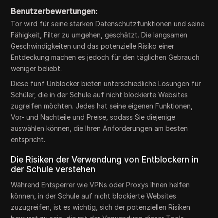
Benutzerbewertungen:
Tor wird für seine starken Datenschutzfunktionen und seine
Fähigkeit, Filter zu umgehen, geschätzt. Die langsamen
Geschwindigkeiten und das potenzielle Risiko einer
Entdeckung machen es jedoch für den täglichen Gebrauch
weniger beliebt.
Diese fünf Unblocker bieten unterschiedliche Lösungen für
Schüler, die in der Schule auf nicht blockierte Websites
zugreifen möchten. Jedes hat seine eigenen Funktionen,
Vor- und Nachteile und Preise, sodass Sie diejenige
auswählen können, die Ihren Anforderungen am besten
entspricht.
Die Risiken der Verwendung von Entblockern in
der Schule verstehen
Während Entsperrer wie VPNs oder Proxys Ihnen helfen
können, in der Schule auf nicht blockierte Websites
zuzugreifen, ist es wichtig, sich der potenziellen Risiken