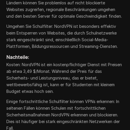
Ländern können Sie problemlos auf nicht blockierte
Websites zugreifen, regionale Beschränkungen umgehen
und den besten Server für optimale Geschwindigkeit finden.
Umgehen Sie Schulfilter: NordVPN ist besonders effektiv
beim Entsperren von Websites, die durch Schulnetzwerke
stark eingeschränkt sind, einschließlich Social-Media-
Plattformen, Bildungsressourcen und Streaming-Diensten.
Nachteile:
Kosten: NordVPN ist ein kostenpflichtiger Dienst mit Preisen
ab etwa 3,49 $/Monat. Während der Preis für das
Sicherheits- und Leistungsniveau, das er bietet,
wettbewerbsfähig ist, kann er für Studenten mit kleinem
Budget etwas hoch sein.
Einige fortschrittliche Schulfilter können VPNs erkennen: In
seltenen Fällen können Schulen mit fortschrittlichen
Sicherheitsmaßnahmen NordVPN erkennen und blockieren.
Dies ist häufiger bei stark eingeschränkten Netzwerken der
Fall.