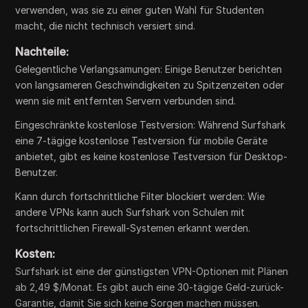
verwenden, was sie zu einer guten Wahl für Studenten
macht, die nicht technisch versiert sind.
Nachteile:
Gelegentliche Verlangsamungen: Einige Benutzer berichten
von langsameren Geschwindigkeiten zu Spitzenzeiten oder
wenn sie mit entfernten Servern verbunden sind.
Eingeschränkte kostenlose Testversion: Während Surfshark
eine 7-tägige kostenlose Testversion für mobile Geräte
anbietet, gibt es keine kostenlose Testversion für Desktop-
Benutzer.
Kann durch fortschrittliche Filter blockiert werden: Wie
andere VPNs kann auch Surfshark von Schulen mit
fortschrittlichen Firewall-Systemen erkannt werden.
Kosten:
Surfshark ist eine der günstigsten VPN-Optionen mit Plänen
ab 2,49 $/Monat. Es gibt auch eine 30-tägige Geld-zurück-
Garantie, damit Sie sich keine Sorgen machen müssen.