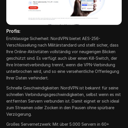
Profis:
Erstklassige Sicherheit: NordVPN bietet AES-256-
Verschlüsselung nach Militärstandard und stellt sicher, dass
Ihre Online-Aktivitäten vollständig vor neugierigen Blicken
geschützt sind. Es verfügt auch über einen Kill-Switch, der
Ihre Internetverbindung trennt, wenn die VPN-Verbindung
unterbrochen wird, und so eine versehentliche Offenlegung
Ihrer Daten verhindert.
Schnelle Geschwindigkeiten: NordVPN ist bekannt für seine
schnellen Verbindungsgeschwindigkeiten, selbst wenn es mit
entfernten Servern verbunden ist. Damit eignet er sich ideal
zum Streamen oder Zocken in den Pausen ohne spürbare
Verzögerung.
Großes Servernetzwerk: Mit über 5.000 Servern in 60+