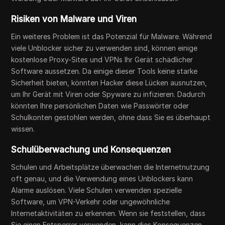
Risiken von Malware und Viren
Ein weiteres Problem ist das Potenzial für Malware. Während
viele Unblocker sicher zu verwenden sind, können einige
kostenlose Proxy-Sites und VPNs Ihr Gerät schädlicher
Software aussetzen. Da einige dieser Tools keine starke
Sicherheit bieten, könnten Hacker diese Lücken ausnutzen,
um Ihr Gerät mit Viren oder Spyware zu infizieren. Dadurch
könnten Ihre persönlichen Daten wie Passwörter oder
Schulkonten gestohlen werden, ohne dass Sie es überhaupt
wissen.
Schulüberwachung und Konsequenzen
Schulen und Arbeitsplätze überwachen die Internetnutzung
oft genau, und die Verwendung eines Unblockers kann
Alarme auslösen. Viele Schulen verwenden spezielle
Software, um VPN-Verkehr oder ungewöhnliche
Internetaktivitäten zu erkennen. Wenn sie feststellen, dass
Sie einen Entsperrer verwenden, kann dies Konsequenzen