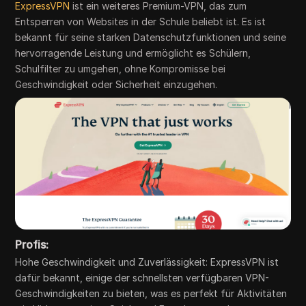
ExpressVPN
ist ein weiteres Premium-VPN, das zum
Entsperren von Websites in der Schule beliebt ist. Es ist
bekannt für seine starken Datenschutzfunktionen und seine
hervorragende Leistung und ermöglicht es Schülern,
Schulfilter zu umgehen, ohne Kompromisse bei
Geschwindigkeit oder Sicherheit einzugehen.
Profis:
Hohe Geschwindigkeit und Zuverlässigkeit: ExpressVPN ist
dafür bekannt, einige der schnellsten verfügbaren VPN-
Geschwindigkeiten zu bieten, was es perfekt für Aktivitäten