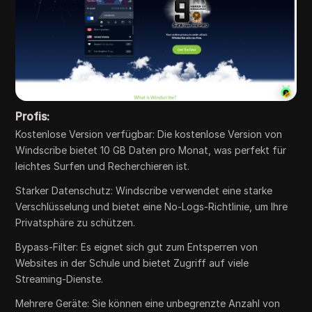
Profis:
Kostenlose Version verfügbar: Die kostenlose Version von
Windscribe bietet 10 GB Daten pro Monat, was perfekt für
leichtes Surfen und Recherchieren ist.
Starker Datenschutz: Windscribe verwendet eine starke
Verschlüsselung und bietet eine No-Logs-Richtlinie, um Ihre
Privatsphäre zu schützen.
Bypass-Filter: Es eignet sich gut zum Entsperren von
Websites in der Schule und bietet Zugriff auf viele
Streaming-Dienste.
Mehrere Geräte: Sie können eine unbegrenzte Anzahl von