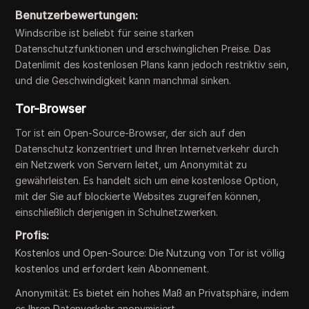
Benutzerbewertungen:
Windscribe ist beliebt für seine starken
Datenschutzfunktionen und erschwinglichen Preise. Das
Datenlimit des kostenlosen Plans kann jedoch restriktiv sein,
und die Geschwindigkeit kann manchmal sinken.
Tor-Browser
Tor ist ein Open-Source-Browser, der sich auf den
Datenschutz konzentriert und Ihren Internetverkehr durch
ein Netzwerk von Servern leitet, um Anonymität zu
gewährleisten. Es handelt sich um eine kostenlose Option,
mit der Sie auf blockierte Websites zugreifen können,
einschließlich derjenigen in Schulnetzwerken.
Profis:
Kostenlos und Open-Source: Die Nutzung von Tor ist völlig
kostenlos und erfordert kein Abonnement.
Anonymität: Es bietet ein hohes Maß an Privatsphäre, indem
es Ihren Datenverkehr anonymisiert.