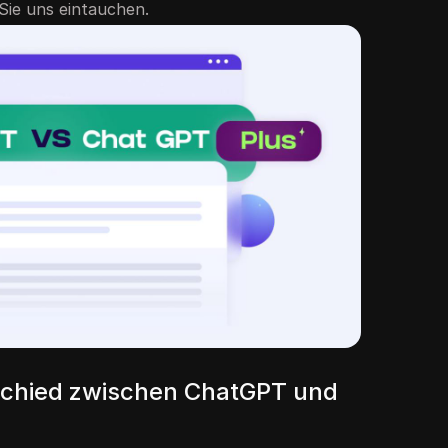
Sie uns eintauchen.
rschied zwischen ChatGPT und