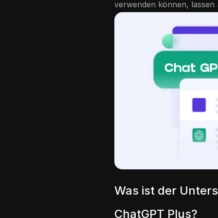
verwenden können, lassen 
Was ist der Unte
ChatGPT Plus?