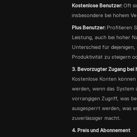
Kostenlose Benutzer:
Oft s
insbesondere bei hohem V
Plus Benutzer:
Profitieren 
Leistung, auch bei hoher N
Unterschied für diejenigen,
Produktivität zu steigern 
3. Bevorzugter Zugang bei
Kostenlose Konten können 
werden, wenn das System üb
vorrangigen Zugriff, was be
ausgesperrt werden, was es
zuverlässiger macht.
4. Preis und Abonnement