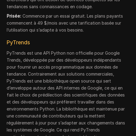
tendances sans connaissances en codage.
Prisée:
Commence par un essai gratuit. Les plans payants
commencent à 49 $/mois avec une tarification basée sur
l’utilisation qui s’adapte à vos besoins.
PyTrends
PyTrends est une API Python non officielle pour Google
Trends, développée par des développeurs indépendants
pour fournir un accès programmatique aux données de
tendance. Contrairement aux solutions commerciales,
PyTrends est une bibliothèque open source qui sert
d’enveloppe autour des API internes de Google, ce qui en
fait le choix de prédilection des scientifiques des données
et des développeurs qui préfèrent travailler dans des
environnements Python. La bibliothèque est maintenue par
une communauté de contributeurs qui la mettent
régulièrement à jour pour s’adapter aux changements dans
les systèmes de Google. Ce qui rend PyTrends