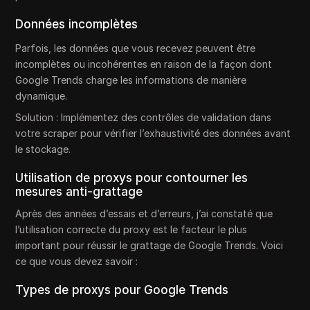
Données incomplètes
Parfois, les données que vous recevez peuvent être
incomplètes ou incohérentes en raison de la façon dont
Google Trends charge les informations de manière
dynamique.
Solution : Implémentez des contrôles de validation dans
votre scraper pour vérifier l’exhaustivité des données avant
le stockage.
Utilisation de proxys pour contourner les
mesures anti-grattage
Après des années d’essais et d’erreurs, j’ai constaté que
l’utilisation correcte du proxy est le facteur le plus
important pour réussir le grattage de Google Trends. Voici
ce que vous devez savoir :
Types de proxys pour Google Trends