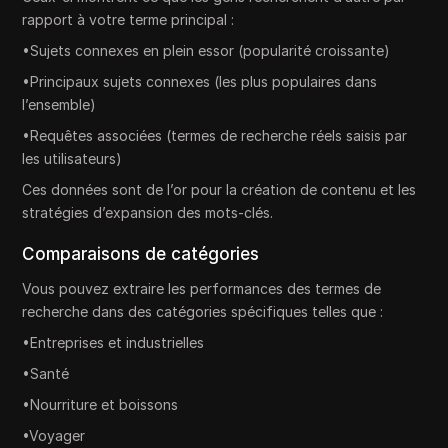
rapport à votre terme principal :
•Sujets connexes en plein essor (popularité croissante)
•Principaux sujets connexes (les plus populaires dans
l’ensemble)
•Requêtes associées (termes de recherche réels saisis par
les utilisateurs)
Ces données sont de l’or pour la création de contenu et les
stratégies d’expansion des mots-clés.
Comparaisons de catégories
Vous pouvez extraire les performances des termes de
recherche dans des catégories spécifiques telles que :
•Entreprises et industrielles
•Santé
•Nourriture et boissons
•Voyager