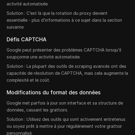
activité automatisée.
Solution : C’est là que la rotation du proxy devient
essentielle - plus d’informations à ce sujet dans la section
suivante.
Défis CAPTCHA
Google peut présenter des problèmes CAPTCHA lorsqu’il
soupçonne une activité automatisée.
Solution : La plupart des outils de scraping avancés ont des
capacités de résolution de CAPTCHA, mais cela augmente la
complexité et le coût.
Modifications du format des données
Google met parfois à jour son interface et sa structure de
données, cassant les grattoirs.
Solution : Utilisez des outils qui sont activement entretenus
ou soyez prêt à mettre à jour régulièrement votre grattoir
personnalisé.