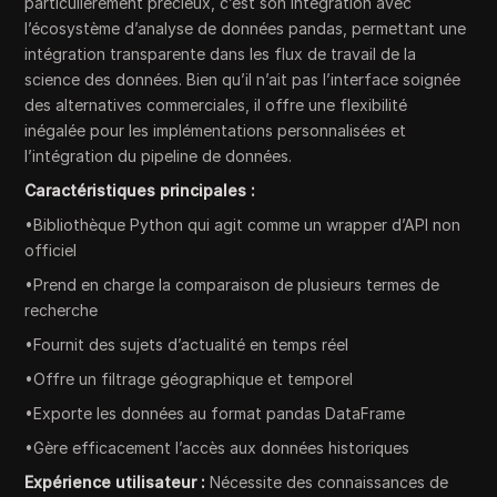
particulièrement précieux, c’est son intégration avec
l’écosystème d’analyse de données pandas, permettant une
intégration transparente dans les flux de travail de la
science des données. Bien qu’il n’ait pas l’interface soignée
des alternatives commerciales, il offre une flexibilité
inégalée pour les implémentations personnalisées et
l’intégration du pipeline de données.
Caractéristiques principales :
•Bibliothèque Python qui agit comme un wrapper d’API non
officiel
•Prend en charge la comparaison de plusieurs termes de
recherche
•Fournit des sujets d’actualité en temps réel
•Offre un filtrage géographique et temporel
•Exporte les données au format pandas DataFrame
•Gère efficacement l’accès aux données historiques
Expérience utilisateur :
Nécessite des connaissances de