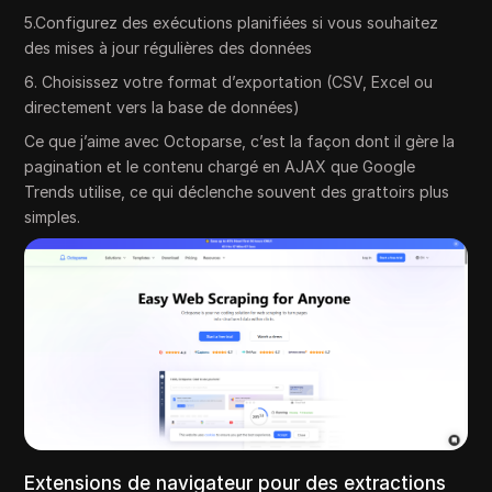
5.Configurez des exécutions planifiées si vous souhaitez
des mises à jour régulières des données
6. Choisissez votre format d’exportation (CSV, Excel ou
directement vers la base de données)
Ce que j’aime avec Octoparse, c’est la façon dont il gère la
pagination et le contenu chargé en AJAX que Google
Trends utilise, ce qui déclenche souvent des grattoirs plus
simples.
Extensions de navigateur pour des extractions