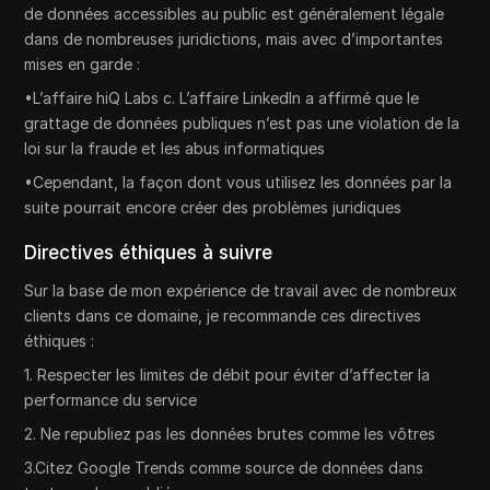
de données accessibles au public est généralement légale
dans de nombreuses juridictions, mais avec d’importantes
mises en garde :
•L’affaire hiQ Labs c. L’affaire LinkedIn a affirmé que le
grattage de données publiques n’est pas une violation de la
loi sur la fraude et les abus informatiques
•Cependant, la façon dont vous utilisez les données par la
suite pourrait encore créer des problèmes juridiques
Directives éthiques à suivre
Sur la base de mon expérience de travail avec de nombreux
clients dans ce domaine, je recommande ces directives
éthiques :
1. Respecter les limites de débit pour éviter d’affecter la
performance du service
2. Ne republiez pas les données brutes comme les vôtres
3.Citez Google Trends comme source de données dans