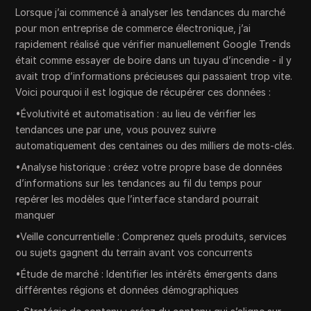
Lorsque j’ai commencé à analyser les tendances du marché
pour mon entreprise de commerce électronique, j’ai
rapidement réalisé que vérifier manuellement Google Trends
était comme essayer de boire dans un tuyau d’incendie - il y
avait trop d’informations précieuses qui passaient trop vite.
Voici pourquoi il est logique de récupérer ces données :
•Évolutivité et automatisation : au lieu de vérifier les
tendances une par une, vous pouvez suivre
automatiquement des centaines ou des milliers de mots-clés.
•Analyse historique : créez votre propre base de données
d’informations sur les tendances au fil du temps pour
repérer les modèles que l’interface standard pourrait
manquer
•Veille concurrentielle : Comprenez quels produits, services
ou sujets gagnent du terrain avant vos concurrents
•Étude de marché : Identifier les intérêts émergents dans
différentes régions et données démographiques