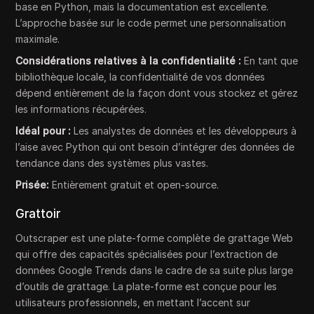
base en Python, mais la documentation est excellente.
L’approche basée sur le code permet une personnalisation
maximale.
Considérations relatives à la confidentialité :
En tant que
bibliothèque locale, la confidentialité de vos données
dépend entièrement de la façon dont vous stockez et gérez
les informations récupérées.
Idéal pour :
Les analystes de données et les développeurs à
l’aise avec Python qui ont besoin d’intégrer des données de
tendance dans des systèmes plus vastes.
Prisée:
Entièrement gratuit et open-source.
Grattoir
Outscraper est une plate-forme complète de grattage Web
qui offre des capacités spécialisées pour l’extraction de
données Google Trends dans le cadre de sa suite plus large
d’outils de grattage. La plate-forme est conçue pour les
utilisateurs professionnels, en mettant l’accent sur