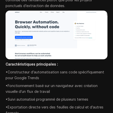
ponctuels d’extraction de données.
Caractéristiques principales :
•Constructeur d’automatisation sans code spécifiquement
pour Google Trends
•Fonctionnement basé sur un navigateur avec création
visuelle d’un flux de travail
•Suivi automatisé programmé de plusieurs termes
•Exportation directe vers des feuilles de calcul et d’autres
formats