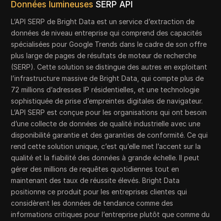
Données lumineuses
SERP API
L’API SERP de Bright Data est un service d’extraction de
données de niveau entreprise qui comprend des capacités
spécialisées pour Google Trends dans le cadre de son offre
plus large de pages de résultats de moteur de recherche
(SERP). Cette solution se distingue des autres en exploitant
l’infrastructure massive de Bright Data, qui compte plus de
72 millions d’adresses IP résidentielles, et une technologie
sophistiquée de prise d’empreintes digitales de navigateur.
L’API SERP est conçue pour les organisations qui ont besoin
d’une collecte de données de qualité industrielle avec une
disponibilité garantie et des garanties de conformité. Ce qui
rend cette solution unique, c’est qu’elle met l’accent sur la
qualité et la fiabilité des données à grande échelle. Il peut
gérer des millions de requêtes quotidiennes tout en
maintenant des taux de réussite élevés. Bright Data
positionne ce produit pour les entreprises clientes qui
considèrent les données de tendance comme des
informations critiques pour l’entreprise plutôt que comme du