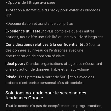
•Options de filtrage avancées
•Rotation automatique du proxy pour éviter les blocages
d’IP
•Documentation et assistance complètes
Expérience utilisateur :
Plus complexe que les autres
options, mais offre une fiabilité et une évolutivité inégalées.
Considérations relatives à la confidentialité :
Sécurité
des données au niveau de l’entreprise avec une
documentation de conformité claire.
Idéal pour :
Grandes organisations et agences nécessitant
une extraction de données fiable et à haut volume.
Prisée:
Tarif premium à partir de 500 $/mois avec des
options d’entreprise personnalisées disponibles.
Solutions no-code pour le scraping des
tendances Google
Tout le monde n’a pas de compétences en programmation,