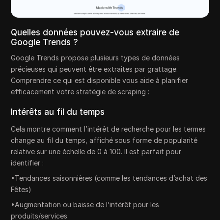
Quelles données pouvez-vous extraire de
Google Trends ?
Google Trends propose plusieurs types de données
précieuses qui peuvent être extraites par grattage.
Comprendre ce qui est disponible vous aide à planifier
efficacement votre stratégie de scraping :
Intérêts au fil du temps
Cela montre comment l’intérêt de recherche pour les termes
change au fil du temps, affiché sous forme de popularité
relative sur une échelle de 0 à 100. Il est parfait pour
identifier :
•Tendances saisonnières (comme les tendances d’achat des
Fêtes)
•Augmentation ou baisse de l’intérêt pour les
produits/services