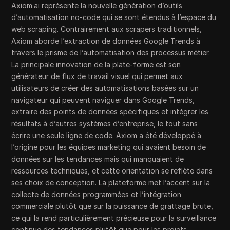
Axiom.ai représente la nouvelle génération d’outils
d’automatisation no-code qui se sont étendus à l’espace du
web scraping. Contrairement aux scrapers traditionnels,
Axiom aborde l’extraction de données Google Trends à
travers le prisme de l’automatisation des processus métier.
La principale innovation de la plate-forme est son
générateur de flux de travail visuel qui permet aux
utilisateurs de créer des automatisations basées sur un
navigateur qui peuvent naviguer dans Google Trends,
extraire des points de données spécifiques et intégrer les
résultats à d’autres systèmes d’entreprise, le tout sans
écrire une seule ligne de code. Axiom a été développé à
l’origine pour les équipes marketing qui avaient besoin de
données sur les tendances mais qui manquaient de
ressources techniques, et cette orientation se reflète dans
ses choix de conception. La plateforme met l’accent sur la
collecte de données programmées et l’intégration
commerciale plutôt que sur la puissance de grattage brute,
ce qui la rend particulièrement précieuse pour la surveillance
continue des tendances plutôt que pour les projets