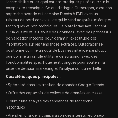
l’accessibilité et les applications pratiques plutôt que sur la
complexité technique. Ce qui distingue Outscraper, c’est son
approche hybride qui combine l’accès à l’API avec un
tableau de bord convivial, ce qui le rend adapté aux équipes
techniques et non techniques. La plateforme met l’accent
sur la qualité et la fiabilité des données, avec des processus
de validation intégrés pour garantir l’exactitude des
informations sur les tendances extraites. Outscraper se
positionne comme un outil de business intelligence plutôt
que comme un simple utilitaire de scraping, avec des
fonctionnalités spécifiquement conçues pour soutenir la
prise de décision marketing et l’analyse concurrentielle.
Caractéristiques principales :
•Spécialisé dans l’extraction de données Google Trends
•Offre des capacités de collecte de données en masse
•Fournit une analyse des tendances de recherche
historiques
•Prend en charge la comparaison des intérêts régionaux