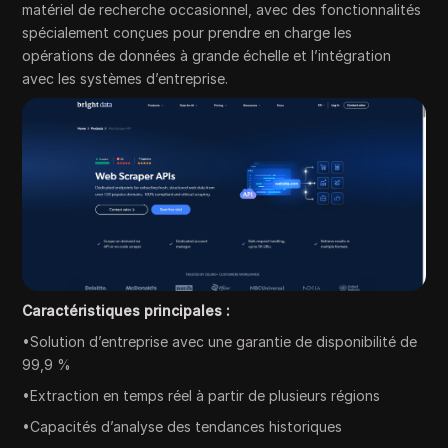
matériel de recherche occasionnel, avec des fonctionnalités
spécialement conçues pour prendre en charge les
opérations de données à grande échelle et l’intégration
avec les systèmes d’entreprise.
Caractéristiques principales :
•Solution d’entreprise avec une garantie de disponibilité de
99,9 %
•Extraction en temps réel à partir de plusieurs régions
•Capacités d’analyse des tendances historiques