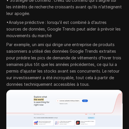
• Stratégie de contenu : créez du contenu qui s’aligne sur
les intérêts de recherche croissants avant qu’ils n’atteignent
leur apogée.
•Analyse prédictive : lorsqu’il est combiné à d’autres
sources de données, Google Trends peut aider à prévoir les
mouvements du marché
Par exemple, un ami qui dirige une entreprise de produits
saisonniers a utilisé des données Google Trends extraites
pour prédire les pics de demande de vêtements d’hiver trois
semaines plus tôt que les années précédentes, ce qui lui a
permis d’ajuster les stocks avant ses concurrents. Le retour
sur investissement a été incroyable, tout cela à partir de
données techniquement accessibles à tous.