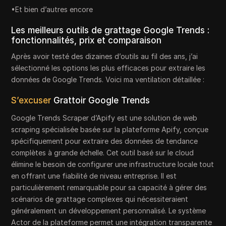
•Et bien d’autres encore
Les meilleurs outils de grattage Google Trends :
fonctionnalités, prix et comparaison
Après avoir testé des dizaines d’outils au fil des ans, j’ai
sélectionné les options les plus efficaces pour extraire les
données de Google Trends. Voici ma ventilation détaillée :
S’excuser
Grattoir Google Trends
Google Trends Scraper d’Apify est une solution de web
scraping spécialisée basée sur la plateforme Apify, conçue
spécifiquement pour extraire des données de tendance
complètes à grande échelle. Cet outil basé sur le cloud
élimine le besoin de configurer une infrastructure locale tout
en offrant une fiabilité de niveau entreprise. Il est
particulièrement remarquable pour sa capacité à gérer des
scénarios de grattage complexes qui nécessiteraient
généralement un développement personnalisé. Le système
Actor de la plateforme permet une intégration transparente