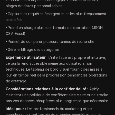
plages de dates personnalisables
•Capture les requêtes émergentes et les plus fréquemment
associées
•Prend en charge plusieurs formats d’exportation (JSON,
CSV, Excel)
•Permet de comparer plusieurs termes de recherche
•Gère le filtrage des catégories
Expérience utilisateur :
L’interface est propre et intuitive,
ce qui la rend accessible même aux utilisateurs non
techniques. Le tableau de bord visuel fournit des mises à
jour en temps réel de la progression pendant les opérations
de grattage.
Considérations relatives à la confidentialité :
Apify
maintient une politique de confidentialité claire et ne stocke
pas vos données récupérées plus longtemps que nécessaire.
Idéal pour :
Les professionnels du marketing et les
chercheurs qui ont besoin de données complètes sur les