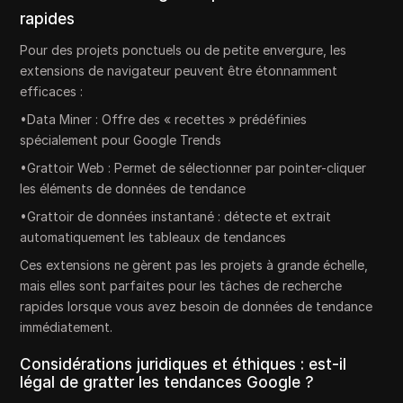
rapides
Pour des projets ponctuels ou de petite envergure, les
extensions de navigateur peuvent être étonnamment
efficaces :
•Data Miner : Offre des « recettes » prédéfinies
spécialement pour Google Trends
•Grattoir Web : Permet de sélectionner par pointer-cliquer
les éléments de données de tendance
•Grattoir de données instantané : détecte et extrait
automatiquement les tableaux de tendances
Ces extensions ne gèrent pas les projets à grande échelle,
mais elles sont parfaites pour les tâches de recherche
rapides lorsque vous avez besoin de données de tendance
immédiatement.
Considérations juridiques et éthiques : est-il
légal de gratter les tendances Google ?