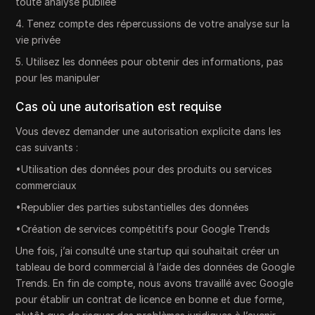
toute analyse publiée
4. Tenez compte des répercussions de votre analyse sur la
vie privée
5. Utilisez les données pour obtenir des informations, pas
pour les manipuler
Cas où une autorisation est requise
Vous devez demander une autorisation explicite dans les
cas suivants :
•Utilisation des données pour des produits ou services
commerciaux
•Republier des parties substantielles des données
•Création de services compétitifs pour Google Trends
Une fois, j’ai consulté une startup qui souhaitait créer un
tableau de bord commercial à l’aide des données de Google
Trends. En fin de compte, nous avons travaillé avec Google
pour établir un contrat de licence en bonne et due forme,