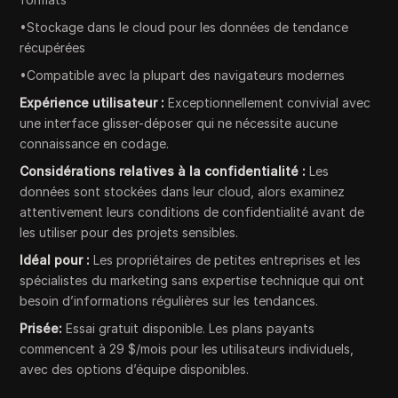
•Stockage dans le cloud pour les données de tendance
récupérées
•Compatible avec la plupart des navigateurs modernes
Expérience utilisateur :
Exceptionnellement convivial avec
une interface glisser-déposer qui ne nécessite aucune
connaissance en codage.
Considérations relatives à la confidentialité :
Les
données sont stockées dans leur cloud, alors examinez
attentivement leurs conditions de confidentialité avant de
les utiliser pour des projets sensibles.
Idéal pour :
Les propriétaires de petites entreprises et les
spécialistes du marketing sans expertise technique qui ont
besoin d’informations régulières sur les tendances.
Prisée:
Essai gratuit disponible. Les plans payants
commencent à 29 $/mois pour les utilisateurs individuels,
avec des options d’équipe disponibles.