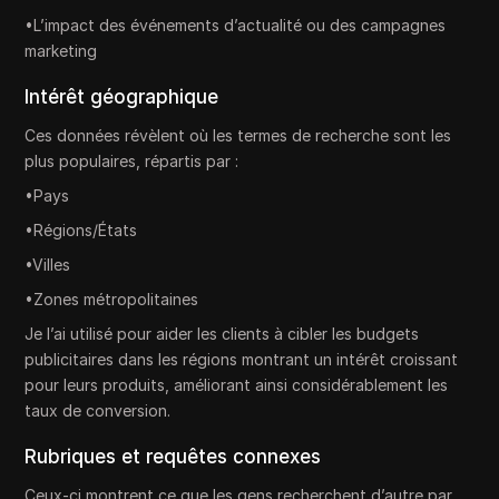
•L’impact des événements d’actualité ou des campagnes
marketing
Intérêt géographique
Ces données révèlent où les termes de recherche sont les
plus populaires, répartis par :
•Pays
•Régions/États
•Villes
•Zones métropolitaines
Je l’ai utilisé pour aider les clients à cibler les budgets
publicitaires dans les régions montrant un intérêt croissant
pour leurs produits, améliorant ainsi considérablement les
taux de conversion.
Rubriques et requêtes connexes
Ceux-ci montrent ce que les gens recherchent d’autre par