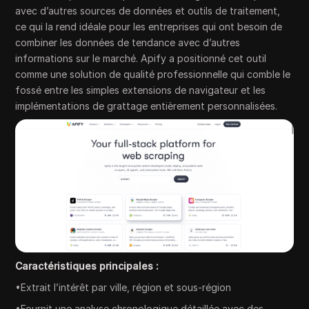
avec d’autres sources de données et outils de traitement,
ce qui la rend idéale pour les entreprises qui ont besoin de
combiner les données de tendance avec d’autres
informations sur le marché. Apify a positionné cet outil
comme une solution de qualité professionnelle qui comble le
fossé entre les simples extensions de navigateur et les
implémentations de grattage entièrement personnalisées.
Caractéristiques principales :
•Extrait l’intérêt par ville, région et sous-région
•Fournit une analyse chronologique détaillée avec des