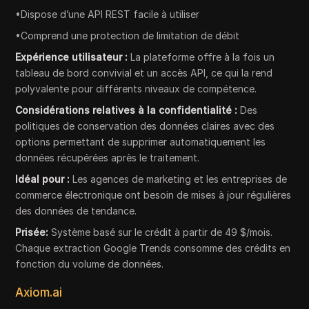
•Dispose d’une API REST facile à utiliser
•Comprend une protection de limitation de débit
Expérience utilisateur :
La plateforme offre à la fois un
tableau de bord convivial et un accès API, ce qui la rend
polyvalente pour différents niveaux de compétence.
Considérations relatives à la confidentialité :
Des
politiques de conservation des données claires avec des
options permettant de supprimer automatiquement les
données récupérées après le traitement.
Idéal pour :
Les agences de marketing et les entreprises de
commerce électronique ont besoin de mises à jour régulières
des données de tendance.
Prisée:
Système basé sur le crédit à partir de 49 $/mois.
Chaque extraction Google Trends consomme des crédits en
fonction du volume de données.
Axiom.ai