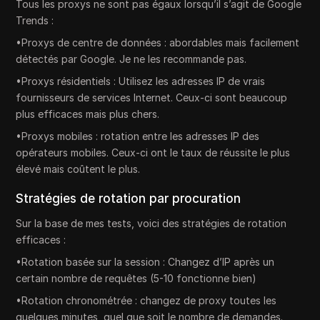
Tous les proxys ne sont pas égaux lorsqu’il s’agit de Google
Trends :
•Proxys de centre de données : abordables mais facilement
détectés par Google. Je ne les recommande pas.
•Proxys résidentiels : Utilisez les adresses IP de vrais
fournisseurs de services Internet. Ceux-ci sont beaucoup
plus efficaces mais plus chers.
•Proxys mobiles : rotation entre les adresses IP des
opérateurs mobiles. Ceux-ci ont le taux de réussite le plus
élevé mais coûtent le plus.
Stratégies de rotation par procuration
Sur la base de mes tests, voici des stratégies de rotation
efficaces :
•Rotation basée sur la session : Changez d’IP après un
certain nombre de requêtes (5-10 fonctionne bien)
•Rotation chronométrée : changez de proxy toutes les
quelques minutes, quel que soit le nombre de demandes.