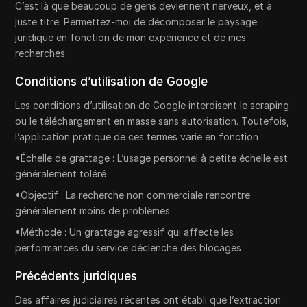
C’est là que beaucoup de gens deviennent nerveux, et à
juste titre. Permettez-moi de décomposer le paysage
juridique en fonction de mon expérience et de mes
recherches :
Conditions d’utilisation de Google
Les conditions d’utilisation de Google interdisent le scraping
ou le téléchargement en masse sans autorisation. Toutefois,
l’application pratique de ces termes varie en fonction :
•Échelle de grattage : L’usage personnel à petite échelle est
généralement toléré
•Objectif : La recherche non commerciale rencontre
généralement moins de problèmes
•Méthode : Un grattage agressif qui affecte les
performances du service déclenche des blocages
Précédents juridiques
Des affaires judiciaires récentes ont établi que l’extraction