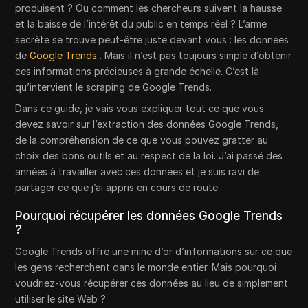
produisent ? Ou comment les chercheurs suivent la hausse
et la baisse de l’intérêt du public en temps réel ? L’arme
secrète se trouve peut-être juste devant vous : les données
de
Google Trends
. Mais il n’est pas toujours simple d’obtenir
ces informations précieuses à grande échelle. C’est là
qu’intervient le scraping de Google Trends.
Dans ce guide, je vais vous expliquer tout ce que vous
devez savoir sur l’extraction des données Google Trends,
de la compréhension de ce que vous pouvez gratter au
choix des bons outils et au respect de la loi. J’ai passé des
années à travailler avec ces données et je suis ravi de
partager ce que j’ai appris en cours de route.
Pourquoi récupérer les données Google Trends
?
Google Trends offre une mine d’or d’informations sur ce que
les gens recherchent dans le monde entier. Mais pourquoi
voudriez-vous récupérer ces données au lieu de simplement
utiliser le site Web ?