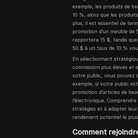
exemple, les produits de b
10 %, alors que les produit
plus, il est essentiel de te
promotion d’un meuble de 
rapportera 15 $, tandis que
50 $ à un taux de 10 % vou
En sélectionnant stratégiq
commission plus élevés et e
votre public, vous pouvez 
exemple, si votre public est
promotion d’articles de bea
l’électronique. Comprendre c
stratégies et à adapter leu
rendement potentiel le plus
Comment rejoindre 