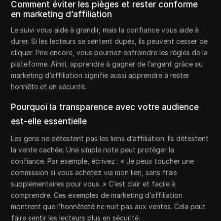
Comment éviter les pièges et rester conforme
en marketing d’affiliation
Le suivi vous aide à grandir, mais la confiance vous aide à
durer. Si les lecteurs se sentent dupés, ils peuvent cesser de
cliquer. Pire encore, vous pourriez enfreindre les règles de la
plateforme. Ainsi, apprendre à gagner de l’argent grâce au
marketing d’affiliation signifie aussi apprendre à rester
honnête et en sécurité.
Pourquoi la transparence avec votre audience
est-elle essentielle
Les gens ne détestent pas les liens d’affiliation. Ils détestent
la vente cachée. Une simple note peut protéger la
confiance. Par exemple, écrivez : « Je peux toucher une
commission si vous achetez via mon lien, sans frais
supplémentaires pour vous. » C’est clair et facile à
comprendre. Ces exemples de marketing d’affiliation
montrent que l’honnêteté ne nuit pas aux ventes. Cela peut
faire sentir les lecteurs plus en sécurité.