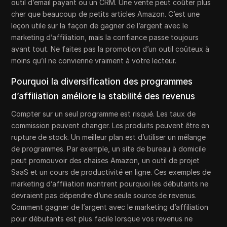
outil d’email payant ou un CRM. Une vente peut coûter plus
cher que beaucoup de petits articles Amazon. C’est une
leçon utile sur la façon de gagner de l’argent avec le
marketing d’affiliation, mais la confiance passe toujours
avant tout. Ne faites pas la promotion d’un outil coûteux à
moins qu’il ne convienne vraiment à votre lecteur.
Pourquoi la diversification des programmes
d’affiliation améliore la stabilité des revenus
Compter sur un seul programme est risqué. Les taux de
commission peuvent changer. Les produits peuvent être en
rupture de stock. Un meilleur plan est d’utiliser un mélange
de programmes. Par exemple, un site de bureau à domicile
peut promouvoir des chaises Amazon, un outil de projet
SaaS et un cours de productivité en ligne. Ces exemples de
marketing d’affiliation montrent pourquoi les débutants ne
devraient pas dépendre d’une seule source de revenus.
Comment gagner de l’argent avec le marketing d’affiliation
pour débutants est plus facile lorsque vos revenus ne