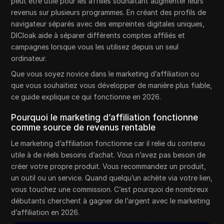
peut être utile pour les affiliés souhaitant augmenter leurs
revenus sur plusieurs programmes. En créant des profils de
navigateur séparés avec des empreintes digitales uniques,
DICloak aide à séparer différents comptes affiliés et
campagnes lorsque vous les utilisez depuis un seul
ordinateur.
Que vous soyez novice dans le marketing d’affiliation ou
que vous souhaitiez vous développer de manière plus fiable,
ce guide explique ce qui fonctionne en 2026.
Pourquoi le marketing d’affiliation fonctionne
comme source de revenus rentable
Le marketing d’affiliation fonctionne car il relie du contenu
utile à de réels besoins d’achat. Vous n’avez pas besoin de
créer votre propre produit. Vous recommandez un produit,
un outil ou un service. Quand quelqu’un achète via votre lien,
vous touchez une commission. C’est pourquoi de nombreux
débutants cherchent à gagner de l’argent avec le marketing
d’affiliation en 2026.