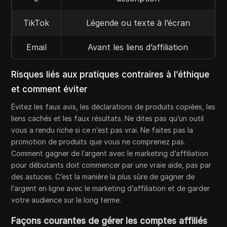
TikTok
Légende ou texte à l’écran
Email
Avant les liens d’affiliation
Risques liés aux pratiques contraires à l’éthique
et comment éviter
Évitez les faux avis, les déclarations de produits copiées, les
liens cachés et les faux résultats. Ne dites pas qu’un outil
vous a rendu riche si ce n’est pas vrai. Ne faites pas la
promotion de produits que vous ne comprenez pas.
Comment gagner de l’argent avec le marketing d’affiliation
pour débutants doit commencer par une vraie aide, pas par
des astuces. C’est la manière la plus sûre de gagner de
l’argent en ligne avec le marketing d’affiliation et de garder
votre audience sur le long terme.
Façons courantes de gérer les comptes affiliés