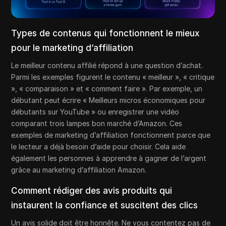
Types de contenus qui fonctionnent le mieux
pour le marketing d’affiliation
Le meilleur contenu affilié répond à une question d’achat.
Parmi les exemples figurent le contenu « meilleur », « critique
», « comparaison » et « comment faire ». Par exemple, un
débutant peut écrire « Meilleurs micros économiques pour
débutants sur YouTube » ou enregistrer une vidéo
comparant trois lampes bon marché d’Amazon. Ces
exemples de marketing d’affiliation fonctionnent parce que
le lecteur a déjà besoin d’aide pour choisir. Cela aide
également les personnes à apprendre à gagner de l’argent
grâce au marketing d’affiliation Amazon.
Comment rédiger des avis produits qui
instaurent la confiance et suscitent des clics
Un avis solide doit être honnête. Ne vous contentez pas de