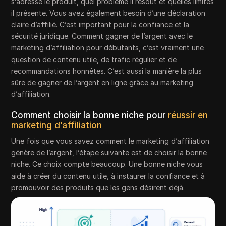
s’adresse le produit, quel problème il résout et quelles limites
il présente. Vous avez également besoin d’une déclaration
claire d’affilié. C’est important pour la confiance et la
sécurité juridique. Comment gagner de l’argent avec le
marketing d’affiliation pour débutants, c’est vraiment une
question de contenu utile, de trafic régulier et de
recommandations honnêtes. C’est aussi la manière la plus
sûre de gagner de l’argent en ligne grâce au marketing
d’affiliation.
Comment choisir la bonne niche pour
réussir en
marketing d’affiliation
Une fois que vous savez comment le marketing d’affiliation
génère de l’argent, l’étape suivante est de choisir la bonne
niche. Ce choix compte beaucoup. Une bonne niche vous
aide à créer du contenu utile, à instaurer la confiance et à
promouvoir des produits que les gens désirent déjà.