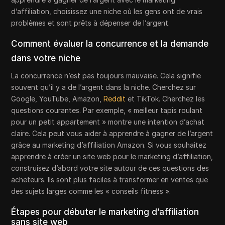
d’affiliation, choisissez une niche où les gens ont de vrais
problèmes et sont prêts à dépenser de l’argent.
Comment évaluer la concurrence et la demande
dans votre niche
La concurrence n’est pas toujours mauvaise. Cela signifie
souvent qu’il y a de l’argent dans la niche. Cherchez sur
Google, YouTube, Amazon,
Reddit
et TikTok. Cherchez les
questions courantes. Par exemple, « meilleur tapis roulant
pour un petit appartement » montre une intention d’achat
claire. Cela peut vous aider à apprendre à gagner de l’argent
grâce au marketing d’affiliation Amazon. Si vous souhaitez
apprendre à créer un site web pour le marketing d’affiliation,
construisez d’abord votre site autour de ces questions des
acheteurs. Ils sont plus faciles à transformer en ventes que
des sujets larges comme les « conseils fitness ».
Étapes pour débuter le marketing d’affiliation
sans site web