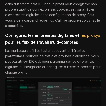
dans différents profils. Chaque profil peut enregistrer son
propre statut de connexion, ses cookies, ses paramètres
d’empreintes digitales et sa configuration de proxy. Cela
vous aide à garder chaque flux d’affilié propre et plus facile
à contrôler.
Configurez les empreintes digitales et
les proxys
pour les flux de travail multi-comptes
Les marketeurs affiliés testent souvent différentes
plateformes, sources de trafic et groupes d’audience. Vous
pouvez utiliser DICloak pour personnaliser les empreintes
digitales du navigateur et configurer différents proxies pour
chaque profil.