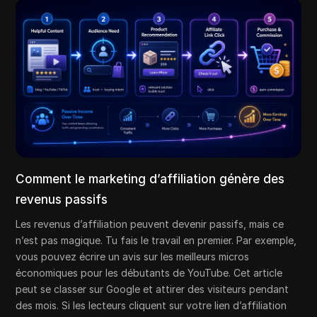
Comment le marketing d’affiliation génère des
revenus passifs
Les revenus d’affiliation peuvent devenir passifs, mais ce
n’est pas magique. Tu fais le travail en premier. Par exemple,
vous pouvez écrire un avis sur les meilleurs micros
économiques pour les débutants de YouTube. Cet article
peut se classer sur Google et attirer des visiteurs pendant
des mois. Si les lecteurs cliquent sur votre lien d’affiliation