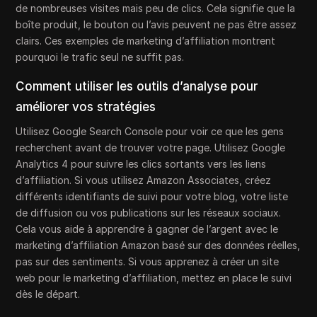
de nombreuses visites mais peu de clics. Cela signifie que la
boîte produit, le bouton ou l’avis peuvent ne pas être assez
clairs. Ces exemples de marketing d’affiliation montrent
pourquoi le trafic seul ne suffit pas.
Comment utiliser les outils d’analyse pour
améliorer vos stratégies
Utilisez Google Search Console pour voir ce que les gens
recherchent avant de trouver votre page. Utilisez Google
Analytics 4 pour suivre les clics sortants vers les liens
d’affiliation. Si vous utilisez Amazon Associates, créez
différents identifiants de suivi pour votre blog, votre liste
de diffusion ou vos publications sur les réseaux sociaux.
Cela vous aide à apprendre à gagner de l’argent avec le
marketing d’affiliation Amazon basé sur des données réelles,
pas sur des sentiments. Si vous apprenez à créer un site
web pour le marketing d’affiliation, mettez en place le suivi
dès le départ.