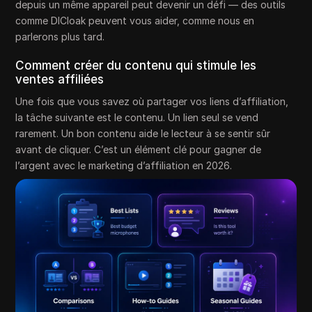
depuis un même appareil peut devenir un défi — des outils
comme DICloak peuvent vous aider, comme nous en
parlerons plus tard.
Comment créer du contenu qui stimule les
ventes affiliées
Une fois que vous savez où partager vos liens d’affiliation,
la tâche suivante est le contenu. Un lien seul se vend
rarement. Un bon contenu aide le lecteur à se sentir sûr
avant de cliquer. C’est un élément clé pour gagner de
l’argent avec le marketing d’affiliation en 2026.