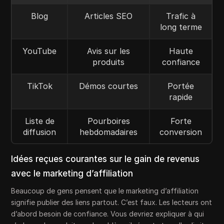
Blog
Articles SEO
Trafic à
long terme
YouTube
Avis sur les
Haute
produits
confiance
TikTok
Démos courtes
Portée
rapide
Liste de
Pourboires
Forte
diffusion
hebdomadaires
conversion
Idées reçues courantes sur le gain de revenus
avec le marketing d’affiliation
Beaucoup de gens pensent que le marketing d’affiliation
signifie publier des liens partout. C’est faux. Les lecteurs ont
d’abord besoin de confiance. Vous devriez expliquer à qui