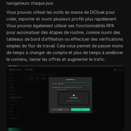
navigateurs chaque jour.
Vous pouvez utiliser les outils en masse de DICloak pour
créer, importer et ouvrir plusieurs profils plus rapidement.
Vous pouvez également utiliser ses fonctionnalités RPA
pour automatiser des étapes de routine, comme ouvrir des
tableaux de bord d’affiliation ou effectuer des vérifications
simples de flux de travail. Cela vous permet de passer moins
de temps à changer de compte et plus de temps à améliorer
le contenu, tester les offres et augmenter le trafic.