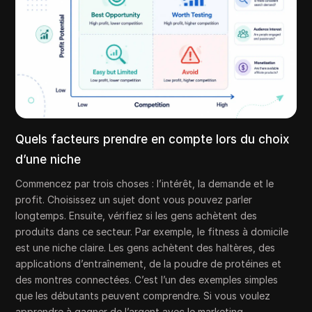
Quels facteurs prendre en compte lors du choix
d’une niche
Commencez par trois choses : l’intérêt, la demande et le
profit. Choisissez un sujet dont vous pouvez parler
longtemps. Ensuite, vérifiez si les gens achètent des
produits dans ce secteur. Par exemple, le fitness à domicile
est une niche claire. Les gens achètent des haltères, des
applications d’entraînement, de la poudre de protéines et
des montres connectées. C’est l’un des exemples simples
que les débutants peuvent comprendre. Si vous voulez
apprendre à gagner de l’argent avec le marketing