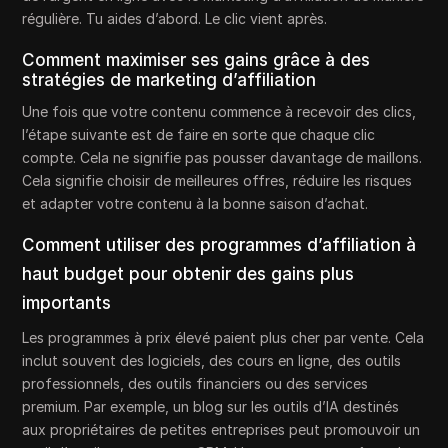
régulière. Tu aides d’abord. Le clic vient après.
Comment maximiser ses gains grâce à des
stratégies de marketing d’affiliation
Une fois que votre contenu commence à recevoir des clics,
l’étape suivante est de faire en sorte que chaque clic
compte. Cela ne signifie pas pousser davantage de maillons.
Cela signifie choisir de meilleures offres, réduire les risques
et adapter votre contenu à la bonne saison d’achat.
Comment utiliser des programmes d’affiliation à
haut budget pour obtenir des gains plus
importants
Les programmes à prix élevé paient plus cher par vente. Cela
inclut souvent des logiciels, des cours en ligne, des outils
professionnels, des outils financiers ou des services
premium. Par exemple, un blog sur les outils d’IA destinés
aux propriétaires de petites entreprises peut promouvoir un