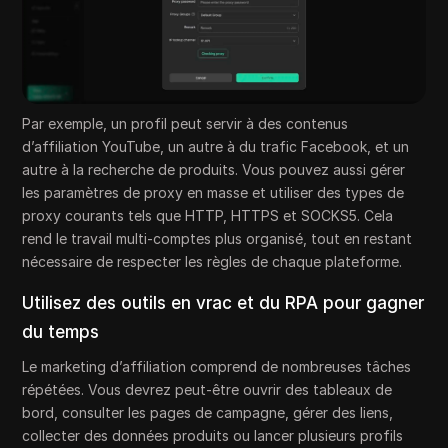
Par exemple, un profil peut servir à des contenus
d’affiliation YouTube, un autre à du trafic Facebook, et un
autre à la recherche de produits. Vous pouvez aussi gérer
les paramètres de proxy en masse et utiliser des types de
proxy courants tels que HTTP, HTTPS et SOCKS5. Cela
rend le travail multi-comptes plus organisé, tout en restant
nécessaire de respecter les règles de chaque plateforme.
Utilisez des outils en vrac et du RPA pour gagner
du temps
Le marketing d’affiliation comprend de nombreuses tâches
répétées. Vous devrez peut-être ouvrir des tableaux de
bord, consulter les pages de campagne, gérer des liens,
collecter des données produits ou lancer plusieurs profils