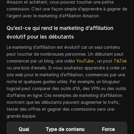
Amazon et achètent, vous pouvez toucher une petite
commission. C’est une façon simple d’apprendre à gagner de
l’argent avec le marketing d’affiliation Amazon.
Qu’est-ce qui rend le marketing d’affiliation
évolutif pour les débutants
Le marketing d’affiliation est évolutif car un seul contenu
peut toucher de nombreuses personnes. Un débutant peut
commencer par un blog, une vidéo
YouTube
, un post
TikTok
ou une liste d’emails. Si vous souhaitez apprendre à créer un
site web pour le marketing d’affiliation, commencez par une
niche et quelques guides utiles. Par exemple, un blogueur
logiciel peut comparer des outils d’IA, des VPN ou des outils
d’affaires en ligne. Ces exemples de marketing d’affiliation
montrent que les débutants peuvent augmenter le trafic,
tester des offres et gagner des commissions sans une
grande équipe.
Quai
Type de contenu
Force