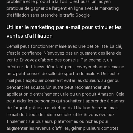
problème et le produit à la fois. C’est aussi un moyen
pratique de gagner de l’argent en ligne avec le marketing
d’affiliation sans attendre le trafic Google.
Utiliser le marketing par e-mail pour stimuler les
ventes d’affiliation
L’email peut fonctionner même avec une petite liste. La clé,
c’est la confiance. N’envoyez pas uniquement des liens de
vente. Envoyez d’abord des conseils. Par exemple, un
créateur de fitness débutant peut envoyer chaque semaine
un « petit conseil de salle de sport à domicile ». Un seul e-
mail peut expliquer comment éviter les douleurs au genou
pendant les squats. Un autre peut recommander une
application d’entraînement utile ou un produit Amazon. Cela
peut aider les personnes qui souhaitent apprendre à gagner
de l’argent grâce au marketing d’affiliation Amazon, mais
l’email doit tout de même sembler utile. Si vous évoluez
finalement sur plusieurs plateformes ou niches pour
augmenter les revenus d’affiliés, gérer plusieurs comptes