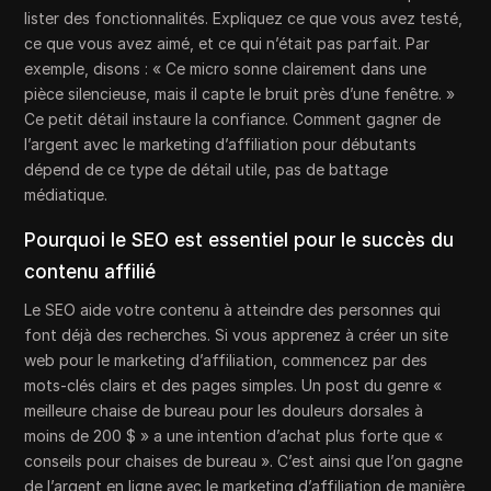
lister des fonctionnalités. Expliquez ce que vous avez testé,
ce que vous avez aimé, et ce qui n’était pas parfait. Par
exemple, disons : « Ce micro sonne clairement dans une
pièce silencieuse, mais il capte le bruit près d’une fenêtre. »
Ce petit détail instaure la confiance. Comment gagner de
l’argent avec le marketing d’affiliation pour débutants
dépend de ce type de détail utile, pas de battage
médiatique.
Pourquoi le SEO est essentiel pour le succès du
contenu affilié
Le SEO aide votre contenu à atteindre des personnes qui
font déjà des recherches. Si vous apprenez à créer un site
web pour le marketing d’affiliation, commencez par des
mots-clés clairs et des pages simples. Un post du genre «
meilleure chaise de bureau pour les douleurs dorsales à
moins de 200 $ » a une intention d’achat plus forte que «
conseils pour chaises de bureau ». C’est ainsi que l’on gagne
de l’argent en ligne avec le marketing d’affiliation de manière