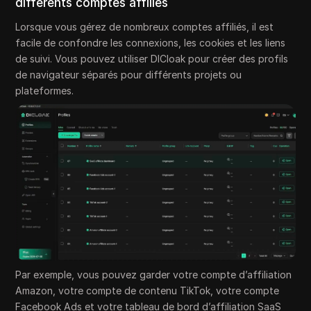
différents comptes affiliés
Lorsque vous gérez de nombreux comptes affiliés, il est
facile de confondre les connexions, les cookies et les liens
de suivi. Vous pouvez utiliser DICloak pour créer des profils
de navigateur séparés pour différents projets ou
plateformes.
Par exemple, vous pouvez garder votre compte d’affiliation
Amazon, votre compte de contenu TikTok, votre compte
Facebook Ads et votre tableau de bord d’affiliation SaaS