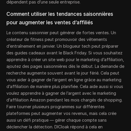
dépendent pas d’une seule entreprise.
Comment utiliser les tendances saisonnières
pour augmenter les ventes d’affiliés
Le contenu saisonnier peut générer de fortes ventes. Un
créateur de fitness peut promouvoir des vêtements
d’entraînement en janvier. Un blogueur tech peut préparer
des guides cadeaux avant le Black Friday. Si vous souhaitez
apprendre à créer un site web pour le marketing d’affiliation,
ajoutez des pages saisonnières dès le début. La demande de
recherche augmente souvent avant le jour férié. Cela peut
vous aider à gagner de l’argent en ligne grâce au marketing
d’affiliation de manière plus planifiée. Cela aide aussi si vous
voulez apprendre à gagner de l’argent avec le marketing
d’affiliation Amazon pendant les mois chargés de shopping.
Faire tourner plusieurs programmes sur différentes
plateformes peut augmenter vos revenus, mais cela crée
aussi un défi pratique — gérer chaque compte sans
déclencher la détection. DICloak répond à cela en