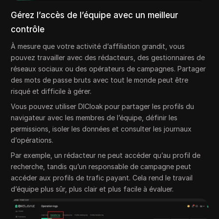
Gérez l’accès de l’équipe avec un meilleur
contrôle
À mesure que votre activité d’affiliation grandit, vous
pouvez travailler avec des rédacteurs, des gestionnaires de
réseaux sociaux ou des opérateurs de campagnes. Partager
des mots de passe bruts avec tout le monde peut être
risqué et difficile à gérer.
Vous pouvez utiliser DICloak pour partager les profils du
navigateur avec les membres de l’équipe, définir les
permissions, isoler les données et consulter les journaux
d’opérations.
Par exemple, un rédacteur ne peut accéder qu’au profil de
recherche, tandis qu’un responsable de campagne peut
accéder aux profils de trafic payant. Cela rend le travail
d’équipe plus sûr, plus clair et plus facile à évaluer.