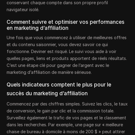
conservant chaque compte dans son propre profil
navigateur isolé.
Comment suivre et optimiser vos performances
en marketing d’affiliation
Une fois que vous commencez à utiliser de meilleures offres
et du contenu saisonnier, vous devez savoir ce qui
fonctionne. Deviner est risqué. Le suivi vous aide à voir
quelles pages, liens et produits apportent de réels résultats.
C’est une étape clé pour gagner de l’argent avec le
marketing d’affiliation de manière sérieuse.
Quels indicateurs comptent le plus pour le
succès du marketing d’affiliation
Commencez par des chiffres simples. Suivez les clics, le taux
de conversion, le gain par clic et la commission totale.
Surveillez également le trafic de vos pages et le classement
dans les recherches. Par exemple, une page sur « meilleure
chaise de bureau à domicile à moins de 200 $ » peut attirer