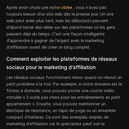
Après avoir choisi une niche
ciblée
, vous n’avez pas
toujours besoin d’un site web dès le premier jour. Un site
web peut aider plus tard, mais les débutants peuvent
d’abord tester des idées sur des plateformes où les gens
passent déjà du temps. C’est une façon intelligente
d’apprendre à gagner de l’argent avec le marketing
d’affiliation avant de créer un blog complet.
Comment exploiter les plateformes de réseaux
sociaux pour le marketing d’affiliation
Les réseaux sociaux fonctionnent mieux quand on résout un
petit problème à la fois. Par exemple, si votre domaine est le
fitness à domicile, vous pouvez poster une courte vidéo
intitulée « 3 outils pas chers pour les entraînements en petit
appartement ». Ensuite, vous pouvez mentionner un
élastique de résistance, un tapis de yoga ou un ensemble
compact d’haltères. Ce sont des exemples simples de
marketing d’affiliation car le spectateur peut voir le