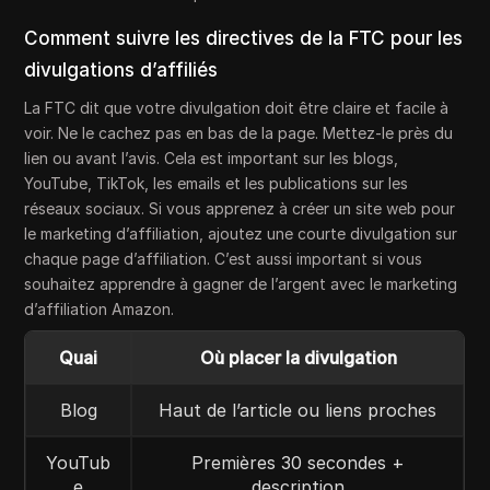
Comment suivre les directives de la FTC pour les
divulgations d’affiliés
La FTC dit que votre divulgation doit être claire et facile à
voir. Ne le cachez pas en bas de la page. Mettez-le près du
lien ou avant l’avis. Cela est important sur les blogs,
YouTube, TikTok, les emails et les publications sur les
réseaux sociaux. Si vous apprenez à créer un site web pour
le marketing d’affiliation, ajoutez une courte divulgation sur
chaque page d’affiliation. C’est aussi important si vous
souhaitez apprendre à gagner de l’argent avec le marketing
d’affiliation Amazon.
Quai
Où placer la divulgation
Blog
Haut de l’article ou liens proches
YouTub
Premières 30 secondes +
e
description