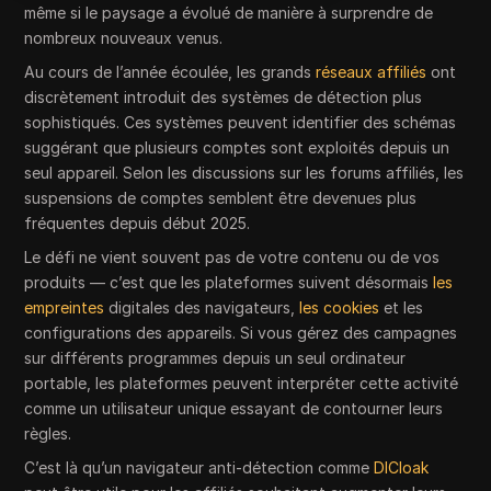
même si le paysage a évolué de manière à surprendre de
nombreux nouveaux venus.
Au cours de l’année écoulée, les grands
réseaux affiliés
ont
discrètement introduit des systèmes de détection plus
sophistiqués. Ces systèmes peuvent identifier des schémas
suggérant que plusieurs comptes sont exploités depuis un
seul appareil. Selon les discussions sur les forums affiliés, les
suspensions de comptes semblent être devenues plus
fréquentes depuis début 2025.
Le défi ne vient souvent pas de votre contenu ou de vos
produits — c’est que les plateformes suivent désormais
les
empreintes
digitales des navigateurs,
les cookies
et les
configurations des appareils. Si vous gérez des campagnes
sur différents programmes depuis un seul ordinateur
portable, les plateformes peuvent interpréter cette activité
comme un utilisateur unique essayant de contourner leurs
règles.
C’est là qu’un navigateur anti-détection comme
DICloak