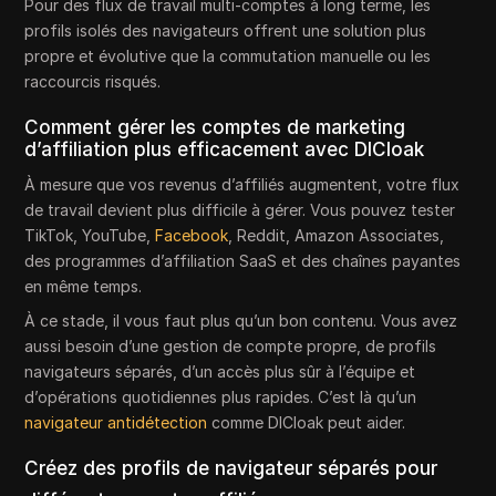
Pour des flux de travail multi-comptes à long terme, les
profils isolés des navigateurs offrent une solution plus
propre et évolutive que la commutation manuelle ou les
raccourcis risqués.
Comment gérer les comptes de marketing
d’affiliation plus efficacement avec DICloak
À mesure que vos revenus d’affiliés augmentent, votre flux
de travail devient plus difficile à gérer. Vous pouvez tester
TikTok, YouTube,
Facebook
, Reddit, Amazon Associates,
des programmes d’affiliation SaaS et des chaînes payantes
en même temps.
À ce stade, il vous faut plus qu’un bon contenu. Vous avez
aussi besoin d’une gestion de compte propre, de profils
navigateurs séparés, d’un accès plus sûr à l’équipe et
d’opérations quotidiennes plus rapides. C’est là qu’un
navigateur antidétection
comme DICloak peut aider.
Créez des profils de navigateur séparés pour