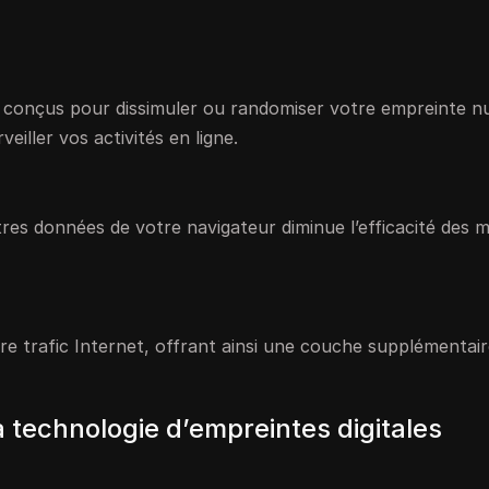
 conçus pour dissimuler ou randomiser votre empreinte n
veiller vos activités en ligne.
utres données de votre navigateur diminue l’efficacité des
re trafic Internet, offrant ainsi une couche supplémentair
 technologie d’empreintes digitales