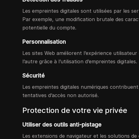
Les empreintes digitales sont utilisées par les ser
Par exemple, une modification brutale des caract
potentielle du compte.
Personnalisation
Les sites Web améliorent l’expérience utilisateu
l’autre grâce à l’utilisation d’empreintes digitales.
Sécurité
Les empreintes digitales numériques contribuent à
tentatives d’accès non autorisé.
Protection de votre vie privée
Utiliser des outils anti-pistage
Les extensions de navigateur et les solutions de 