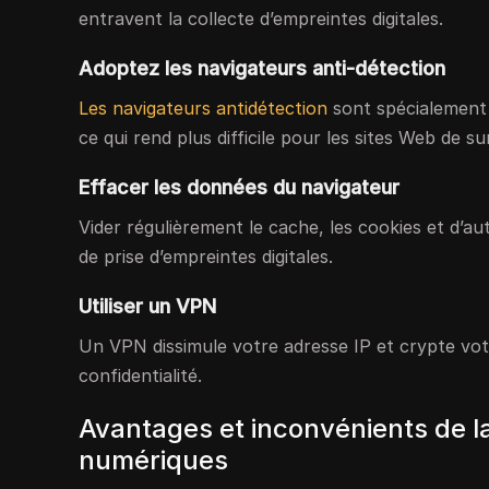
entravent la collecte d’empreintes digitales.
Adoptez les navigateurs anti-détection
Les navigateurs antidétection
sont spécialement
ce qui rend plus difficile pour les sites Web de sur
Effacer les données du navigateur
Vider régulièrement le cache, les cookies et d’a
de prise d’empreintes digitales.
Utiliser un VPN
Un VPN dissimule votre adresse IP et crypte vot
confidentialité.
Avantages et inconvénients de la
numériques