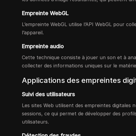
Empreinte WebGL
L’empreinte WebGL utilise l’API WebGL pour coll
l’appareil.
Empreinte audio
Cette technique consiste à jouer un son et à anal
collecter des informations uniques sur le matériel 
Applications des empreintes dig
Suivi des utilisateurs
Les sites Web utilisent des empreintes digitales n
sessions, ce qui permet de développer des profi
utilisateurs.
Détection des fraudes