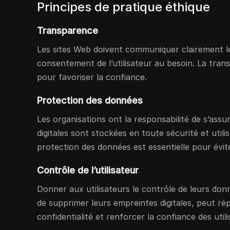
Principes de pratique éthique
Transparence
Les sites Web doivent communiquer clairement leur
consentement de l’utilisateur au besoin. La tran
pour favoriser la confiance.
Protection des données
Les organisations ont la responsabilité de s’assu
digitales sont stockées en toute sécurité et uti
protection des données est essentielle pour éviter
Contrôle de l’utilisateur
Donner aux utilisateurs le contrôle de leurs donn
de supprimer leurs empreintes digitales, peut r
confidentialité et renforcer la confiance des utili