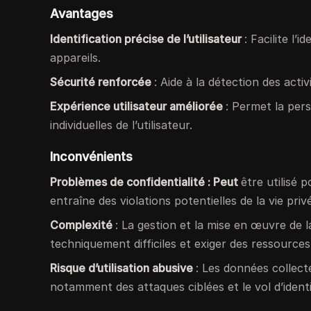
Avantages
Identification précise de l’utilisateur
: Facilite l’
appareils.
Sécurité renforcée
: Aide à la détection des acti
Expérience utilisateur améliorée
: Permet la per
individuelles de l’utilisateur.
Inconvénients
Problèmes de confidentialité : Peut
être utilisé 
entraîne des violations potentielles de la vie priv
Complexité
: La gestion et la mise en œuvre de 
techniquement difficiles et exiger des ressources
Risque d’utilisation abusive
: Les données collecté
notamment des attaques ciblées et le vol d’identi