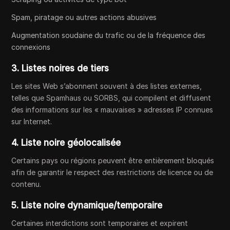
Spam, piratage ou autres actions abusives
Augmentation soudaine du trafic ou de la fréquence des
connexions
3. Listes noires de tiers
Les sites Web s’abonnent souvent à des listes externes,
telles que Spamhaus ou SORBS, qui compilent et diffusent
des informations sur les « mauvaises » adresses IP connues
sur Internet.
4. Liste noire géolocalisée
Certains pays ou régions peuvent être entièrement bloqués
afin de garantir le respect des restrictions de licence ou de
contenu.
5. Liste noire dynamique/temporaire
Certaines interdictions sont temporaires et expirent