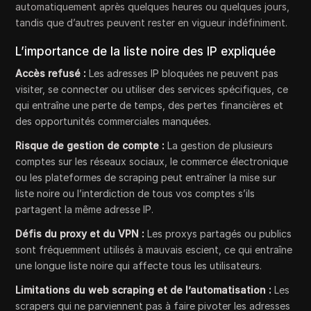
automatiquement après quelques heures ou quelques jours,
tandis que d’autres peuvent rester en vigueur indéfiniment.
L’importance de la liste noire des IP expliquée
Accès refusé :
Les adresses IP bloquées ne peuvent pas
visiter, se connecter ou utiliser des services spécifiques, ce
qui entraîne une perte de temps, des pertes financières et
des opportunités commerciales manquées.
Risque de gestion de compte :
La gestion de plusieurs
comptes sur les réseaux sociaux, le commerce électronique
ou les plateformes de scraping peut entraîner la mise sur
liste noire ou l’interdiction de tous vos comptes s’ils
partagent la même adresse IP.
Défis du proxy et du VPN :
Les proxys partagés ou publics
sont fréquemment utilisés à mauvais escient, ce qui entraîne
une longue liste noire qui affecte tous les utilisateurs.
Limitations du web scraping et de l’automatisation :
Les
scrapers qui ne parviennent pas à faire pivoter les adresses