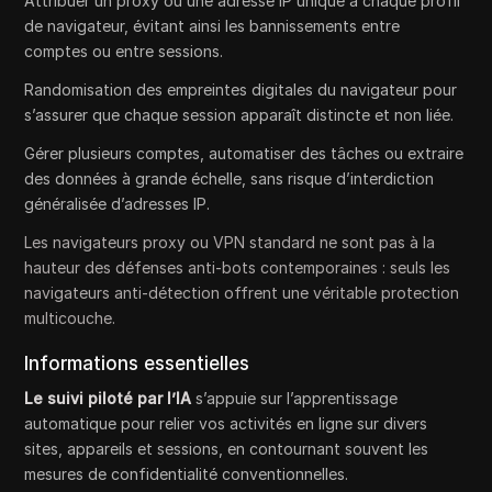
Attribuer un proxy ou une adresse IP unique à chaque profil
de navigateur, évitant ainsi les bannissements entre
comptes ou entre sessions.
Randomisation des empreintes digitales du navigateur pour
s’assurer que chaque session apparaît distincte et non liée.
Gérer plusieurs comptes, automatiser des tâches ou extraire
des données à grande échelle, sans risque d’interdiction
généralisée d’adresses IP.
Les navigateurs proxy ou VPN standard ne sont pas à la
hauteur des défenses anti-bots contemporaines : seuls les
navigateurs anti-détection offrent une véritable protection
multicouche.
Informations essentielles
Le suivi piloté par l’IA
s’appuie sur l’apprentissage
automatique pour relier vos activités en ligne sur divers
sites, appareils et sessions, en contournant souvent les
mesures de confidentialité conventionnelles.