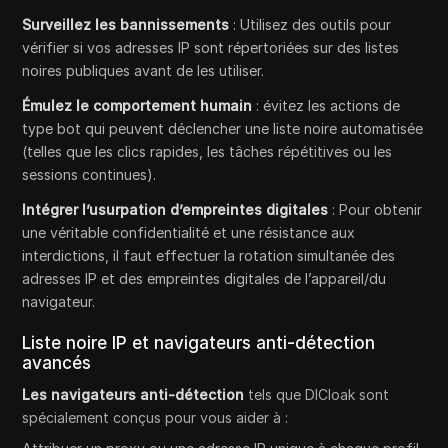
Surveillez les bannissements
: Utilisez des outils pour
vérifier si vos adresses IP sont répertoriées sur des listes
noires publiques avant de les utiliser.
Émulez le comportement humain
: évitez les actions de
type bot qui peuvent déclencher une liste noire automatisée
(telles que les clics rapides, les tâches répétitives ou les
sessions continues).
Intégrer l’usurpation d’empreintes digitales
: Pour obtenir
une véritable confidentialité et une résistance aux
interdictions, il faut effectuer la rotation simultanée des
adresses IP et des empreintes digitales de l’appareil/du
navigateur.
Liste noire IP et navigateurs anti-détection
avancés
Les navigateurs anti-détection
tels que DICloak sont
spécialement conçus pour vous aider à :