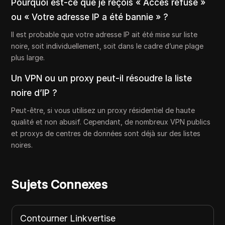
Pourquoi est-ce que je reçois « Accès refusé »
ou « Votre adresse IP a été bannie » ?
Il est probable que votre adresse IP ait été mise sur liste
noire, soit individuellement, soit dans le cadre d’une plage
plus large.
Un VPN ou un proxy peut-il résoudre la liste
noire d’IP ?
Peut-être, si vous utilisez un proxy résidentiel de haute
qualité et non abusif. Cependant, de nombreux VPN publics
et proxys de centres de données sont déjà sur des listes
noires.
Sujets Connexes
Contourner Linkvertise