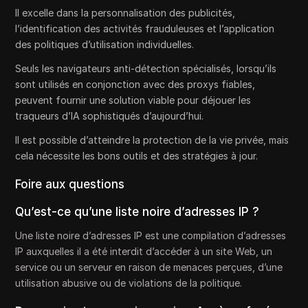
Il excelle dans la personnalisation des publicités,
l’identification des activités frauduleuses et l’application
des politiques d’utilisation individuelles.
Seuls les navigateurs anti-détection spécialisés, lorsqu’ils
sont utilisés en conjonction avec des proxys fiables,
peuvent fournir une solution viable pour déjouer les
traqueurs d’IA sophistiqués d’aujourd’hui.
Il est possible d’atteindre la protection de la vie privée, mais
cela nécessite les bons outils et des stratégies à jour.
Foire aux questions
Qu’est-ce qu’une liste noire d’adresses IP ?
Une liste noire d’adresses IP est une compilation d’adresses
IP auxquelles il a été interdit d’accéder à un site Web, un
service ou un serveur en raison de menaces perçues, d’une
utilisation abusive ou de violations de la politique.