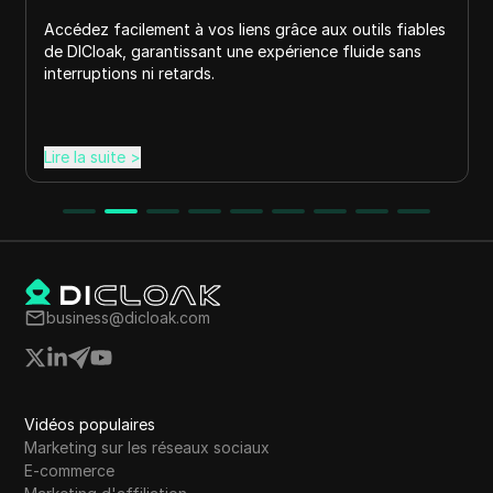
Accédez facilement à vos liens grâce aux outils fiables
de DICloak, garantissant une expérience fluide sans
interruptions ni retards.
Lire la suite
>
business@dicloak.com
Vidéos populaires
Marketing sur les réseaux sociaux
E-commerce