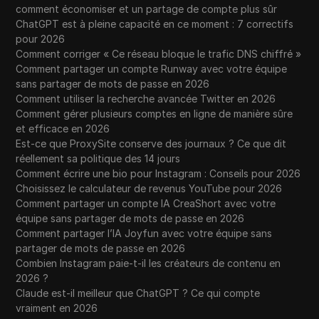
comment économiser et un partage de compte plus sûr
ChatGPT est à pleine capacité en ce moment : 7 correctifs
pour 2026
Comment corriger « Ce réseau bloque le trafic DNS chiffré »
Comment partager un compte Runway avec votre équipe
sans partager de mots de passe en 2026
Comment utiliser la recherche avancée Twitter en 2026
Comment gérer plusieurs comptes en ligne de manière sûre
et efficace en 2026
Est-ce que ProxySite conserve des journaux ? Ce que dit
réellement sa politique des 14 jours
Comment écrire une bio pour Instagram : Conseils pour 2026
Choisissez le calculateur de revenus YouTube pour 2026
Comment partager un compte IA CreaShort avec votre
équipe sans partager de mots de passe en 2026
Comment partager l’IA Joyfun avec votre équipe sans
partager de mots de passe en 2026
Combien Instagram paie-t-il les créateurs de contenu en
2026 ?
Claude est-il meilleur que ChatGPT ? Ce qui compte
vraiment en 2026