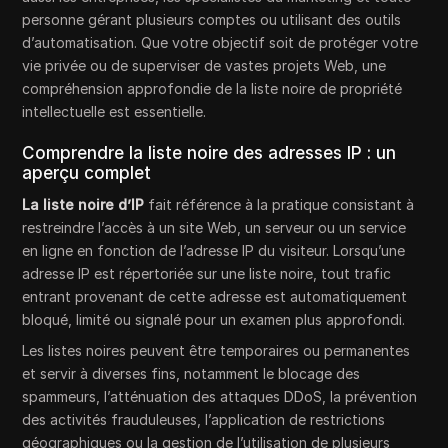
personne gérant plusieurs comptes ou utilisant des outils
d’automatisation. Que votre objectif soit de protéger votre
vie privée ou de superviser de vastes projets Web, une
compréhension approfondie de la liste noire de propriété
intellectuelle est essentielle.
Comprendre la liste noire des adresses IP : un
aperçu complet
La liste noire d’IP
fait référence à la pratique consistant à
restreindre l’accès à un site Web, un serveur ou un service
en ligne en fonction de l’adresse IP du visiteur. Lorsqu’une
adresse IP est répertoriée sur une liste noire, tout trafic
entrant provenant de cette adresse est automatiquement
bloqué, limité ou signalé pour un examen plus approfondi.
Les listes noires peuvent être temporaires ou permanentes
et servir à diverses fins, notamment le blocage des
spammeurs, l’atténuation des attaques DDoS, la prévention
des activités frauduleuses, l’application de restrictions
géographiques ou la gestion de l’utilisation de plusieurs