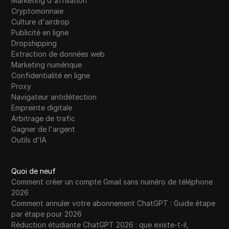
Marketing d'affiliation
Cryptomonnaie
Culture d'airdrop
Publicité en ligne
Dropshipping
Extraction de données web
Marketing numérique
Confidentialité en ligne
Proxy
Navigateur antidétection
Empreinte digitale
Arbitrage de trafic
Gagner de l'argent
Outils d'IA
Quoi de neuf
Comment créer un compte Gmail sans numéro de téléphone
2026
Comment annuler votre abonnement ChatGPT : Guide étape
par étape pour 2026
Réduction étudiante ChatGPT 2026 : que existe-t-il,