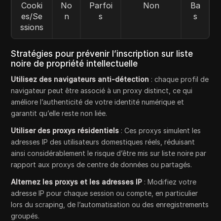
Cooki
No
Parfoi
Non
Ba
es/Se
n
s
s
ssions
Stratégies pour prévenir l’inscription sur liste
noire de propriété intellectuelle
Utilisez des navigateurs anti-détection
: chaque profil de
navigateur peut être associé à un proxy distinct, ce qui
améliore l’authenticité de votre identité numérique et
garantit qu’elle reste non liée.
Utiliser des proxys résidentiels
: Ces proxys simulent les
adresses IP des utilisateurs domestiques réels, réduisant
ainsi considérablement le risque d’être mis sur liste noire par
rapport aux proxys de centre de données ou partagés.
Alternez les proxys et les adresses IP
: Modifiez votre
adresse IP pour chaque session ou compte, en particulier
lors du scraping, de l’automatisation ou des enregistrements
groupés.