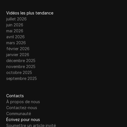
Vidéos les plus tendance
juillet 2026
juin 2026
mai 2026
avril 2026
mars 2026
février 2026
janvier 2026
décembre 2025
novembre 2025
octobre 2025
septembre 2025
Contacts
À propos de nous
Contactez-nous
Communauté
Écrivez pour nous
Soumettre un article invité