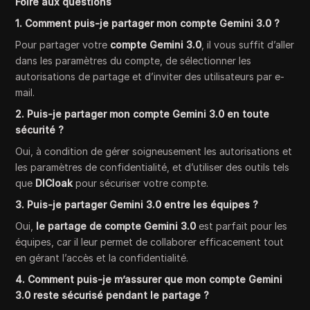
Foire aux questions
1. Comment puis-je partager mon compte Gemini 3.0 ?
Pour partager votre
compte Gemini 3.0
, il vous suffit d’aller
dans les paramètres du compte, de sélectionner les
autorisations de partage et d’inviter des utilisateurs par e-
mail.
2. Puis-je partager mon compte Gemini 3.0 en toute
sécurité ?
Oui, à condition de gérer soigneusement les autorisations et
les paramètres de confidentialité, et d’utiliser des outils tels
que
DICloak
pour sécuriser votre compte.
3. Puis-je partager Gemini 3.0 entre les équipes ?
Oui,
le partage de compte Gemini 3.0
est parfait pour les
équipes, car il leur permet de collaborer efficacement tout
en gérant l’accès et la confidentialité.
4. Comment puis-je m’assurer que mon compte Gemini
3.0 reste sécurisé pendant le partage ?