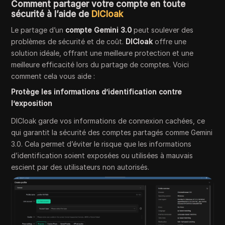
Comment partager votre compte en toute
sécurité à l’aide de
DICloak
Le partage d’un
compte Gemini 3.0
peut soulever des
problèmes de sécurité et de coût.
DICloak
offre une
solution idéale, offrant une meilleure protection et une
meilleure efficacité lors du partage de comptes. Voici
comment cela vous aide :
Protège les informations d’identification contre
l’exposition
DICloak garde vos informations de connexion cachées, ce
qui garantit la sécurité des comptes partagés comme Gemini
3.0. Cela permet d’éviter le risque que les informations
d’identification soient exposées ou utilisées à mauvais
escient par des utilisateurs non autorisés.