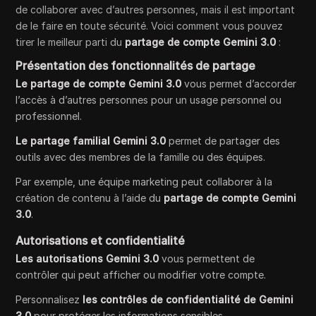
de collaborer avec d’autres personnes, mais il est important
de le faire en toute sécurité. Voici comment vous pouvez
tirer le meilleur parti du
partage de compte Gemini 3.0
:
Présentation des fonctionnalités de partage
Le partage de compte Gemini 3.0
vous permet d’accorder
l’accès à d’autres personnes pour un usage personnel ou
professionnel.
Le partage familial Gemini 3.0
permet de partager des
outils avec des membres de la famille ou des équipes.
Par exemple, une équipe marketing peut collaborer à la
création de contenu à l’aide du
partage de compte Gemini
3.0
.
Autorisations et confidentialité
Les autorisations Gemini 3.0
vous permettent de
contrôler qui peut afficher ou modifier votre compte.
Personnalisez
les contrôles de confidentialité de Gemini
3.0
pour protéger les informations sensibles.