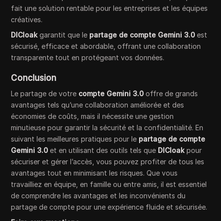
fait une solution rentable pour les entreprises et les équipes
créatives.
DICloak
garantit que le
partage de compte Gemini 3.0
est
sécurisé, efficace et abordable, offrant une collaboration
transparente tout en protégeant vos données.
Conclusion
Le partage de votre
compte Gemini 3.0
offre de grands
avantages tels qu’une collaboration améliorée et des
économies de coûts, mais il nécessite une gestion
minutieuse pour garantir la sécurité et la confidentialité. En
suivant les meilleures pratiques pour le
partage de compte
Gemini 3.0
et en utilisant des outils tels que
DICloak
pour
sécuriser et gérer l’accès, vous pouvez profiter de tous les
avantages tout en minimisant les risques. Que vous
travailliez en équipe, en famille ou entre amis, il est essentiel
de comprendre les avantages et les inconvénients du
partage de compte pour une expérience fluide et sécurisée.