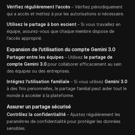
Vérifiez régulièrement l’accès
– Vérifiez périodiquement
qui a accès et mettez à jour les autorisations si nécessaire.
Utilisez le partage à bon escient
– Si vous travaillez en
équipe, assurez-vous que chaque membre dispose de
l’accès approprié.
Expansion de l’utilisation du compte Gemini 3.0
Partager entre les équipes
– Utilisez
le partage de
compte Gemini 3.0
pour collaborer efficacement au sein
des équipes ou des entreprises.
Intégrez l’utilisation familiale
– Si vous utilisez
Gemini 3.0
à des fins personnelles, le partage familial peut aider tout le
monde à accéder à la plateforme.
Assurer un partage sécurisé
Contrôlez la confidentialité
– Ajustez régulièrement les
paramètres de confidentialité pour protéger les données
sensibles.