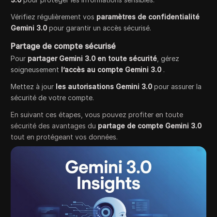
Vérifiez régulièrement vos
paramètres de confidentialité
Gemini 3.0
pour garantir un accès sécurisé.
Partage de compte sécurisé
Pour
partager Gemini 3.0 en toute sécurité
, gérez
soigneusement
l’accès au compte Gemini 3.0
.
Mettez à jour
les autorisations Gemini 3.0
pour assurer la
sécurité de votre compte.
En suivant ces étapes, vous pouvez profiter en toute
sécurité des avantages du
partage de compte Gemini 3.0
tout en protégeant vos données.