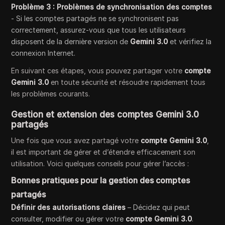
Problème 3 : Problèmes de synchronisation des comptes
- Si les comptes partagés ne se synchronisent pas
correctement, assurez-vous que tous les utilisateurs
disposent de la dernière version de
Gemini 3.0
et vérifiez la
connexion Internet.
En suivant ces étapes, vous pouvez partager votre
compte
Gemini 3.0
en toute sécurité et résoudre rapidement tous
les problèmes courants.
Gestion et extension des comptes Gemini 3.0
partagés
Une fois que vous avez partagé votre
compte Gemini 3.0
,
il est important de gérer et d’étendre efficacement son
utilisation. Voici quelques conseils pour gérer l’accès :
Bonnes pratiques pour la gestion des comptes
partagés
Définir des autorisations claires
– Décidez qui peut
consulter, modifier ou gérer votre
compte Gemini 3.0
.