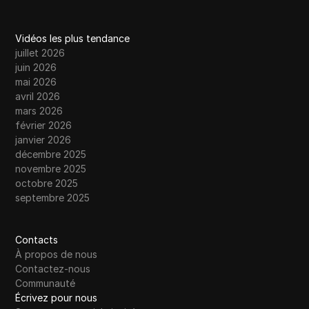
Vidéos les plus tendance
juillet 2026
juin 2026
mai 2026
avril 2026
mars 2026
février 2026
janvier 2026
décembre 2025
novembre 2025
octobre 2025
septembre 2025
Contacts
À propos de nous
Contactez-nous
Communauté
Écrivez pour nous