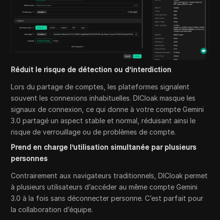
Réduit le risque de détection ou d’interdiction
Lors du partage de comptes, les plateformes signalent
souvent les connexions inhabituelles. DICloak masque les
signaux de connexion, ce qui donne à votre compte Gemini
3.0 partagé un aspect stable et normal, réduisant ainsi le
risque de verrouillage ou de problèmes de compte.
Prend en charge l’utilisation simultanée par plusieurs
personnes
Contrairement aux navigateurs traditionnels, DICloak permet
à plusieurs utilisateurs d’accéder au même compte Gemini
3.0 à la fois sans déconnecter personne. C’est parfait pour
la collaboration d’équipe.