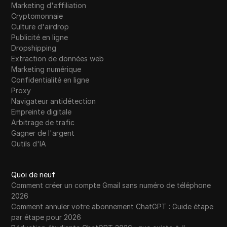
Marketing d'affiliation
Cryptomonnaie
Culture d'airdrop
Publicité en ligne
Dropshipping
Extraction de données web
Marketing numérique
Confidentialité en ligne
Proxy
Navigateur antidétection
Empreinte digitale
Arbitrage de trafic
Gagner de l'argent
Outils d'IA
Quoi de neuf
Comment créer un compte Gmail sans numéro de téléphone
2026
Comment annuler votre abonnement ChatGPT : Guide étape
par étape pour 2026