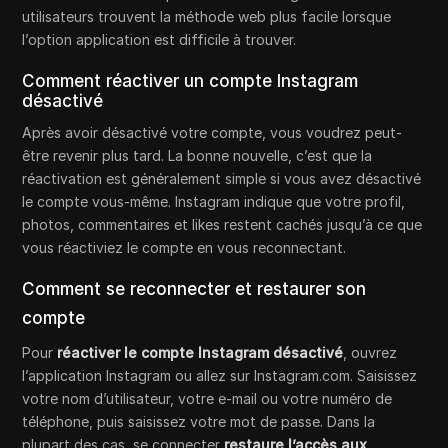
utilisateurs trouvent la méthode web plus facile lorsque
l’option application est difficile à trouver.
Comment réactiver un compte Instagram
désactivé
Après avoir désactivé votre compte, vous voudrez peut-
être revenir plus tard. La bonne nouvelle, c’est que la
réactivation est généralement simple si vous avez désactivé
le compte vous-même. Instagram indique que votre profil,
photos, commentaires et likes restent cachés jusqu’à ce que
vous réactiviez le compte en vous reconnectant.
Comment se reconnecter et restaurer son
compte
Pour
réactiver le compte Instagram désactivé
, ouvrez
l’application Instagram ou allez sur Instagram.com. Saisissez
votre nom d’utilisateur, votre e-mail ou votre numéro de
téléphone, puis saisissez votre mot de passe. Dans la
plupart des cas, se connecter
restaure l’accès aux