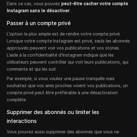
Dans ce cas, vous pouvez
peut-être cacher votre compte
Instagram sans le désactiver
.
Passer à un compte privé
L’option la plus simple est de rendre votre compte privé.
Lorsque votre compte Instagram est privé, seuls les abonnés
approuvés peuvent voir vos publications et vos stories.
L’aide à la confidentialité d’Instagram indique que les
utilisateurs peuvent contrôler qui voit leurs publications, qui
commente et qui les suit.
Par exemple, si vous voulez une pause tranquille mais
souhaitez que vos amis proches voient vos publications, un
compte privé peut être préférable à une désactivation
complète.
Supprimer des abonnés ou limiter les
interactions
Vous pouvez aussi supprimer des abonnés que vous ne