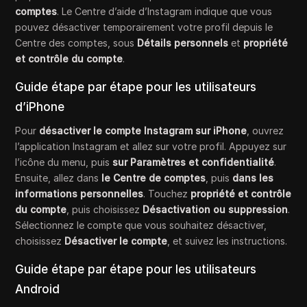
comptes
. Le Centre d’aide d’Instagram indique que vous
pouvez désactiver temporairement votre profil depuis le
Centre des comptes, sous
Détails personnels
et
propriété
et contrôle du compte
.
Guide étape par étape pour les utilisateurs
d’iPhone
Pour
désactiver le compte Instagram sur iPhone
, ouvrez
l’application Instagram et allez sur votre profil. Appuyez sur
l’icône du menu, puis
sur Paramètres et confidentialité
.
Ensuite, allez dans
le Centre de comptes
, puis
dans les
informations personnelles
. Touchez
propriété et contrôle
du compte
, puis choisissez
Désactivation ou suppression
.
Sélectionnez le compte que vous souhaitez désactiver,
choisissez
Désactiver le compte
, et suivez les instructions.
Guide étape par étape pour les utilisateurs
Android