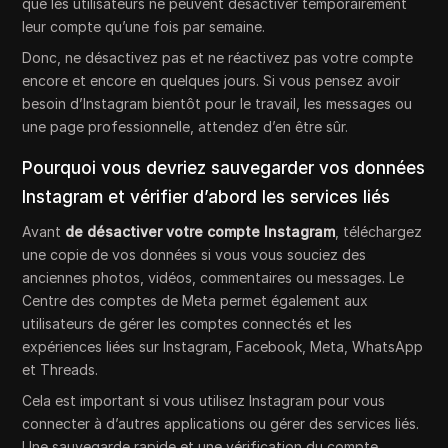
que les utilisateurs ne peuvent désactiver temporairement
leur compte qu’une fois par semaine.
Donc, ne désactivez pas et ne réactivez pas votre compte
encore et encore en quelques jours. Si vous pensez avoir
besoin d’Instagram bientôt pour le travail, les messages ou
une page professionnelle, attendez d’en être sûr.
Pourquoi vous devriez sauvegarder vos données
Instagram et vérifier d’abord les services liés
Avant
de désactiver votre compte Instagram
, téléchargez
une copie de vos données si vous vous souciez des
anciennes photos, vidéos, commentaires ou messages. Le
Centre des comptes de Meta permet également aux
utilisateurs de gérer les comptes connectés et les
expériences liées sur Instagram, Facebook, Meta, WhatsApp
et Threads.
Cela est important si vous utilisez Instagram pour vous
connecter à d’autres applications ou gérer des services liés.
Une sauvegarde rapide et une vérification du compte