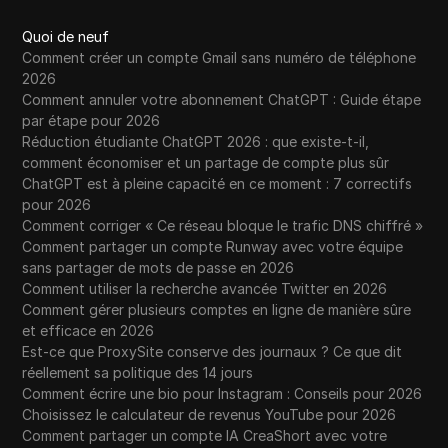
Quoi de neuf
Comment créer un compte Gmail sans numéro de téléphone
2026
Comment annuler votre abonnement ChatGPT : Guide étape
par étape pour 2026
Réduction étudiante ChatGPT 2026 : que existe-t-il,
comment économiser et un partage de compte plus sûr
ChatGPT est à pleine capacité en ce moment : 7 correctifs
pour 2026
Comment corriger « Ce réseau bloque le trafic DNS chiffré »
Comment partager un compte Runway avec votre équipe
sans partager de mots de passe en 2026
Comment utiliser la recherche avancée Twitter en 2026
Comment gérer plusieurs comptes en ligne de manière sûre
et efficace en 2026
Est-ce que ProxySite conserve des journaux ? Ce que dit
réellement sa politique des 14 jours
Comment écrire une bio pour Instagram : Conseils pour 2026
Choisissez le calculateur de revenus YouTube pour 2026
Comment partager un compte IA CreaShort avec votre