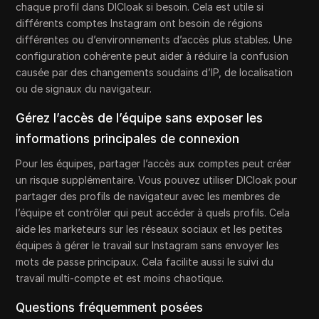
chaque profil dans DICloak si besoin. Cela est utile si
différents comptes Instagram ont besoin de régions
différentes ou d’environnements d’accès plus stables. Une
configuration cohérente peut aider à réduire la confusion
causée par des changements soudains d’IP, de localisation
ou de signaux du navigateur.
Gérez l’accès de l’équipe sans exposer les
informations principales de connexion
Pour les équipes, partager l’accès aux comptes peut créer
un risque supplémentaire. Vous pouvez utiliser DICloak pour
partager des profils de navigateur avec les membres de
l’équipe et contrôler qui peut accéder à quels profils. Cela
aide les marketeurs sur les réseaux sociaux et les petites
équipes à gérer le travail sur Instagram sans envoyer les
mots de passe principaux. Cela facilite aussi le suivi du
travail multi-compte et est moins chaotique.
Questions fréquemment posées