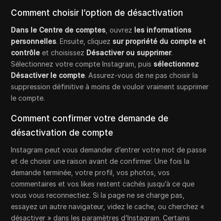
Comment choisir l’option de désactivation
Dans le Centre de comptes
, ouvrez
les informations
personnelles
. Ensuite, cliquez
sur propriété du compte et
contrôle
et choisissez
Désactiver ou supprimer
.
Sélectionnez votre compte Instagram, puis
sélectionnez
Désactiver le compte
. Assurez-vous de ne pas choisir la
suppression définitive à moins de vouloir vraiment supprimer
le compte.
Comment confirmer votre demande de
désactivation de compte
Instagram peut vous demander d’entrer votre mot de passe
et de choisir une raison avant de confirmer. Une fois la
demande terminée, votre profil, vos photos, vos
commentaires et vos likes restent cachés jusqu’à ce que
vous vous reconnectiez. Si la page ne se charge pas,
essayez un autre navigateur, videz le cache, ou cherchez «
désactiver » dans les paramètres d’Instagram. Certains