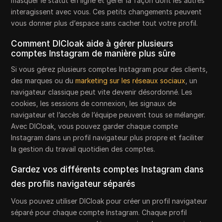
masquer le statut en ligne et gérer la façon dont les autres
interagissent avec vous. Ces petits changements peuvent
vous donner plus d’espace sans cacher tout votre profil.
Comment DICloak aide à gérer plusieurs
comptes Instagram de manière plus sûre
Si vous gérez plusieurs comptes Instagram pour des clients,
des marques ou du
marketing sur les réseaux sociaux
, un
navigateur classique peut vite devenir désordonné. Les
cookies, les sessions de connexion, les signaux de
navigateur et l’accès de l’équipe peuvent tous se mélanger.
Avec DICloak, vous pouvez garder chaque compte
Instagram dans un profil navigateur plus propre et faciliter
la gestion du travail quotidien des comptes.
Gardez vos différents comptes Instagram dans
des profils navigateur séparés
Vous pouvez utiliser DICloak pour créer un profil navigateur
séparé pour chaque compte Instagram. Chaque profil