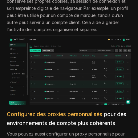
conserve ses propres cookies, sa session de connexion et
son empreinte digitale de navigateur. Par exemple, un profil
peut être utilisé pour un compte de marque, tandis qu’un
autre peut servir à un compte client. Cela aide à garder
l’activité des comptes organisée et séparée.
Configurez des proxies personnalisés
pour des
environnements de compte plus cohérents
Vous pouvez aussi configurer un proxy personnalisé pour