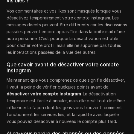
visibles ?
Vos commentaires et vos likes sont masqués lorsque vous
désactivez temporairement votre compte Instagram. Les
messages directs peuvent être différents car les discussions
passées peuvent encore apparaître dans la boîte mail d’une
autre personne. C’est pourquoi la désactivation est utile
pour cacher votre profil, mais elle ne supprime pas toutes
les interactions passées de la vue des autres.
Que savoir avant de désactiver votre compte
Instagram
Maintenant que vous comprenez ce que signifie désactiver,
il vaut la peine de vérifier quelques points avant de
désactiver votre compte Instagram
. La désactivation
temporaire est facile à annuler, mais elle peut tout de même
influencer la façon dont les gens vous trouvent, comment
fonctionnent les services liés, et la rapidité avec laquelle
vous pouvez désactiver à nouveau le compte plus tard.
Allez-vous perdre des abonnés ou des données