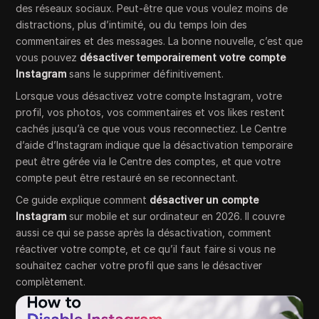
des réseaux sociaux. Peut-être que vous voulez moins de
distractions, plus d’intimité, ou du temps loin des
commentaires et des messages. La bonne nouvelle, c’est que
vous pouvez
désactiver temporairement votre compte
Instagram
sans le supprimer définitivement.
Lorsque vous désactivez votre compte Instagram, votre
profil, vos photos, vos commentaires et vos likes restent
cachés jusqu’à ce que vous vous reconnectiez. Le Centre
d’aide d’Instagram indique que la désactivation temporaire
peut être gérée via le Centre des comptes, et que votre
compte peut être restauré en se reconnectant.
Ce guide explique comment
désactiver un compte
Instagram
sur mobile et sur ordinateur en 2026. Il couvre
aussi ce qui se passe après la désactivation, comment
réactiver votre compte, et ce qu’il faut faire si vous ne
souhaitez cacher votre profil que sans le désactiver
complètement.