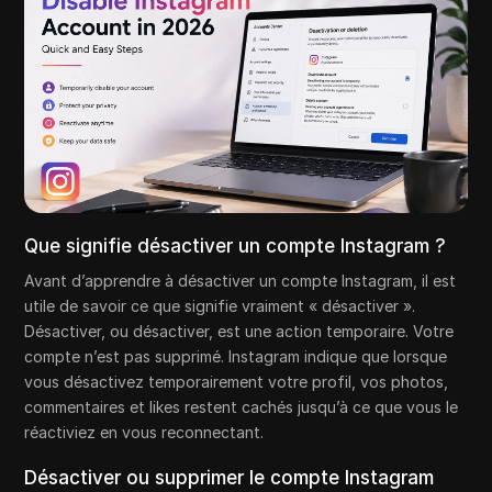
Que signifie désactiver un compte Instagram ?
Avant d’apprendre à désactiver un compte Instagram, il est
utile de savoir ce que signifie vraiment « désactiver ».
Désactiver, ou désactiver, est une action temporaire. Votre
compte n’est pas supprimé. Instagram indique que lorsque
vous désactivez temporairement votre profil, vos photos,
commentaires et likes restent cachés jusqu’à ce que vous le
réactiviez en vous reconnectant.
Désactiver ou supprimer le compte Instagram