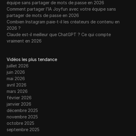
équipe sans partager de mots de passe en 2026
Comment partager l’IA Joyfun avec votre équipe sans
partager de mots de passe en 2026
Combien Instagram paie-t-il les créateurs de contenu en
2026 ?
Claude est-il meilleur que ChatGPT ? Ce qui compte
vraiment en 2026
Vidéos les plus tendance
juillet 2026
juin 2026
mai 2026
avril 2026
mars 2026
février 2026
janvier 2026
décembre 2025
novembre 2025
octobre 2025
septembre 2025