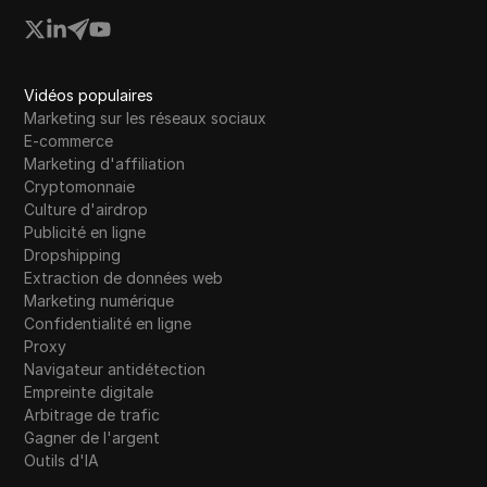
Vidéos populaires
Marketing sur les réseaux sociaux
E-commerce
Marketing d'affiliation
Cryptomonnaie
Culture d'airdrop
Publicité en ligne
Dropshipping
Extraction de données web
Marketing numérique
Confidentialité en ligne
Proxy
Navigateur antidétection
Empreinte digitale
Arbitrage de trafic
Gagner de l'argent
Outils d'IA