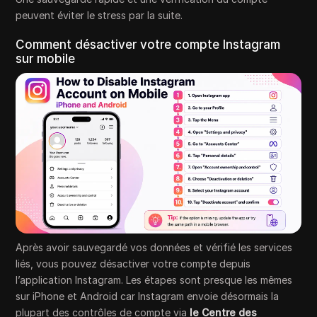
peuvent éviter le stress par la suite.
Comment désactiver votre compte Instagram
sur mobile
Après avoir sauvegardé vos données et vérifié les services
liés, vous pouvez désactiver votre compte depuis
l’application Instagram. Les étapes sont presque les mêmes
sur iPhone et Android car Instagram envoie désormais la
plupart des contrôles de compte via
le Centre des