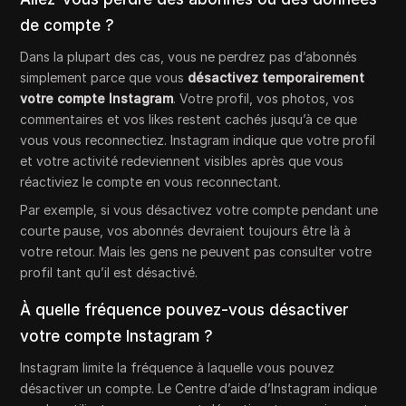
de compte ?
Dans la plupart des cas, vous ne perdrez pas d’abonnés
simplement parce que vous
désactivez temporairement
votre compte Instagram
. Votre profil, vos photos, vos
commentaires et vos likes restent cachés jusqu’à ce que
vous vous reconnectiez. Instagram indique que votre profil
et votre activité redeviennent visibles après que vous
réactiviez le compte en vous reconnectant.
Par exemple, si vous désactivez votre compte pendant une
courte pause, vos abonnés devraient toujours être là à
votre retour. Mais les gens ne peuvent pas consulter votre
profil tant qu’il est désactivé.
À quelle fréquence pouvez-vous désactiver
votre compte Instagram ?
Instagram limite la fréquence à laquelle vous pouvez
désactiver un compte. Le Centre d’aide d’Instagram indique