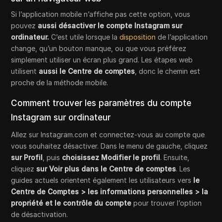
Si l’application mobile n’affiche pas cette option, vous
pouvez
aussi désactiver le compte Instagram sur
ordinateur.
C’est utile lorsque la
disposition
de l’application
change, qu’un bouton manque, ou que vous préférez
simplement utiliser un écran plus grand. Les étapes web
utilisent
aussi le Centre de comptes
, donc le chemin est
proche de la méthode mobile.
Comment trouver les paramètres du compte
Instagram sur ordinateur
Allez sur Instagram.com et connectez-vous au compte que
vous souhaitez désactiver. Dans le menu de gauche, cliquez
sur Profil
, puis
choisissez Modifier le profil
. Ensuite,
cliquez
sur Voir plus dans le Centre de comptes
. Les
guides actuels orientent également les utilisateurs vers
le
Centre de Comptes > les informations personnelles > la
propriété et le contrôle du compte
pour trouver l’option
de désactivation.