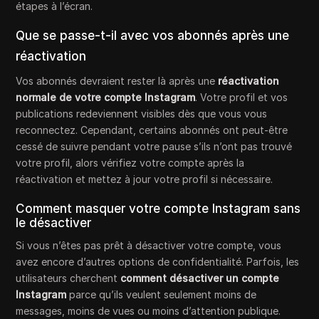
étapes à l’écran.
Que se passe-t-il avec vos abonnés après une
réactivation
Vos abonnés devraient rester là après une
réactivation
normale de votre compte Instagram
. Votre profil et vos
publications redeviennent visibles dès que vous vous
reconnectez. Cependant, certains abonnés ont peut-être
cessé de suivre pendant votre pause s’ils n’ont pas trouvé
votre profil, alors vérifiez votre compte après la
réactivation et mettez à jour votre profil si nécessaire.
Comment masquer votre compte Instagram sans
le désactiver
Si vous n’êtes pas prêt à désactiver votre compte, vous
avez encore d’autres options de confidentialité. Parfois, les
utilisateurs cherchent
comment désactiver un compte
Instagram
parce qu’ils veulent seulement moins de
messages, moins de vues ou moins d’attention publique.