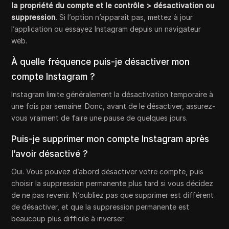
la propriété du compte et le contrôle > désactivation ou
suppression
. Si l’option n’apparaît pas, mettez à jour
l’application ou essayez Instagram depuis un navigateur
web.
À quelle fréquence puis-je désactiver mon
compte Instagram ?
Instagram limite généralement la désactivation temporaire à
une fois par semaine. Donc, avant de le désactiver, assurez-
vous vraiment de faire une pause de quelques jours.
Puis-je supprimer mon compte Instagram après
l’avoir désactivé ?
Oui. Vous pouvez d’abord désactiver votre compte, puis
choisir la suppression permanente plus tard si vous décidez
de ne pas revenir. N’oubliez pas que supprimer est différent
de désactiver, et que la suppression permanente est
beaucoup plus difficile à inverser.