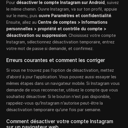
Pour
désactiver le compte Instagram sur Android
, suivez
le même chemin. Ouvre Instagram, va sur ton profil, appuie
sur le menu, puis
ouvre Paramètres et confidentialité
.
Ensuite, allez au
Centre de comptes > Informations
personnelles > propriété et contrôle du compte >
désactivation ou suppression
. Choisissez votre compte
Instagram, sélectionnez désactivation temporaire, entrez
votre mot de passe si demandé, et confirmez.
Erreurs courantes et comment les corriger
Si vous ne trouvez pas l’option de désactivation, mettez
d’abord à jour l’application. Vous pouvez aussi essayer les
mêmes étapes dans un navigateur mobile. Si Instagram vous
demande de vous reconnecter, utilisez le compte que vous
souhaitez désactiver. Si le bouton n’est pas disponible,
rappelez-vous qu’Instagram n’autorise peut-être la
désactivation temporaire qu’une fois par semaine.
Comment désactiver votre compte Instagram
sur un navigateur web