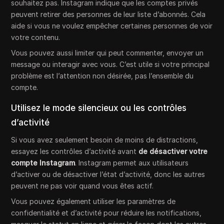
souhaitez pas. Instagram indique que les comptes privés
peuvent retirer des personnes de leur liste d’abonnés. Cela
aide si vous ne voulez empêcher certaines personnes de voir
votre contenu.
Vous pouvez aussi limiter qui peut commenter, envoyer un
message ou interagir avec vous. C’est utile si votre principal
problème est l’attention non désirée, pas l’ensemble du
compte.
Utilisez le mode silencieux ou les contrôles
d’activité
Si vous avez seulement besoin de moins de distractions,
essayez les contrôles d’activité avant
de désactiver votre
compte Instagram
. Instagram permet aux utilisateurs
d’activer ou de désactiver l’état d’activité, donc les autres
peuvent ne pas voir quand vous êtes actif.
Vous pouvez également utiliser les paramètres de
confidentialité et d’activité pour réduire les notifications,