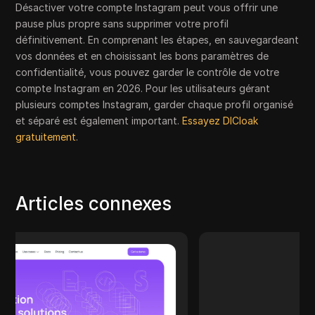
Désactiver votre compte Instagram peut vous offrir une
pause plus propre sans supprimer votre profil
définitivement. En comprenant les étapes, en sauvegardeant
vos données et en choisissant les bons paramètres de
confidentialité, vous pouvez garder le contrôle de votre
compte Instagram en 2026. Pour les utilisateurs gérant
plusieurs comptes Instagram, garder chaque profil organisé
et séparé est également important.
Essayez DICloak
gratuitement
.
Articles connexes