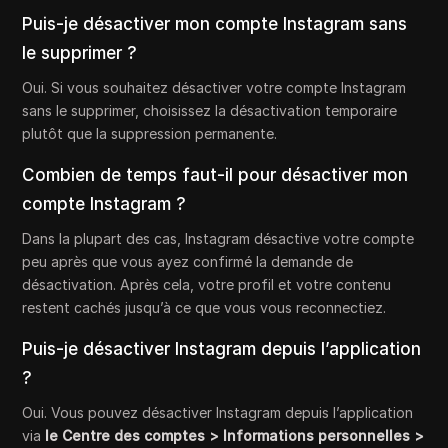
Puis-je désactiver mon compte Instagram sans
le supprimer ?
Oui. Si vous souhaitez désactiver votre compte Instagram
sans le supprimer, choisissez la désactivation temporaire
plutôt que la suppression permanente.
Combien de temps faut-il pour désactiver mon
compte Instagram ?
Dans la plupart des cas, Instagram désactive votre compte
peu après que vous ayez confirmé la demande de
désactivation. Après cela, votre profil et votre contenu
restent cachés jusqu’à ce que vous vous reconnectiez.
Puis-je désactiver Instagram depuis l’application
?
Oui. Vous pouvez désactiver Instagram depuis l’application
via
le Centre des comptes > Informations personnelles >