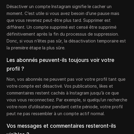
Désactiver un compte Instagram signifie le cacher un
moment. C’est utile si vous avez besoin d’une pause mais
que vous revenez peut-être plus tard. Supprimer est
différent. Un compte supprimé est censé être supprimé
définitivement après la fin du processus de suppression.
Donc, si vous n’êtes pas sûr, la désactivation temporaire est
la première étape la plus sûre.
Les abonnés peuvent-ils toujours voir votre
profil ?
Non, vos abonnés ne peuvent pas voir votre profil tant que
votre compte est désactivé. Vos publications, likes et
commentaires restent cachés à Instagram jusqu’à ce que
vous vous reconnectiez. Par exemple, si quelqu’un recherche
votre nom d’utilisateur pendant cette période, votre profil
peut ne pas ressembler à un compte actif normal.
Vos messages et commentaires resteront-ils