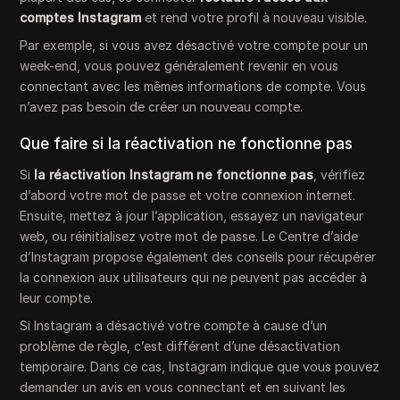
comptes Instagram
et rend votre profil à nouveau visible.
Par exemple, si vous avez désactivé votre compte pour un
week-end, vous pouvez généralement revenir en vous
connectant avec les mêmes informations de compte. Vous
n’avez pas besoin de créer un nouveau compte.
Que faire si la réactivation ne fonctionne pas
Si
la réactivation Instagram ne fonctionne pas
, vérifiez
d’abord votre mot de passe et votre connexion internet.
Ensuite, mettez à jour l’application, essayez un navigateur
web, ou réinitialisez votre mot de passe. Le Centre d’aide
d’Instagram propose également des conseils pour récupérer
la connexion aux utilisateurs qui ne peuvent pas accéder à
leur compte.
Si Instagram a désactivé votre compte à cause d’un
problème de règle, c’est différent d’une désactivation
temporaire. Dans ce cas, Instagram indique que vous pouvez
demander un avis en vous connectant et en suivant les