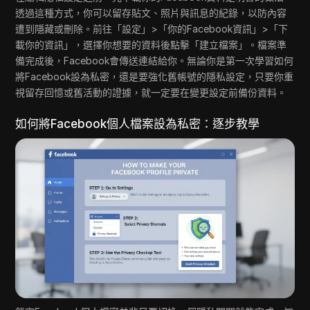
透過這種方式，你可以留存貼文、照片與訊息的紀錄，以防內容
遭到隱藏或刪除。前往「設定」>「你的Facebook資訊」>「下
載你的資訊」，選擇你想要的資料後點擊「建立檔案」。檔案準
備完成後，Facebook會傳送連結給你。無論你是第一次學習如何
將Facebook設為私密，還是要強化舊帳號的隱私設定，只要你重
視留存回憶或舊活動的證據，就一定要在變更設定前備份資料。
如何將Facebook個人檔案設為私密：逐步教學