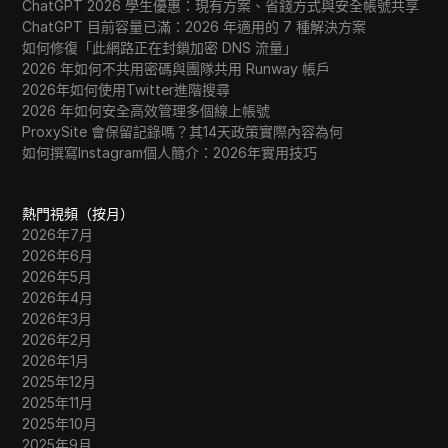
ChatGPT 2026 學生優惠：現有方案、省錢方式與安全帳號共享
ChatGPT 目前容量已滿：2026 年適用的 7 種解決方案
如何修復「此網路正在封鎖加密 DNS 流量」
2026 年如何不共用密碼與團隊共用 Runway 帳戶
2026年如何使用Twitter進階搜尋
2026 年如何安全高效管理多個線上帳號
ProxySite 會保留記錄嗎？其14天政策實際內容為何
如何撰寫Instagram個人簡介：2026年實用技巧
熱門視頻（按月）
2026年7月
2026年6月
2026年5月
2026年4月
2026年3月
2026年2月
2026年1月
2025年12月
2025年11月
2025年10月
2025年9月