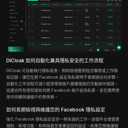
DICloak 如何自動化兼具隱私安全的工作流程
DICloak 可自動執行隱私檢查，例如檢視應用程式權限或工作階
段記錄，讓您在將 Facebook 設定為私密時不會錯過任何步驟。
自動化工作流程可減少經常導致帳戶暴露風險的手動操作錯誤，
這適合所有想知道如何將 Facebook 帳戶設為私密，並在實際使
用中持續保護帳戶的使用者。
如何長期檢視與維護您的 Facebook 隱私設定
強化 Facebook 隱私設定並非一勞永逸的工作。這個平台會變更
規則、新增功能，有時候甚至會重設您的設定。如果您想維護個