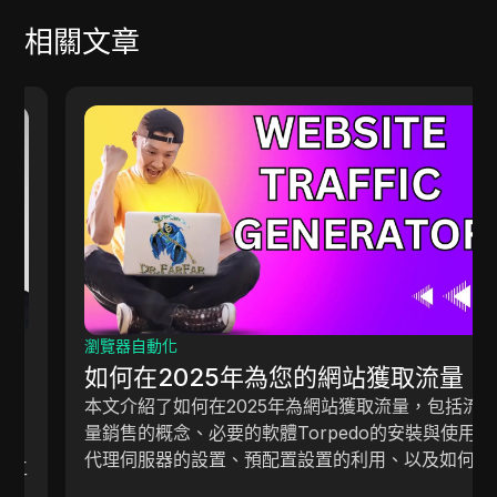
相關文章
瀏覽器自動化
如何在2025年為您的網站獲取流量
本文介紹了如何在2025年為網站獲取流量，包括流
量銷售的概念、必要的軟體Torpedo的安裝與使用、
代理伺服器的設置、預配置設置的利用、以及如何選
擇合適的網站和調整設置以獲得更好的結果。 還提