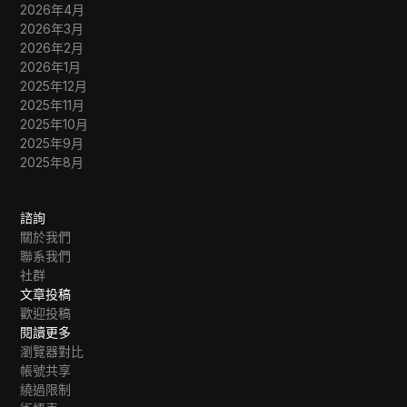
2026年4月
2026年3月
2026年2月
2026年1月
2025年12月
2025年11月
2025年10月
2025年9月
2025年8月
諮詢
關於我們
聯系我們
社群
文章投稿
歡迎投稿
閱讀更多
瀏覽器對比
帳號共享
繞過限制