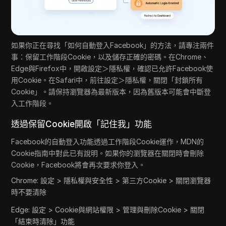
如果你正在尋找「如何自動登入Facebook」的方法，請專注兩件
事：保留工作階段Cookie，以及儲存正確的密碼。在Chrome、
Edge與Firefox中，開啟設定＞隱私權，確認已允許Facebook使
用Cookie。在Safari中，前往設定＞隱私權，關閉「封鎖所有
Cookie」。請保持瀏覽器為最新版本，因為舊版本可能會中斷登
入工作階段。
透過保留Cookie開啟「記住我」功能
Facebook的自動登入功能透過工作階段Cookie運作，MDN的
Cookie指南中對此已有說明。如果你的瀏覽器在關閉時會刪除
Cookie，Facebook將會再次要求你登入。
Chrome: 設定 > 隱私權與安全性 > 第三方Cookie > 關閉瀏覽器
時不要清除
Edge: 設定 > Cookie與網站權限 > 管理與刪除Cookie > 關閉
「結束時清除」功能