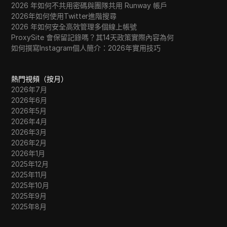
2026 年如何不共用密碼與團隊共用 Runway 帳戶
2026年如何使用Twitter進階搜尋
2026 年如何安全高效管理多個線上帳號
ProxySite 會保留記錄嗎？其14天政策實際內容為何
如何撰寫Instagram個人簡介：2026年實用技巧
熱門視頻（按月）
2026年7月
2026年6月
2026年5月
2026年4月
2026年3月
2026年2月
2026年1月
2025年12月
2025年11月
2025年10月
2025年9月
2025年8月