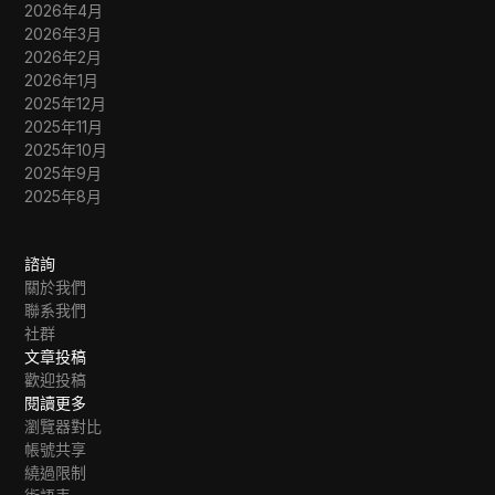
2026年4月
2026年3月
2026年2月
2026年1月
2025年12月
2025年11月
2025年10月
2025年9月
2025年8月
諮詢
關於我們
聯系我們
社群
文章投稿
歡迎投稿
閱讀更多
瀏覽器對比
帳號共享
繞過限制