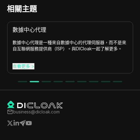
相關主題
數據中心代理
數據中心代理是一種來自數據中心的代理伺服器，而不是來
自互聯網服務提供商（ISP）。與DICloak一起了解更多。
查看更多
>
business@dicloak.com