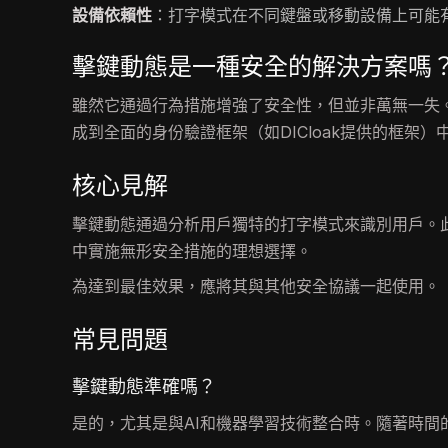
設備依賴性
：打字模式在不同鍵盤或移動設備上可能
擊鍵動態是一種安全的解決方案嗎
雖然它通過行為措施增強了安全性，但並非萬無一失
成到全面的身份驗證框架（如DICloak提供的框架
核心見解
擊鍵動態通過分析用戶獨特的打字模式來識別用戶。
中實施無形安全措施的理想選擇。
為達到最佳效果，應將其與其他安全協議一起使用。
常見問題
擊鍵動態準確嗎？
是的，尤其是與AI和機器學習技術整合時。隨著時間