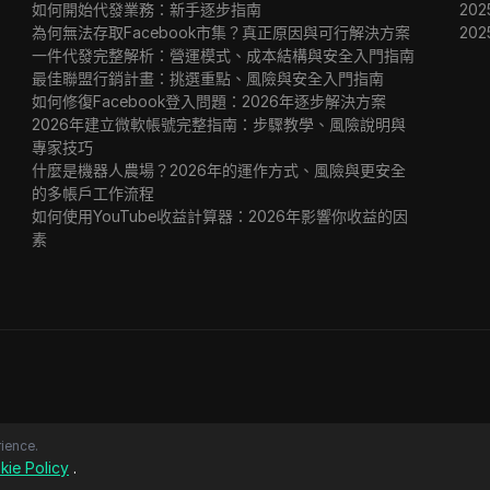
如何開始代發業務：新手逐步指南
202
為何無法存取Facebook市集？真正原因與可行解決方案
20
一件代發完整解析：營運模式、成本結構與安全入門指南
最佳聯盟行銷計畫：挑選重點、風險與安全入門指南
如何修復Facebook登入問題：2026年逐步解決方案
2026年建立微軟帳號完整指南：步驟教學、風險說明與
專家技巧
什麼是機器人農場？2026年的運作方式、風險與更安全
的多帳戶工作流程
如何使用YouTube收益計算器：2026年影響你收益的因
素
ience.
kie Policy
.