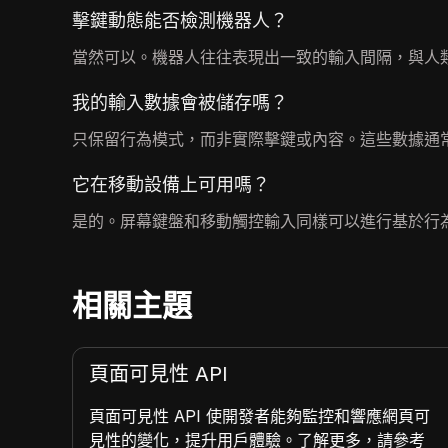
擊鍵動態能否檢測機器人？
當然可以。機器人往往表現出一致的輸入間隔，與人
我的輸入數據會被儲存嗎？
只保留行為模式，而非實際擊鍵或內容。這些數據通
它在移動設備上可用嗎？
是的。屏幕鍵盤和移動觸控輸入同樣可以進行基於行
相關主題
頁面可見性 API
能和環
頁面可見性 API 使開發者能夠監控和響應網頁可
見性的變化，提升用戶體驗。了解更多，請參考