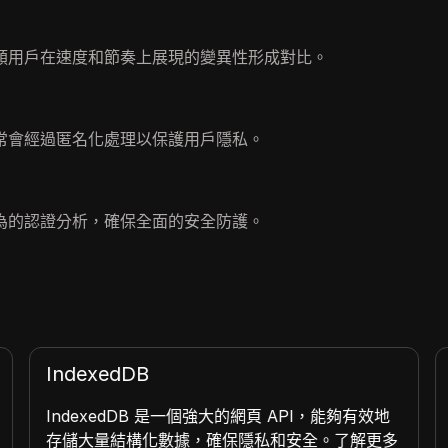
類用戶在速度和節奏上展現的變異性形成對比。
常會經過匿名化處理以保護用戶隱私。
為的認證分析，確保全面的安全防護。
IndexedDB
IndexedDB 是一個強大的網頁 API，能夠有效地
存儲大量結構化數據，確保隱私和安全。了解更多