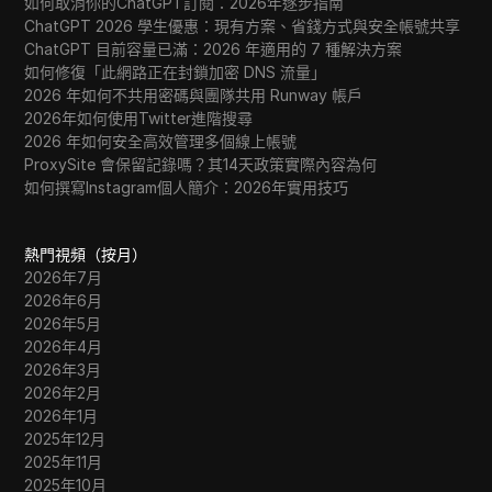
如何取消你的ChatGPT訂閱：2026年逐步指南
ChatGPT 2026 學生優惠：現有方案、省錢方式與安全帳號共享
ChatGPT 目前容量已滿：2026 年適用的 7 種解決方案
如何修復「此網路正在封鎖加密 DNS 流量」
2026 年如何不共用密碼與團隊共用 Runway 帳戶
2026年如何使用Twitter進階搜尋
2026 年如何安全高效管理多個線上帳號
ProxySite 會保留記錄嗎？其14天政策實際內容為何
如何撰寫Instagram個人簡介：2026年實用技巧
熱門視頻（按月）
2026年7月
2026年6月
2026年5月
2026年4月
2026年3月
2026年2月
2026年1月
2025年12月
2025年11月
2025年10月