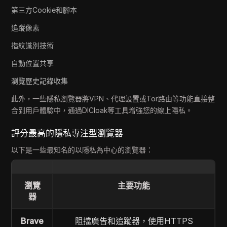
第三方Cookie和腳本
追蹤像素
指紋識別技術
自動位置共享
瀏覽歷史記錄收集
此外，一些隱私瀏覽器將VPN、代理設置或Tor路由等功能直接整
合到用戶體驗中，通過DICloak等工具增強您的線上隱私。
評分最高的隱私專注型瀏覽器
以下是一些最知名的以隱私為中心的瀏覽器：
瀏覽
主要功能
器
Brave
阻擋廣告和追蹤器，使用HTTPS