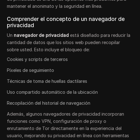
mantener el anonimato y la seguridad en línea.
Comprender el concepto de un navegador de
privacidad
Un
navegador de privacidad
está diseñado para reducir la
cantidad de datos que los sitios web pueden recopilar
sobre usted. Esto incluye el bloqueo de:
Cookies y scripts de terceros
Píxeles de seguimiento
Técnicas de toma de huellas dactilares
Uso compartido automático de la ubicación
Recopilación del historial de navegación
Además, algunos navegadores de privacidad incorporan
funciones como VPN, configuración de proxy o
enrutamiento de Tor directamente en la experiencia del
usuario, mejorando su privacidad en línea con herramientas