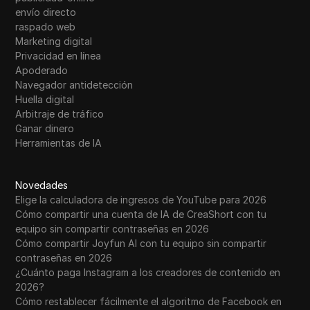
envío directo
raspado web
Marketing digital
Privacidad en línea
Apoderado
Navegador antidetección
Huella digital
Arbitraje de tráfico
Ganar dinero
Herramientas de IA
Novedades
Elige la calculadora de ingresos de YouTube para 2026
Cómo compartir una cuenta de IA de CreaShort con tu
equipo sin compartir contraseñas en 2026
Cómo compartir Joyfun AI con tu equipo sin compartir
contraseñas en 2026
¿Cuánto paga Instagram a los creadores de contenido en
2026?
Cómo restablecer fácilmente el algoritmo de Facebook en