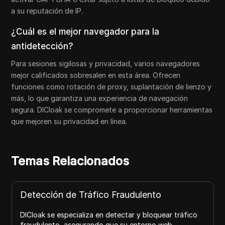
a su reputación de IP.
¿Cuál es el mejor navegador para la
antidetección?
Para sesiones sigilosas y privacidad, varios navegadores
mejor calificados sobresalen en esta área. Ofrecen
funciones como rotación de proxy, suplantación de lienzo y
más, lo que garantiza una experiencia de navegación
segura. DICloak se compromete a proporcionar herramientas
que mejoren su privacidad en línea.
Temas Relacionados
Detección de Tráfico Fraudulento
DICloak se especializa en detectar y bloquear tráfico
fraudulento, asegurando que su entorno web