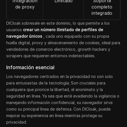
Integración
Limitado
Soporte
de proxy
completo
integrado
DICloak sobresale en este dominio, lo que permite a los
usuarios
crear un número ilimitado de perfiles de
navegador únicos
, cada uno equipado con su propia
huella digital, proxy y almacenamiento de cookies, ideal para
vendedores de comercio electrónico, growth hackers y
scrapers que requieren entornos indetectables.
Información esencial
Los navegadores centrados en la privacidad no son solo
para entusiastas de la tecnología; Son cruciales para
cualquiera que priorice la libertad, el anonimato y la
seguridad en línea. Ya sea que esté evadiendo la vigilancia o
manejando información confidencial, su navegador sirve
como su principal línea de defensa. Con DICloak, puede
mejorar su experiencia en línea mientras protege su
privacidad.