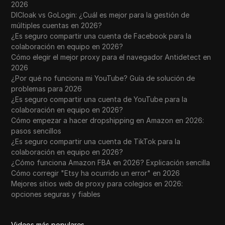
2026
DICloak vs GoLogin: ¿Cuál es mejor para la gestión de
múltiples cuentas en 2026?
¿Es seguro compartir una cuenta de Facebook para la
colaboración en equipo en 2026?
Cómo elegir el mejor proxy para el navegador Antidetect en
2026
¿Por qué no funciona mi YouTube? Guía de solución de
problemas para 2026
¿Es seguro compartir una cuenta de YouTube para la
colaboración en equipo en 2026?
Cómo empezar a hacer dropshipping en Amazon en 2026:
pasos sencillos
¿Es seguro compartir una cuenta de TikTok para la
colaboración en equipo en 2026?
¿Cómo funciona Amazon FBA en 2026? Explicación sencilla
Cómo corregir "Etsy ha ocurrido un error" en 2026
Mejores sitios web de proxy para colegios en 2026:
opciones seguras y fiables
Videos más populares