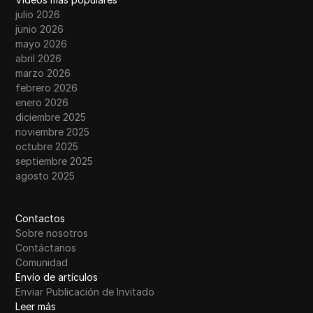
julio 2026
junio 2026
mayo 2026
abril 2026
marzo 2026
febrero 2026
enero 2026
diciembre 2025
noviembre 2025
octubre 2025
septiembre 2025
agosto 2025
Contactos
Sobre nosotros
Contáctanos
Comunidad
Envío de artículos
Enviar Publicación de Invitado
Leer más