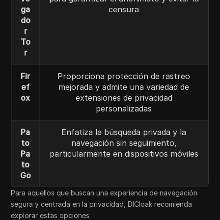
ga
censura
do
r
To
r
Fir
Proporciona protección de rastreo
ef
mejorada y admite una variedad de
ox
extensiones de privacidad
personalizadas
Pa
Enfatiza la búsqueda privada y la
to
navegación sin seguimiento,
Pa
particularmente en dispositivos móviles
to
Go
Para aquellos que buscan una experiencia de navegación
segura y centrada en la privacidad, DICloak recomienda
explorar estas opciones.