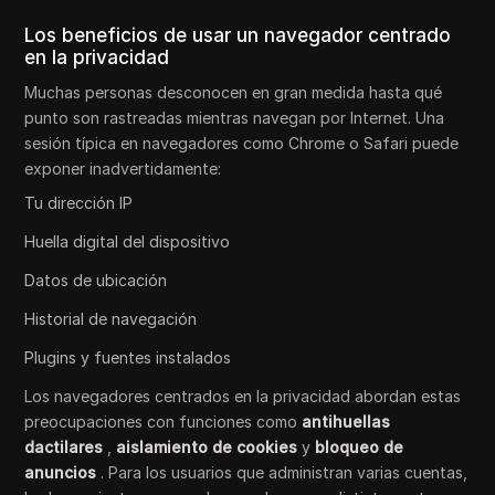
Los beneficios de usar un navegador centrado
en la privacidad
Muchas personas desconocen en gran medida hasta qué
punto son rastreadas mientras navegan por Internet. Una
sesión típica en navegadores como Chrome o Safari puede
exponer inadvertidamente:
Tu dirección IP
Huella digital del dispositivo
Datos de ubicación
Historial de navegación
Plugins y fuentes instalados
Los navegadores centrados en la privacidad abordan estas
preocupaciones con funciones como
antihuellas
dactilares
,
aislamiento de cookies
y
bloqueo de
anuncios
. Para los usuarios que administran varias cuentas,