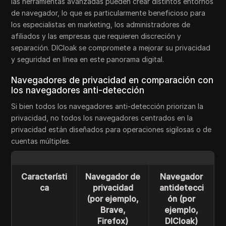
las herramientas avanzadas pueden crear distintos entornos
de navegador, lo que es particularmente beneficioso para
los especialistas en marketing, los administradores de
afiliados y las empresas que requieren discreción y
separación. DICloak se compromete a mejorar su privacidad
y seguridad en línea en este panorama digital.
Navegadores de privacidad en comparación con
los navegadores anti-detección
Si bien todos los navegadores anti-detección priorizan la
privacidad, no todos los navegadores centrados en la
privacidad están diseñados para operaciones sigilosas o de
cuentas múltiples.
Característi
Navegador de
Navegador
ca
privacidad
antidetecci
(por ejemplo,
ón (por
Brave,
ejemplo,
Firefox)
DICloak)