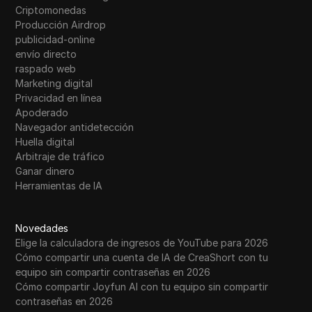
Criptomonedas
Producción Airdrop
publicidad-online
envío directo
raspado web
Marketing digital
Privacidad en línea
Apoderado
Navegador antidetección
Huella digital
Arbitraje de tráfico
Ganar dinero
Herramientas de IA
Novedades
Elige la calculadora de ingresos de YouTube para 2026
Cómo compartir una cuenta de IA de CreaShort con tu
equipo sin compartir contraseñas en 2026
Cómo compartir Joyfun AI con tu equipo sin compartir
contraseñas en 2026