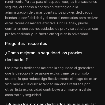
rendimiento. Ya sea para el raspado web, las transacciones
seguras, el acceso a contenido restringido o la
administración de varias cuentas, los proxies dedicados
brindan la confiabilidad y el control necesarios para realizar
estas tareas de manera efectiva. Con DICloak, puede
confiar en que sus necesidades de proxy se satisfacen con
profesionalismo y un fuerte enfoque en la privacidad.
Preguntas frecuentes
¿Cómo mejoran la seguridad los proxies
dedicados?
Los proxies dedicados mejoran la seguridad al garantizar
que la dirección IP se asigne exclusivamente a un solo
usuario, lo que reduce significativamente el riesgo de estar
vinculado a cualquier actividad maliciosa realizada por
otros. Esta exclusividad contribuye a un mayor nivel de
anonimato y seguridad.
¿Pueden los proxies dedicados ayudar a evitar