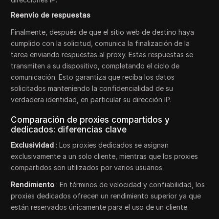
Reenvío de respuestas
Finalmente, después de que el sitio web de destino haya
cumplido con la solicitud, comunica la finalización de la
tarea enviando respuestas al proxy. Estas respuestas se
transmiten a su dispositivo, completando el ciclo de
comunicación. Esto garantiza que reciba los datos
solicitados manteniendo la confidencialidad de su
verdadera identidad, en particular su dirección IP.
Comparación de proxies compartidos y
dedicados: diferencias clave
Exclusividad
: Los proxies dedicados se asignan
exclusivamente a un solo cliente, mientras que los proxies
compartidos son utilizados por varios usuarios.
Rendimiento
: En términos de velocidad y confiabilidad, los
proxies dedicados ofrecen un rendimiento superior ya que
están reservados únicamente para el uso de un cliente.