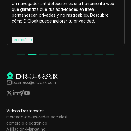
Un navegador antidetección es una herramienta web
que garantiza que tus actividades en línea
permanezcan privadas y no rastreables. Descubre
cómo DICloak puede mejorar tu privacidad.
Leer más
>
business@dicloak.com
Videos Destacados
mercado-de-las-redes socialesi
comercio electrónico
Afiliación-Marketing