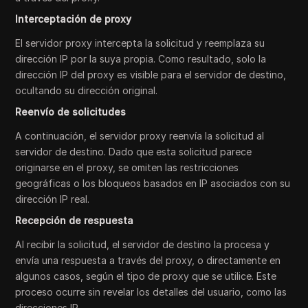
Interceptación de proxy
El servidor proxy intercepta la solicitud y reemplaza su
dirección IP por la suya propia. Como resultado, solo la
dirección IP del proxy es visible para el servidor de destino,
ocultando su dirección original.
Reenvío de solicitudes
A continuación, el servidor proxy reenvía la solicitud al
servidor de destino. Dado que esta solicitud parece
originarse en el proxy, se omiten las restricciones
geográficas o los bloqueos basados en IP asociados con su
dirección IP real.
Recepción de respuesta
Al recibir la solicitud, el servidor de destino la procesa y
envía una respuesta a través del proxy, o directamente en
algunos casos, según el tipo de proxy que se utilice. Este
proceso ocurre sin revelar los detalles del usuario, como las
direcciones IP.