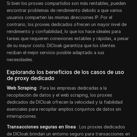
Si bien los proxies compartidos son más rentables, pueden
encontrar problemas de rendimiento debido a que varios
usuarios comparten las mismas direcciones IP. Por el
contrario, los proxies dedicados ofrecen un mayor nivel de
rendimiento y confiabilidad, lo que los hace ideales para
tareas que requieren conexiones estables y rápidas, a pesar
de su mayor costo. DICloak garantiza que los clientes
reciban el mejor servicio posible adaptado a sus
necesidades.
Explorando los beneficios de los casos de uso
de proxy dedicado
Web Scraping
: Para las empresas dedicadas a la
recopilación de datos y el web scraping, los proxies
dedicados de DICloak ofrecen la velocidad y la fiabilidad
esenciales para recopilar amplios conjuntos de datos sin
interrupciones.
Transacciones seguras en línea
: Los proxies dedicados
de DICloak brindan un entorno seguro para transacciones en