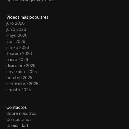
Videos más populares
julio 2026
junio 2026
mayo 2026
abril 2026
marzo 2026
febrero 2026
enero 2026
diciembre 2025
noviembre 2025
octubre 2025
septiembre 2025
agosto 2025
Contactos
Sobre nosotros
Contáctanos
Comunidad