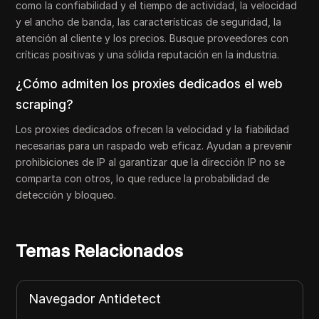
como la confiabilidad y el tiempo de actividad, la velocidad
y el ancho de banda, las características de seguridad, la
atención al cliente y los precios. Busque proveedores con
críticas positivas y una sólida reputación en la industria.
¿Cómo admiten los proxies dedicados el web
scraping?
Los proxies dedicados ofrecen la velocidad y la fiabilidad
necesarias para un raspado web eficaz. Ayudan a prevenir
prohibiciones de IP al garantizar que la dirección IP no se
comparta con otros, lo que reduce la probabilidad de
detección y bloqueo.
Temas Relacionados
Navegador Antidetect