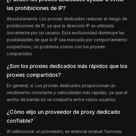
las prohibiciones de IP?
Absolutamente. Los proxies dedicados reducen el riesgo de
prohibiciones de IP, ya que la dirección IP es utilizada
únicamente por un usuario. Esta exclusividad disminuye las
posibilidades de que la IP sea marcada por comportamiento
sospechoso, un problema común con los proxies
compartidos.
¿Son los proxies dedicados más rápidos que los
proxies compartidos?
En general, sí. Los proxies dedicados proporcionan un
rendimiento constante y velocidades más rápidas, ya que el
ancho de banda no se comparte entre varios usuarios.
¿Cómo elijo un proveedor de proxy dedicado
confiable?
Al seleccionar un proveedor, es esencial evaluar factores