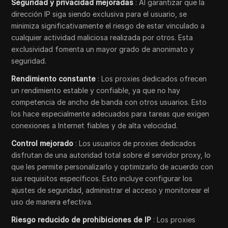
Seguridad y privacidad mejoradas
: Al garantizar que la
dirección IP siga siendo exclusiva para el usuario, se
minimiza significativamente el riesgo de estar vinculado a
cualquier actividad maliciosa realizada por otros. Esta
exclusividad fomenta un mayor grado de anonimato y
seguridad.
Rendimiento constante
: Los proxies dedicados ofrecen
un rendimiento estable y confiable, ya que no hay
competencia de ancho de banda con otros usuarios. Esto
los hace especialmente adecuados para tareas que exigen
conexiones a Internet fiables y de alta velocidad.
Control mejorado
: Los usuarios de proxies dedicados
disfrutan de una autoridad total sobre el servidor proxy, lo
que les permite personalizarlo y optimizarlo de acuerdo con
sus requisitos específicos. Esto incluye configurar los
ajustes de seguridad, administrar el acceso y monitorear el
uso de manera efectiva.
Riesgo reducido de prohibiciones de IP
: Los proxies