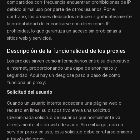
compartidos con frecuencia encuentran prohibiciones de IP
debido al mal uso por parte de otros usuarios. Por el
contrario, los proxies dedicados reducen significativamente
la probabilidad de encontrarse con direcciones IP
prohibidas, lo que garantiza un acceso sin problemas a
sitios web y servicios.
Descripción de la funcionalidad de los proxies
Los proxies sirven como intermediarios entre su dispositivo
e Internet, proporcionando una capa de anonimato y
seguridad. Aquí hay un desglose paso a paso de cómo
funciona un proxy:
Solicitud del usuario
Cuando un usuario intenta acceder a una página web o
recurso en línea, su dispositivo envía una solicitud
(denominada solicitud de usuario) que normalmente va
directamente al sitio web deseado. Sin embargo, con un
servidor proxy en uso, esta solicitud debe enrutarse primero
a través del proxy.