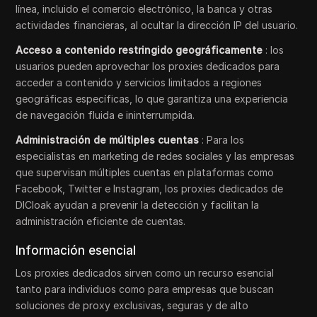
línea, incluido el comercio electrónico, la banca y otras
actividades financieras, al ocultar la dirección IP del usuario.
Acceso a contenido restringido geográficamente
: los
usuarios pueden aprovechar los proxies dedicados para
acceder a contenido y servicios limitados a regiones
geográficas específicas, lo que garantiza una experiencia
de navegación fluida e ininterrumpida.
Administración de múltiples cuentas
: Para los
especialistas en marketing de redes sociales y las empresas
que supervisan múltiples cuentas en plataformas como
Facebook, Twitter e Instagram, los proxies dedicados de
DICloak ayudan a prevenir la detección y facilitan la
administración eficiente de cuentas.
Información esencial
Los proxies dedicados sirven como un recurso esencial
tanto para individuos como para empresas que buscan
soluciones de proxy exclusivas, seguras y de alto