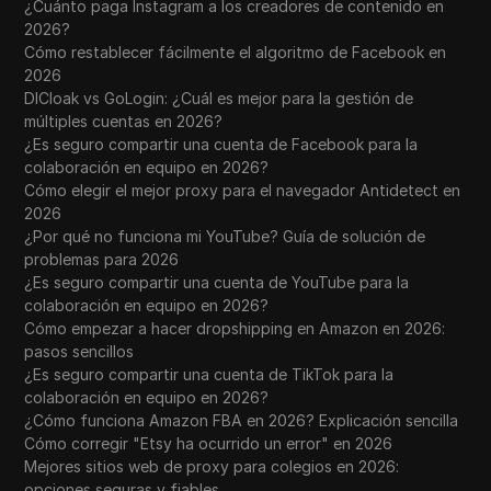
¿Cuánto paga Instagram a los creadores de contenido en
2026?
Cómo restablecer fácilmente el algoritmo de Facebook en
2026
DICloak vs GoLogin: ¿Cuál es mejor para la gestión de
múltiples cuentas en 2026?
¿Es seguro compartir una cuenta de Facebook para la
colaboración en equipo en 2026?
Cómo elegir el mejor proxy para el navegador Antidetect en
2026
¿Por qué no funciona mi YouTube? Guía de solución de
problemas para 2026
¿Es seguro compartir una cuenta de YouTube para la
colaboración en equipo en 2026?
Cómo empezar a hacer dropshipping en Amazon en 2026:
pasos sencillos
¿Es seguro compartir una cuenta de TikTok para la
colaboración en equipo en 2026?
¿Cómo funciona Amazon FBA en 2026? Explicación sencilla
Cómo corregir "Etsy ha ocurrido un error" en 2026
Mejores sitios web de proxy para colegios en 2026:
opciones seguras y fiables