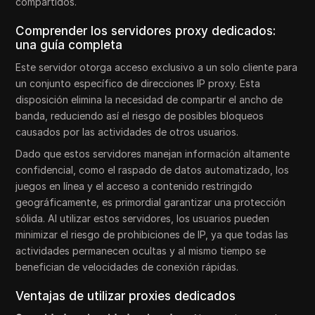
compartidos.
Comprender los servidores proxy dedicados:
una guía completa
Este servidor otorga acceso exclusivo a un solo cliente para
un conjunto específico de direcciones IP proxy. Esta
disposición elimina la necesidad de compartir el ancho de
banda, reduciendo así el riesgo de posibles bloqueos
causados por las actividades de otros usuarios.
Dado que estos servidores manejan información altamente
confidencial, como el raspado de datos automatizado, los
juegos en línea y el acceso a contenido restringido
geográficamente, es primordial garantizar una protección
sólida. Al utilizar estos servidores, los usuarios pueden
minimizar el riesgo de prohibiciones de IP, ya que todas las
actividades permanecen ocultas y al mismo tiempo se
benefician de velocidades de conexión rápidas.
Ventajas de utilizar proxies dedicados