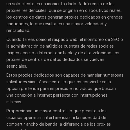
un solo cliente en un momento dado. A diferencia de los
proxies residenciales, que se originan en dispositivos reales,
los centros de datos generan proxies dedicados en grandes
cantidades, lo que resulta en una mayor velocidad y
rentabilidad.
Cuando tareas como el raspado web, el monitoreo de SEO o
la administración de múltiples cuentas de redes sociales
exigen acceso a Internet confiable y de alta velocidad, los
proxies de centros de datos dedicados se vuelven
esenciales.
Estos proxies dedicados son capaces de manejar numerosas
solicitudes simultáneamente, lo que los convierte en la
opción preferida para empresas e individuos que buscan
una conexión a Internet perfecta con interrupciones
mínimas.
Proporcionan un mayor control, lo que permite a los
usuarios operar sin interferencias ni la necesidad de
compartir ancho de banda, a diferencia de los proxies