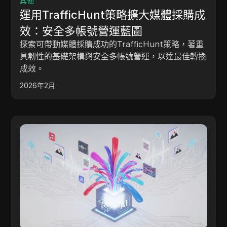
其他
運用TrafficHunt策略擴大媒體採購成
效：安全多帳號營運藍圖
探索可帶動媒體採購成功的TrafficHunt策略，著重
具韌性的基礎架構與安全多帳號營運，以達最佳轉換
成效。
2026年2月