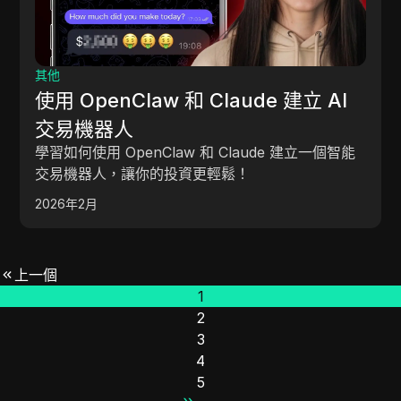
其他
使用 OpenClaw 和 Claude 建立 AI
交易機器人
學習如何使用 OpenClaw 和 Claude 建立一個智能
交易機器人，讓你的投資更輕鬆！
2026年2月
上一個
1
2
3
4
5