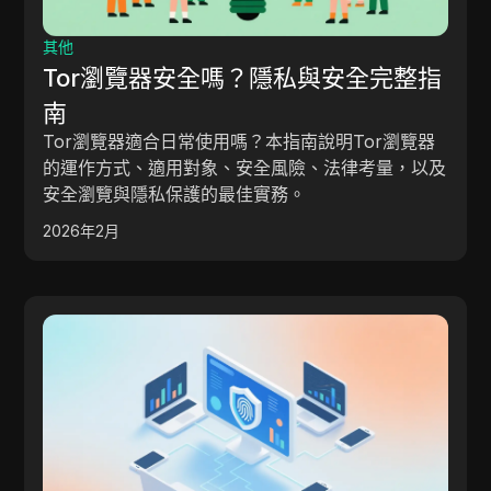
其他
Tor瀏覽器安全嗎？隱私與安全完整指
南
Tor瀏覽器適合日常使用嗎？本指南說明Tor瀏覽器
的運作方式、適用對象、安全風險、法律考量，以及
安全瀏覽與隱私保護的最佳實務。
2026年2月