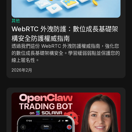
其他
WebRTC 外洩防護：數位成長基礎架
構安全防護權威指南
透過我們這份 WebRTC 外洩防護權威指南，強化您
的數位成長基礎架構安全。學習緩弱弱點並保護您的
線上匿名性。
2026年2月