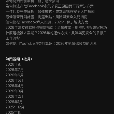
如何開始代發業務：新手逐步指南
為何無法存取Facebook市集？真正原因與可行解決方案
一件代發完整解析：營運模式、成本結構與安全入門指南
最佳聯盟行銷計畫：挑選重點、風險與安全入門指南
如何修復Facebook登入問題：2026年逐步解決方案
2026年建立微軟帳號完整指南：步驟教學、風險說明與專家技巧
什麼是機器人農場？2026年的運作方式、風險與更安全的多帳戶
工作流程
如何使用YouTube收益計算器：2026年影響你收益的因素
熱門視頻（按月）
2026年8月
2026年7月
2026年6月
2026年5月
2026年4月
2026年3月
2026年2月
2026年1月
2025年12月
2025年11月