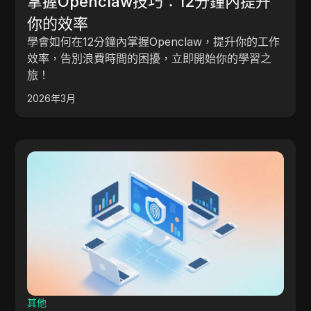
掌握Openclaw技巧：12分鐘內提升
你的效率
學會如何在12分鐘內掌握Openclaw，提升你的工作
效率，告別浪費時間的困擾，立即開始你的學習之
旅！
2026年3月
其他