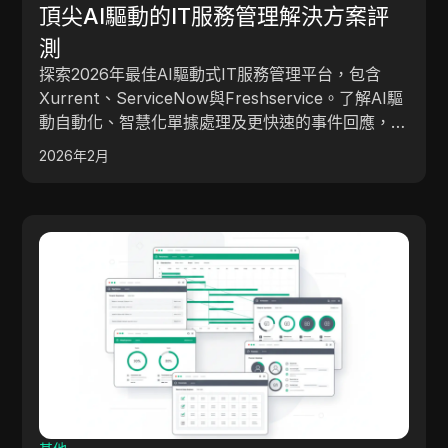
頂尖AI驅動的IT服務管理解決方案評
測
探索2026年最佳AI驅動式IT服務管理平台，包含
Xurrent、ServiceNow與Freshservice。了解AI驅
動自動化、智慧化單據處理及更快速的事件回應，如
何協助現代IT團隊提升效率與服務品質。
2026年2月