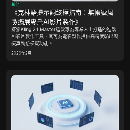
其他
《克林語提示詞終極指南：無帳號風
險擴展專業AI影片製作》
探索Kling 2.1 Master這款專為專業人士打造的進階
AI影片製作工具，其可為電影製作提供高精度輸出與
擬真動態模擬功能。
2026年2月