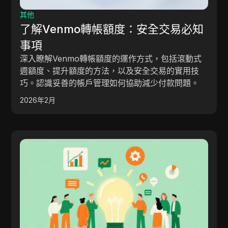
其他
了解Venmo轉帳額度：安全交易必知
事項
深入瞭解Venmo轉帳額度的運作方式，包括滾動式
週額度、提升額度的方法，以及安全交易的實用技
巧。認識妥善的帳戶管理如何協助減少付款問題。
2026年2月