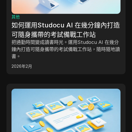
其他
如何運用Studocu AI 在幾分鐘內打造
可隨身攜帶的考試備戰工作站
把通勤時間變成讀書時光。運用Studocu AI 在幾分
鐘內打造可隨身攜帶的考試備戰工作站，隨時隨地讀
書。
2026年2月