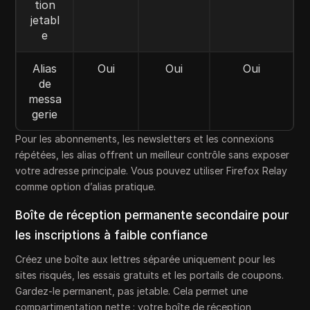
tion
jetabl
e
Alias
Oui
Oui
Oui
de
messa
gerie
Pour les abonnements, les newsletters et les connexions
répétées, les alias offrent un meilleur contrôle sans exposer
votre adresse principale. Vous pouvez utiliser Firefox Relay
comme option d’alias pratique.
Boîte de réception permanente secondaire pour
les inscriptions à faible confiance
Créez une boîte aux lettres séparée uniquement pour les
sites risqués, les essais gratuits et les portails de coupons.
Gardez-le permanent, pas jetable. Cela permet une
compartimentation nette : votre boîte de réception