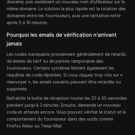
domaine, pas seulement un nouveau nom d’utilisateur sur le
même domaine. La solution la plus rapide est la rotation des
domaines entre les fournisseurs, puis une tentative nette
après 5 à 10 minutes.
Pourquoi les emails de vérification n’arrivent
jamais
Les codes manquants proviennent généralement de retards,
de limites de tarif ou de pannes temporaires des
fournisseurs. Certains systèmes limitent également les
requêtes de code répétées. Si vous cliquez trop vite sur «
réenvoyer », les emails suivants peuvent être retardés ou
supprimés.
Rafraîchir la boîte de réception toutes les 20 à 30 secondes
pendant jusqu’à 3 minutes. Ensuite, demande un nouveau
code et attends encore. Vous pouvez vérifier le statut et le
comportement du fournisseur dans des outils comme
Firefox Relay ou Temp-Mail.