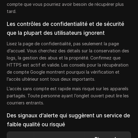
compte que vous pourriez avoir besoin de récupérer plus
tard.
Les contrôles de confidentialité et de sécurité
que la plupart des utilisateurs ignorent
Lisez la page de confidentialité, pas seulement la page
d’accueil. Vous cherchez des détails sur la conservation des
logs, la gestion des abus et la propriété. Confirmez que
HTTPS est actif et valide. Les conseils pour la récupération
de compte Google montrent pourquoi la vérification et
l’accès ultérieur sont tous deux importants.
L’accès sans compte est rapide mais risqué sur les appareils
partagés. Toute personne ayant l’onglet ouvert peut lire les
courriers entrants.
Des signaux d’alerte qui suggèrent un service de
faible qualité ou risqué