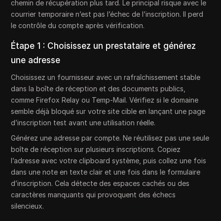
chemin de récupération plus tard. Le principal risque avec le
courrier temporaire n’est pas l’échec de l’inscription. Il perd
le contrôle du compte après vérification.
Étape 1 : Choisissez un prestataire et générez
une adresse
Choisissez un fournisseur avec un rafraîchissement stable
dans la boîte de réception et des documents publics,
comme Firefox Relay ou Temp-Mail. Vérifiez si le domaine
semble déjà bloqué sur votre site cible en lançant une page
d’inscription test avant une utilisation réelle.
Générez une adresse par compte. Ne réutilisez pas une seule
boîte de réception sur plusieurs inscriptions. Copiez
l’adresse avec votre clipboard système, puis collez une fois
dans une note en texte clair et une fois dans le formulaire
d’inscription. Cela détecte des espaces cachés ou des
caractères manquants qui provoquent des échecs
silencieux.