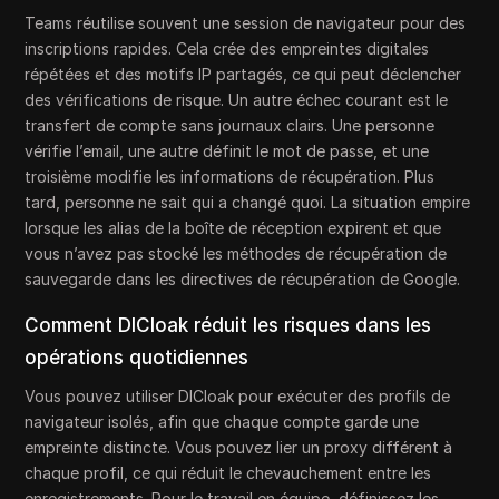
Teams réutilise souvent une session de navigateur pour des
inscriptions rapides. Cela crée des empreintes digitales
répétées et des motifs IP partagés, ce qui peut déclencher
des vérifications de risque. Un autre échec courant est le
transfert de compte sans journaux clairs. Une personne
vérifie l’email, une autre définit le mot de passe, et une
troisième modifie les informations de récupération. Plus
tard, personne ne sait qui a changé quoi. La situation empire
lorsque les alias de la boîte de réception expirent et que
vous n’avez pas stocké les méthodes de récupération de
sauvegarde dans les directives de récupération de Google.
Comment DICloak réduit les risques dans les
opérations quotidiennes
Vous pouvez utiliser DICloak pour exécuter des profils de
navigateur isolés, afin que chaque compte garde une
empreinte distincte. Vous pouvez lier un proxy différent à
chaque profil, ce qui réduit le chevauchement entre les
enregistrements. Pour le travail en équipe, définissez les