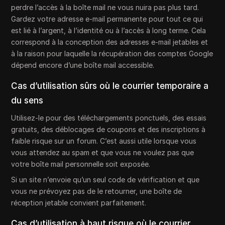
perdre l’accès à la boîte mail ne vous nuira pas plus tard.
Gardez votre adresse e-mail permanente pour tout ce qui
est lié à l’argent, à l’identité ou à l’accès à long terme. Cela
correspond à la conception des adresses e-mail jetables et
à la raison pour laquelle la récupération des comptes Google
dépend encore d’une boîte mail accessible.
Cas d’utilisation sûrs où le courrier temporaire a
du sens
Utilisez-le pour des téléchargements ponctuels, des essais
gratuits, des déblocages de coupons et des inscriptions à
faible risque sur un forum. C’est aussi utile lorsque vous
vous attendez au spam et que vous ne voulez pas que
votre boîte mail personnelle soit exposée.
Si un site n’envoie qu’un seul code de vérification et que
vous ne prévoyez pas de le retourner, une boîte de
réception jetable convient parfaitement.
Cas d’utilisation à haut risque où le courrier