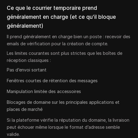
Ce que le courrier temporaire prend
généralement en charge (et ce qu’il bloque
généralement)
Il prend généralement en charge bien un poste : recevoir des
emails de vérification pour la création de compte.
Les limites courantes sont plus strictes que les boîtes de
réception classiques :
Pas d’envoi sortant
Fenêtres courtes de rétention des messages
Manipulation limitée des accessoires
Blocages de domaine sur les principales applications et
places de marché
Si la plateforme vérifie la réputation du domaine, la livraison
peut échouer même lorsque le format d’adresse semble
valide.