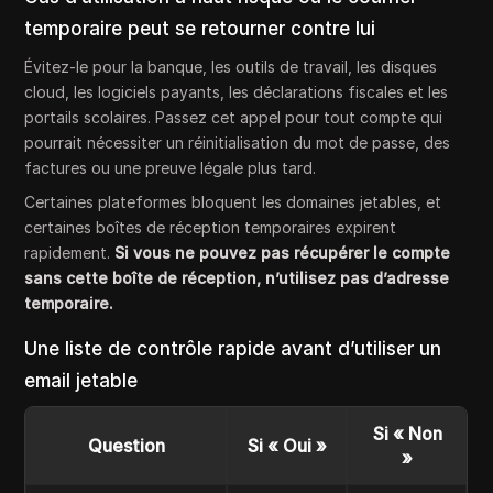
temporaire peut se retourner contre lui
Évitez-le pour la banque, les outils de travail, les disques
cloud, les logiciels payants, les déclarations fiscales et les
portails scolaires. Passez cet appel pour tout compte qui
pourrait nécessiter un réinitialisation du mot de passe, des
factures ou une preuve légale plus tard.
Certaines plateformes bloquent les domaines jetables, et
certaines boîtes de réception temporaires expirent
rapidement.
Si vous ne pouvez pas récupérer le compte
sans cette boîte de réception, n’utilisez pas d’adresse
temporaire.
Une liste de contrôle rapide avant d’utiliser un
email jetable
Si « Non
Question
Si « Oui »
»