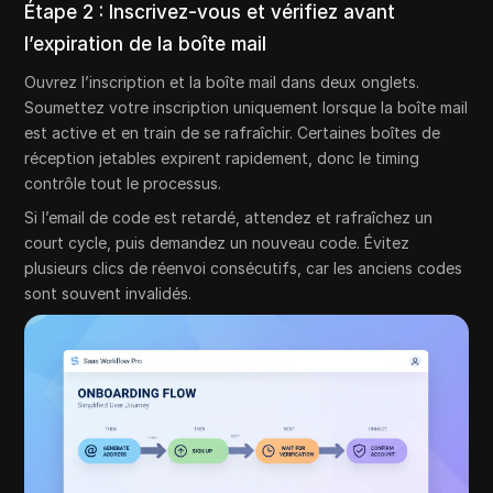
Étape 2 : Inscrivez-vous et vérifiez avant
l’expiration de la boîte mail
Ouvrez l’inscription et la boîte mail dans deux onglets.
Soumettez votre inscription uniquement lorsque la boîte mail
est active et en train de se rafraîchir. Certaines boîtes de
réception jetables expirent rapidement, donc le timing
contrôle tout le processus.
Si l’email de code est retardé, attendez et rafraîchez un
court cycle, puis demandez un nouveau code. Évitez
plusieurs clics de réenvoi consécutifs, car les anciens codes
sont souvent invalidés.