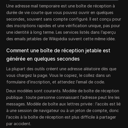
Une adresse mail temporaire est une boîte de réception à
durée de vie courte que vous pouvez ouvrir en quelques
secondes, souvent sans compte configuré. Il est conçu pour
des inscriptions rapides et une vérification unique, pas pour
une identité à long terme. Les services listés dans l’aperçu
des emails jetables de Wikipédia suivent cette même idée.
Comment une boîte de réception jetable est
générée en quelques secondes
La plupart des outils créent une adresse aléatoire dès que
vous chargez la page. Vous le copiez, le collez dans un
formulaire d’inscription, et attendez l’email de code.
Deux modèles sont courants. Modèle de boîte de réception
publique : toute personne connaissant l’adresse peut lire les
messages. Modèle de boîte aux lettres privée : l’accès est lié
à une session de navigateur ou à un jeton de compte, donc
l’accès à la boîte de réception est plus difficile à partager
par accident.