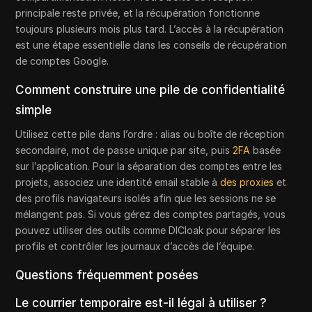
principale reste privée, et la récupération fonctionne
toujours plusieurs mois plus tard. L’accès à la récupération
est une étape essentielle dans les conseils de récupération
de comptes Google.
Comment construire une pile de confidentialité
simple
Utilisez cette pile dans l’ordre : alias ou boîte de réception
secondaire, mot de passe unique par site, puis
2FA
basée
sur l’application. Pour la séparation des comptes entre les
projets, associez une identité email stable à
des proxies
et
des profils navigateurs isolés afin que les sessions ne se
mélangent pas. Si vous gérez des comptes partagés, vous
pouvez utiliser des outils comme DICloak pour séparer les
profils et contrôler les journaux d’accès de l’équipe.
Questions fréquemment posées
Le courrier temporaire est-il légal à utiliser ?