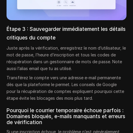
Étape 3 : Sauvegarder immédiatement les détails
critiques du compte
Juste après la vérification, enregistrez le nom d’utilisateur, le
mot de passe, l’heure d’inscription et tous les codes de
récupération dans un gestionnaire de mots de passe. Note
aussi l’alias email que tu as utilisé.
Transférez le compte vers une adresse e-mail permanente
dès que la plateforme le permet. Les conseils de Google
pour la récupération de comptes expliquent pourquoi cette
étape évite les blocages des mois plus tard.
Pourquoi le courrier temporaire échoue parfois :
Domaines bloqués, e-mails manquants et erreurs
de vérification
Si une inscription échoue, le problème n’est généralement