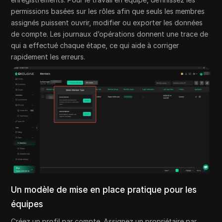
permissions basées sur les rôles afin que seuls les membres
assignés puissent ouvrir, modifier ou exporter les données
de compte. Les journaux d’opérations donnent une trace de
qui a effectué chaque étape, ce qui aide à corriger
rapidement les erreurs.
Un modèle de mise en place pratique pour les
équipes
Créez un profil par compte. Assignez un propriétaire par