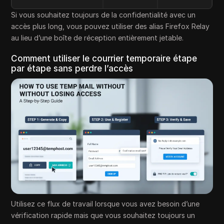
Si vous souhaitez toujours de la confidentialité avec un
accès plus long, vous pouvez utiliser des alias Firefox Relay
au lieu d’une boîte de réception entièrement jetable.
Comment utiliser le courrier temporaire étape
par étape sans perdre l’accès
Utilisez ce flux de travail lorsque vous avez besoin d’une
vérification rapide mais que vous souhaitez toujours un