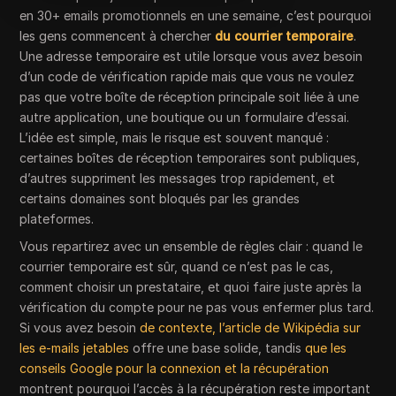
en 30+ emails promotionnels en une semaine, c’est pourquoi
les gens commencent à chercher
du courrier temporaire
.
Une adresse temporaire est utile lorsque vous avez besoin
d’un code de vérification rapide mais que vous ne voulez
pas que votre boîte de réception principale soit liée à une
autre application, une boutique ou un formulaire d’essai.
L’idée est simple, mais le risque est souvent manqué :
certaines boîtes de réception temporaires sont publiques,
d’autres suppriment les messages trop rapidement, et
certains domaines sont bloqués par les grandes
plateformes.
Vous repartirez avec un ensemble de règles clair : quand le
courrier temporaire est sûr, quand ce n’est pas le cas,
comment choisir un prestataire, et quoi faire juste après la
vérification du compte pour ne pas vous enfermer plus tard.
Si vous avez besoin
de contexte, l’article de Wikipédia sur
les e-mails jetables
offre une base solide, tandis
que les
conseils Google pour la connexion et la récupération
montrent pourquoi l’accès à la récupération reste important