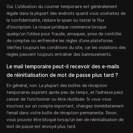
Oui. L’utilisation du courrier temporaire est généralement
légale dans la plupart des endroits quand vous souhaitez de
la confidentialité, réduire le spam ou tester le flux
d’inscription. Le risque juridique commence lorsque
quelqu’un l’utilise pour fraude, arnaques, prise de contrôle
de comptes ou enfreindre les règles d’une plateforme.
Vérifiez toujours les conditions du site, car les violations des
règles peuvent toujours entraîner des bannissements.
Le mail temporaire peut-il recevoir des e-mails
de réinitialisation de mot de passe plus tard ?
En général, non. La plupart des boîtes de réception
temporaires expirent après peu de temps, et l’adresse peut
cesser de fonctionner ou être réutilisée. Si vous vous
inscrivez sur un compte important, changez immédiatement
l’email dans votre boîte de réception permanente. Sinon,
vous pouvez être bloqué lorsqu’un lien de réinitialisation de
mot de passe est envoyé plus tard.