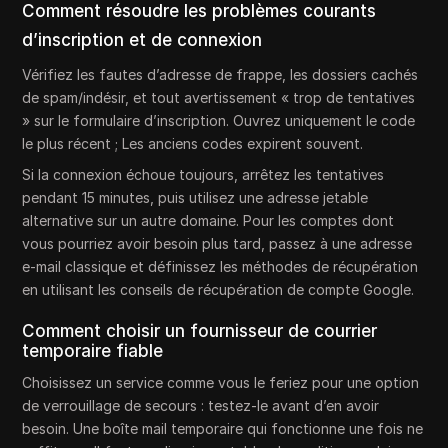
Comment résoudre les problèmes courants
d’inscription et de connexion
Vérifiez les fautes d’adresse de frappe, les dossiers cachés
de spam/indésir, et tout avertissement « trop de tentatives
» sur le formulaire d’inscription. Ouvrez uniquement le code
le plus récent ; Les anciens codes expirent souvent.
Si la connexion échoue toujours, arrêtez les tentatives
pendant 15 minutes, puis utilisez une adresse jetable
alternative sur un autre domaine. Pour les comptes dont
vous pourriez avoir besoin plus tard, passez à une adresse
e-mail classique et définissez les méthodes de récupération
en utilisant les conseils de récupération de compte Google.
Comment choisir un fournisseur de courrier
temporaire fiable
Choisissez un service comme vous le feriez pour une option
de verrouillage de secours : testez-le avant d’en avoir
besoin. Une boîte mail temporaire qui fonctionne une fois ne