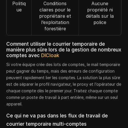
Politiq
Conditions
Aucune
ue
claires pour le
propriété ni
propriétaire et
détails sur la
l’exploitation
police
forestière
Comment utiliser le courrier temporaire de
manière plus sûre lors de la gestion de nombreux
comptes avec
DICloak
Si votre équipe crée des lots de comptes, le mail temporaire
peut gagner du temps, mais des erreurs de configuration
peuvent rapidement lier les comptes. La solution la plus sûre
est de séparer le profil navigateur, le proxy et l’opérateur de
chaque compte dès le premier jour. Traitez chaque compte
comme un poste de travail à part entière, même sur un seul
appareil.
Ce qui ne va pas dans les flux de travail de
courrier temporaire multi-comptes