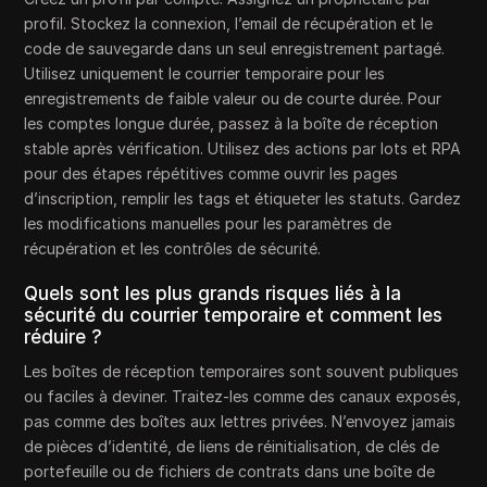
profil. Stockez la connexion, l’email de récupération et le
code de sauvegarde dans un seul enregistrement partagé.
Utilisez uniquement le courrier temporaire pour les
enregistrements de faible valeur ou de courte durée. Pour
les comptes longue durée, passez à la boîte de réception
stable après vérification. Utilisez des actions par lots et RPA
pour des étapes répétitives comme ouvrir les pages
d’inscription, remplir les tags et étiqueter les statuts. Gardez
les modifications manuelles pour les paramètres de
récupération et les contrôles de sécurité.
Quels sont les plus grands risques liés à la
sécurité du courrier temporaire et comment les
réduire ?
Les boîtes de réception temporaires sont souvent publiques
ou faciles à deviner. Traitez-les comme des canaux exposés,
pas comme des boîtes aux lettres privées. N’envoyez jamais
de pièces d’identité, de liens de réinitialisation, de clés de
portefeuille ou de fichiers de contrats dans une boîte de