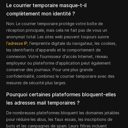
Le courrier temporaire masque-t-il
complètement mon identité ?
Non. Le courrier temporaire protège votre boîte de
réception principale, mais cela ne fait pas de vous un
anonymat total. Les sites web peuvent toujours suivre
l’adresse IP
, l’empreinte digitale du navigateur, les cookies,
les identifiants d’appareils et le comportement de
connexion. Votre fournisseur d’accès Internet, réseau
employeur ou plateforme d’application peut également
conserver des journaux. Pour une plus grande
confidentialité, combinez le courrier temporaire avec des
mesures de sécurité plus larges.
Pourquoi certaines plateformes bloquent-elles
les adresses mail temporaires ?
De nombreuses plateformes bloquent les domaines jetables
pour réduire les abus, les faux essais, les inscriptions de
bots et les campagnes de spam. Leurs filtres incluent