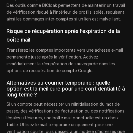
Des outils comme DICloak permettent de maintenir un travail
de vérification risqué à l’intérieur de profils isolés, réduisant
ainsi les dommages inter-comptes si un lien est malveillant.
Risque de récupération après l’expiration de la
boîte mail
Transférez les comptes importants vers une adresse e-mail
permanente juste après la vérification. Activez
immédiatement la récupération de sauvegarde dans les
options de récupération de compte Google.
Alternatives au courrier temporaire : quelle
option est la meilleure pour une confidentialité à
long terme ?
Si un compte peut nécessiter un réinitialisation du mot de
passe, des vérifications de facturation ou des notifications
légales ultérieures, une boîte mail ponctuelle est un choix
faible. Utilisez le mail temporaire uniquement pour une
vérification courte, puis passez à un modèle d’adresses que