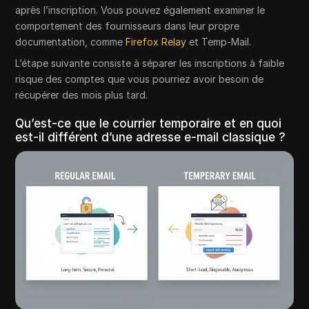
après l’inscription. Vous pouvez également examiner le
comportement des fournisseurs dans leur propre
documentation, comme
Firefox Relay
et Temp-Mail.
L’étape suivante consiste à séparer les inscriptions à faible
risque des comptes que vous pourriez avoir besoin de
récupérer des mois plus tard.
Qu’est-ce que le courrier temporaire et en quoi
est-il différent d’une adresse e-mail classique ?