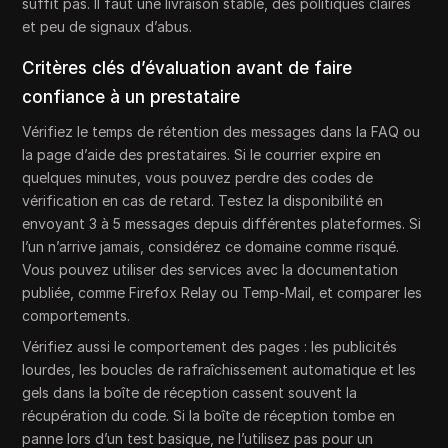
suffit pas. Il faut une livraison stable, des politiques claires
et peu de signaux d’abus.
Critères clés d’évaluation avant de faire
confiance à un prestataire
Vérifiez le temps de rétention des messages dans la FAQ ou
la page d’aide des prestataires. Si le courrier expire en
quelques minutes, vous pouvez perdre des codes de
vérification en cas de retard. Testez la disponibilité en
envoyant 3 à 5 messages depuis différentes plateformes. Si
l’un n’arrive jamais, considérez ce domaine comme risqué.
Vous pouvez utiliser des services avec la documentation
publiée, comme Firefox Relay ou Temp-Mail, et comparer les
comportements.
Vérifiez aussi le comportement des pages : les publicités
lourdes, les boucles de rafraîchissement automatique et les
gels dans la boîte de réception cassent souvent la
récupération du code. Si la boîte de réception tombe en
panne lors d’un test basique, ne l’utilisez pas pour un