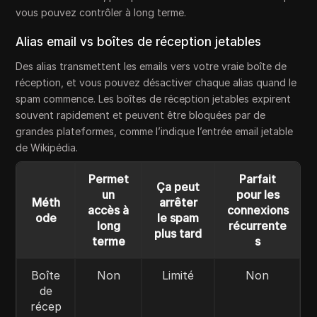
vous pouvez contrôler à long terme.
Alias email vs boîtes de réception jetables
Des alias transmettent les emails vers votre vraie boîte de
réception, et vous pouvez désactiver chaque alias quand le
spam commence. Les boîtes de réception jetables expirent
souvent rapidement et peuvent être bloquées par de
grandes plateformes, comme l’indique l’entrée email jetable
de Wikipédia.
Permet
Parfait
Ça peut
un
pour les
Méth
arrêter
accès à
connexions
ode
le spam
long
récurrente
plus tard
terme
s
Boîte
Non
Limité
Non
de
récep