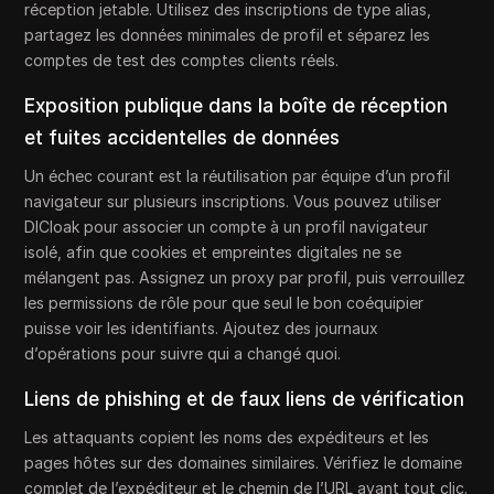
réception jetable. Utilisez des inscriptions de type alias,
partagez les données minimales de profil et séparez les
comptes de test des comptes clients réels.
Exposition publique dans la boîte de réception
et fuites accidentelles de données
Un échec courant est la réutilisation par équipe d’un profil
navigateur sur plusieurs inscriptions. Vous pouvez utiliser
DICloak pour associer un compte à un profil navigateur
isolé, afin que cookies et empreintes digitales ne se
mélangent pas. Assignez un proxy par profil, puis verrouillez
les permissions de rôle pour que seul le bon coéquipier
puisse voir les identifiants. Ajoutez des journaux
d’opérations pour suivre qui a changé quoi.
Liens de phishing et de faux liens de vérification
Les attaquants copient les noms des expéditeurs et les
pages hôtes sur des domaines similaires. Vérifiez le domaine
complet de l’expéditeur et le chemin de l’URL avant tout clic.