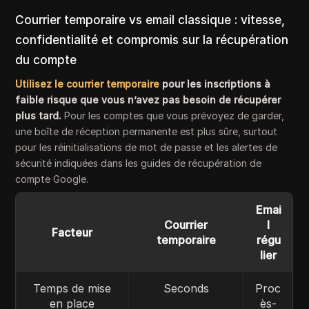
Courrier temporaire vs email classique : vitesse,
confidentialité et compromis sur la récupération
du compte
Utilisez le courrier temporaire
pour les inscriptions à
faible risque que vous n’avez pas besoin de récupérer
plus tard.
Pour les comptes que vous prévoyez de garder,
une boîte de réception permanente est plus sûre, surtout
pour les réinitialisations de mot de passe et les alertes de
sécurité indiquées dans les guides de récupération de
compte Google.
Emai
Courrier
l
Facteur
temporaire
régu
lier
Temps de mise
Seconds
Proc
en place
ès-