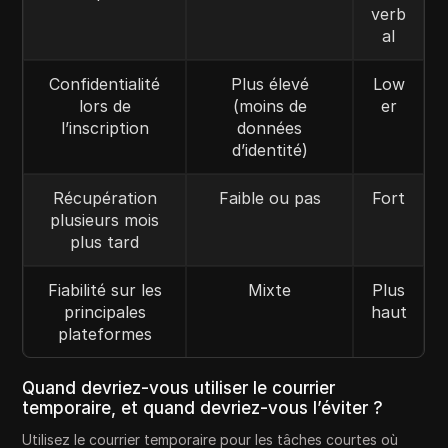
verb
al
Confidentialité
Plus élevé
Low
lors de
(moins de
er
l’inscription
données
d’identité)
Récupération
Faible ou pas
Fort
plusieurs mois
plus tard
Fiabilité sur les
Mixte
Plus
principales
haut
plateformes
Quand devriez-vous utiliser le courrier
temporaire, et quand devriez-vous l’éviter ?
Utilisez le courrier temporaire pour les tâches courtes où