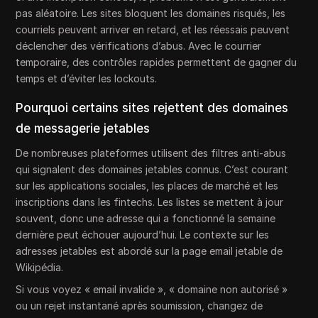
pas aléatoire. Les sites bloquent les domaines risqués, les
courriels peuvent arriver en retard, et les réessais peuvent
déclencher des vérifications d’abus. Avec le courrier
temporaire, des contrôles rapides permettent de gagner du
temps et d’éviter les lockouts.
Pourquoi certains sites rejettent des domaines
de messagerie jetables
De nombreuses plateformes utilisent des filtres anti-abus
qui signalent des domaines jetables connus. C’est courant
sur les applications sociales, les places de marché et les
inscriptions dans les fintechs. Les listes se mettent à jour
souvent, donc une adresse qui a fonctionné la semaine
dernière peut échouer aujourd’hui. Le contexte sur les
adresses jetables est abordé sur la page email jetable de
Wikipédia.
Si vous voyez « email invalide », « domaine non autorisé »
ou un rejet instantané après soumission, changez de