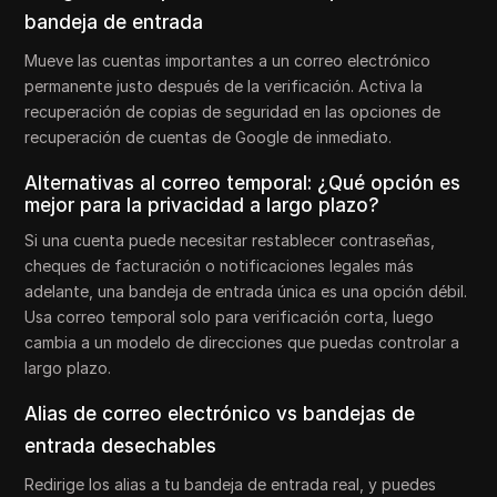
bandeja de entrada
Mueve las cuentas importantes a un correo electrónico
permanente justo después de la verificación. Activa la
recuperación de copias de seguridad en las opciones de
recuperación de cuentas de Google de inmediato.
Alternativas al correo temporal: ¿Qué opción es
mejor para la privacidad a largo plazo?
Si una cuenta puede necesitar restablecer contraseñas,
cheques de facturación o notificaciones legales más
adelante, una bandeja de entrada única es una opción débil.
Usa correo temporal solo para verificación corta, luego
cambia a un modelo de direcciones que puedas controlar a
largo plazo.
Alias de correo electrónico vs bandejas de
entrada desechables
Redirige los alias a tu bandeja de entrada real, y puedes