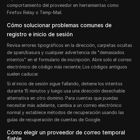
comportamiento del proveedor en herramientas como
Firefox Relay o Temp-Mail.
Cómo solucionar problemas comunes de
registro e inicio de sesión
Revisa errores tipográficos en la dirección, carpetas ocultas
de spam/basura y cualquier advertencia de "demasiados
intentos" en el formulario de inscripción. Abre solo el correo
electrónico de código más reciente; Los códigos antiguos
suelen caducar.
Si el inicio de sesión sigue fallando, detiene los intentos
durante 15 minutos y luego usa una dirección desechable
alternativa en otro dominio. Para cuentas que puedas
necesitar más adelante, cambia a un correo electrónico
normal y establece métodos de recuperación usando las
guías de recuperación de cuentas de Google.
Cómo elegir un proveedor de correo temporal
fiable