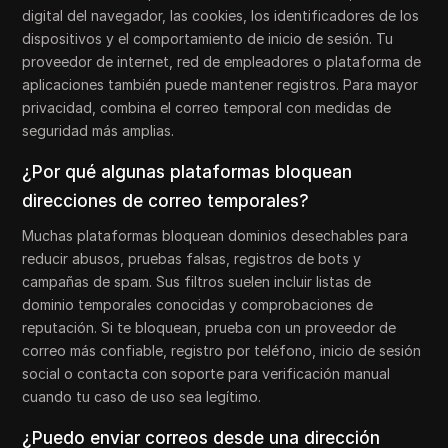
digital del navegador, las cookies, los identificadores de los
dispositivos y el comportamiento de inicio de sesión. Tu
proveedor de internet, red de empleadores o plataforma de
aplicaciones también puede mantener registros. Para mayor
privacidad, combina el correo temporal con medidas de
seguridad más amplias.
¿Por qué algunas plataformas bloquean
direcciones de correo temporales?
Muchas plataformas bloquean dominios desechables para
reducir abusos, pruebas falsas, registros de bots y
campañas de spam. Sus filtros suelen incluir listas de
dominio temporales conocidas y comprobaciones de
reputación. Si te bloquean, prueba con un proveedor de
correo más confiable, registro por teléfono, inicio de sesión
social o contacta con soporte para verificación manual
cuando tu caso de uso sea legítimo.
¿Puedo enviar correos desde una dirección