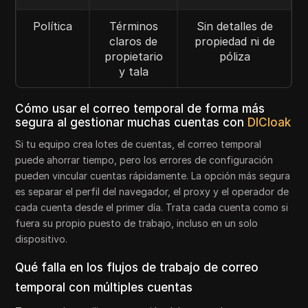
Política
Términos
Sin detalles de
claros de
propiedad ni de
propietario
póliza
y tala
Cómo usar el correo temporal de forma más
segura al gestionar muchas cuentas con
DICloak
Si tu equipo crea lotes de cuentas, el correo temporal
puede ahorrar tiempo, pero los errores de configuración
pueden vincular cuentas rápidamente. La opción más segura
es separar el perfil del navegador, el proxy y el operador de
cada cuenta desde el primer día. Trata cada cuenta como si
fuera su propio puesto de trabajo, incluso en un solo
dispositivo.
Qué falla en los flujos de trabajo de correo
temporal con múltiples cuentas