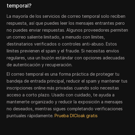
temporal?
La mayoría de los servicios de correo temporal solo reciben
respuesta, así que puedes leer los mensajes entrantes pero
no puedes enviar respuestas. Algunos proveedores permiten
un correo saliente limitado, a menudo con límites,
destinatarios verificados o controles anti-abuso. Estos
límites previenen el spam y el fraude. Si necesitas envíos
regulares, usa un buzón estándar con opciones adecuadas
de autenticación y recuperación.
El correo temporal es una forma práctica de proteger tu
bandeja de entrada principal, reducir el spam y mantener tus
inscripciones online más privadas cuando solo necesitas
acceso a corto plazo. Usado con cuidado, te ayuda a
mantenerte organizado y reducir la exposición a mensajes
no deseados, mientras sigues completando verificaciones
puntuales rápidamente.
Prueba DICloak gratis