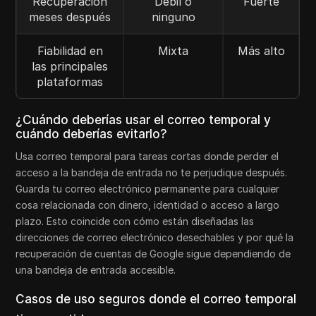
Recuperación
Débil o
Fuerte
meses después
ninguno
Fiabilidad en
Mixta
Más alto
las principales
plataformas
¿Cuándo deberías usar el correo temporal y
cuándo deberías evitarlo?
Usa correo temporal para tareas cortas donde perder el
acceso a la bandeja de entrada no te perjudique después.
Guarda tu correo electrónico permanente para cualquier
cosa relacionada con dinero, identidad o acceso a largo
plazo. Esto coincide con cómo están diseñadas las
direcciones de correo electrónico desechables y por qué la
recuperación de cuentas de Google sigue dependiendo de
una bandeja de entrada accesible.
Casos de uso seguros donde el correo temporal