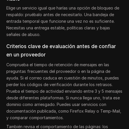
Elige un servicio igual que harías una opción de bloqueo de
respaldo: pruébalo antes de necesitarlo. Una bandeja de
entrada temporal que funcione una vez no es suficiente.
Necesitas una entrega estable, políticas claras y bajas
señales de abuso.
Criterios clave de evaluación antes de confiar
en un proveedor
Comprueba el tiempo de retención de mensajes en las
preguntas frecuentes del proveedor o en la página de
ayuda. Si el correo caduca en cuestión de minutos, puedes
perder los códigos de verificación durante los retrasos.
Prueba el tiempo de actividad enviando entre 3 y 5 mensajes
desde diferentes plataformas. Si nunca llega uno, trata ese
dominio como arriesgado. Puedes usar servicios con
documentación publicada, como Firefox Relay o Temp-Mail,
y comparar comportamientos.
También revisa el comportamiento de las páginas: los