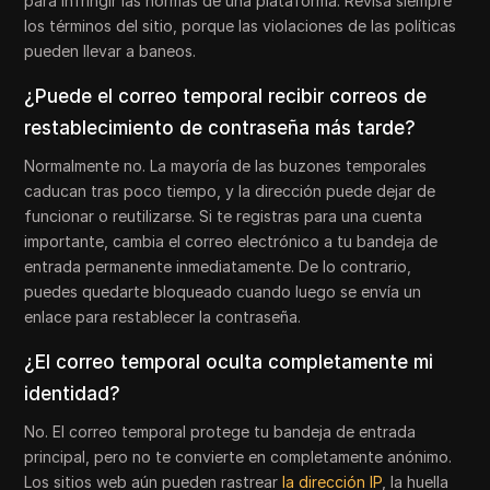
para infringir las normas de una plataforma. Revisa siempre
los términos del sitio, porque las violaciones de las políticas
pueden llevar a baneos.
¿Puede el correo temporal recibir correos de
restablecimiento de contraseña más tarde?
Normalmente no. La mayoría de las buzones temporales
caducan tras poco tiempo, y la dirección puede dejar de
funcionar o reutilizarse. Si te registras para una cuenta
importante, cambia el correo electrónico a tu bandeja de
entrada permanente inmediatamente. De lo contrario,
puedes quedarte bloqueado cuando luego se envía un
enlace para restablecer la contraseña.
¿El correo temporal oculta completamente mi
identidad?
No. El correo temporal protege tu bandeja de entrada
principal, pero no te convierte en completamente anónimo.
Los sitios web aún pueden rastrear
la dirección IP
, la huella