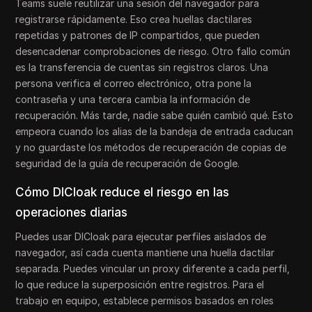
Teams suele reutilizar una sesión del navegador para
registrarse rápidamente. Eso crea huellas dactilares
repetidas y patrones de IP compartidos, que pueden
desencadenar comprobaciones de riesgo. Otro fallo común
es la transferencia de cuentas sin registros claros. Una
persona verifica el correo electrónico, otra pone la
contraseña y una tercera cambia la información de
recuperación. Más tarde, nadie sabe quién cambió qué. Esto
empeora cuando los alias de la bandeja de entrada caducan
y no guardaste los métodos de recuperación de copias de
seguridad de la guía de recuperación de Google.
Cómo DICloak reduce el riesgo en las
operaciones diarias
Puedes usar DICloak para ejecutar perfiles aislados de
navegador, así cada cuenta mantiene una huella dactilar
separada. Puedes vincular un proxy diferente a cada perfil,
lo que reduce la superposición entre registros. Para el
trabajo en equipo, establece permisos basados en roles