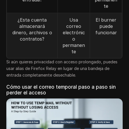
te
¿Esta cuenta
Usa
El burner
almacenará
correo
puede
dinero, archivos o
electrónic
funcionar
contratos?
o
permanen
te
Si aún quieres privacidad con acceso prolongado, puedes
usar alias de Firefox Relay en lugar de una bandeja de
entrada completamente desechable.
Cómo usar el correo temporal paso a paso sin
perder el acceso