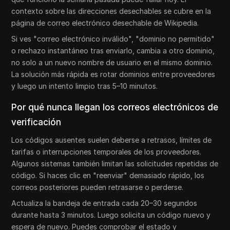
contexto sobre las direcciones desechables se cubre en la
página de correo electrónico desechable de Wikipedia.
Si ves "correo electrónico inválido", "dominio no permitido"
o rechazo instantáneo tras enviarlo, cambia a otro dominio,
no solo a un nuevo nombre de usuario en el mismo dominio.
La solución más rápida es rotar dominios entre proveedores
y luego un intento limpio tras 5–10 minutos.
Por qué nunca llegan los correos electrónicos de
verificación
Los códigos ausentes suelen deberse a retrasos, límites de
tarifas o interrupciones temporales de los proveedores.
Algunos sistemas también limitan las solicitudes repetidas de
código. Si haces clic en "reenviar" demasiado rápido, los
correos posteriores pueden retrasarse o perderse.
Actualiza la bandeja de entrada cada 20–30 segundos
durante hasta 3 minutos. Luego solicita un código nuevo y
espera de nuevo. Puedes comprobar el estado y