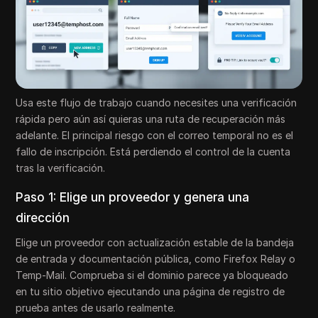
Usa este flujo de trabajo cuando necesites una verificación
rápida pero aún así quieras una ruta de recuperación más
adelante. El principal riesgo con el correo temporal no es el
fallo de inscripción. Está perdiendo el control de la cuenta
tras la verificación.
Paso 1: Elige un proveedor y genera una
dirección
Elige un proveedor con actualización estable de la bandeja
de entrada y documentación pública, como Firefox Relay o
Temp-Mail. Comprueba si el dominio parece ya bloqueado
en tu sitio objetivo ejecutando una página de registro de
prueba antes de usarlo realmente.