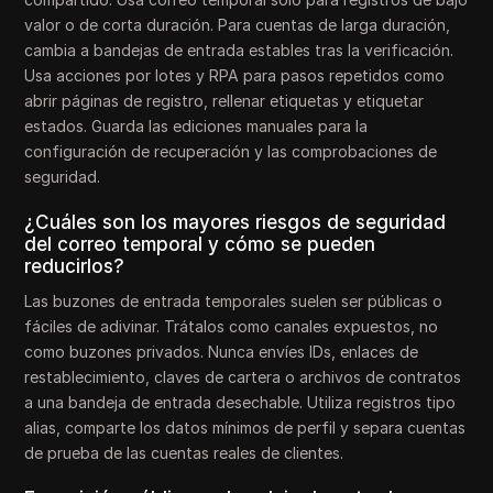
valor o de corta duración. Para cuentas de larga duración,
cambia a bandejas de entrada estables tras la verificación.
Usa acciones por lotes y RPA para pasos repetidos como
abrir páginas de registro, rellenar etiquetas y etiquetar
estados. Guarda las ediciones manuales para la
configuración de recuperación y las comprobaciones de
seguridad.
¿Cuáles son los mayores riesgos de seguridad
del correo temporal y cómo se pueden
reducirlos?
Las buzones de entrada temporales suelen ser públicas o
fáciles de adivinar. Trátalos como canales expuestos, no
como buzones privados. Nunca envíes IDs, enlaces de
restablecimiento, claves de cartera o archivos de contratos
a una bandeja de entrada desechable. Utiliza registros tipo
alias, comparte los datos mínimos de perfil y separa cuentas
de prueba de las cuentas reales de clientes.