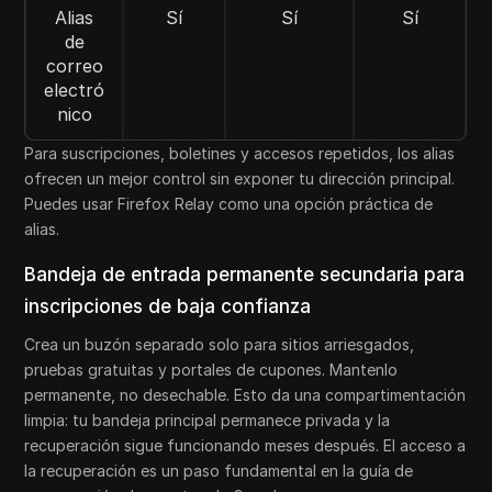
Alias
Sí
Sí
Sí
de
correo
electró
nico
Para suscripciones, boletines y accesos repetidos, los alias
ofrecen un mejor control sin exponer tu dirección principal.
Puedes usar Firefox Relay como una opción práctica de
alias.
Bandeja de entrada permanente secundaria para
inscripciones de baja confianza
Crea un buzón separado solo para sitios arriesgados,
pruebas gratuitas y portales de cupones. Mantenlo
permanente, no desechable. Esto da una compartimentación
limpia: tu bandeja principal permanece privada y la
recuperación sigue funcionando meses después. El acceso a
la recuperación es un paso fundamental en la guía de