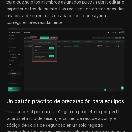
para que solo los miembros asignados puedan abrir, editar o
exportar datos de cuenta. Los registros de operaciones dan
una pista de quién realizó cada paso, lo que ayuda a
corregir errores rápidamente.
Un patrón práctico de preparación para equipos
Crea un perfil por cuenta. Asigna un propietario por perfil.
Guarda el inicio de sesión, el correo de recuperación y el
código de copia de seguridad en un solo registro
compartido. Usa correo temporal solo para registros de bajo