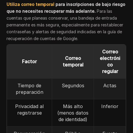
Utiliza correo temporal
para inscripciones de bajo riesgo
que no necesites recuperar más adelante.
Para las
cuentas que planeas conservar, una bandeja de entrada
permanente es más segura, especialmente para restablecer
contraseñas y alertas de seguridad indicadas en la guía de
recuperación de cuentas de Google.
Correo
Correo
electróni
Factor
temporal
co
regular
Tiempo de
Segundos
Actas
preparación
Privacidad al
Más alto
Inferior
registrarse
(menos datos
de identidad)