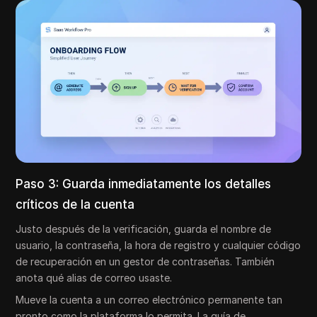
Paso 3: Guarda inmediatamente los detalles
críticos de la cuenta
Justo después de la verificación, guarda el nombre de
usuario, la contraseña, la hora de registro y cualquier código
de recuperación en un gestor de contraseñas. También
anota qué alias de correo usaste.
Mueve la cuenta a un correo electrónico permanente tan
pronto como la plataforma lo permita. La guía de