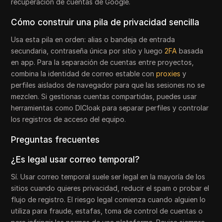
recuperación de cuentas de Google.
Cómo construir una pila de privacidad sencilla
Usa esta pila en orden: alias o bandeja de entrada
secundaria, contraseña única por sitio y luego
2FA
basada
en app. Para la separación de cuentas entre proyectos,
combina la identidad de correo estable con
proxies
y
perfiles aislados de navegador para que las sesiones no se
mezclen. Si gestionas cuentas compartidas, puedes usar
herramientas como DICloak para separar perfiles y controlar
los registros de acceso del equipo.
Preguntas frecuentes
¿Es legal usar correo temporal?
Sí. Usar correo temporal suele ser legal en la mayoría de los
sitios cuando quieres privacidad, reducir el spam o probar el
flujo de registro. El riesgo legal comienza cuando alguien lo
utiliza para fraude, estafas, toma de control de cuentas o