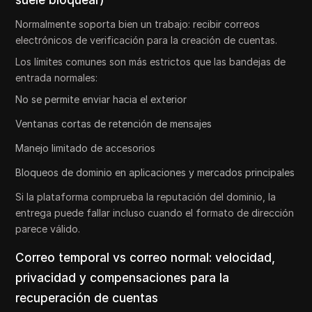
suele bloquear)
Normalmente soporta bien un trabajo: recibir correos
electrónicos de verificación para la creación de cuentas.
Los límites comunes son más estrictos que las bandejas de
entrada normales:
No se permite enviar hacia el exterior
Ventanas cortas de retención de mensajes
Manejo limitado de accesorios
Bloqueos de dominio en aplicaciones y mercados principales
Si la plataforma comprueba la reputación del dominio, la
entrega puede fallar incluso cuando el formato de dirección
parece válido.
Correo temporal vs correo normal: velocidad,
privacidad y compensaciones para la
recuperación de cuentas