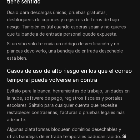
tiene sentido
Úsalo para descargas únicas, pruebas gratuitas,
desbloqueos de cupones y registros de foros de bajo
riesgo. También es útil cuando esperas spam y no quieres
que tu bandeja de entrada personal quede expuesta.
Si un sitio solo te envía un código de verificación y no
planeas devolverlo, una bandeja de entrada desechable
está bien.
Casos de uso de alto riesgo en los que el correo
temporal puede volverse en contra
Evítalo para la banca, herramientas de trabajo, unidades en
la nube, software de pago, registros fiscales y portales
escolares. Sáltalo para cualquier cuenta que necesite
restablecer contraseñas, facturas o pruebas legales más
adelante.
Algunas plataformas bloquean dominios desechables y
otras bandejas de entrada temporales caducan rápido.
Si