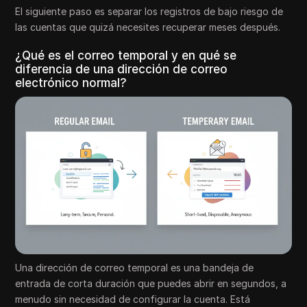
El siguiente paso es separar los registros de bajo riesgo de
las cuentas que quizá necesites recuperar meses después.
¿Qué es el correo temporal y en qué se
diferencia de una dirección de correo
electrónico normal?
Una dirección de correo temporal es una bandeja de
entrada de corta duración que puedes abrir en segundos, a
menudo sin necesidad de configurar la cuenta. Está