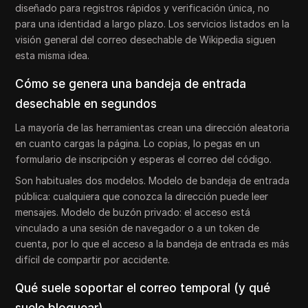
diseñado para registros rápidos y verificación única, no
para una identidad a largo plazo. Los servicios listados en la
visión general del correo desechable de Wikipedia siguen
esta misma idea.
Cómo se genera una bandeja de entrada
desechable en segundos
La mayoría de las herramientas crean una dirección aleatoria
en cuanto cargas la página. Lo copias, lo pegas en un
formulario de inscripción y esperas el correo del código.
Son habituales dos modelos. Modelo de bandeja de entrada
pública: cualquiera que conozca la dirección puede leer
mensajes. Modelo de buzón privado: el acceso está
vinculado a una sesión de navegador o a un token de
cuenta, por lo que el acceso a la bandeja de entrada es más
difícil de compartir por accidente.
Qué suele soportar el correo temporal (y qué