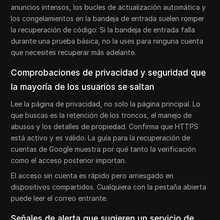
anuncios intensos, los bucles de actualización automática y
los congelamientos en la bandeja de entrada suelen romper
la recuperación de código. Si la bandeja de entrada falla
durante una prueba básica, no la uses para ninguna cuenta
que necesites recuperar más adelante.
Comprobaciones de privacidad y seguridad que
la mayoría de los usuarios se saltan
Lee la página de privacidad, no solo la página principal. Lo
que buscas es la retención de los troncos, el manejo de
abusos y los detalles de propiedad. Confirma que HTTPS
está activo y es válido. La guía para la recuperación de
cuentas de Google muestra por qué tanto la verificación
como el acceso posterior importan.
El acceso sin cuenta es rápido pero arriesgado en
dispositivos compartidos. Cualquiera con la pestaña abierta
puede leer el correo entrante.
Señales de alerta que sugieren un servicio de