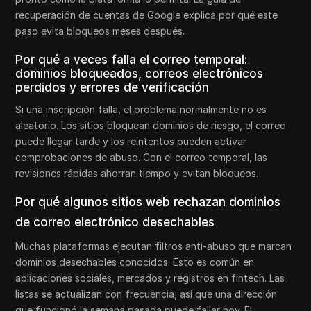
recuperación de cuentas de Google explica por qué este
paso evita bloqueos meses después.
Por qué a veces falla el correo temporal:
dominios bloqueados, correos electrónicos
perdidos y errores de verificación
Si una inscripción falla, el problema normalmente no es
aleatorio. Los sitios bloquean dominios de riesgo, el correo
puede llegar tarde y los reintentos pueden activar
comprobaciones de abuso. Con el correo temporal, las
revisiones rápidas ahorran tiempo y evitan bloqueos.
Por qué algunos sitios web rechazan dominios
de correo electrónico desechables
Muchas plataformas ejecutan filtros anti-abuso que marcan
dominios desechables conocidos. Esto es común en
aplicaciones sociales, mercados y registros en fintech. Las
listas se actualizan con frecuencia, así que una dirección
que funcionó la semana pasada puede fallar hoy. El