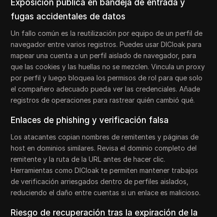
Exposición pública en bandeja de entrada y
fugas accidentales de datos
Un fallo común es la reutilización por equipo de un perfil de
navegador entre varios registros. Puedes usar DICloak para
mapear una cuenta a un perfil aislado de navegador, para
que las cookies y las huellas no se mezclen. Vincula un proxy
por perfil y luego bloquea los permisos de rol para que solo
el compañero adecuado pueda ver las credenciales. Añade
registros de operaciones para rastrear quién cambió qué.
Enlaces de phishing y verificación falsa
Los atacantes copian nombres de remitentes y páginas de
host en dominios similares. Revisa el dominio completo del
remitente y la ruta de la URL antes de hacer clic.
Herramientas como DICloak te permiten mantener trabajos
de verificación arriesgados dentro de perfiles aislados,
reduciendo el daño entre cuentas si un enlace es malicioso.
Riesgo de recuperación tras la expiración de la