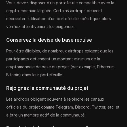
Vous devez disposer d’un portefeuille compatible avec la
crypto-monnaie larguée. Certains airdrops peuvent
nécessiter l’utilisation d’un portefeuille spécifique, alors
vérifiez attentivement les exigences.
Conservez la devise de base requise
Pour être éligibles, de nombreux airdrops exigent que les
participants détiennent un montant minimum de la
cryptomonnaie de base du projet (par exemple, Ethereum,
Bitcoin) dans leur portefeuille.
Rejoignez la communauté du projet
Les airdrops obligent souvent à rejoindre les canaux
officiels du projet comme Telegram, Discord, Twitter, etc. et
à être un membre actif de la communauté.