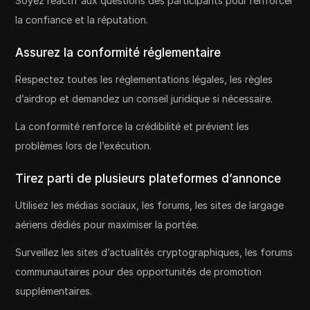
Soyez réactif aux questions des participants pour renforcer
la confiance et la réputation.
Assurez la conformité réglementaire
Respectez toutes les réglementations légales, les règles
d’airdrop et demandez un conseil juridique si nécessaire.
La conformité renforce la crédibilité et prévient les
problèmes lors de l’exécution.
Tirez parti de plusieurs plateformes d’annonce
Utilisez les médias sociaux, les forums, les sites de largage
aériens dédiés pour maximiser la portée.
Surveillez les sites d’actualités cryptographiques, les forums
communautaires pour des opportunités de promotion
supplémentaires.