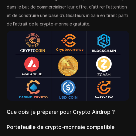
dans le but de commercialiser leur offre, d’attirer l’attention
et de construire une base d’utilisateurs initiale en tirant parti
de l’attrait de la crypto-monnaie gratuite.
Que dois-je préparer pour Crypto Airdrop ?
Portefeuille de crypto-monnaie compatible