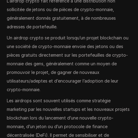
L’airdrop crypto fait référence à une distribution non
sollicitée de jetons ou de pièces de crypto-monnaie,
généralement donnés gratuitement, à de nombreuses
adresses de portefeuille.
Un airdrop crypto se produit lorsqu’un projet blockchain ou
une société de crypto-monnaie envoie des jetons ou des
pièces gratuits directement sur les portefeuilles de crypto-
monnaie des gens, généralement comme un moyen de
promouvoir le projet, de gagner de nouveaux
utilisateurs/adeptes et d’encourager l’adoption de leur
crypto-monnaie.
Les airdrops sont souvent utilisés comme stratégie
marketing par les nouvelles startups et les nouveaux projets
blockchain lors du lancement d’une nouvelle crypto-
monnaie, d’un jeton ou d’un protocole de finance
décentralisée (DeFi). Il permet de sensibiliser et de