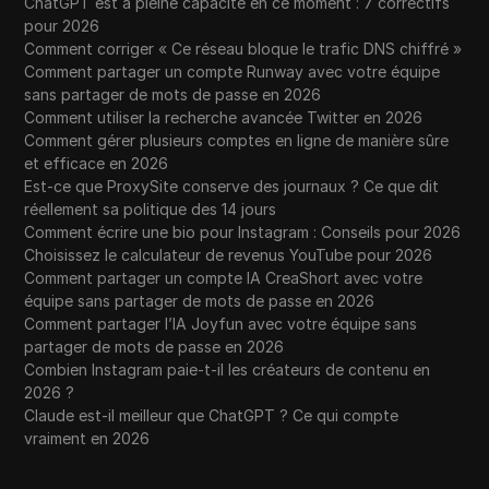
ChatGPT est à pleine capacité en ce moment : 7 correctifs
pour 2026
Comment corriger « Ce réseau bloque le trafic DNS chiffré »
Comment partager un compte Runway avec votre équipe
sans partager de mots de passe en 2026
Comment utiliser la recherche avancée Twitter en 2026
Comment gérer plusieurs comptes en ligne de manière sûre
et efficace en 2026
Est-ce que ProxySite conserve des journaux ? Ce que dit
réellement sa politique des 14 jours
Comment écrire une bio pour Instagram : Conseils pour 2026
Choisissez le calculateur de revenus YouTube pour 2026
Comment partager un compte IA CreaShort avec votre
équipe sans partager de mots de passe en 2026
Comment partager l’IA Joyfun avec votre équipe sans
partager de mots de passe en 2026
Combien Instagram paie-t-il les créateurs de contenu en
2026 ?
Claude est-il meilleur que ChatGPT ? Ce qui compte
vraiment en 2026