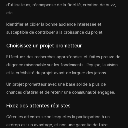
d’utilisateurs, récompense de la fidélité, création de buzz,
etc.
Identifier et cibler la bonne audience intéressée et
susceptible de contribuer à la croissance du projet.
Choisissez un projet prometteur
Effectuez des recherches approfondies et faites preuve de
diligence raisonnable sur les fondements, l’équipe, la vision
et la crédibilité du projet avant de larguer des jetons.
Un projet prometteur avec une base solide a plus de
chances d’attirer et de retenir une communauté engagée.
Fixez des attentes réalistes
Gérer les attentes selon lesquelles la participation à un
airdrop est un avantage, et non une garantie de faire