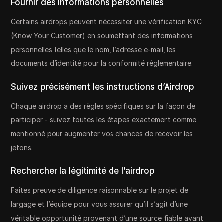
Fournir des informations personnelles
Certains airdrops peuvent nécessiter une vérification KYC
(Know Your Customer) en soumettant des informations
personnelles telles que le nom, l’adresse e-mail, les
documents d’identité pour la conformité réglementaire.
Suivez précisément les instructions d’Airdrop
Chaque airdrop a des règles spécifiques sur la façon de
participer - suivez toutes les étapes exactement comme
mentionné pour augmenter vos chances de recevoir les
jetons.
Rechercher la légitimité de l’airdrop
Faites preuve de diligence raisonnable sur le projet de
largage et l’équipe pour vous assurer qu’il s’agit d’une
véritable opportunité provenant d’une source fiable avant