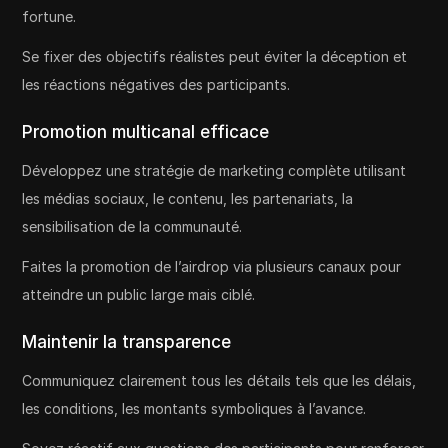
fortune.
Se fixer des objectifs réalistes peut éviter la déception et
les réactions négatives des participants.
Promotion multicanal efficace
Développez une stratégie de marketing complète utilisant
les médias sociaux, le contenu, les partenariats, la
sensibilisation de la communauté.
Faites la promotion de l’airdrop via plusieurs canaux pour
atteindre un public large mais ciblé.
Maintenir la transparence
Communiquez clairement tous les détails tels que les délais,
les conditions, les montants symboliques à l’avance.