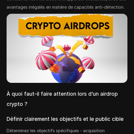
avantages inégalés en matière de capacités anti-détection.
À quoi faut-il faire attention lors d’un airdrop
crypto ?
Définir clairement les objectifs et le public cible
Déterminez les objectifs spécifiques - acquisition