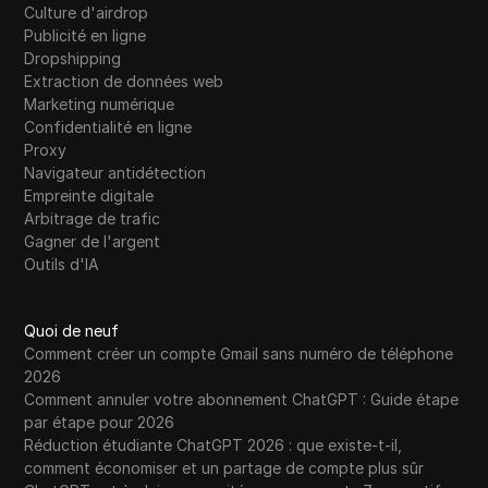
Culture d'airdrop
Publicité en ligne
Dropshipping
Extraction de données web
Marketing numérique
Confidentialité en ligne
Proxy
Navigateur antidétection
Empreinte digitale
Arbitrage de trafic
Gagner de l'argent
Outils d'IA
Quoi de neuf
Comment créer un compte Gmail sans numéro de téléphone
2026
Comment annuler votre abonnement ChatGPT : Guide étape
par étape pour 2026
Réduction étudiante ChatGPT 2026 : que existe-t-il,
comment économiser et un partage de compte plus sûr