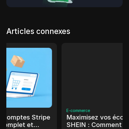
Articles connexes
E-commerce
Maximisez vos économies sur
SHEIN : Comment utiliser