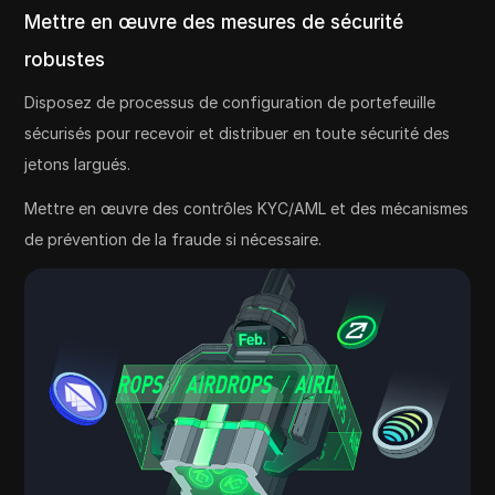
Mettre en œuvre des mesures de sécurité
robustes
Disposez de processus de configuration de portefeuille
sécurisés pour recevoir et distribuer en toute sécurité des
jetons largués.
Mettre en œuvre des contrôles KYC/AML et des mécanismes
de prévention de la fraude si nécessaire.