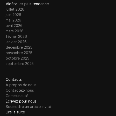
Vidéos les plus tendance
juillet 2026
juin 2026
mai 2026
avril 2026
mars 2026
février 2026
janvier 2026
décembre 2025
novembre 2025
octobre 2025
septembre 2025
Contacts
À propos de nous
Contactez-nous
Communauté
Écrivez pour nous
Soumettre un article invité
Lire la suite