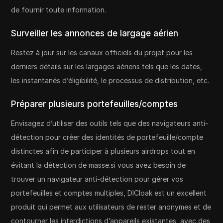
de fournir toute information.
Surveiller les annonces de largage aérien
Restez à jour sur les canaux officiels du projet pour les
derniers détails sur les largages aériens tels que les dates,
les instantanés d’éligibilité, le processus de distribution, etc.
Préparer plusieurs portefeuilles/comptes
Envisagez d’utiliser des outils tels que des navigateurs anti-
détection pour créer des identités de portefeuille/compte
distinctes afin de participer à plusieurs airdrops tout en
évitant la détection de masse.si vous avez besoin de
trouver un navigateur anti-détection pour gérer vos
portefeuilles et comptes multiples, DICloak est un excellent
produit qui permet aux utilisateurs de rester anonymes et de
contourner les interdictions d’appareils existantes, avec des