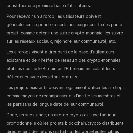
constituer une première base d’utilisateurs.
Pour recevoir un airdrop, les utilisateurs doivent
généralement répondre à certaines exigences fixées par le
projet, comme détenir une autre crypto-monnaie, les suivre
sur les réseaux sociaux, rejoindre leur communauté, etc.
Les airdrops visent à tirer parti de la base d’utilisateurs
existante et de « l’effet de réseau » des crypto-monnaies
établies comme le Bitcoin ou l’Ethereum en ciblant leurs
détenteurs avec des jetons gratuits.
Les projets existants peuvent également utiliser les airdrops
comme moyen de récompenser et d’inciter les membres et
les partisans de longue date de leur communauté.
Donc, en substance, un airdrop crypto est une tactique
promotionnelle où les projets blockchain/crypto distribuent
directement des jetons gratuits à des portefeuilles ciblés,