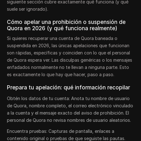
siguiente sección cubre exactamente qué funciona (y qué
suele ser ignorado).
Cómo apelar una prohibición o suspensión de
Quora en 2026 (y qué funciona realmente)
Si quieres recuperar una cuenta de Quora baneada o
suspendida en 2026, las únicas apelaciones que funcionan
son rápidas, específicas y coinciden con lo que el personal
de Quora espera ver. Las disculpas genéricas o los mensajes
enfadados normalmente no te llevan a ninguna parte. Esto
es exactamente lo que hay que hacer, paso a paso.
Prepara tu apelación: qué información recopilar
Obtén los datos de tu cuenta: Anota tu nombre de usuario
de Quora, nombre completo, el correo electrónico vinculado
a la cuenta y el mensaje exacto del aviso de prohibición. El
personal de Quora no revisa nombres de usuario aleatorios.
Encuentra pruebas: Capturas de pantalla, enlaces a
contenido original o pruebas de que seguiste las pautas.