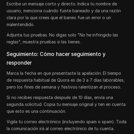
Escribe un mensaje corto y directo. Indica tu nombre de
usuario, menciona cuándo fuiste baneado y da una razón
clara por la que crees que el baneo fue un error o un
malentendido.
Adjunta tus pruebas. No digas solo "No he infringido las
reglas", muestra pruebas si las tienes.
Seguimiento: Cómo hacer seguimiento y
responder
Marca la fecha en que presentaste la apelación. El tiempo
de respuesta habitual de Quora es de 3 a 7 días laborables,
pero los fines de semana y festivos ralentizan el proceso.
Si no recibes respuesta después de 10 días, envía una
segunda solicitud. Copia tu mensaje original y ten en cuenta
que esto es una continuación.
Vigila tu correo electrónico (incluyendo spam o spam). Toda
la comunicación irá al correo electrónico de tu cuenta.