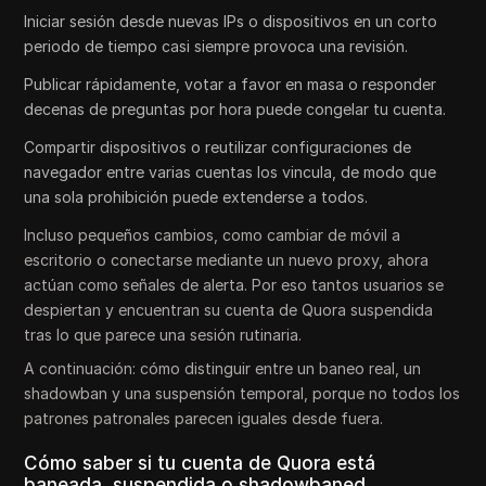
Iniciar sesión desde nuevas IPs o dispositivos en un corto
periodo de tiempo casi siempre provoca una revisión.
Publicar rápidamente, votar a favor en masa o responder
decenas de preguntas por hora puede congelar tu cuenta.
Compartir dispositivos o reutilizar configuraciones de
navegador entre varias cuentas los vincula, de modo que
una sola prohibición puede extenderse a todos.
Incluso pequeños cambios, como cambiar de móvil a
escritorio o conectarse mediante un nuevo proxy, ahora
actúan como señales de alerta. Por eso tantos usuarios se
despiertan y encuentran su cuenta de Quora suspendida
tras lo que parece una sesión rutinaria.
A continuación: cómo distinguir entre un baneo real, un
shadowban y una suspensión temporal, porque no todos los
patrones patronales parecen iguales desde fuera.
Cómo saber si tu cuenta de Quora está
baneada, suspendida o shadowbaned