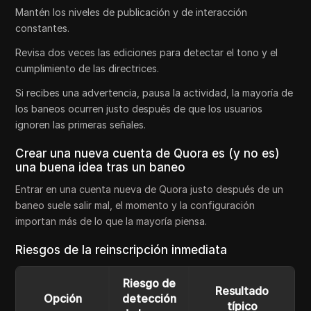
Mantén los niveles de publicación y de interacción
constantes.
Revisa dos veces las ediciones para detectar el tono y el
cumplimiento de las directrices.
Si recibes una advertencia, pausa la actividad, la mayoría de
los baneos ocurren justo después de que los usuarios
ignoren las primeras señales.
Crear una nueva cuenta de Quora es (y no es)
una buena idea tras un baneo
Entrar en una cuenta nueva de Quora justo después de un
baneo suele salir mal, el momento y la configuración
importan más de lo que la mayoría piensa.
Riesgos de la reinscripción inmediata
Riesgo de
Resultado
Opción
detección
típico