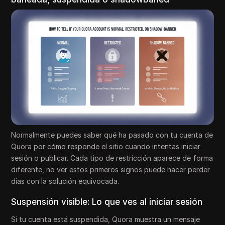
Normalmente puedes saber qué ha pasado con tu cuenta de
Quora por cómo responde el sitio cuando intentas iniciar
sesión o publicar. Cada tipo de restricción aparece de forma
diferente, no ver estos primeros signos puede hacer perder
días con la solución equivocada.
Suspensión visible: Lo que ves al iniciar sesión
Si tu cuenta está suspendida, Quora muestra un mensaje