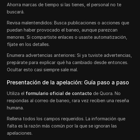
Ahorra marcas de tiempo si las tienes, el personal no te
buscará.
Revisa malentendidos: Busca publicaciones o acciones que
puedan haber provocado el baneo, aunque parezcan
menores. Si compartiste enlaces o usaste automatización,
fíjate en los detalles.
Enumera advertencias anteriores: Si ya tuviste advertencias,
prepárate para explicar qué ha cambiado desde entonces.
Ocultar esto casi siempre sale mal.
Presentación de la apelación: Guía paso a paso
Utiliza el
formulario oficial de contacto
de Quora. No
respondas al correo de baneo, rara vez reciben una reseña
humana.
Rellena todos los campos requeridos. La información que
falta es la razón más común por la que se ignoran las
apelaciones.