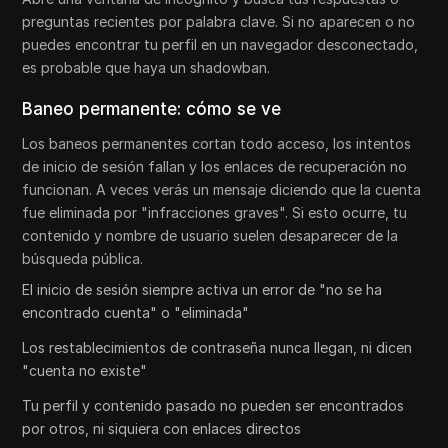
preguntas recientes por palabra clave. Si no aparecen o no
puedes encontrar tu perfil en un navegador desconectado,
es probable que haya un shadowban.
Baneo permanente: cómo se ve
Los baneos permanentes cortan todo acceso, los intentos
de inicio de sesión fallan y los enlaces de recuperación no
funcionan. A veces verás un mensaje diciendo que la cuenta
fue eliminada por "infracciones graves". Si esto ocurre, tu
contenido y nombre de usuario suelen desaparecer de la
búsqueda pública.
El inicio de sesión siempre activa un error de "no se ha
encontrado cuenta" o "eliminada"
Los restablecimientos de contraseña nunca llegan, ni dicen
"cuenta no existe"
Tu perfil y contenido pasado no pueden ser encontrados
por otros, ni siquiera con enlaces directos