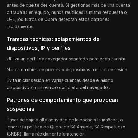
antes de que te des cuenta. Si gestionas más de una cuenta
o trabajas en equipo, nunca reutilices la misma respuesta o
URL, los filtros de Quora detectan estos patrones
rápidamente.
Trampas técnicas: solapamientos de
dispositivos, IP y perfiles
Utiliza un perfil de navegador separado para cada cuenta.
Nunca cambies de proxies o dispositivos a mitad de sesión.
Evita iniciar sesión en varias cuentas desde el mismo
dispositivo sin un reinicio completo del navegador.
Patrones de comportamiento que provocan
sospechas
Pasar de baja a alta actividad de la noche a la mañana, o
ignorar la política de Quora de Sé Amable, Sé Respetuoso
(BNBR), llama rápidamente la atención.