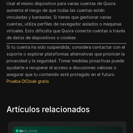
Usar el mismo dispositivo para varias cuentas de Quora
aumenta el riesgo de que todas las cuentas estén
vinculadas y baneadas. Si tienes que gestionar varias
cuentas, utiliza perfiles de navegador aislados o máquinas
virtuales. Esto dificulta que Quora conecte cuentas a través
de datos de dispositivos o cookies.
Si tu cuenta ha sido suspendida, considera contactar con el
soporte o explorar plataformas alternativas que prioricen la
privacidad y la seguridad. Tomar medidas proactivas puede
ayudarte a recuperar el acceso a discusiones valiosas o
asegurar que tu contenido esté protegido en el futuro.
Prueba DICloak gratis
Artículos relacionados