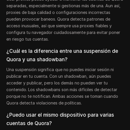
separadas, especialmente si gestionas más de una. Aun así,
proxies de baja calidad o configuraciones incorrectas
pueden provocar baneos. Quora detecta patrones de
acceso inusuales, así que siempre usa proxies fiables y
configura tu navegador cuidadosamente para evitar poner
en riesgo tus cuentas.
¿Cuál es la diferencia entre una suspensión de
Quora y una shadowban?
Una suspensión significa que no puedes iniciar sesión ni
publicar en tu cuenta. Con un shadowban, aún puedes
acceder y publicar, pero los demás no pueden ver tu
contenido. Los shadowbans son más difíciles de detectar
porque no te notifican. Ambas acciones se toman cuando
Quora detecta violaciones de políticas.
¿Puedo usar el mismo dispositivo para varias
cuentas de Quora?