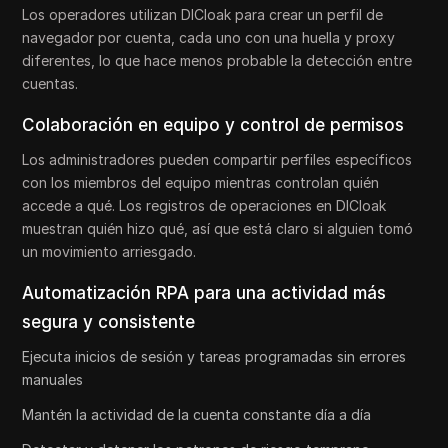
Los operadores utilizan DICloak para crear un perfil de
navegador por cuenta, cada uno con una huella y proxy
diferentes, lo que hace menos probable la detección entre
cuentas.
Colaboración en equipo y control de permisos
Los administradores pueden compartir perfiles específicos
con los miembros del equipo mientras controlan quién
accede a qué. Los registros de operaciones en DICloak
muestran quién hizo qué, así que está claro si alguien tomó
un movimiento arriesgado.
Automatización RPA para una actividad más
segura y consistente
Ejecuta inicios de sesión y tareas programadas sin errores
manuales
Mantén la actividad de la cuenta constante día a día