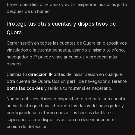
tienes cómo limitar el daño y evitar empeorar las cosas justo
después de un baneo.
Protege tus otras cuentas y dispositivos de
Quora
Cerrar sesión en todas las cuentas de Quora en dispositivos
vinculados a la cuenta baneada, usando el mismo teléfono,
navegador o IP puede vincular cuentas y provocar más
baneos.
Cambia tu
dirección IP
antes de iniciar sesión en cualquier
otra cuenta de Quora. Usa un perfil de navegador diferente,
borra las cookies
y reinicia tu router si es necesario.
Nunca reutilices el mismo dispositivo o red para una cuenta
nueva hasta que hayas borrado los datos del navegador y
configurado un entorno nuevo. Las huellas dactilares
superpuestas de dispositivos son un desencadenante
común de detección.