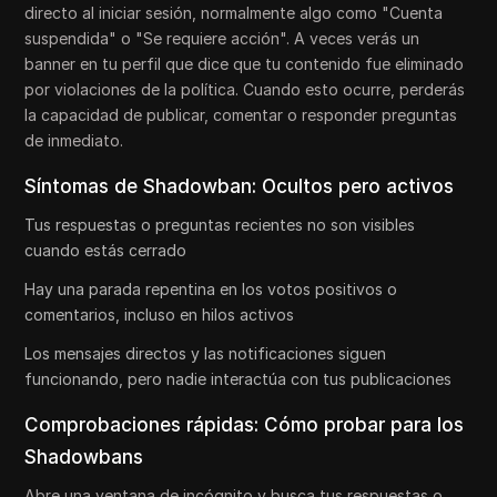
directo al iniciar sesión, normalmente algo como "Cuenta
suspendida" o "Se requiere acción". A veces verás un
banner en tu perfil que dice que tu contenido fue eliminado
por violaciones de la política. Cuando esto ocurre, perderás
la capacidad de publicar, comentar o responder preguntas
de inmediato.
Síntomas de Shadowban: Ocultos pero activos
Tus respuestas o preguntas recientes no son visibles
cuando estás cerrado
Hay una parada repentina en los votos positivos o
comentarios, incluso en hilos activos
Los mensajes directos y las notificaciones siguen
funcionando, pero nadie interactúa con tus publicaciones
Comprobaciones rápidas: Cómo probar para los
Shadowbans
Abre una ventana de incógnito y busca tus respuestas o