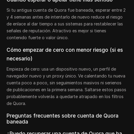
Si tu antigua cuenta de Quora fue baneada, esperar entre 2
y 4 semanas antes de intentarlo de nuevo reduce el riesgo
de enlace al dar tiempo a sus sistemas para restablecer las
señales de reputación. Atractivo es mejor si tienes
contenido fuerte o valor único.
Cómo empezar de cero con menor riesgo (si es
necesario)
Empieza de cero: usa un dispositivo nuevo, un perfil de
navegador nuevo y un proxy único. Ve calentando tu nueva
cuenta poco a poco, sin seguimientos masivos ni serienos
de publicaciones en la primera semana. Saltarse estos pasos
probablemente volverás a quedarte atrapado en los filtros
de Quora.
Preguntas frecuentes sobre cuenta de Quora
baneada
¿Puedo recuperar una cuenta de Quora que ha