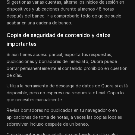
Si gestionas varias cuentas, alterna los inicios de sesión en
dispositivos y ubicaciones durante al menos 48 horas
después del baneo. Ir a comprobarlo todo de golpe suele
acabar en una cadena de baneo.
Copia de seguridad de contenido y datos
importantes
Si aún tienes acceso parcial, exporta tus respuestas,
publicaciones y borradores de inmediato, Quora puede
borrar permanentemente el contenido prohibido en cuestión
de días.
Utiliza la herramienta de descarga de datos de Quora si está
disponible, pero no esperes una respuesta oficial. Copia lo
que necesites manualmente.
Revisa borradores no publicados en tu navegador o en
aplicaciones de toma de notas, a veces las copias locales
sobreviven incluso después de un baneo.
Guarda capturas de pantalla de contenido de alto valor,