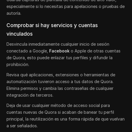
especialmente si lo necesitas para apelaciones o pruebas de
autoría.
Comprobar si hay servicios y cuentas
vinculados
Desvincula inmediatamente cualquier inicio de sesión
conectado a Google,
Facebook
o Apple de otras cuentas
de Quora, esto puede enlazar tus perfiles y difundir la
prohibición.
Revisa qué aplicaciones, extensiones o herramientas de
automatización tuvieron acceso a tus datos de Quora.
Elimina permisos y cambia las contraseñas de cualquier
integración de terceros.
Deja de usar cualquier método de acceso social para
cuentas nuevas de Quora si acaban de banear tu perfil
principal, la reutilización es una forma rápida de que vuelvan
a ser señalados.