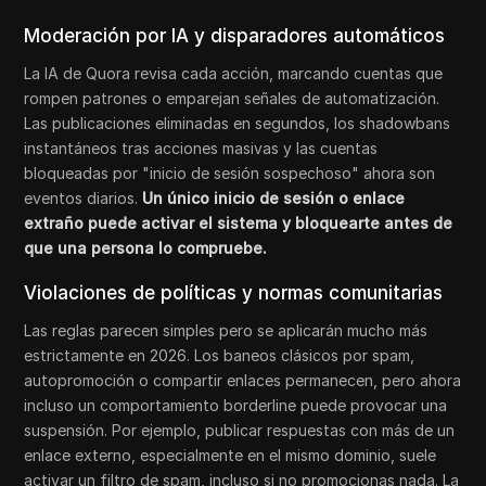
Moderación por IA y disparadores automáticos
La IA de Quora revisa cada acción, marcando cuentas que
rompen patrones o emparejan señales de automatización.
Las publicaciones eliminadas en segundos, los shadowbans
instantáneos tras acciones masivas y las cuentas
bloqueadas por "inicio de sesión sospechoso" ahora son
eventos diarios.
Un único inicio de sesión o enlace
extraño puede activar el sistema y bloquearte antes de
que una persona lo compruebe.
Violaciones de políticas y normas comunitarias
Las reglas parecen simples pero se aplicarán mucho más
estrictamente en 2026. Los baneos clásicos por spam,
autopromoción o compartir enlaces permanecen, pero ahora
incluso un comportamiento borderline puede provocar una
suspensión. Por ejemplo, publicar respuestas con más de un
enlace externo, especialmente en el mismo dominio, suele
activar un filtro de spam, incluso si no promocionas nada. La