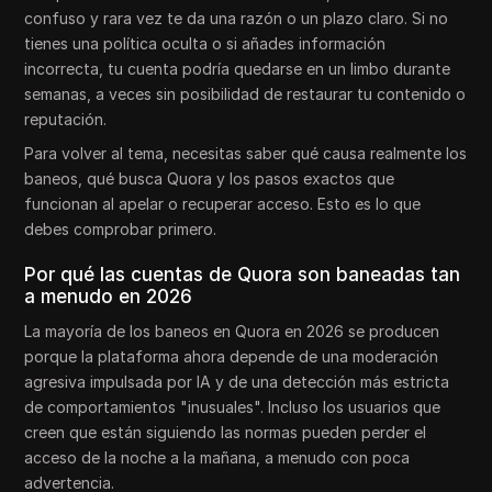
confuso y rara vez te da una razón o un plazo claro. Si no
tienes una política oculta o si añades información
incorrecta, tu cuenta podría quedarse en un limbo durante
semanas, a veces sin posibilidad de restaurar tu contenido o
reputación.
Para volver al tema, necesitas saber qué causa realmente los
baneos, qué busca Quora y los pasos exactos que
funcionan al apelar o recuperar acceso. Esto es lo que
debes comprobar primero.
Por qué las cuentas de Quora son baneadas tan
a menudo en 2026
La mayoría de los baneos en Quora en 2026 se producen
porque la plataforma ahora depende de una moderación
agresiva impulsada por IA y de una detección más estricta
de comportamientos "inusuales". Incluso los usuarios que
creen que están siguiendo las normas pueden perder el
acceso de la noche a la mañana, a menudo con poca
advertencia.