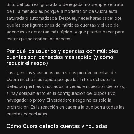
Si tu petición es ignorada o denegada, no siempre se trata
de ti, a menudo es porque la moderación de Quora está
saturada o automatizada. Después, necesitarás saber por
qué las configuraciones de múltiples cuentas y el uso de
agencias se detectan más rápido, y qué puedes hacer para
evitar que se repitan los baneos.
Por qué los usuarios y agencias con múltiples
cuentas son baneados más rápido (y cómo
reducir el riesgo)
Las agencias y usuarios avanzados pierden cuentas de
Quora mucho más rápido porque los filtros del sistema
detectan perfiles vinculados, a veces en cuestión de horas,
si hay solapamiento en la configuración del dispositivo,
navegador o proxy. El verdadero riesgo no es solo la
prohibición; Es la reacción en cadena la que borra todas las
cuentas conectadas.
Cómo Quora detecta cuentas vinculadas