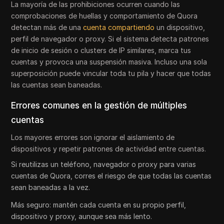
La mayoría de las prohibiciones ocurren cuando las
comprobaciones de huellas y comportamiento de Quora
detectan más de una
cuenta compartiendo
un dispositivo,
perfil de navegador o proxy. Si el sistema detecta patrones
de inicio de sesión o clusters de IP similares, marca tus
cuentas y provoca una suspensión masiva. Incluso una sola
superposición puede vincular toda tu pila y hacer que todas
las cuentas sean baneadas.
Errores comunes en la gestión de múltiples
cuentas
Los mayores errores son ignorar el aislamiento de
dispositivos y repetir patrones de actividad entre cuentas.
Si reutilizas un teléfono, navegador o proxy para varias
cuentas de Quora, corres el riesgo de que todas las cuentas
sean baneadas a la vez.
Más seguro: mantén cada cuenta en su propio perfil,
dispositivo y proxy, aunque sea más lento.