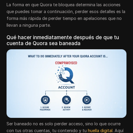
La forma en que Quora te bloquea determina las acciones
que puedes tomar a continuación, perder esos detalles es la
forma más rápida de perder tiempo en apelaciones que no
llevan a ninguna parte.
Qué hacer inmediatamente después de que tu
cuenta de Quora sea baneada
Ser baneado no es solo perder acceso, sino lo que ocurre
con tus otras cuentas, tu contenido y tu
huella digital
. Aquí