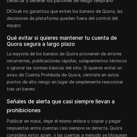
Detectar y detener los patrones de riesgo temprano
DICloak no garantiza que evites los baneos de Quora, las
decisiones de plataforma quedan fuera del control del
equipo.
Qué evitar si quieres mantener tu cuenta de
Quora segura a largo plazo
La mayoría de los baneos de Quora provienen de errores
recurrentes, publicaciones rápidas, solapamientos técnicos
o ignorar las normas básicas del sitio. Si quieres evitar un
aviso de Cuenta Prohibida de Quora, céntrate en estos
puntos de alto riesgo en lugar de simplemente reaccionar
tras un baneo.
Señales de alerta que casi siempre llevan a
prohibiciones
Publicar en masa, dejar el mismo enlace o copiar y pegar
respuestas entre cuentas casi siempre se detecta. Quora
considera estos spam, y las cuentas a menudo se bloquean