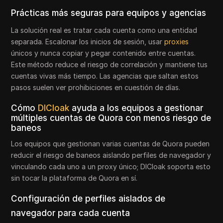
Prácticas más seguras para equipos y agencias
La solución real es tratar cada cuenta como una entidad
separada. Escalonar los inicios de sesión, usar
proxies
únicos y nunca copiar y pegar contenido entre cuentas.
Este método reduce el riesgo de correlación y mantiene tus
cuentas vivas más tiempo. Las agencias que saltan estos
pasos suelen ver prohibiciones en cuestión de días.
Cómo
DICloak
ayuda a los equipos a gestionar
múltiples cuentas de Quora con menos riesgo de
baneos
Los equipos que gestionan varias cuentas de Quora pueden
reducir el riesgo de baneos aislando perfiles de navegador y
vinculando cada uno a un proxy único; DICloak soporta esto
sin tocar la plataforma de Quora en sí.
Configuración de perfiles aislados de
navegador para cada cuenta