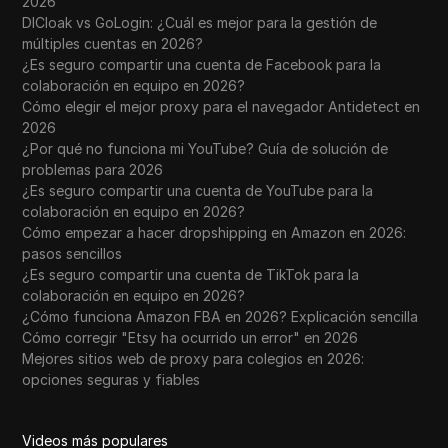
2026
DICloak vs GoLogin: ¿Cuál es mejor para la gestión de
múltiples cuentas en 2026?
¿Es seguro compartir una cuenta de Facebook para la
colaboración en equipo en 2026?
Cómo elegir el mejor proxy para el navegador Antidetect en
2026
¿Por qué no funciona mi YouTube? Guía de solución de
problemas para 2026
¿Es seguro compartir una cuenta de YouTube para la
colaboración en equipo en 2026?
Cómo empezar a hacer dropshipping en Amazon en 2026:
pasos sencillos
¿Es seguro compartir una cuenta de TikTok para la
colaboración en equipo en 2026?
¿Cómo funciona Amazon FBA en 2026? Explicación sencilla
Cómo corregir "Etsy ha ocurrido un error" en 2026
Mejores sitios web de proxy para colegios en 2026:
opciones seguras y fiables
Videos más populares