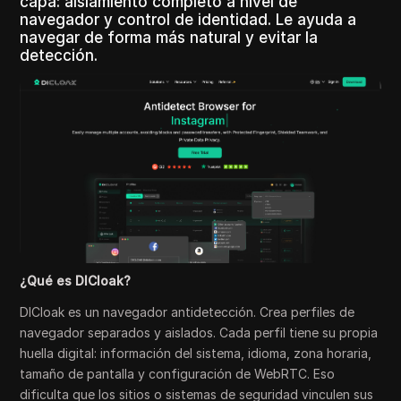
capa: aislamiento completo a nivel de
navegador y control de identidad. Le ayuda a
navegar de forma más natural y evitar la
detección.
¿Qué es DICloak?
DICloak es un navegador antidetección. Crea perfiles de
navegador separados y aislados. Cada perfil tiene su propia
huella digital: información del sistema, idioma, zona horaria,
tamaño de pantalla y configuración de WebRTC. Eso
dificulta que los sitios o sistemas de seguridad vinculen sus