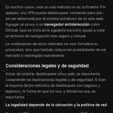
En muchos casos, usar un solo método no es suficiente. Por
ejemplo, una VPN puede desbloquear contenido pero aún
así ser detectada por el sistema antiabuso de un sitio web.
Agregar un proxy o un
navegador antidetección
como
DICloak (que se trata en la siguiente sección) ayuda a crear
un entorno de navegación más seguro y natural.
La combinación de estos métodos no solo fortalece su
privacidad, sino que también reduce las posibilidades de ser
marcado o restringido nuevamente.
Consideraciones legales y de seguridad
Antes de intentar desbloquear sitios web, es importante
comprender las implicaciones legales y de seguridad. Si bien
la mayoría de los métodos de desbloqueo son seguros y
legítimos, la forma en que los usa, y dónde los usa, es
importante.
La legalidad depende de la ubicación y la política de red