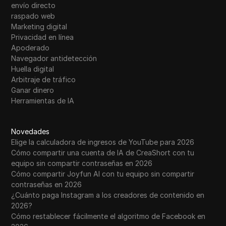
envío directo
raspado web
Marketing digital
Privacidad en línea
Apoderado
Navegador antidetección
Huella digital
Arbitraje de tráfico
Ganar dinero
Herramientas de IA
Novedades
Elige la calculadora de ingresos de YouTube para 2026
Cómo compartir una cuenta de IA de CreaShort con tu
equipo sin compartir contraseñas en 2026
Cómo compartir Joyfun AI con tu equipo sin compartir
contraseñas en 2026
¿Cuánto paga Instagram a los creadores de contenido en
2026?
Cómo restablecer fácilmente el algoritmo de Facebook en