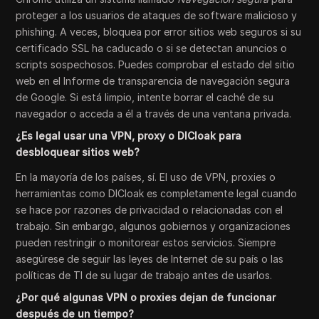
proteger a los usuarios de ataques de software malicioso y
phishing. A veces, bloquea por error sitios web seguros si su
certificado SSL ha caducado o si se detectan anuncios o
scripts sospechosos. Puedes comprobar el estado del sitio
web en el Informe de transparencia de navegación segura
de Google. Si está limpio, intente borrar el caché de su
navegador o acceda a él a través de una ventana privada.
¿Es legal usar una VPN, proxy o DICloak para
desbloquear sitios web?
En la mayoría de los países, sí. El uso de VPN, proxies o
herramientas como DICloak es completamente legal cuando
se hace por razones de privacidad o relacionadas con el
trabajo. Sin embargo, algunos gobiernos y organizaciones
pueden restringir o monitorear estos servicios. Siempre
asegúrese de seguir las leyes de Internet de su país o las
políticas de TI de su lugar de trabajo antes de usarlos.
¿Por qué algunas VPN o proxies dejan de funcionar
después de un tiempo?