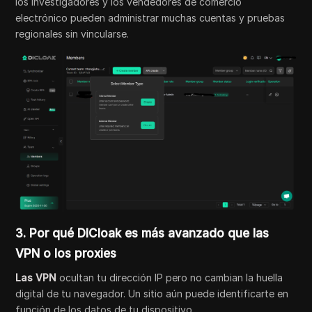
los investigadores y los vendedores de comercio
electrónico pueden administrar muchas cuentas y pruebas
regionales sin vincularse.
3. Por qué DICloak es más avanzado que las
VPN o los proxies
Las VPN
ocultan tu dirección IP pero no cambian la huella
digital de tu navegador. Un sitio aún puede identificarte en
función de los datos de tu dispositivo.