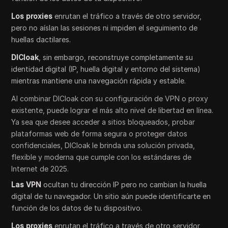
Los proxies
enrutan el tráfico a través de otro servidor,
pero no aíslan las sesiones ni impiden el seguimiento de
huellas dactilares.
DICloak
, sin embargo, reconstruye completamente su
identidad digital (IP, huella digital y entorno del sistema)
mientras mantiene una navegación rápida y estable.
Al combinar DICloak con su configuración de VPN o proxy
existente, puede lograr el más alto nivel de libertad en línea.
Ya sea que desee acceder a sitios bloqueados, probar
plataformas web de forma segura o proteger datos
confidenciales, DICloak le brinda una solución privada,
flexible y moderna que cumple con los estándares de
Internet de 2025.
Las VPN
ocultan tu dirección IP pero no cambian la huella
digital de tu navegador. Un sitio aún puede identificarte en
función de los datos de tu dispositivo.
Los proxies
enrutan el tráfico a través de otro servidor,