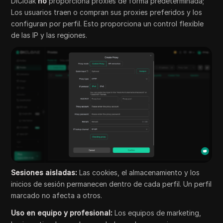
DICloak
no
proporciona proxies de forma predeterminada;
Los usuarios traen o compran sus proxies preferidos y los
configuran por perfil. Esto proporciona un control flexible
de las IP y las regiones.
Sesiones aisladas:
Las cookies, el almacenamiento y los
inicios de sesión permanecen dentro de cada perfil. Un perfil
marcado no afecta a otros.
Uso en equipo y profesional:
Los equipos de marketing,