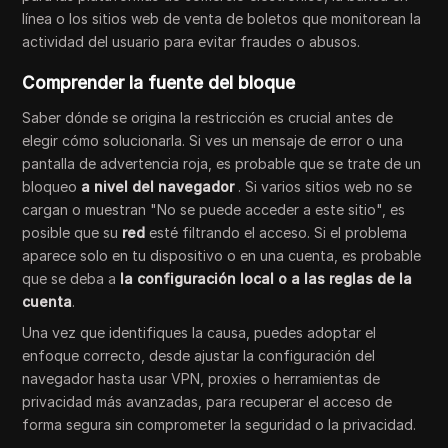
línea o los sitios web de venta de boletos que monitorean la
actividad del usuario para evitar fraudes o abusos.
Comprender la fuente del bloque
Saber dónde se origina la restricción es crucial antes de
elegir cómo solucionarla. Si ves un mensaje de error o una
pantalla de advertencia roja, es probable que se trate de un
bloqueo
a nivel del navegador
. Si varios sitios web no se
cargan o muestran "No se puede acceder a este sitio", es
posible que su
red
esté filtrando el acceso. Si el problema
aparece solo en tu dispositivo o en una cuenta, es probable
que se deba a
la configuración local o a las reglas de la
cuenta
.
Una vez que identifiques la causa, puedes adoptar el
enfoque correcto, desde ajustar la configuración del
navegador hasta usar VPN, proxies o herramientas de
privacidad más avanzadas, para recuperar el acceso de
forma segura sin comprometer la seguridad o la privacidad.