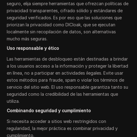
seguro, elija siempre herramientas que ofrezcan políticas de
privacidad transparentes, cifrado sólido y estándares de
seguridad verificados. Es por eso que las soluciones que
priorizan la privacidad como DICloak, que se ejecutan
localmente sin recopilación de datos, son alternativas
mucho más seguras.
Uso responsable y ético
Las herramientas de desbloqueo están destinadas a brindar
a los usuarios acceso a la información y proteger la libertad
en línea, no a participar en actividades ilegales. Evite usar
estos métodos para fraude, spam o violar los términos de
servicio del sitio web. El uso responsable garantiza tanto su
seguridad como la credibilidad de las herramientas que
utiliza.
Combinando seguridad y cumplimiento
Si necesita acceder a sitios web restringidos con
regularidad, la mejor práctica es combinar privacidad y
cumplimiento.