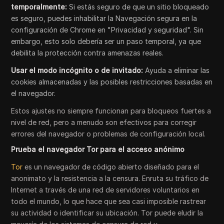
temporalmente:
Si estás seguro de que un sitio bloqueado
es seguro, puedes inhabilitar la Navegación segura en la
configuración de Chrome en "Privacidad y seguridad". Sin
embargo, esto solo debería ser un paso temporal, ya que
debilita la protección contra amenazas reales.
Usar el modo incógnito o de invitado:
Ayuda a eliminar las
cookies almacenadas y las posibles restricciones basadas en
el navegador.
Estos ajustes no siempre funcionan para bloqueos fuertes a
nivel de red, pero a menudo son efectivos para corregir
errores del navegador o problemas de configuración local.
Prueba el navegador Tor para el acceso anónimo
Tor
es un navegador de código abierto diseñado para el
anonimato y la resistencia a la censura. Enruta su tráfico de
Internet a través de una red de servidores voluntarios en
todo el mundo, lo que hace que sea casi imposible rastrear
su actividad o identificar su ubicación. Tor puede eludir la