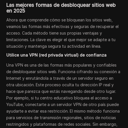
Las mejores formas de desbloquear sitios web
en 2025
Ahora que comprende cómo se bloquean los sitios web,
veamos las formas más efectivas y seguras de recuperar el
acceso. Cada método tiene sus propias ventajas y
limitaciones. La clave es elegir el que mejor se adapte a tu
situación y mantenga segura tu actividad en línea.
Utilice una VPN (red privada virtual) de confianza
Una VPN es una de las formas más populares y confiables
de desbloquear sitios web. Funciona cifrando su conexión a
Internet y enrutándola a través de un servidor seguro en
otra ubicación. Este proceso oculta tu dirección IP real y
hace que parezca que estás navegando desde otro lugar.
Por ejemplo, si tu centro educativo bloquea el acceso a
YouTube, conectarte a un servidor VPN de otro país puede
ayudarte a evitar esa restricción. El mismo método funciona
para servicios de transmisión regionales, sitios de noticias
restringidos y plataformas de redes sociales. Sin embargo,