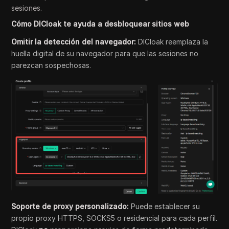
sesiones.
Cómo DICloak te ayuda a desbloquear sitios web
Omitir la detección del navegador:
DICloak reemplaza la
huella digital de su navegador para que las sesiones no
parezcan sospechosas.
Soporte de proxy personalizado:
Puede establecer su
propio proxy HTTPS, SOCKS5 o residencial para cada perfil.