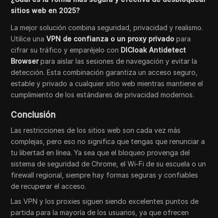
sitios web en 2025?
La mejor solución combina seguridad, privacidad y realismo.
Utilice una
VPN de confianza o un proxy privado
para
cifrar su tráfico y emparéjelo con
DICloak Antidetect
Browser
para aislar las sesiones de navegación y evitar la
detección. Esta combinación garantiza un acceso seguro,
estable y privado a cualquier sitio web mientras mantiene el
cumplimiento de los estándares de privacidad modernos.
Conclusión
Las restricciones de los sitios web son cada vez más
complejas, pero eso no significa que tengas que renunciar a
tu libertad en línea. Ya sea que el bloqueo provenga del
sistema de seguridad de Chrome, el Wi-Fi de su escuela o un
firewall regional, siempre hay formas seguras y confiables
de recuperar el acceso.
Las VPN y los proxies siguen siendo excelentes puntos de
partida para la mayoría de los usuarios, ya que ofrecen