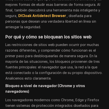
mejores formas de eludir esas barreras de forma segura. Al
final, también descubrirá una herramienta más inteligente y
segura,
DICloak Antidetect Browser
, diseñada para
personas que desean una verdadera libertad en línea sin
arriesgar la seguridad.
Por qué y cómo se bloquean los sitios web
Las restricciones de sitios web pueden ocurrir por muchas
razones diferentes, y comprender cómo funcionan es el
primer paso para desbloquearlas de manera segura. En la
mayoría de las situaciones, los bloqueos provienen de tres
fuentes principales: el navegador que usa, la red a la que
está conectado o la configuración de su propio dispositivo.
Analicemos esto claramente.
Bloqueo a nivel de navegador (Chrome y otros
navegadores)
Los navegadores modernos como Chrome, Edge y Firefox
tienen sistemas de protección integrados diseñados para