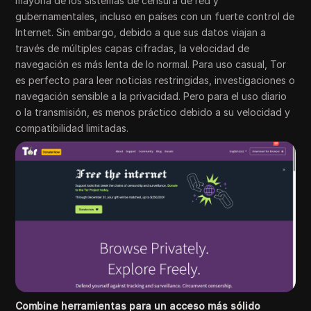
mayoría de los sistemas de censura de red y
gubernamentales, incluso en países con un fuerte control de
Internet. Sin embargo, debido a que sus datos viajan a
través de múltiples capas cifradas, la velocidad de
navegación es más lenta de lo normal. Para uso casual, Tor
es perfecto para leer noticias restringidas, investigaciones o
navegación sensible a la privacidad. Pero para el uso diario
o la transmisión, es menos práctico debido a su velocidad y
compatibilidad limitadas.
Combine herramientas para un acceso más sólido