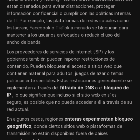
están diseñados para evitar distracciones, proteger
información confidencial o cumplir con las políticas internas
de TI. Por ejemplo, las plataformas de redes sociales como
Instagram, Facebook o TikTok a menudo se bloquean para
mantener a los usuarios enfocados o reducir el uso del
ancho de banda.
Los proveedores de servicios de Internet (ISP) y los
gobiernos también pueden imponer restricciones de
contenido. Pueden bloquear el acceso a sitios web que
contienen material para adultos, juegos de azar o temas
políticamente sensibles. Estas restricciones generalmente se
implementan a través del
filtrado de DNS
o el
bloqueo de
IP
, lo que significa que incluso si el sitio web en sí es
seguro, es posible que no pueda acceder a él a través de su
red actual.
En algunos casos, regiones
enteras experimentan bloqueo
geográfico
, donde ciertos sitios web o plataformas de
transmisión no están disponibles fuera de países