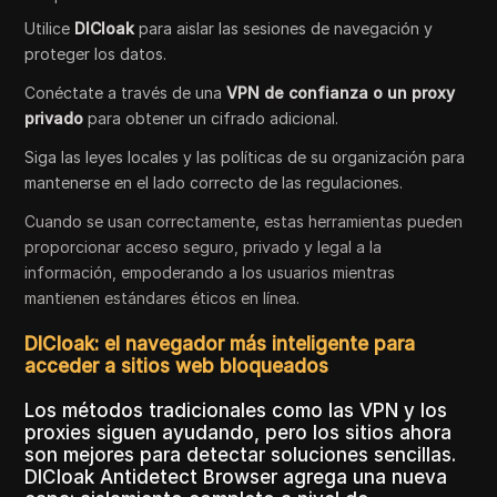
Utilice
DICloak
para aislar las sesiones de navegación y
proteger los datos.
Conéctate a través de una
VPN de confianza o un proxy
privado
para obtener un cifrado adicional.
Siga las leyes locales y las políticas de su organización para
mantenerse en el lado correcto de las regulaciones.
Cuando se usan correctamente, estas herramientas pueden
proporcionar acceso seguro, privado y legal a la
información, empoderando a los usuarios mientras
mantienen estándares éticos en línea.
DICloak: el navegador más inteligente para
acceder a sitios web bloqueados
Los métodos tradicionales como las VPN y los
proxies siguen ayudando, pero los sitios ahora
son mejores para detectar soluciones sencillas.
DICloak Antidetect Browser agrega una nueva