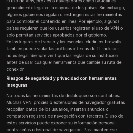
El uso de VPN, proxies o navegadores como DICloak es
generalmente legal en la mayoría de los países. Sin embargo,
algunos gobiernos regulan o restringen estas herramientas
para controlar el contenido en línea. Por ejemplo, algunos
países requieren que los usuarios registren el uso de VPN o
solo permitan servicios aprobados por el gobierno.
En los lugares de trabajo y las escuelas, eludir los firewalls
también puede violar las políticas internas de TI, incluso si
no es ilegal. Siempre verifique las reglas de su institución
antes de usar cualquier herramienta que cambie su ruta de
conexión.
Riesgos de seguridad y privacidad con herramientas
inseguras
No todas las herramientas de desbloqueo son confiables.
Muchas VPN, proxies o extensiones de navegador gratuitas
recopilan datos de los usuarios, insertan anuncios o
comparten registros de navegación con terceros. El uso de
estos servicios puede exponer su información personal,
contraseñas o historial de navegación. Para mantenerse