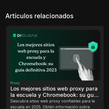
Artículos relacionados
Proxy
Los mejores sitios web proxy para
la escuela y Chromebook: su guía
definitiva 2025
Descubra sitios web proxy confiables para la
escuela en 2025. Obtén información sobre