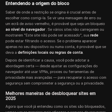
Entendendo a origem do bloco
Saber de onde a restrição se origina é crucial antes de
escolher como corrigi-la. Se vir uma mensagem de erro ou
um ecrã de aviso vermelho, é provável que seja um bloqueio
ao nível do navegador
. Se vários sites não carregarem ou
mostrarem "Este site não pode ser acessado", sua
rede
pode estar filtrando o acesso. Se o problema aparecer
apenas no seu dispositivo ou numa conta, é provável que se
deva a
definições locais ou regras de conta
.
Depois de identificar a causa, você pode adotar a
abordagem certa — desde ajustar as configurações do
navegador até usar VPNs, proxies ou ferramentas de
privacidade mais avançadas — para recuperar o acesso com
segurança sem comprometer a segurança ou a privacidade.
Melhores maneiras de desbloquear sites em
2025
Agora que você já entendeu como os sites são bloqueados,