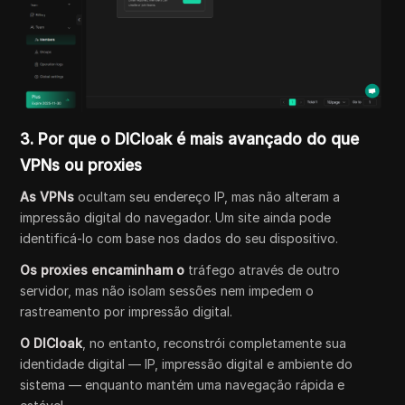
3. Por que o DICloak é mais avançado do que
VPNs ou proxies
As VPNs
ocultam seu endereço IP, mas não alteram a
impressão digital do navegador. Um site ainda pode
identificá-lo com base nos dados do seu dispositivo.
Os proxies encaminham o
tráfego através de outro
servidor, mas não isolam sessões nem impedem o
rastreamento por impressão digital.
O DICloak
, no entanto, reconstrói completamente sua
identidade digital — IP, impressão digital e ambiente do
sistema — enquanto mantém uma navegação rápida e