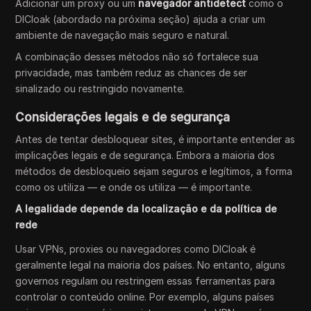
Adicionar um proxy ou um
navegador antidetect
como o
DICloak (abordado na próxima seção) ajuda a criar um
ambiente de navegação mais seguro e natural.
A combinação desses métodos não só fortalece sua
privacidade, mas também reduz as chances de ser
sinalizado ou restringido novamente.
Considerações legais e de segurança
Antes de tentar desbloquear sites, é importante entender as
implicações legais e de segurança. Embora a maioria dos
métodos de desbloqueio sejam seguros e legítimos, a forma
como os utiliza — e onde os utiliza — é importante.
A legalidade depende da localização e da política de
rede
Usar VPNs, proxies ou navegadores como DICloak é
geralmente legal na maioria dos países. No entanto, alguns
governos regulam ou restringem essas ferramentas para
controlar o conteúdo online. Por exemplo, alguns países