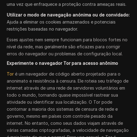
uma vez que enfraquece a proteção contra ameaças reais.
Utilizar o modo de navegação anónima ou de convidado:
Ajuda a eliminar os cookies armazenados e potenciais
restrições baseadas no navegador.
Esses ajustes nem sempre funcionam para blocos fortes no
nível da rede, mas geralmente são eficazes para corrigir
erros do navegador ou problemas de configuração local.
Experimente o navegador Tor para acesso anônimo
Tor
é um navegador de código aberto projetado para o
anonimato e resistência à censura. Ele roteia seu tráfego de
internet através de uma rede de servidores voluntários em
todo o mundo, tornando quase impossível rastrear sua
atividade ou identificar sua localização. O Tor pode
contornar a maioria dos sistemas de censura de rede e
governo, mesmo em países com controle pesado da
internet. No entanto, como seus dados viajam através de
várias camadas criptografadas, a velocidade de navegação