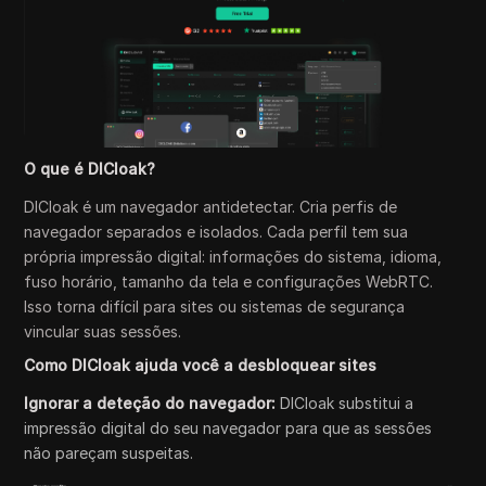
O que é DICloak?
DICloak é um navegador antidetectar. Cria perfis de
navegador separados e isolados. Cada perfil tem sua
própria impressão digital: informações do sistema, idioma,
fuso horário, tamanho da tela e configurações WebRTC.
Isso torna difícil para sites ou sistemas de segurança
vincular suas sessões.
Como DICloak ajuda você a desbloquear sites
Ignorar a deteção do navegador:
DICloak substitui a
impressão digital do seu navegador para que as sessões
não pareçam suspeitas.