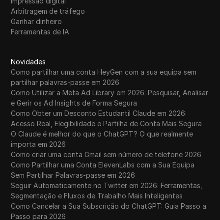
Impressão digital
Arbitragem de tráfego
Ganhar dinheiro
Ferramentas de IA
Novidades
Como partilhar uma conta HeyGen com a sua equipa sem
partilhar palavras-passe em 2026
Como Utilizar a Meta Ad Library em 2026: Pesquisar, Analisar
e Gerir os Ad Insights de Forma Segura
Como Obter um Desconto Estudantil Claude em 2026:
Acesso Real, Elegibilidade e Partilha de Conta Mais Segura
O Claude é melhor do que o ChatGPT? O que realmente
importa em 2026
Como criar uma conta Gmail sem número de telefone 2026
Como Partilhar uma Conta ElevenLabs com a Sua Equipa
Sem Partilhar Palavras-passe em 2026
Seguir Automaticamente no Twitter em 2026: Ferramentas,
Segmentação e Fluxos de Trabalho Mais Inteligentes
Como Cancelar a Sua Subscrição do ChatGPT: Guia Passo a
Passo para 2026