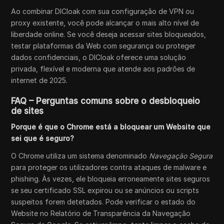
Ao combinar DICloak com sua configuração de VPN ou
proxy existente, você pode alcançar o mais alto nível de
liberdade online. Se você deseja acessar sites bloqueados,
testar plataformas da Web com segurança ou proteger
dados confidenciais, o DICloak oferece uma solução
privada, flexível e moderna que atende aos padrões de
internet de 2025.
FAQ – Perguntas comuns sobre o desbloqueio
de sites
Porque é que o Chrome está a bloquear um Website que
sei que é seguro?
O Chrome utiliza um sistema denominado
Navegação Segura
para proteger os utilizadores contra ataques de malware e
phishing. Às vezes, ele bloqueia erroneamente sites seguros
se seu certificado SSL expirou ou se anúncios ou scripts
suspeitos forem detetados. Pode verificar o estado do
Website no Relatório de Transparência da Navegação