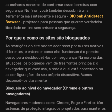
as melhores maneiras de contornar essas barreiras com
segurança. No final, você também descobrirá uma
ferramenta mais inteligente e segura -
DICloak Antidetect
Browser
- projetada para pessoas que querem verdadeira
liberdade on-line sem arriscar a segurança.
Por que e como os sites são bloqueados
As restrições do site podem acontecer por muitos motivos
diferentes, e entender como elas funcionam é o primeiro
passo para desbloqueá-las com segurança. Na maioria das
situações, os bloqueios vêm de três fontes principais: o
navegador que você usa, a rede à qual está conectado ou
as configurações do seu próprio dispositivo. Vamos
decompô-los claramente.
Bloqueio ao nível do navegador (Chrome e outros
navegadores)
Navegadores modernos como Chrome, Edge e Firefox têm
sistemas de proteção integrados projetados para manter os