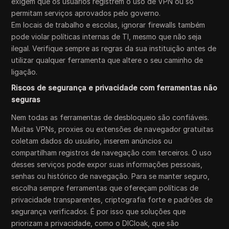
exigem que os usuários registrem o uso de VPN ou só
permitam serviços aprovados pelo governo.
Em locais de trabalho e escolas, ignorar firewalls também
pode violar políticas internas de TI, mesmo que não seja
ilegal. Verifique sempre as regras da sua instituição antes de
utilizar qualquer ferramenta que altere o seu caminho de
ligação.
Riscos de segurança e privacidade com ferramentas não
seguras
Nem todas as ferramentas de desbloqueio são confiáveis.
Muitas VPNs, proxies ou extensões de navegador gratuitas
coletam dados do usuário, inserem anúncios ou
compartilham registros de navegação com terceiros. O uso
desses serviços pode expor suas informações pessoais,
senhas ou histórico de navegação. Para se manter seguro,
escolha sempre ferramentas que ofereçam políticas de
privacidade transparentes, criptografia forte e padrões de
segurança verificados. É por isso que soluções que
priorizam a privacidade, como o DICloak, que são