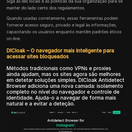
Siga as leis locais e as políticas da sua organização para se
manter do lado certo dos regulamentos.
Quando usadas corretamente, essas ferramentas podem
fornecer acesso seguro, privado e legal às informações,
capacitando os usuários enquanto mantêm padrões éticos
on-line.
DICloak – O navegador mais inteligente para
acessar sites bloqueados
Métodos tradicionais como VPNs e proxies
ainda ajudam, mas os sites agora são melhores
em detetar soluções simples. DICloak Antidetect
Browser adiciona uma nova camada: isolamento
completo no nível do navegador e controle de
identidade. Ajuda-o a navegar de forma mais
natural e a evitar a deteção.