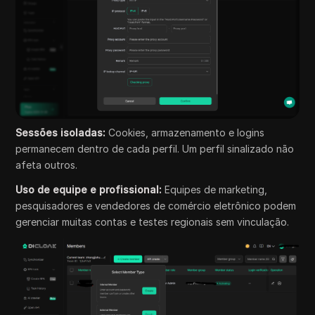
Sessões isoladas:
Cookies, armazenamento e logins
permanecem dentro de cada perfil. Um perfil sinalizado não
afeta outros.
Uso de equipe e profissional:
Equipes de marketing,
pesquisadores e vendedores de comércio eletrônico podem
gerenciar muitas contas e testes regionais sem vinculação.