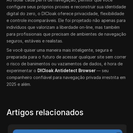
configure seus próprios proxies e reconstruir sua identidade
digital do zero, o DICloak oferece privacidade, flexibilidade
e controle incomparáveis. Ele foi projetado não apenas para
indivíduos que valorizam a liberdade on-line, mas também
para profissionais que precisam de ambientes de navegação
seguros, estáveis e realistas.
Se você quiser uma maneira mais inteligente, segura e
preparada para o futuro de acessar qualquer site sem correr
o risco de banimentos ou vazamentos de dados, é hora de
experimentar o
DICloak Antidetect Browser
— seu
companheiro confiável para navegação privada irrestrita em
2025 e além.
Artigos relacionados