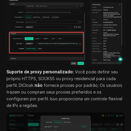
Suporte de proxy personalizado:
Você pode definir seu
próprio HTTPS, SOCKS5 ou proxy residencial para cada
perfil. DICloak
não
fornece proxies por padrão; Os usuários
trazem ou compram seus proxies preferidos e os
configuram por perfil. Isso proporciona um controle flexível
de IPs e regiões.