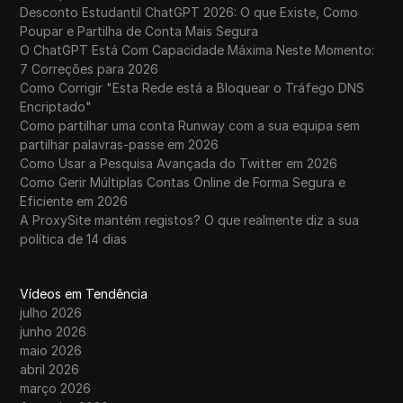
Desconto Estudantil ChatGPT 2026: O que Existe, Como
Poupar e Partilha de Conta Mais Segura
O ChatGPT Está Com Capacidade Máxima Neste Momento:
7 Correções para 2026
Como Corrigir "Esta Rede está a Bloquear o Tráfego DNS
Encriptado"
Como partilhar uma conta Runway com a sua equipa sem
partilhar palavras-passe em 2026
Como Usar a Pesquisa Avançada do Twitter em 2026
Como Gerir Múltiplas Contas Online de Forma Segura e
Eficiente em 2026
A ProxySite mantém registos? O que realmente diz a sua
política de 14 dias
Vídeos em Tendência
julho 2026
junho 2026
maio 2026
abril 2026
março 2026