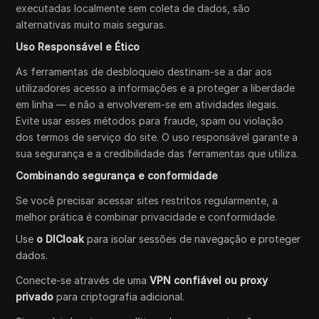
executadas localmente sem coleta de dados, são
alternativas muito mais seguras.
Uso Responsável e Ético
As ferramentas de desbloqueio destinam-se a dar aos
utilizadores acesso a informações e a proteger a liberdade
em linha — e não a envolverem-se em atividades ilegais.
Evite usar esses métodos para fraude, spam ou violação
dos termos de serviço do site. O uso responsável garante a
sua segurança e a credibilidade das ferramentas que utiliza.
Combinando segurança e conformidade
Se você precisar acessar sites restritos regularmente, a
melhor prática é combinar privacidade e conformidade.
Use
o DICloak
para isolar sessões de navegação e proteger
dados.
Conecte-se através de uma
VPN confiável ou proxy
privado
para criptografia adicional.