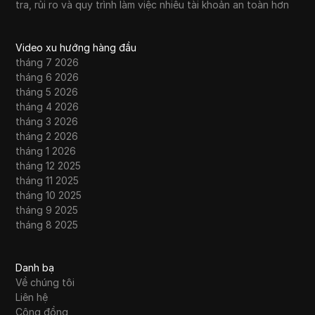
tra, rủi ro và quy trình làm việc nhiều tài khoản an toàn hơn
Video xu hướng hàng đầu
tháng 7 2026
tháng 6 2026
tháng 5 2026
tháng 4 2026
tháng 3 2026
tháng 2 2026
tháng 1 2026
tháng 12 2025
tháng 11 2025
tháng 10 2025
tháng 9 2025
tháng 8 2025
Danh bạ
Về chúng tôi
Liên hệ
Cộng đồng