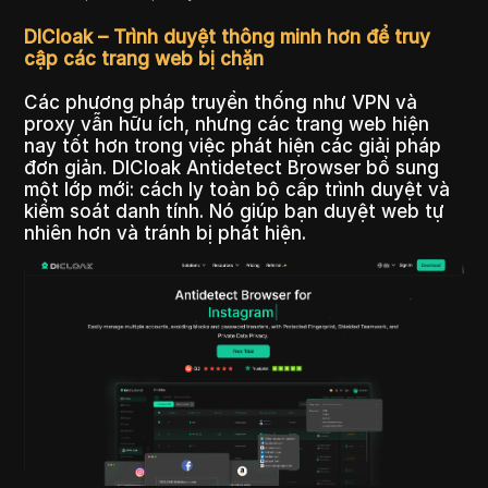
DICloak – Trình duyệt thông minh hơn để truy
cập các trang web bị chặn
Các phương pháp truyền thống như VPN và
proxy vẫn hữu ích, nhưng các trang web hiện
nay tốt hơn trong việc phát hiện các giải pháp
đơn giản. DICloak Antidetect Browser bổ sung
một lớp mới: cách ly toàn bộ cấp trình duyệt và
kiểm soát danh tính. Nó giúp bạn duyệt web tự
nhiên hơn và tránh bị phát hiện.