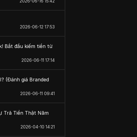
2026-06-16 15:42
2026-06-12 17:53
! Bắt đầu kiếm tiền từ
2026-06-11 17:14
I? (Đánh giá Branded
2026-06-11 09:41
ự Trả Tiền Thật Năm
2026-04-10 14:21