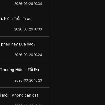
2026-03-26 10:34
n: Kiếm Tiền Trực
2026-03-26 10:30
p pháp hay Lừa đảo?
2026-03-26 10:24
Thương Hiệu - Tối Đa
2026-03-26 10:23
í mới | Không cần đặt