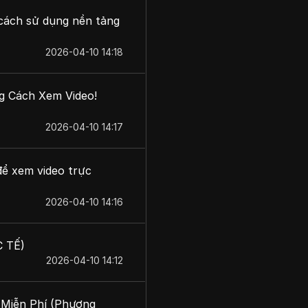
cách sử dụng nền tảng
2026-04-10 14:18
g Cách Xem Video!
2026-04-10 14:17
để xem video trực
2026-04-10 14:16
C TẾ)
2026-04-10 14:12
 Miễn Phí (Phương