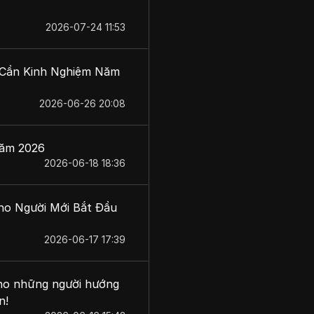
2026-07-24 11:53
 Cần Kinh Nghiệm Năm
2026-06-26 20:08
Năm 2026
2026-06-18 18:36
o Người Mới Bắt Đầu
2026-06-17 17:39
ho những người hướng
n!