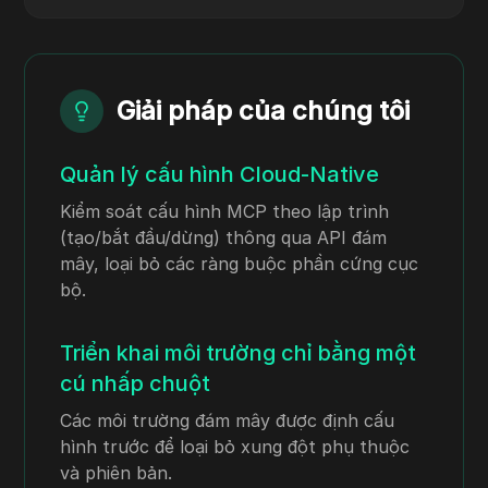
Giải pháp của chúng tôi
Quản lý cấu hình Cloud-Native
Kiểm soát cấu hình MCP theo lập trình
(tạo/bắt đầu/dừng) thông qua API đám
mây, loại bỏ các ràng buộc phần cứng cục
bộ.
Triển khai môi trường chỉ bằng một
cú nhấp chuột
Các môi trường đám mây được định cấu
hình trước để loại bỏ xung đột phụ thuộc
và phiên bản.