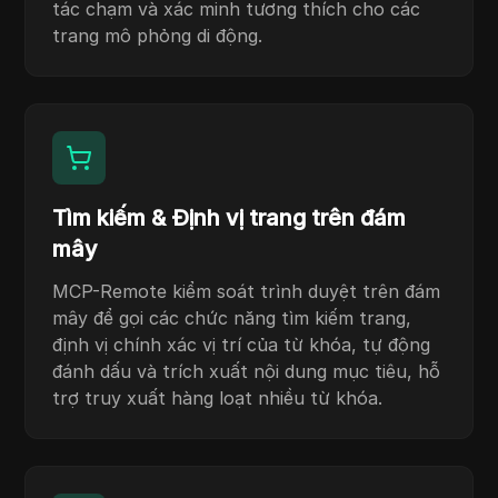
tác chạm và xác minh tương thích cho các
trang mô phỏng di động.
Tìm kiếm & Định vị trang trên đám
mây
MCP-Remote kiểm soát trình duyệt trên đám
mây để gọi các chức năng tìm kiếm trang,
định vị chính xác vị trí của từ khóa, tự động
đánh dấu và trích xuất nội dung mục tiêu, hỗ
trợ truy xuất hàng loạt nhiều từ khóa.