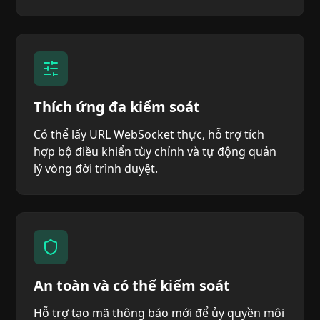
Thích ứng đa kiểm soát
Có thể lấy URL WebSocket thực, hỗ trợ tích
hợp bộ điều khiển tùy chỉnh và tự động quản
lý vòng đời trình duyệt.
An toàn và có thể kiểm soát
Hỗ trợ tạo mã thông báo mới để ủy quyền môi