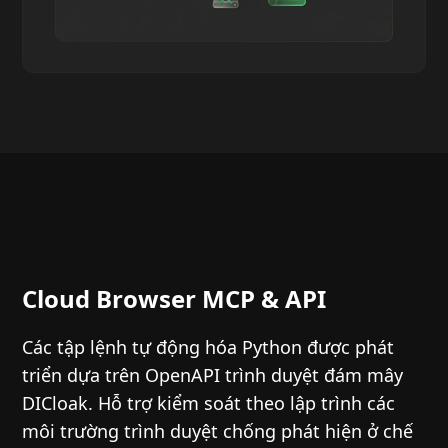
Cloud Browser MCP & API
Các tập lệnh tự động hóa Python được phát
triển dựa trên OpenAPI trình duyệt đám mây
DICloak. Hỗ trợ kiểm soát theo lập trình các
môi trường trình duyệt chống phát hiện ở chế