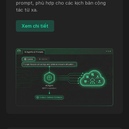
prompt, phù hợp cho các kịch bản cộng
tác từ xa.
Xem chi tiết