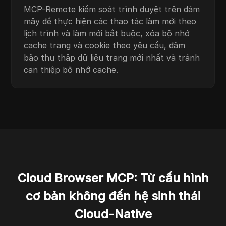
MCP-Remote kiểm soát trình duyệt trên đám
mây để thực hiện các thao tác làm mới theo
lịch trình và làm mới bắt buộc, xóa bộ nhớ
cache trang và cookie theo yêu cầu, đảm
bảo thu thập dữ liệu trang mới nhất và tránh
can thiệp bộ nhớ cache.
Cloud Browser MCP: Từ cấu hình
cơ bản không đến hệ sinh thái
Cloud-Native