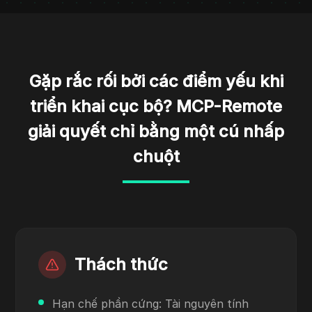
Gặp rắc rối bởi các điểm yếu khi
triển khai cục bộ? MCP-Remote
giải quyết chỉ bằng một cú nhấp
chuột
Thách thức
Hạn chế phần cứng: Tài nguyên tính