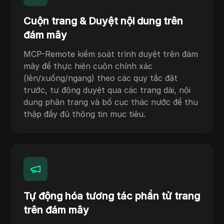
Cuộn trang & Duyệt nội dung trên
đám mây
MCP-Remote kiểm soát trình duyệt trên đám
mây để thực hiện cuộn chính xác
(lên/xuống/ngang) theo các quy tắc đặt
trước, tự động duyệt qua các trang dài, nội
dung phân trang và bố cục thác nước để thu
thập đầy đủ thông tin mục tiêu.
Tự động hóa tương tác phần tử trang
trên đám mây