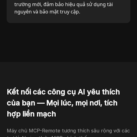
trường mới, đảm bảo hiệu quả sử dụng tài
nguyên và bảo mật truy cập.
Kết nối các công cụ AI yêu thích
của bạn — Mọi lúc, mọi nơi, tích
hợp liền mạch
Máy chủ MCP-Remote tương thích sâu rộng với các