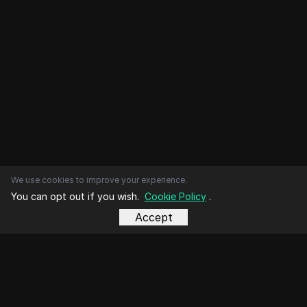
We use cookies to improve your experience.
You can opt out if you wish.
Cookie Policy
.
Accept