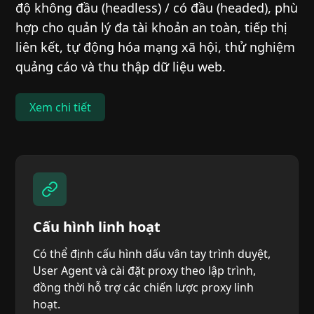
độ không đầu (headless) / có đầu (headed), phù
hợp cho quản lý đa tài khoản an toàn, tiếp thị
liên kết, tự động hóa mạng xã hội, thử nghiệm
quảng cáo và thu thập dữ liệu web.
Xem chi tiết
Cấu hình linh hoạt
Có thể định cấu hình dấu vân tay trình duyệt,
User Agent và cài đặt proxy theo lập trình,
đồng thời hỗ trợ các chiến lược proxy linh
hoạt.