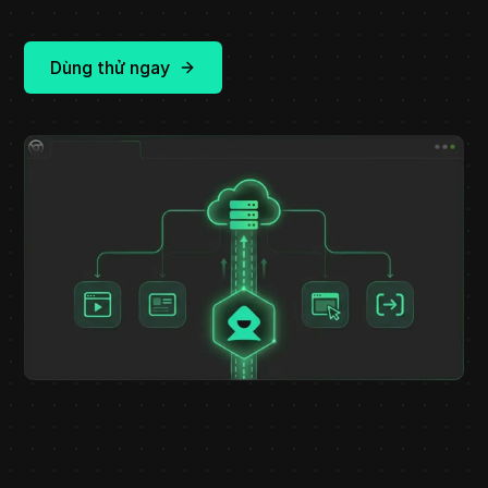
Dùng thử ngay