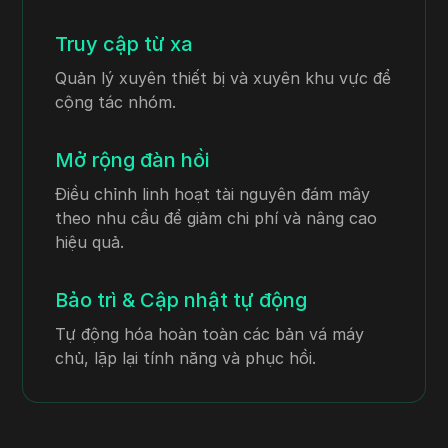
Truy cập từ xa
Quản lý xuyên thiết bị và xuyên khu vực để
cộng tác nhóm.
Mở rộng đàn hồi
Điều chỉnh linh hoạt tài nguyên đám mây
theo nhu cầu để giảm chi phí và nâng cao
hiệu quả.
Bảo trì & Cập nhật tự động
Tự động hóa hoàn toàn các bản vá máy
chủ, lặp lại tính năng và phục hồi.