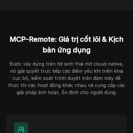
MCP-Remote: Giá trị cốt lõi & Kịch
bản ứng dụng
Được xây dựng trên hệ sinh thái mở cloud-native,
nó giải quyết trực tiếp các điểm yếu khi triển khai
cục bộ, kiểm soát trình duyệt trên đám mây để
thực thi các hoạt động khác nhau và cung cấp các
giải pháp linh hoạt, ổn định cho người dùng.