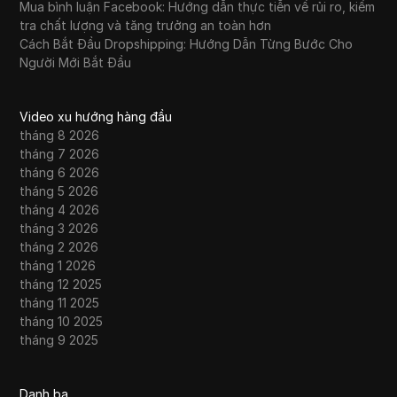
Mua bình luận Facebook: Hướng dẫn thực tiễn về rủi ro, kiểm
tra chất lượng và tăng trưởng an toàn hơn
Cách Bắt Đầu Dropshipping: Hướng Dẫn Từng Bước Cho
Người Mới Bắt Đầu
Video xu hướng hàng đầu
tháng 8 2026
tháng 7 2026
tháng 6 2026
tháng 5 2026
tháng 4 2026
tháng 3 2026
tháng 2 2026
tháng 1 2026
tháng 12 2025
tháng 11 2025
tháng 10 2025
tháng 9 2025
Danh bạ