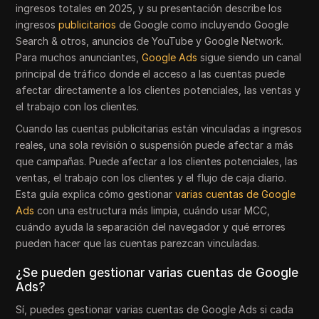
ingresos totales en 2025, y su presentación describe los
ingresos
publicitarios
de Google como incluyendo Google
Search & otros, anuncios de YouTube y Google Network.
Para muchos anunciantes,
Google Ads
sigue siendo un canal
principal de tráfico donde el acceso a las cuentas puede
afectar directamente a los clientes potenciales, las ventas y
el trabajo con los clientes.
Cuando las cuentas publicitarias están vinculadas a ingresos
reales, una sola revisión o suspensión puede afectar a más
que campañas. Puede afectar a los clientes potenciales, las
ventas, el trabajo con los clientes y el flujo de caja diario.
Esta guía explica cómo gestionar
varias cuentas de Google
Ads
con una estructura más limpia, cuándo usar MCC,
cuándo ayuda la separación del navegador y qué errores
pueden hacer que las cuentas parezcan vinculadas.
¿Se pueden gestionar varias cuentas de Google
Ads?
Sí, puedes gestionar varias cuentas de Google Ads si cada