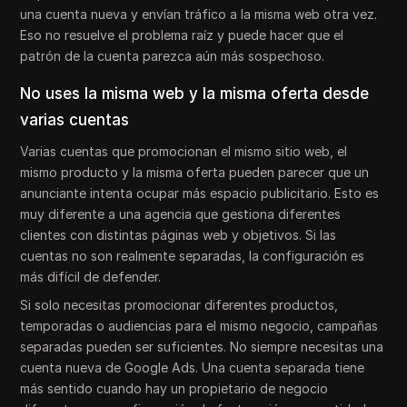
una cuenta nueva y envían tráfico a la misma web otra vez.
Eso no resuelve el problema raíz y puede hacer que el
patrón de la cuenta parezca aún más sospechoso.
No uses la misma web y la misma oferta desde
varias cuentas
Varias cuentas que promocionan el mismo sitio web, el
mismo producto y la misma oferta pueden parecer que un
anunciante intenta ocupar más espacio publicitario. Esto es
muy diferente a una agencia que gestiona diferentes
clientes con distintas páginas web y objetivos. Si las
cuentas no son realmente separadas, la configuración es
más difícil de defender.
Si solo necesitas promocionar diferentes productos,
temporadas o audiencias para el mismo negocio, campañas
separadas pueden ser suficientes. No siempre necesitas una
cuenta nueva de Google Ads. Una cuenta separada tiene
más sentido cuando hay un propietario de negocio