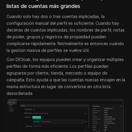
listas de cuentas más grandes
Cuando solo hay dos o tres cuentas implicadas, la
configuración manual del perfil es suficiente. Cuando hay
decenas de cuentas implicadas, los nombres de perfil, notas
de poder, grupos y registros de propiedad pueden
complicarse rápidamente. Normalmente es entonces cuando
la gestión masiva de perfiles se vuelve útil.
Con DICloak, los equipos pueden crear y organizar múltiples
perfiles de forma más eficiente. Los perfiles pueden
agruparse por cliente, tienda, mercado o equipo de
campaña. Esto ayuda a que las cuentas nuevas encajen en la
misma estructura en lugar de convertirse en otra lista
desordenada.