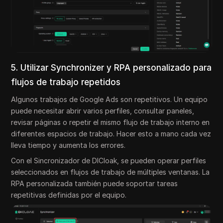
5. Utilizar Synchronizer y RPA personalizado para
flujos de trabajo repetidos
Algunos trabajos de Google Ads son repetitivos. Un equipo
puede necesitar abrir varios perfiles, consultar paneles,
revisar páginas o repetir el mismo flujo de trabajo interno en
diferentes espacios de trabajo. Hacer esto a mano cada vez
lleva tiempo y aumenta los errores.
Con el Sincronizador de DICloak, se pueden operar perfiles
seleccionados en flujos de trabajo de múltiples ventanas. La
RPA personalizada también puede soportar tareas
repetitivas definidas por el equipo.