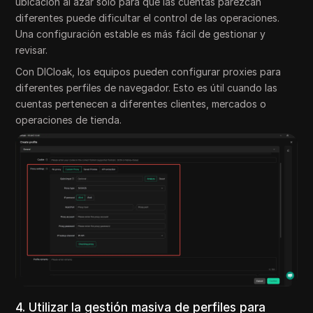
ubicación al azar solo para que las cuentas parezcan
diferentes puede dificultar el control de las operaciones.
Una configuración estable es más fácil de gestionar y
revisar.
Con DICloak, los equipos pueden configurar proxies para
diferentes perfiles de navegador. Esto es útil cuando las
cuentas pertenecen a diferentes clientes, mercados o
operaciones de tienda.
4. Utilizar la gestión masiva de perfiles para