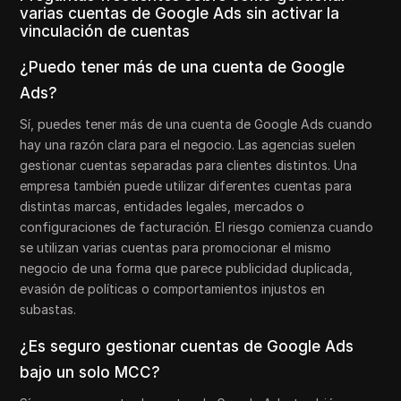
varias cuentas de Google Ads sin activar la
vinculación de cuentas
¿Puedo tener más de una cuenta de Google
Ads?
Sí, puedes tener más de una cuenta de Google Ads cuando
hay una razón clara para el negocio. Las agencias suelen
gestionar cuentas separadas para clientes distintos. Una
empresa también puede utilizar diferentes cuentas para
distintas marcas, entidades legales, mercados o
configuraciones de facturación. El riesgo comienza cuando
se utilizan varias cuentas para promocionar el mismo
negocio de una forma que parece publicidad duplicada,
evasión de políticas o comportamientos injustos en
subastas.
¿Es seguro gestionar cuentas de Google Ads
bajo un solo MCC?