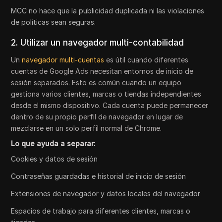
MCC no hace que la publicidad duplicada ni las violaciones
de políticas sean seguras.
2. Utilizar un navegador multi-contabilidad
Un
navegador multi-cuentas
es útil cuando diferentes
cuentas de Google Ads necesitan entornos de inicio de
sesión separados. Esto es común cuando un equipo
gestiona varios clientes, marcas o tiendas independientes
desde el mismo dispositivo. Cada cuenta puede permanecer
dentro de su propio perfil de navegador en lugar de
mezclarse en un solo perfil normal de Chrome.
Lo que ayuda a separar:
Cookies y datos de sesión
Contraseñas guardadas e historial de inicio de sesión
Extensiones de navegador y datos locales del navegador
Espacios de trabajo para diferentes clientes, marcas o