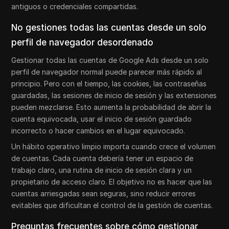
antiguos o credenciales compartidas.
No gestiones todas las cuentas desde un solo
perfil de navegador desordenado
Gestionar todas las cuentas de Google Ads desde un solo
perfil de navegador normal puede parecer más rápido al
principio. Pero con el tiempo, las cookies, las contraseñas
guardadas, las sesiones de inicio de sesión y las extensiones
pueden mezclarse. Esto aumenta la probabilidad de abrir la
cuenta equivocada, usar el inicio de sesión guardado
incorrecto o hacer cambios en el lugar equivocado.
Un hábito operativo limpio importa cuando crece el volumen
de cuentas. Cada cuenta debería tener un espacio de
trabajo claro, una rutina de inicio de sesión clara y un
propietario de acceso claro. El objetivo no es hacer que las
cuentas arriesgadas sean seguras, sino reducir errores
evitables que dificultan el control de la gestión de cuentas.
Preguntas frecuentes sobre cómo gestionar