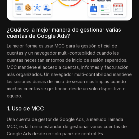
¿Cuál es la mejor manera de gestionar varias
cuentas de Google Ads?
La mejor forma es usar MCC para la gestión oficial de
cuentas y un navegador multi-contabilidad cuando las
cuentas necesitan entornos de inicio de sesión separados.
MCC mantiene el acceso a cuentas, informes y facturación
más organizados. Un navegador multi-contabilidad mantiene
las sesiones diarias de inicio de sesión más limpias cuando
muchas cuentas se gestionan desde un solo dispositivo o
equipo.
1. Uso de MCC
Una cuenta de gestor de Google Ads, a menudo llamada
MCC, es la forma estándar de gestionar varias cuentas de
Google Ads desde un solo panel de control. Es