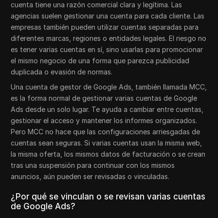
cuenta tiene una razón comercial clara y legítima. Las
agencias suelen gestionar una cuenta para cada cliente. Las
empresas también pueden utilizar cuentas separadas para
diferentes marcas, regiones o entidades legales. El riesgo no
es tener varias cuentas en sí, sino usarlas para promocionar
el mismo negocio de una forma que parezca publicidad
duplicada o evasión de normas.
Una cuenta de gestor de Google Ads, también llamada MCC,
es la forma normal de gestionar varias cuentas de Google
Ads desde un solo lugar. Te ayuda a cambiar entre cuentas,
gestionar el acceso y mantener los informes organizados.
Pero MCC no hace que las configuraciones arriesgadas de
cuentas sean seguras. Si varias cuentas usan la misma web,
la misma oferta, los mismos datos de facturación o se crean
tras una suspensión para continuar con los mismos
anuncios, aún pueden ser revisadas o vinculadas.
¿Por qué se vinculan o se revisan varias cuentas
de Google Ads?