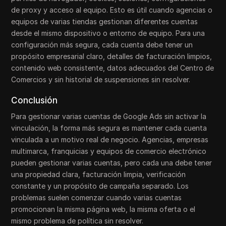
de proxy y acceso al equipo. Esto es útil cuando agencias o
equipos de varias tiendas gestionan diferentes cuentas
desde el mismo dispositivo o entorno de equipo. Para una
configuración más segura, cada cuenta debe tener un
propósito empresarial claro, detalles de facturación limpios,
contenido web consistente, datos adecuados del Centro de
Comercios y sin historial de suspensiones sin resolver.
Conclusión
Para gestionar varias cuentas de Google Ads sin activar la
vinculación, la forma más segura es mantener cada cuenta
vinculada a un motivo real de negocio. Agencias, empresas
multimarca, franquicias y equipos de comercio electrónico
pueden gestionar varias cuentas, pero cada una debe tener
una propiedad clara, facturación limpia, verificación
constante y un propósito de campaña separado. Los
problemas suelen comenzar cuando varias cuentas
promocionan la misma página web, la misma oferta o el
mismo problema de política sin resolver.