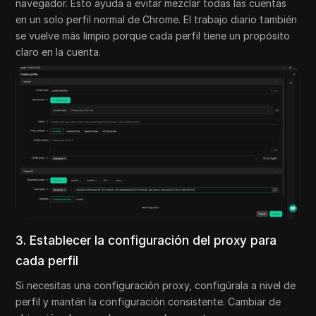
navegador. Esto ayuda a evitar mezclar todas las cuentas
en un solo perfil normal de Chrome. El trabajo diario también
se vuelve más limpio porque cada perfil tiene un propósito
claro en la cuenta.
3. Establecer la configuración del proxy para
cada perfil
Si necesitas una configuración proxy, configúrala a nivel de
perfil y mantén la configuración consistente. Cambiar de