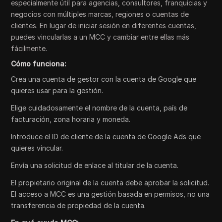
especialmente útil para agencias, consultores, franquicias y
negocios con múltiples marcas, regiones o cuentas de
clientes. En lugar de iniciar sesión en diferentes cuentas,
puedes vincularlas a un MCC y cambiar entre ellas más
fácilmente.
Cómo funciona:
Crea una cuenta de gestor con la cuenta de Google que
quieres usar para la gestión.
Elige cuidadosamente el nombre de la cuenta, país de
facturación, zona horaria y moneda.
Introduce el ID de cliente de la cuenta de Google Ads que
quieres vincular.
Envía una solicitud de enlace al titular de la cuenta.
El propietario original de la cuenta debe aprobar la solicitud.
El acceso a MCC es una gestión basada en permisos, no una
transferencia de propiedad de la cuenta.