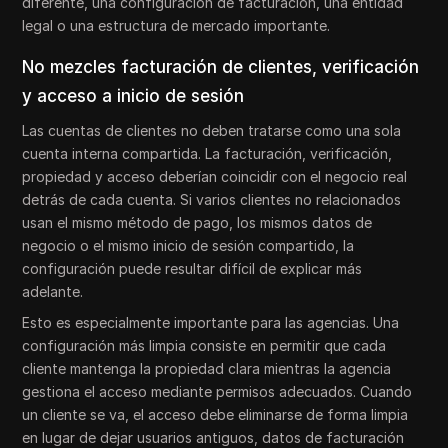
diferente, una configuración de facturación, una entidad
legal o una estructura de mercado importante.
No mezcles facturación de clientes, verificación
y acceso a inicio de sesión
Las cuentas de clientes no deben tratarse como una sola
cuenta interna compartida. La facturación, verificación,
propiedad y acceso deberían coincidir con el negocio real
detrás de cada cuenta. Si varios clientes no relacionados
usan el mismo método de pago, los mismos datos de
negocio o el mismo inicio de sesión compartido, la
configuración puede resultar difícil de explicar más
adelante.
Esto es especialmente importante para las agencias. Una
configuración más limpia consiste en permitir que cada
cliente mantenga la propiedad clara mientras la agencia
gestiona el acceso mediante permisos adecuados. Cuando
un cliente se va, el acceso debe eliminarse de forma limpia
en lugar de dejar usuarios antiguos, datos de facturación