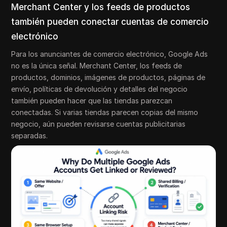
Merchant Center y los feeds de productos
también pueden conectar cuentas de comercio
electrónico
Para los anunciantes de comercio electrónico, Google Ads
no es la única señal. Merchant Center, los feeds de
productos, dominios, imágenes de productos, páginas de
envío, políticas de devolución y detalles del negocio
también pueden hacer que las tiendas parezcan
conectadas. Si varias tiendas parecen copias del mismo
negocio, aún pueden revisarse cuentas publicitarias
separadas.