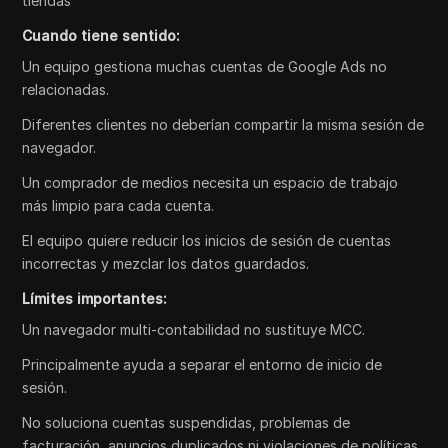
tiendas
Cuando tiene sentido:
Un equipo gestiona muchas cuentas de Google Ads no
relacionadas.
Diferentes clientes no deberían compartir la misma sesión de
navegador.
Un comprador de medios necesita un espacio de trabajo
más limpio para cada cuenta.
El equipo quiere reducir los inicios de sesión de cuentas
incorrectas y mezclar los datos guardados.
Límites importantes:
Un navegador multi-contabilidad no sustituye MCC.
Principalmente ayuda a separar el entorno de inicio de
sesión.
No soluciona cuentas suspendidas, problemas de
facturación, anuncios duplicados ni violaciones de políticas.