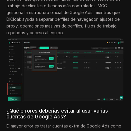
trabajo de clientes o tiendas más controlados. MCC
gestiona la estructura oficial de Google Ads, mientras que
DICloak ayuda a separar perfiles de navegador, ajustes de
proxy, operaciones masivas de perfiles, flujos de trabajo
repetidos y acceso al equipo.
¿Qué errores deberías evitar al usar varias
cuentas de Google Ads?
El mayor error es tratar cuentas extra de Google Ads como