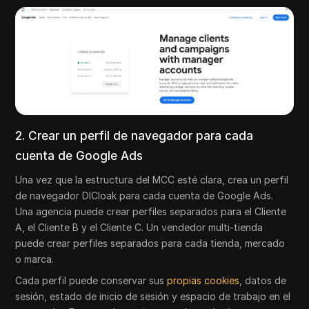
2. Crear un perfil de navegador para cada
cuenta de Google Ads
Una vez que la estructura del MCC esté clara, crea un perfil
de navegador DICloak para cada cuenta de Google Ads.
Una agencia puede crear perfiles separados para el Cliente
A, el Cliente B y el Cliente C. Un vendedor multi-tienda
puede crear perfiles separados para cada tienda, mercado
o marca.
Cada perfil puede conservar sus
propias cookies
, datos de
sesión, estado de inicio de sesión y espacio de trabajo en el