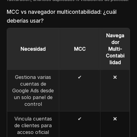
MCC vs navegador multicontabilidad: ¿cuál
deberías usar?
Navega
dor
Necesidad
MCC
Multi-
Contabi
lidad
Gestiona varias
✔
❌
cuentas de
Google Ads desde
un solo panel de
control
Vincula cuentas
✔
❌
de clientes para
acceso oficial