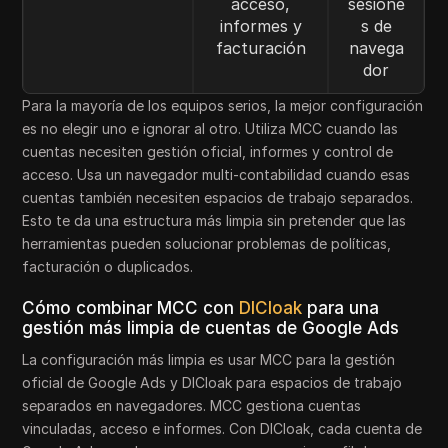
acceso,
sesione
informes y
s de
facturación
navega
dor
Para la mayoría de los equipos serios, la mejor configuración
es no elegir uno e ignorar al otro. Utiliza MCC cuando las
cuentas necesiten gestión oficial, informes y control de
acceso. Usa un navegador multi-contabilidad cuando esas
cuentas también necesiten espacios de trabajo separados.
Esto te da una estructura más limpia sin pretender que las
herramientas pueden solucionar problemas de políticas,
facturación o duplicados.
Cómo combinar MCC con
DICloak
para una
gestión más limpia de cuentas de Google Ads
La configuración más limpia es usar MCC para la gestión
oficial de Google Ads y DICloak para espacios de trabajo
separados en navegadores. MCC gestiona cuentas
vinculadas, acceso e informes. Con DICloak, cada cuenta de