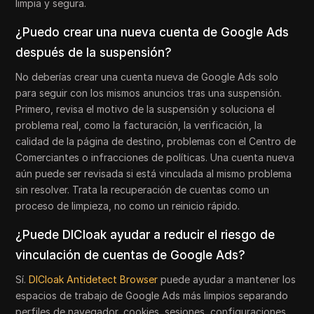
limpia y segura.
¿Puedo crear una nueva cuenta de Google Ads
después de la suspensión?
No deberías crear una cuenta nueva de Google Ads solo
para seguir con los mismos anuncios tras una suspensión.
Primero, revisa el motivo de la suspensión y soluciona el
problema real, como la facturación, la verificación, la
calidad de la página de destino, problemas con el Centro de
Comerciantes o infracciones de políticas. Una cuenta nueva
aún puede ser revisada si está vinculada al mismo problema
sin resolver. Trata la recuperación de cuentas como un
proceso de limpieza, no como un reinicio rápido.
¿Puede DICloak ayudar a reducir el riesgo de
vinculación de cuentas de Google Ads?
Sí.
DICloak Antidetect Browser
puede ayudar a mantener los
espacios de trabajo de Google Ads más limpios separando
perfiles de navegador, cookies, sesiones, configuraciones