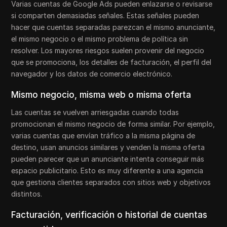
Varias cuentas de Google Ads pueden enlazarse o revisarse
si comparten demasiadas señales. Estas señales pueden
hacer que cuentas separadas parezcan el mismo anunciante,
el mismo negocio o el mismo problema de política sin
resolver. Los mayores riesgos suelen provenir del negocio
que se promociona, los detalles de facturación, el perfil del
navegador y los datos de comercio electrónico.
Mismo negocio, misma web o misma oferta
Las cuentas se vuelven arriesgadas cuando todas
promocionan el mismo negocio de forma similar. Por ejemplo,
varias cuentas que envían tráfico a la misma página de
destino, usan anuncios similares y venden la misma oferta
pueden parecer que un anunciante intenta conseguir más
espacio publicitario. Esto es muy diferente a una agencia
que gestiona clientes separados con sitios web y objetivos
distintos.
Facturación, verificación o historial de cuentas