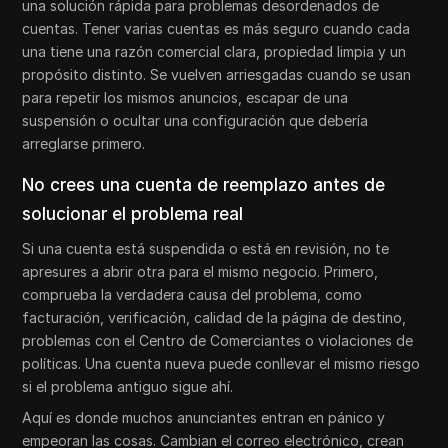
una solución rápida para problemas desordenados de
cuentas. Tener varias cuentas es más seguro cuando cada
una tiene una razón comercial clara, propiedad limpia y un
propósito distinto. Se vuelven arriesgadas cuando se usan
para repetir los mismos anuncios, escapar de una
suspensión o ocultar una configuración que debería
arreglarse primero.
No crees una cuenta de reemplazo antes de
solucionar el problema real
Si una cuenta está suspendida o está en revisión, no te
apresures a abrir otra para el mismo negocio. Primero,
comprueba la verdadera causa del problema, como
facturación, verificación, calidad de la página de destino,
problemas con el Centro de Comerciantes o violaciones de
políticas. Una cuenta nueva puede conllevar el mismo riesgo
si el problema antiguo sigue ahí.
Aquí es donde muchos anunciantes entran en pánico y
empeoran las cosas. Cambian el correo electrónico, crean