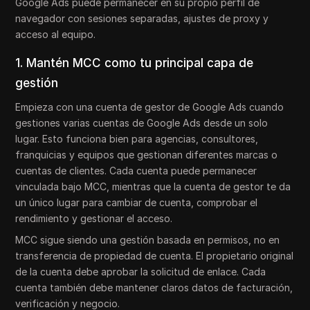
Google Ads puede permanecer en su propio perfil de
navegador con sesiones separadas, ajustes de proxy y
acceso al equipo.
1. Mantén MCC como tu principal capa de
gestión
Empieza con una cuenta de gestor de Google Ads cuando
gestiones varias cuentas de Google Ads desde un solo
lugar. Esto funciona bien para agencias, consultores,
franquicias y equipos que gestionan diferentes marcas o
cuentas de clientes. Cada cuenta puede permanecer
vinculada bajo MCC, mientras que la cuenta de gestor te da
un único lugar para cambiar de cuenta, comprobar el
rendimiento y gestionar el acceso.
MCC sigue siendo una gestión basada en permisos, no en
transferencia de propiedad de cuenta. El propietario original
de la cuenta debe aprobar la solicitud de enlace. Cada
cuenta también debe mantener claros datos de facturación,
verificación y negocio.