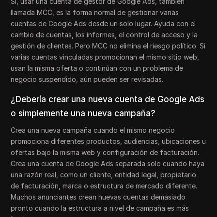
Sí, usar una cuenta de gestor de Google Ads, también
llamada MCC, es la forma normal de gestionar varias
cuentas de Google Ads desde un solo lugar. Ayuda con el
cambio de cuentas, los informes, el control de acceso y la
gestión de clientes. Pero MCC no elimina el riesgo político. Si
varias cuentas vinculadas promocionan el mismo sitio web,
usan la misma oferta o continúan con un problema de
negocio suspendido, aún pueden ser revisadas.
¿Debería crear una nueva cuenta de Google Ads
o simplemente una nueva campaña?
Crea una nueva campaña cuando el mismo negocio
promociona diferentes productos, audiencias, ubicaciones u
ofertas bajo la misma web y configuración de facturación.
Crea una cuenta de Google Ads separada solo cuando haya
una razón real, como un cliente, entidad legal, propietario
de facturación, marca o estructura de mercado diferente.
Muchos anunciantes crean nuevas cuentas demasiado
pronto cuando la estructura a nivel de campaña es más