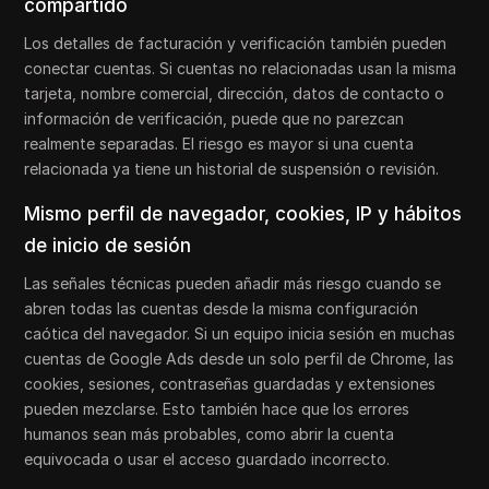
compartido
Los detalles de facturación y verificación también pueden
conectar cuentas. Si cuentas no relacionadas usan la misma
tarjeta, nombre comercial, dirección, datos de contacto o
información de verificación, puede que no parezcan
realmente separadas. El riesgo es mayor si una cuenta
relacionada ya tiene un historial de suspensión o revisión.
Mismo perfil de navegador, cookies, IP y hábitos
de inicio de sesión
Las señales técnicas pueden añadir más riesgo cuando se
abren todas las cuentas desde la misma configuración
caótica del navegador. Si un equipo inicia sesión en muchas
cuentas de Google Ads desde un solo perfil de Chrome, las
cookies, sesiones, contraseñas guardadas y extensiones
pueden mezclarse. Esto también hace que los errores
humanos sean más probables, como abrir la cuenta
equivocada o usar el acceso guardado incorrecto.