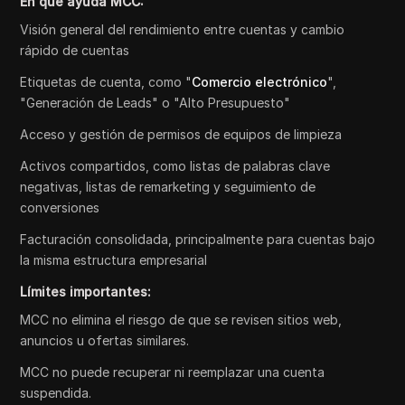
En qué ayuda MCC:
Visión general del rendimiento entre cuentas y cambio
rápido de cuentas
Etiquetas de cuenta, como "
Comercio electrónico
",
"Generación de Leads" o "Alto Presupuesto"
Acceso y gestión de permisos de equipos de limpieza
Activos compartidos, como listas de palabras clave
negativas, listas de remarketing y seguimiento de
conversiones
Facturación consolidada, principalmente para cuentas bajo
la misma estructura empresarial
Límites importantes:
MCC no elimina el riesgo de que se revisen sitios web,
anuncios u ofertas similares.
MCC no puede recuperar ni reemplazar una cuenta
suspendida.