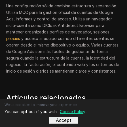
Una configuración sólida combina estructura y separación.
Utiliza MCC para la gestión oficial de cuentas de Google
Ads, informes y control de acceso. Utiliza un navegador
multi-cuenta como DICloak Antidetect Browser para
mantener organizados perfiles de navegador, sesiones,
proxies
y acceso al equipo cuando diferentes cuentas se
operan desde el mismo dispositivo o equipo. Varias cuentas
de Google Ads son más fáciles de gestionar de forma
segura cuando la estructura de la cuenta, la identidad del
negocio, la facturación, el contenido web y los entornos de
inicio de sesión diarios se mantienen claros y consistentes.
Artículos relacionados
We use cookies to improve your experience.
You can opt out if you wish.
Cookie Policy
.
Accept