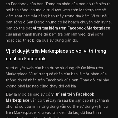
sơ Facebook của bạn. Trang cá nhân của bạn có thể hiển thị
nơi bạn sống, nhưng vị trí duyệt web trên Marketplace sẽ
kiểm soát các mặt hàng bạn thấy trong tìm kiếm. Ví dụ: nếu
bạn sống ở San Diego nhưng có kế hoạch chuyển đến Irvine,
bạn có thể đặt
vị trí tìm kiếm trên Facebook Marketplace
của mình thành Irvine để kiểm tra bàn làm việc, ghế sofa
hoặc các thiết bị đã qua sử dụng gần đó.
Vị trí duyệt trên Marketplace so với vị trí trang
cá nhân Facebook
Vị trí duyệt web của bạn được sử dụng để tìm kiếm trên
Marketplace. Vị trí trang cá nhân của bạn là một phần của
thông tin cá nhân trên Facebook của bạn. Thay đổi cái này
không phải lúc nào cũng thay đổi cái kia.
Đây là lý do tại sao sự cố
vị trí sai trên Facebook
Marketplace
vẫn có thể xảy ra sau khi bạn cập nhật thành
phố hồ sơ của mình. Ứng dụng vẫn có thể sử dụng vị trí cũ
trên Marketplace, khu vực tìm kiếm đã lưu, dữ liệu trình