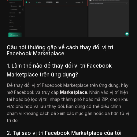
Câu hỏi thường gặp về cách thay đổi vị trí
Facebook Marketplace
1. Làm thế nào để thay đổi vị trí Facebook
Marketplace trên ứng dụng?
Để thay đổi vị trí Facebook Marketplace trên ứng dụng, hãy
mở Facebook và truy cập
Marketplace
. Nhấn vào vị trí hiện
tại hoặc bộ lọc vị trí, nhập thành phố hoặc mã ZIP, chọn khu
vực phù hợp và lưu thay đổi. Bạn cũng có thể điều chỉnh
phạm vi khoảng cách để xem các mục gần hoặc xa hơn từ vị
trí đó.
2. Tại sao vị trí Facebook Marketplace của tôi