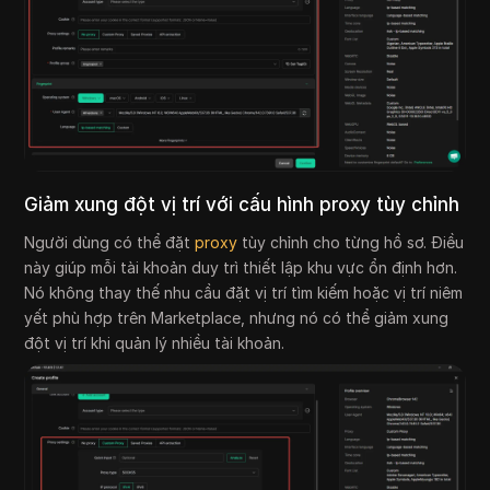
Giảm xung đột vị trí với cấu hình proxy tùy chỉnh
Người dùng có thể đặt
proxy
tùy chỉnh cho từng hồ sơ. Điều
này giúp mỗi tài khoản duy trì thiết lập khu vực ổn định hơn.
Nó không thay thế nhu cầu đặt vị trí tìm kiếm hoặc vị trí niêm
yết phù hợp trên Marketplace, nhưng nó có thể giảm xung
đột vị trí khi quản lý nhiều tài khoản.