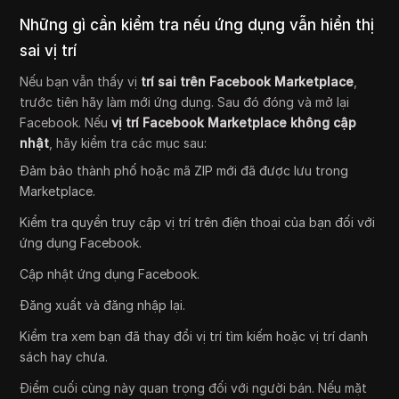
Những gì cần kiểm tra nếu ứng dụng vẫn hiển thị
sai vị trí
Nếu bạn vẫn thấy vị
trí sai trên Facebook Marketplace
,
trước tiên hãy làm mới ứng dụng. Sau đó đóng và mở lại
Facebook. Nếu
vị trí Facebook Marketplace không cập
nhật
, hãy kiểm tra các mục sau:
Đảm bảo thành phố hoặc mã ZIP mới đã được lưu trong
Marketplace.
Kiểm tra quyền truy cập vị trí trên điện thoại của bạn đối với
ứng dụng Facebook.
Cập nhật ứng dụng Facebook.
Đăng xuất và đăng nhập lại.
Kiểm tra xem bạn đã thay đổi vị trí tìm kiếm hoặc vị trí danh
sách hay chưa.
Điểm cuối cùng này quan trọng đối với người bán. Nếu mặt