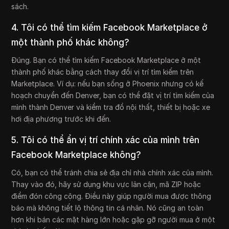
sách.
4. Tôi có thể tìm kiếm Facebook Marketplace ở
một thành phố khác không?
Đúng. Bạn có thể tìm kiếm Facebook Marketplace ở một
thành phố khác bằng cách thay đổi vị trí tìm kiếm trên
Marketplace. Ví dụ: nếu bạn sống ở Phoenix nhưng có kế
hoạch chuyển đến Denver, bạn có thể đặt vị trí tìm kiếm của
mình thành Denver và kiểm tra đồ nội thất, thiết bị hoặc xe
hơi địa phương trước khi đến.
5. Tôi có thể ẩn vị trí chính xác của mình trên
Facebook Marketplace không?
Có, bạn có thể tránh chia sẻ địa chỉ nhà chính xác của mình.
Thay vào đó, hãy sử dụng khu vực lân cận, mã ZIP hoặc
điểm đón công cộng. Điều này giúp người mua được thông
báo mà không tiết lộ thông tin cá nhân. Nó cũng an toàn
hơn khi bán các mặt hàng lớn hoặc gặp gỡ người mua ở một