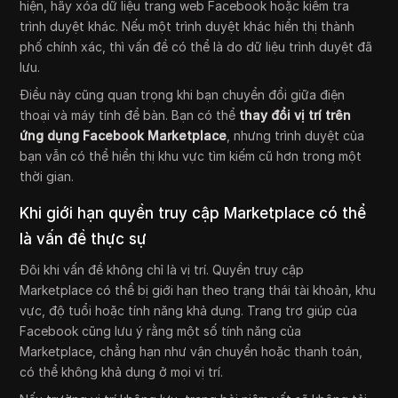
hiện, hãy xóa dữ liệu trang web Facebook hoặc kiểm tra
trình duyệt khác. Nếu một trình duyệt khác hiển thị thành
phố chính xác, thì vấn đề có thể là do dữ liệu trình duyệt đã
lưu.
Điều này cũng quan trọng khi bạn chuyển đổi giữa điện
thoại và máy tính để bàn. Bạn có thể
thay đổi vị trí trên
ứng dụng Facebook Marketplace
, nhưng trình duyệt của
bạn vẫn có thể hiển thị khu vực tìm kiếm cũ hơn trong một
thời gian.
Khi giới hạn quyền truy cập Marketplace có thể
là vấn đề thực sự
Đôi khi vấn đề không chỉ là vị trí. Quyền truy cập
Marketplace có thể bị giới hạn theo trạng thái tài khoản, khu
vực, độ tuổi hoặc tính năng khả dụng. Trang trợ giúp của
Facebook cũng lưu ý rằng một số tính năng của
Marketplace, chẳng hạn như vận chuyển hoặc thanh toán,
có thể không khả dụng ở mọi vị trí.