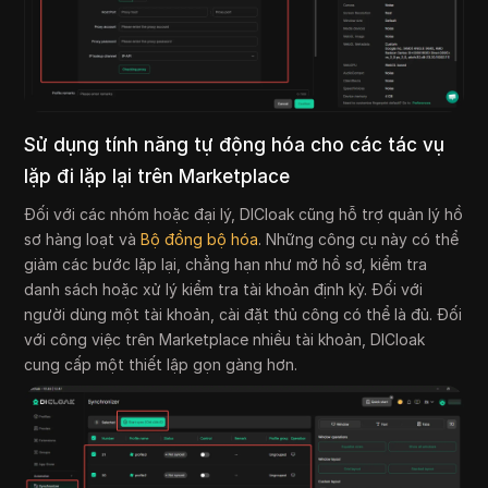
Sử dụng tính năng tự động hóa cho các tác vụ
lặp đi lặp lại trên Marketplace
Đối với các nhóm hoặc đại lý, DICloak cũng hỗ trợ quản lý hồ
sơ hàng loạt và
Bộ đồng bộ hóa
. Những công cụ này có thể
giảm các bước lặp lại, chẳng hạn như mở hồ sơ, kiểm tra
danh sách hoặc xử lý kiểm tra tài khoản định kỳ. Đối với
người dùng một tài khoản, cài đặt thủ công có thể là đủ. Đối
với công việc trên Marketplace nhiều tài khoản, DICloak
cung cấp một thiết lập gọn gàng hơn.