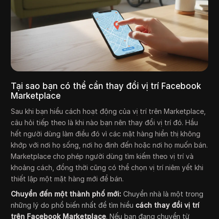
Tại sao bạn có thể cần thay đổi vị trí Facebook
Marketplace
Sau khi bạn hiểu cách hoạt động của vị trí trên Marketplace,
câu hỏi tiếp theo là khi nào bạn nên thay đổi vị trí đó. Hầu
hết người dùng làm điều đó vì các mặt hàng hiển thị không
khớp với nơi họ sống, nơi họ định đến hoặc nơi họ muốn bán.
Marketplace cho phép người dùng tìm kiếm theo vị trí và
khoảng cách, đồng thời cũng có thể chọn vị trí niêm yết khi
thiết lập một mặt hàng mới để bán.
Chuyển đến một thành phố mới:
Chuyển nhà là một trong
những lý do phổ biến nhất để tìm hiểu
cách thay đổi vị trí
trên Facebook Marketplace
. Nếu bạn đang chuyển từ