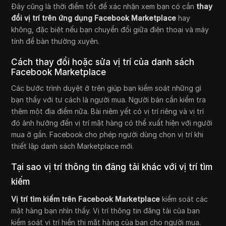
Đây cũng là thời điểm tốt để xác nhận xem bạn có cần
thay
đổi vị trí trên ứng dụng Facebook Marketplace
hay
không, đặc biệt nếu bạn chuyển đổi giữa điện thoại và máy
tính để bàn thường xuyên.
Cách thay đổi hoặc sửa vị trí của danh sách
Facebook Marketplace
Các bước trình duyệt ở trên giúp bạn kiểm soát những gì
bạn thấy với tư cách là người mua. Người bán cần kiểm tra
thêm một địa điểm nữa. Bài niêm yết có vị trí riêng và vị trí
đó ảnh hưởng đến vị trí mặt hàng có thể xuất hiện với người
mua ở gần. Facebook cho phép người dùng chọn vị trí khi
thiết lập danh sách Marketplace mới.
Tại sao vị trí thông tin đăng tải khác với vị trí tìm
kiếm
Vị trí tìm kiếm trên Facebook Marketplace
kiểm soát các
mặt hàng bạn nhìn thấy. Vị trí thông tin đăng tải của bạn
kiểm soát vị trí hiển thị mặt hàng của bạn cho người mua.