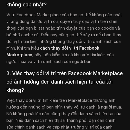
không cập nhật?
Vị trí Facebook Marketplace của bạn có thể không cập nhật
vì ứng dụng đã lưu vị trí cũ, quyền truy cập vị trí trên điện
thoại của bạn bị tắt hoặc trình duyệt của bạn có cookie và
bộ nhớ cache cũ. Điều này cũng có thể xảy ra nếu bạn thay
đổi vị trí tìm kiếm nhưng không thay đổi vị trí danh sách của
mình. Khi tìm hiểu
cách thay đổi vị trí Facebook
Marketplace
, hãy luôn kiểm tra cả khu vực tìm kiếm của
người mua và vị trí danh sách của người bán.
3. Việc thay đổi vị trí trên Facebook Marketplace
có ảnh hưởng đến danh sách hiện tại của tôi
không?
Việc thay đổi vị trí tìm kiếm trên Marketplace thường ảnh
hưởng đến những gì bạn nhìn thấy với tư cách là người mua.
Nó không phải lúc nào cũng thay đổi danh sách hiện tại của
bạn. Nếu danh sách hiển thị sai thành phố, bạn cần chỉnh
sửa chính danh sách và cập nhật trường vị trí của danh