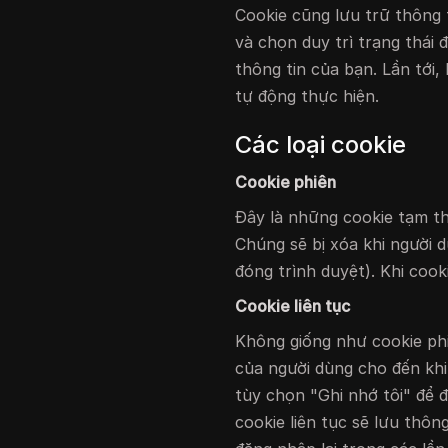
Cookie cũng lưu trữ thông 
và chọn duy trì trạng thái
thông tin của bạn. Lần tới
tự động thực hiện.
Các loại cookie
Cookie phiên
Đây là những cookie tạm thờ
Chúng sẽ bị xóa khi người d
đóng trình duyệt). Khi cook
Cookie liên tục
Không giống như cookie phiê
của người dùng cho đến khi
tùy chọn "Ghi nhớ tôi" để 
cookie liên tục sẽ lưu thô