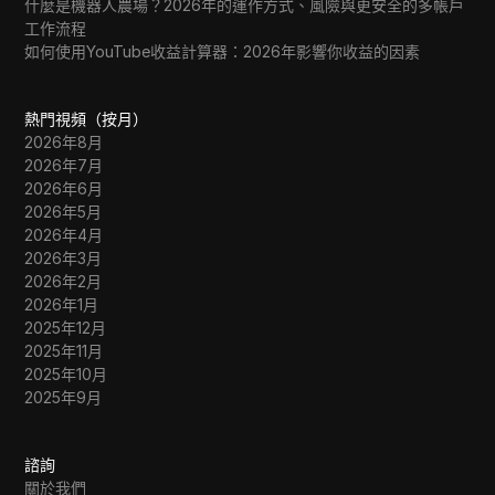
什麼是機器人農場？2026年的運作方式、風險與更安全的多帳戶
工作流程
如何使用YouTube收益計算器：2026年影響你收益的因素
熱門視頻（按月）
2026年8月
2026年7月
2026年6月
2026年5月
2026年4月
2026年3月
2026年2月
2026年1月
2025年12月
2025年11月
2025年10月
2025年9月
諮詢
關於我們