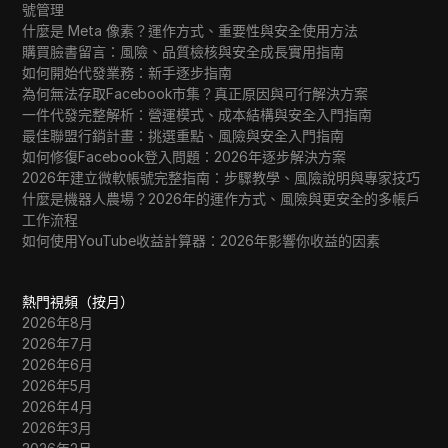
號管理
什麼是 Meta 像素？運作方式、重要性與安全使用方法
購買臉書留言：風險、品質檢核與安全成長實用指南
如何開始代發業務：新手逐步指南
為何無法存取Facebook市集？真正原因與可行解決方案
一件代發完整解析：營運模式、成本結構與安全入門指南
最佳聯盟行銷計畫：挑選重點、風險與安全入門指南
如何修復Facebook登入問題：2026年逐步解決方案
2026年建立微軟帳號完整指南：步驟教學、風險說明與專家技巧
什麼是機器人農場？2026年的運作方式、風險與更安全的多帳戶
工作流程
如何使用YouTube收益計算器：2026年影響你收益的因素
熱門視頻（按月）
2026年8月
2026年7月
2026年6月
2026年5月
2026年4月
2026年3月