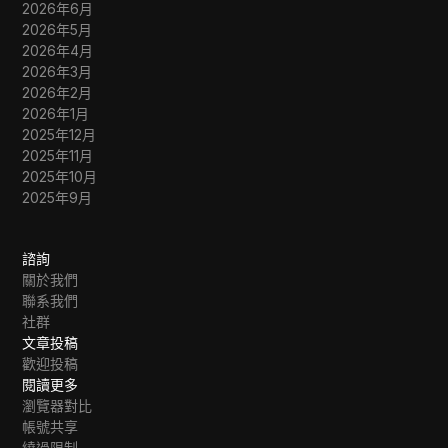
2026年6月
2026年5月
2026年4月
2026年3月
2026年2月
2026年1月
2025年12月
2025年11月
2025年10月
2025年9月
諮詢
關於我們
聯系我們
社群
文章投稿
歡迎投稿
閱讀更多
瀏覽器對比
帳號共享
繞過限制