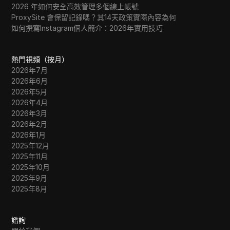
2026 年如何安全高效管理多個線上帳號
ProxySite 會保留記錄嗎？其14天政策實際內容為何
如何撰寫Instagram個人簡介：2026年實用技巧
熱門視頻（按月）
2026年7月
2026年6月
2026年5月
2026年4月
2026年3月
2026年2月
2026年1月
2025年12月
2025年11月
2025年10月
2025年9月
2025年8月
諮詢