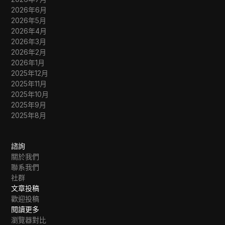
2026年6月
2026年5月
2026年4月
2026年3月
2026年2月
2026年1月
2025年12月
2025年11月
2025年10月
2025年9月
2025年8月
諮詢
關於我們
聯系我們
社群
文章投稿
歡迎投稿
閱讀更多
瀏覽器對比