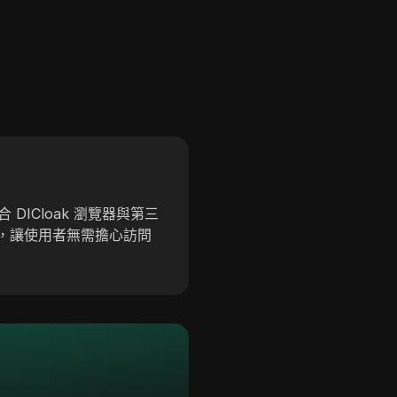
DICloak 瀏覽器與第三
，讓使用者無需擔心訪問