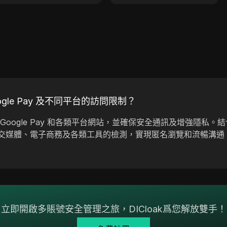
gle Pay 及不同平台的訪問限制？
oogle Pay 和各類平台網站，並確保安全通訊及增強隱私。結合 
交媒體、電子商務及各類工具的檢測，實現匿名瀏覽和流暢溝通
立即開啟多賬號安全管理之旅，DICloak爲您解放雙手！