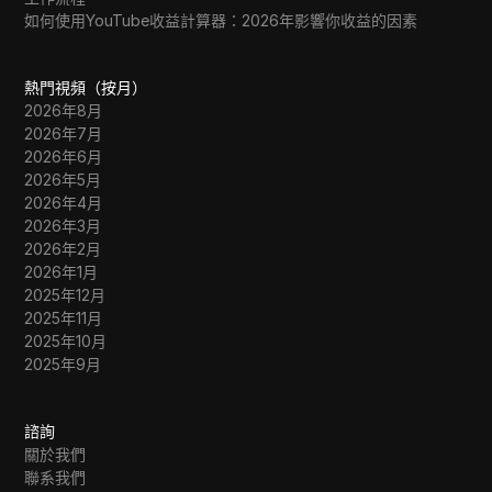
如何使用YouTube收益計算器：2026年影響你收益的因素
熱門視頻（按月）
2026年8月
2026年7月
2026年6月
2026年5月
2026年4月
2026年3月
2026年2月
2026年1月
2025年12月
2025年11月
2025年10月
2025年9月
諮詢
關於我們
聯系我們