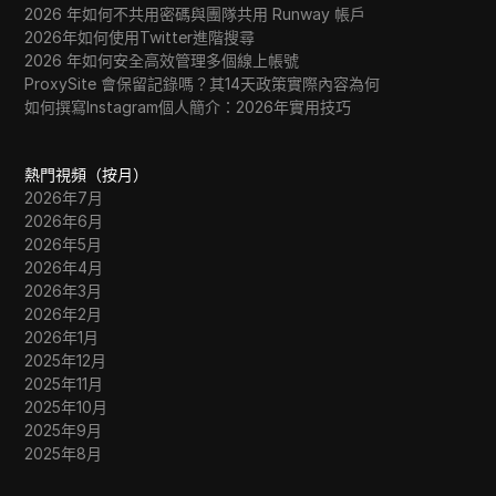
WhatsApp Business
2026 年如何不共用密碼與團隊共用 Runway 帳戶
2026年如何使用Twitter進階搜尋
Wish
2026 年如何安全高效管理多個線上帳號
ProxySite 會保留記錄嗎？其14天政策實際內容為何
Yahoo Gemini
如何撰寫Instagram個人簡介：2026年實用技巧
YouTube
熱門視頻（按月）
YouTube Premium
2026年7月
Zalando
2026年6月
2026年5月
Zelle
2026年4月
2026年3月
2026年2月
2026年1月
2025年12月
2025年11月
2025年10月
2025年9月
2025年8月