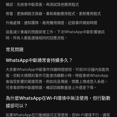
確認：先檢查中斷頁面，再測試其他應用程式
修復：更換網路交換器、重新啟動應用程式、更新應用程式
升級處理：通知團隊、啟用備用頻道、記錄事件開始時間
這能減少重複的問題排查工作，下次WhatsApp中斷影響通訊
時，所有人都能遵循相同的回應流程。
常見問題
WhatsApp中斷通常會持續多久？
大多數WhatsApp中斷事件持續時間很短，10到30分鐘內就能恢
復，但較大規模的事件可能會持續數小時。時程會依WhatsApp
後端受影響的範圍而異，例如訊息傳遞、媒體上傳或登入系統。
可查看即時中斷趨勢圖，確認回報數量是上升還是下降。
為什麼WhatsApp在Wi-Fi環境中無法使用，但行動數
據卻可以？
如果WhatsApp在行動網路可正常使用，但Wi-Fi環境不行，通常