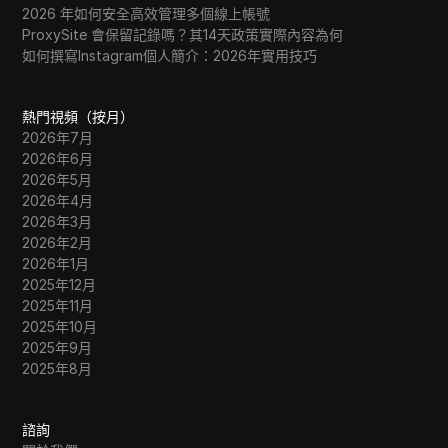
2026 年如何安全高效管理多個線上帳號
ProxySite 會保留記錄嗎？其14天政策實際內容為何
如何撰寫Instagram個人簡介：2026年實用技巧
熱門視頻（按月）
2026年7月
2026年6月
2026年5月
2026年4月
2026年3月
2026年2月
2026年1月
2025年12月
2025年11月
2025年10月
2025年9月
2025年8月
諮詢