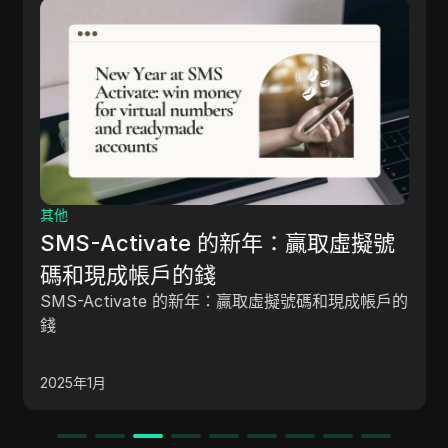
其他
SMS-Activate 的新年：贏取虛擬號
碼和現成帳戶的錢
SMS-Activate 的新年：贏取虛擬號碼和現成帳戶的
錢
2025年1月