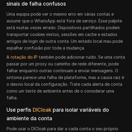
sinais de falha confusos
Uma equipa pode ver o mesmo erro em várias contas e
assumir que o WhatsApp está fora de serviço. Esse palpite
está muitas vezes errado. Dispositivos partilhados podem
transportar cookies mistos, sessões em cache e estados
antigos de login de outra conta. Um estado local mau pode
espalhar confusão por toda a mudança.
A rotação do IP
também pode adicionar ruído. Se uma conta
passar por um proxy ou caminho de rede diferente, pode
falhar enquanto outras continuam a enviar mensagens. O
sintoma parece uma falha de plataforma, mas a causa raiz é
o desvio local da configuração. Trate cada alerta de conta
como um teste de ambiente antes de o considerar uma
falha.
Use perfis
DICloak
para isolar variáveis do
ambiente da conta
Pode usar o DICloak para dar a cada conta o seu próprio