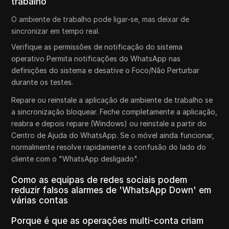
trabalho
O ambiente de trabalho pode ligar-se, mas deixar de
sincronizar em tempo real.
Verifique as permissões de notificação do sistema
operativo Permita notificações do WhatsApp nas
definições do sistema e desative o Foco/Não Perturbar
durante os testes.
Repare ou reinstale a aplicação de ambiente de trabalho se
a sincronização bloquear. Feche completamente a aplicação,
reabra e depois repare (Windows) ou reinstale a partir do
Centro de Ajuda do WhatsApp. Se o móvel ainda funcionar,
normalmente resolve rapidamente a confusão do lado do
cliente com o "WhatsApp desligado".
Como as equipas de redes sociais podem
reduzir falsos alarmes de 'WhatsApp Down' em
várias contas
Porque é que as operações multi-conta criam