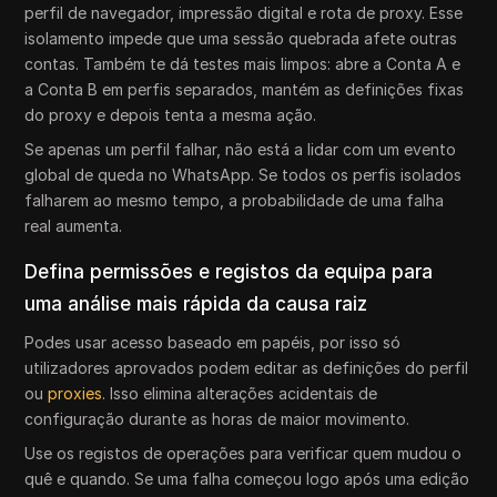
perfil de navegador, impressão digital e rota de proxy. Esse
isolamento impede que uma sessão quebrada afete outras
contas. Também te dá testes mais limpos: abre a Conta A e
a Conta B em perfis separados, mantém as definições fixas
do proxy e depois tenta a mesma ação.
Se apenas um perfil falhar, não está a lidar com um evento
global de queda no WhatsApp. Se todos os perfis isolados
falharem ao mesmo tempo, a probabilidade de uma falha
real aumenta.
Defina permissões e registos da equipa para
uma análise mais rápida da causa raiz
Podes usar acesso baseado em papéis, por isso só
utilizadores aprovados podem editar as definições do perfil
ou
proxies
. Isso elimina alterações acidentais de
configuração durante as horas de maior movimento.
Use os registos de operações para verificar quem mudou o
quê e quando. Se uma falha começou logo após uma edição