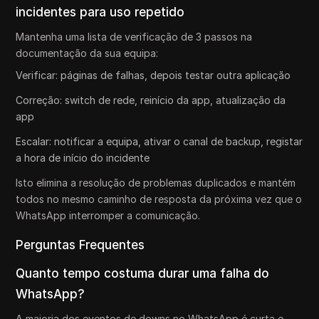
incidentes para uso repetido
Mantenha uma lista de verificação de 3 passos na
documentação da sua equipa:
Verificar: páginas de falhas, depois testar outra aplicação
Correção: switch de rede, reinício da app, atualização da
app
Escalar: notificar a equipa, ativar o canal de backup, registar
a hora de início do incidente
Isto elimina a resolução de problemas duplicados e mantém
todos no mesmo caminho de resposta da próxima vez que o
WhatsApp interromper a comunicação.
Perguntas Frequentes
Quanto tempo costuma durar uma falha do
WhatsApp?
A maioria dos eventos de downs no WhatsApp é curta e