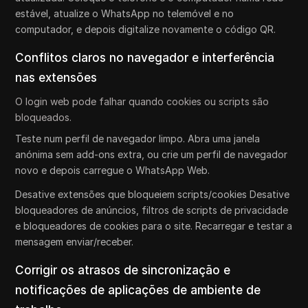
estável, atualize o WhatsApp no telemóvel e no
computador, e depois digitalize novamente o código QR.
Conflitos claros no navegador e interferência
nas extensões
O login web pode falhar quando cookies ou scripts são
bloqueados.
Teste num perfil de navegador limpo. Abra uma janela
anónima sem add-ons extra, ou crie um perfil de navegador
novo e depois carregue o WhatsApp Web.
Desative extensões que bloqueiem scripts/cookies Desative
bloqueadores de anúncios, filtros de scripts de privacidade
e bloqueadores de cookies para o site. Recarregar e testar a
mensagem enviar/receber.
Corrigir os atrasos de sincronização e
notificações de aplicações de ambiente de