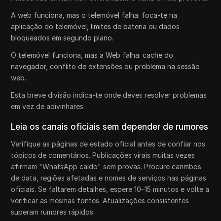
A web funciona, mas o telemóvel falha: foca-te na
aplicação do telemóvel, limites de bateria ou dados
bloqueados em segundo plano.
O telemóvel funciona, mas a Web falha: cache do
navegador, conflito de extensões ou problema na sessão
web.
Esta breve divisão indica-te onde deves resolver problemas
em vez de adivinhares.
Leia os canais oficiais sem depender de rumores
Verifique as páginas de estado oficial antes de confiar nos
tópicos de comentários. Publicações virais muitas vezes
afirmam "WhatsApp caído" sem provas. Procure carimbos
de data, regiões afetadas e nomes de serviços nas páginas
oficiais. Se faltarem detalhes, espere 10–15 minutos e volte a
verificar as mesmas fontes. Atualizações consistentes
superam rumores rápidos.