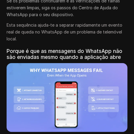
Se os problemas continuarem e as verificações de falhas
estiverem limpas, siga os passos do Centro de Ajuda do
WhatsApp para o seu dispositivo.
Esta sequência ajuda-te a separar rapidamente um evento
real de queda no WhatsApp de um problema de telemóvel
local.
Porque é que as mensagens do WhatsApp não
são enviadas mesmo quando a aplicação abre