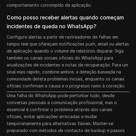
comportamento corrompido da aplicação.
Como posso receber alertas quando começam
incidentes de queda no WhatsApp?
Configure alertas a partir de rastreadores de falhas em
tempo real que ofereçam notificações push, email ou alertas
de aplicação quando o volume de relatórios disparar. Siga
também os canais sociais oficiais do WhatsApp para
atualizações de incidentes e notas de recuperação. Para um
sinal mais rápido, combine ambos: a deteção baseada na
comunidade deteta problemas iniciais, enquanto os canais
oficiais confirmam a causa e o progresso rumo à correção.
Uma falha do WhatsApp pode perturbar tudo, desde
conversas pessoais a comunicação profissional, mas o
essencial é confirmar o problema através dos canais
oficiais, evitar aplicações arriscadas e mudar
temporariamente para alternativas fiáveis. Manter-se
preparado com métodos de contacto de backup e passos