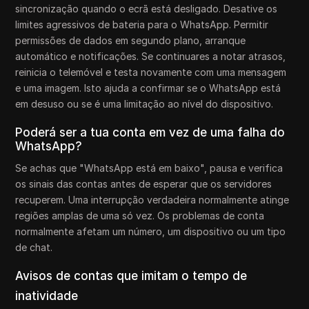
sincronização quando o ecrã está desligado. Desative os
limites agressivos de bateria para o WhatsApp. Permitir
permissões de dados em segundo plano, arranque
automático e notificações. Se continuares a notar atrasos,
reinicia o telemóvel e testa novamente com uma mensagem
e uma imagem. Isto ajuda a confirmar se o WhatsApp está
em desuso ou se é uma limitação ao nível do dispositivo.
Poderá ser a tua conta em vez de uma falha do
WhatsApp?
Se achas que "WhatsApp está em baixo", pausa e verifica
os sinais das contas antes de esperar que os servidores
recuperem. Uma interrupção verdadeira normalmente atinge
regiões amplas de uma só vez. Os problemas de conta
normalmente afetam um número, um dispositivo ou um tipo
de chat.
Avisos de contas que imitam o tempo de
inatividade