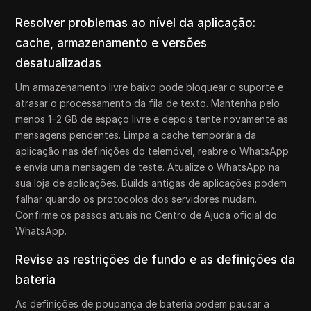
Resolver problemas ao nível da aplicação:
cache, armazenamento e versões
desatualizadas
Um armazenamento livre baixo pode bloquear o suporte e
atrasar o processamento da fila de texto. Mantenha pelo
menos 1–2 GB de espaço livre e depois tente novamente as
mensagens pendentes. Limpa a cache temporária da
aplicação nas definições do telemóvel, reabre o WhatsApp
e envia uma mensagem de teste. Atualize o WhatsApp na
sua loja de aplicações. Builds antigas de aplicações podem
falhar quando os protocolos dos servidores mudam.
Confirme os passos atuais no Centro de Ajuda oficial do
WhatsApp.
Revise as restrições de fundo e as definições da
bateria
As definições de poupança de bateria podem pausar a