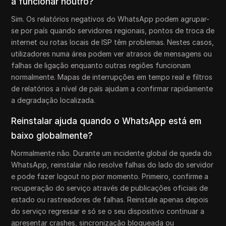
a funcionar noutro?
Sim. Os relatórios negativos do WhatsApp podem agrupar-
se por país quando servidores regionais, pontos de troca de
internet ou rotas locais de ISP têm problemas. Nestes casos,
utilizadores numa área podem ver atrasos de mensagens ou
falhas de ligação enquanto outras regiões funcionam
normalmente. Mapas de interrupções em tempo real e filtros
de relatórios a nível de país ajudam a confirmar rapidamente
a degradação localizada.
Reinstalar ajuda quando o WhatsApp está em
baixo globalmente?
Normalmente não. Durante um incidente global de queda do
WhatsApp, reinstalar não resolve falhas do lado do servidor
e pode fazer logout no pior momento. Primeiro, confirme a
recuperação do serviço através de publicações oficiais de
estado ou rastreadores de falhas. Reinstale apenas depois
do serviço regressar e só se o seu dispositivo continuar a
apresentar crashes, sincronização bloqueada ou