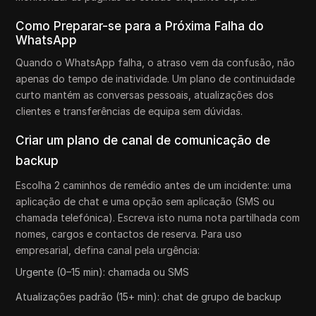
Como Preparar-se para a Próxima Falha do
WhatsApp
Quando o WhatsApp falha, o atraso vem da confusão, não
apenas do tempo de inatividade. Um plano de continuidade
curto mantém as conversas pessoais, atualizações dos
clientes e transferências de equipa sem dúvidas.
Criar um plano de canal de comunicação de
backup
Escolha 2 caminhos de remédio antes de um incidente: uma
aplicação de chat e uma opção sem aplicação (SMS ou
chamada telefónica). Escreva isto numa nota partilhada com
nomes, cargos e contactos de reserva. Para uso
empresarial, defina canal pela urgência:
Urgente (0–15 min): chamada ou SMS
Atualizações padrão (15+ min): chat de grupo de backup