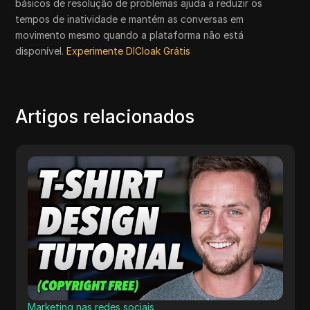
básicos de resolução de problemas ajuda a reduzir os
tempos de inatividade e mantém as conversas em
movimento mesmo quando a plataforma não está
disponível.
Experimente DICloak Grátis
Artigos relacionados
Marketing nas redes sociais