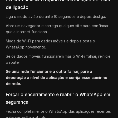
de ligação
Liga o modo avião durante 10 segundos e depois desliga.
Abre um navegador e carrega qualquer site para confirmar
que a internet funciona.
Muda de Wi-Fi para dados móveis e depois testa o
WhatsApp novamente.
Se os dados móveis funcionarem mas o Wi-Fi falhar, reinicie
o router.
Se uma rede funcionar e a outra falhar, pare a
depuração a nível de aplicação e corrija esse caminho
de rede.
Forçar o encerramento e reabrir o WhatsApp em
segurança
Fecha completamente o WhatsApp das aplicações recentes
e depois volta a abri-lo.