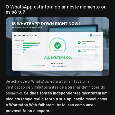
O WhatsApp está fora do ar neste momento ou
és só tu?
Se acha que o WhatsApp está a falhar, faça uma
verificação de 3 minutos antes de alterar as definições do
telemóvel.
Se duas fontes independentes mostrarem um
pico em tempo real
e tanto a sua aplicação móvel como
o WhatsApp Web falharem, trate isso como uma
provável falha e espere.