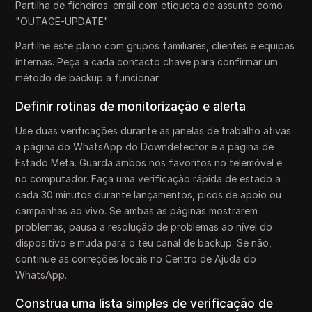
Partilha de ficheiros: email com etiqueta de assunto como
"OUTAGE-UPDATE"
Partilhe este plano com grupos familiares, clientes e equipas
internas. Peça a cada contacto chave para confirmar um
método de backup a funcionar.
Definir rotinas de monitorização e alerta
Use duas verificações durante as janelas de trabalho ativas:
a página do WhatsApp do Downdetector e a página de
Estado Meta. Guarda ambos nos favoritos no telemóvel e
no computador. Faça uma verificação rápida de estado a
cada 30 minutos durante lançamentos, picos de apoio ou
campanhas ao vivo. Se ambas as páginas mostrarem
problemas, pausa a resolução de problemas ao nível do
dispositivo e muda para o teu canal de backup. Se não,
continue as correções locais no Centro de Ajuda do
WhatsApp.
Construa uma lista simples de verificação de