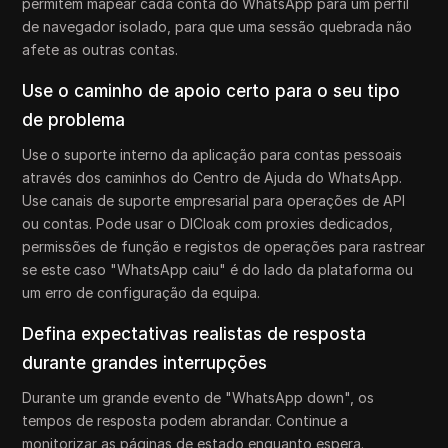
permitem mapear cada conta do WhatsApp para um perfil
de navegador isolado, para que uma sessão quebrada não
afete as outras contas.
Use o caminho de apoio certo para o seu tipo
de problema
Use o suporte interno da aplicação para contas pessoais
através dos caminhos do Centro de Ajuda do WhatsApp.
Use canais de suporte empresarial para operações de API
ou contas. Pode usar o DICloak com proxies dedicados,
permissões de função e registos de operações para rastrear
se este caso "WhatsApp caiu" é do lado da plataforma ou
um erro de configuração da equipa.
Defina expectativas realistas de resposta
durante grandes interrupções
Durante um grande evento de "WhatsApp down", os
tempos de resposta podem abrandar. Continue a
monitorizar as páginas de estado enquanto espera.