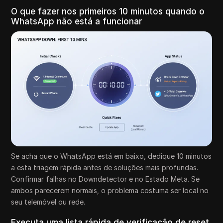
O que fazer nos primeiros 10 minutos quando o
WhatsApp não está a funcionar
Se acha que o WhatsApp está em baixo, dedique 10 minutos
a esta triagem rápida antes de soluções mais profundas.
Confirmar falhas no Downdetector e no Estado Meta. Se
ambos parecerem normais, o problema costuma ser local no
seu telemóvel ou rede.
Executa uma lista rápida de verificação de reset