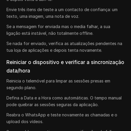
Envie três itens de teste a um contacto de confiança: um
texto, uma imagem, uma nota de voz.
Se a mensagem for enviada mas o media falhar, a sua
ligação está instável, não totalmente offline.
Se nada for enviado, verifica as atualizações pendentes na
tua loja de aplicações e depois tenta novamente.
Reiniciar o dispositivo e verificar a sincronização
data/hora
Reinicia o telemóvel para limpar as sessões presas em
segundo plano.
Defina a Data e a Hora como automáticas. O tempo manual
pode quebrar as sessões seguras da aplicação.
Reabra o WhatsApp e teste novamente as chamadas e o
upload dos vídeos.