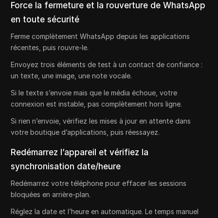
Force la fermeture et la rouverture de WhatsApp
en toute sécurité
Ferme complètement WhatsApp depuis les applications
récentes, puis rouvre-le.
Envoyez trois éléments de test à un contact de confiance :
un texte, une image, une note vocale.
Si le texte s’envoie mais que le média échoue, votre
connexion est instable, pas complètement hors ligne.
Si rien n’envoie, vérifiez les mises à jour en attente dans
votre boutique d’applications, puis réessayez.
Redémarrez l’appareil et vérifiez la
synchronisation date/heure
Redémarrez votre téléphone pour effacer les sessions
bloquées en arrière-plan.
Réglez la date et l’heure en automatique. Le temps manuel