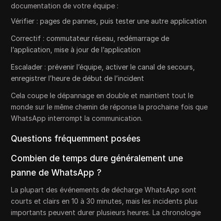
documentation de votre équipe :
Vérifier : pages de pannes, puis tester une autre application
Correctif : commutateur réseau, redémarrage de
l’application, mise à jour de l’application
Escalader : prévenir l’équipe, activer le canal de secours,
enregistrer l’heure de début de l’incident
Cela coupe le dépannage en double et maintient tout le
monde sur le même chemin de réponse la prochaine fois que
WhatsApp interrompt la communication.
Questions fréquemment posées
Combien de temps dure généralement une
panne de WhatsApp ?
La plupart des événements de décharge WhatsApp sont
courts et clairs en 10 à 30 minutes, mais les incidents plus
importants peuvent durer plusieurs heures. La chronologie