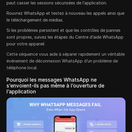
peut casser les sessions sécurisées de l’application.
Rouvrez WhatsApp et testez à nouveau les appels ainsi que
le téléchargement de médias.
Si les problèmes persistent et que les contrôles de pannes
sont propres, suivez les étapes du Centre d’aide WhatsApp
pour votre appareil.
Cette séquence vous aide à séparer rapidement un véritable
événement de déconnexion WhatsApp d’un problème de
téléphone local.
Pourquoi les messages WhatsApp ne
s’envoient-ils pas même à l’ouverture de
l’application