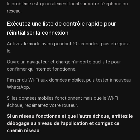
le problème est généralement local sur votre téléphone ou
réseau.
Exécutez une liste de contrôle rapide pour
réinitialiser la connexion
Activez le mode avion pendant 10 secondes, puis éteignez-
le.
Ouvre un navigateur et charge n’importe quel site pour
confirmer qu’Internet fonctionne.
Passer du Wi-Fi aux données mobiles, puis tester à nouveau
WhatsApp.
Si les données mobiles fonctionnent mais que le Wi-Fi
échoue, redémarrez votre routeur.
Si un réseau fonctionne et que l’autre échoue, arrêtez le
débogage au niveau de l’application et corrigez ce
chemin réseau.