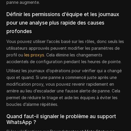
panne augmente.
Définir les permissions d’équipe et les journaux
pour une analyse plus rapide des causes
profondes
Vous pouvez utiliser l’accès basé sur les rôles, donc seuls les
utilisateurs approuvés peuvent modifier les paramètres de
profil ou
les proxys
. Cela élimine les changements
accidentels de configuration pendant les heures de pointe.
Utilisez les journaux d’opérations pour vérifier qui a changé
quoi et quand. Si une panne a commencé juste après une
modification proxy, vous pouvez revenir rapidement en
arrière au lieu d’escalader une fausse alerte de panne. Cela
permet de réduire le triage et aide les équipes à éviter les
boucles d’alarme répétées.
Quand faut-il signaler le problème au support
WhatsApp ?