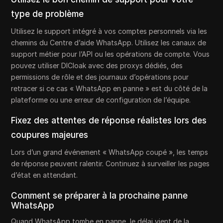
type de problème
Utilisez le support intégré à vos comptes personnels via les
chemins du Centre d’aide WhatsApp. Utilisez les canaux de
support métier pour l’API ou les opérations de compte. Vous
pouvez utiliser DICloak avec des proxys dédiés, des
permissions de rôle et des journaux d’opérations pour
retracer si ce cas « WhatsApp en panne » est du côté de la
plateforme ou une erreur de configuration de l’équipe.
Fixez des attentes de réponse réalistes lors des
coupures majeures
Lors d’un grand événement « WhatsApp coupé », les temps
de réponse peuvent ralentir. Continuez à surveiller les pages
d’état en attendant.
Comment se préparer à la prochaine panne
WhatsApp
Quand WhatsApp tombe en panne, le délai vient de la