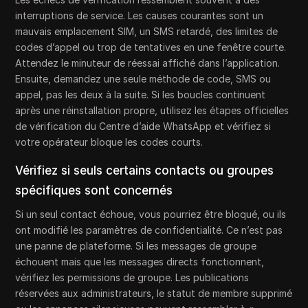
interruptions de service. Les causes courantes sont un
mauvais emplacement SIM, un SMS retardé, des limites de
codes d’appel ou trop de tentatives en une fenêtre courte.
Attendez le minuteur de réessai affiché dans l’application.
Ensuite, demandez une seule méthode de code, SMS ou
appel, pas les deux à la suite. Si les boucles continuent
après une réinstallation propre, utilisez les étapes officielles
de vérification du Centre d’aide WhatsApp et vérifiez si
votre opérateur bloque les codes courts.
Vérifiez si seuls certains contacts ou groupes
spécifiques sont concernés
Si un seul contact échoue, vous pourriez être bloqué, ou ils
ont modifié les paramètres de confidentialité. Ce n’est pas
une panne de plateforme. Si les messages de groupe
échouent mais que les messages directs fonctionnent,
vérifiez les permissions de groupe. Les publications
réservées aux administrateurs, le statut de membre supprimé