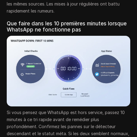
les mêmes sources. Les mises à jour régulières ont battu
rapidement les rumeurs.
Que faire dans les 10 premières minutes lorsque
WhatsApp ne fonctionne pas
Si vous pensez que WhatsApp est hors service, passez 10
minutes à ce tri rapide avant de remédier plus
profondément. Confirmez les pannes sur le détecteur
descendant et le statut méta. Si les deux semblent normaux,