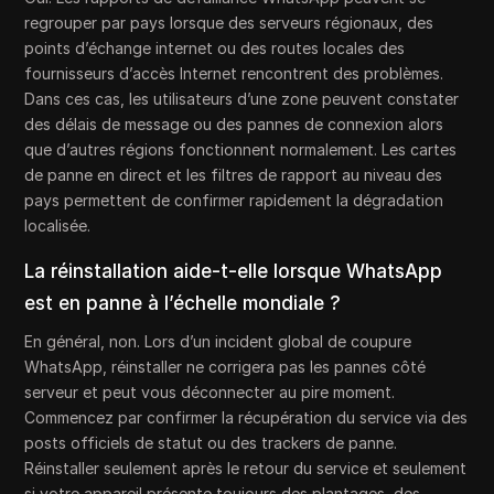
regrouper par pays lorsque des serveurs régionaux, des
points d’échange internet ou des routes locales des
fournisseurs d’accès Internet rencontrent des problèmes.
Dans ces cas, les utilisateurs d’une zone peuvent constater
des délais de message ou des pannes de connexion alors
que d’autres régions fonctionnent normalement. Les cartes
de panne en direct et les filtres de rapport au niveau des
pays permettent de confirmer rapidement la dégradation
localisée.
La réinstallation aide-t-elle lorsque WhatsApp
est en panne à l’échelle mondiale ?
En général, non. Lors d’un incident global de coupure
WhatsApp, réinstaller ne corrigera pas les pannes côté
serveur et peut vous déconnecter au pire moment.
Commencez par confirmer la récupération du service via des
posts officiels de statut ou des trackers de panne.
Réinstaller seulement après le retour du service et seulement
si votre appareil présente toujours des plantages, des