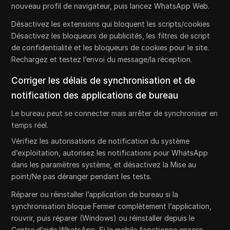
nouveau profil de navigateur, puis lancez WhatsApp Web.
Désactivez les extensions qui bloquent les scripts/cookies
Désactivez les bloqueurs de publicités, les filtres de script
de confidentialité et les bloqueurs de cookies pour le site.
Rechargez et testez l’envoi du message/la réception.
Corriger les délais de synchronisation et de
notification des applications de bureau
Le bureau peut se connecter mais arrêter de synchroniser en
temps réel.
Vérifiez les autorisations de notification du système
d’exploitation, autorisez les notifications pour WhatsApp
dans les paramètres système, et désactivez la Mise au
point/Ne pas déranger pendant les tests.
Réparer ou réinstaller l’application de bureau si la
synchronisation bloque Fermer complètement l’application,
rouvrir, puis réparer (Windows) ou réinstaller depuis le
Centre d’aide WhatsApp. Si le mobile fonctionne encore,