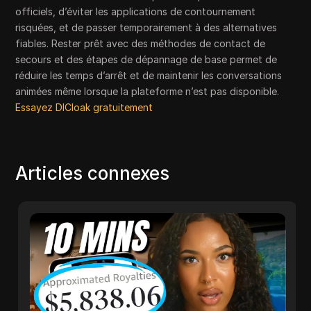
officiels, d’éviter les applications de contournement
risquées, et de passer temporairement à des alternatives
fiables. Rester prêt avec des méthodes de contact de
secours et des étapes de dépannage de base permet de
réduire les temps d’arrêt et de maintenir les conversations
animées même lorsque la plateforme n’est pas disponible.
Essayez DICloak gratuitement
Articles connexes