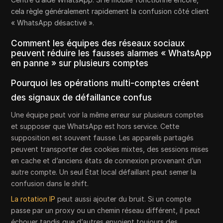
cela règle généralement rapidement la confusion côté client
« WhatsApp désactivé ».
Comment les équipes des réseaux sociaux
peuvent réduire les fausses alarmes « WhatsApp
en panne » sur plusieurs comptes
Pourquoi les opérations multi-comptes créent
des signaux de défaillance confus
Une équipe peut voir la même erreur sur plusieurs comptes
et supposer que WhatsApp est hors service. Cette
supposition est souvent fausse. Les appareils partagés
peuvent transporter des cookies mixtes, des sessions mises
en cache et d’anciens états de connexion provenant d’un
autre compte. Un seul État local défaillant peut semer la
confusion dans le shift.
La rotation IP
peut aussi ajouter du bruit. Si un compte
passe par un proxy ou un chemin réseau différent, il peut
échouer tandis que d’autres envoient toujours des