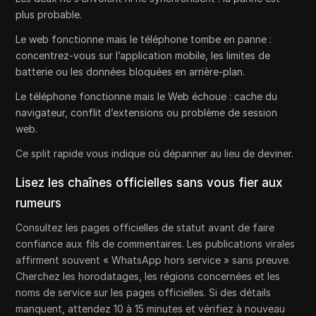
plus probable.
Le web fonctionne mais le téléphone tombe en panne :
concentrez-vous sur l’application mobile, les limites de
batterie ou les données bloquées en arrière-plan.
Le téléphone fonctionne mais le Web échoue : cache du
navigateur, conflit d’extensions ou problème de session
web.
Ce split rapide vous indique où dépanner au lieu de deviner.
Lisez les chaînes officielles sans vous fier aux
rumeurs
Consultez les pages officielles de statut avant de faire
confiance aux fils de commentaires. Les publications virales
affirment souvent « WhatsApp hors service » sans preuve.
Cherchez les horodatages, les régions concernées et les
noms de service sur les pages officielles. Si des détails
manquent, attendez 10 à 15 minutes et vérifiez à nouveau