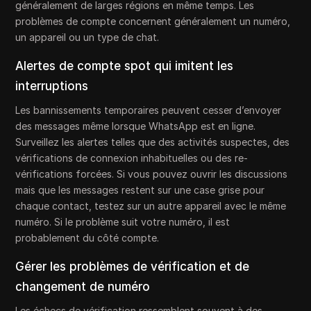
généralement de larges régions en même temps. Les
problèmes de compte concernent généralement un numéro,
un appareil ou un type de chat.
Alertes de compte spot qui imitent les
interruptions
Les bannissements temporaires peuvent cesser d’envoyer
des messages même lorsque WhatsApp est en ligne.
Surveillez les alertes telles que des activités suspectes, des
vérifications de connexion inhabituelles ou des re-
vérifications forcées. Si vous pouvez ouvrir les discussions
mais que les messages restent sur une case grise pour
chaque contact, testez sur un autre appareil avec le même
numéro. Si le problème suit votre numéro, il est
probablement du côté compte.
Gérer les problèmes de vérification et de
changement de numéro
Les échecs de vérification ressemblent souvent à des