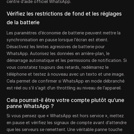
centre d’aide officiel WhatsApp.
Vérifiez les restrictions de fond et les réglages
de la batterie
Les paramètres d’économie de batterie peuvent mettre la
synchronisation en pause lorsque l’écran est éteint.
Désactivez les limites agressives de batterie pour
WhatsApp. Autorisez les données en arrière-plan, le
démarrage automatique et les permissions de notification. Si
vous constatez toujours des retards, redémarrez le
téléphone et testez à nouveau avec un texto et une image.
Cela permet de confirmer si WhatsApp en mode débranché
est réel ou s’il s’agit d’un throttling au niveau de l’appareil.
Cela pourrait-il être votre compte plutôt qu’une
panne WhatsApp ?
Si vous pensez que « WhatsApp est hors service », mettez
en pause et vérifiez les signaux de compte avant d’attendre
que les serveurs se remettent. Une véritable panne touche