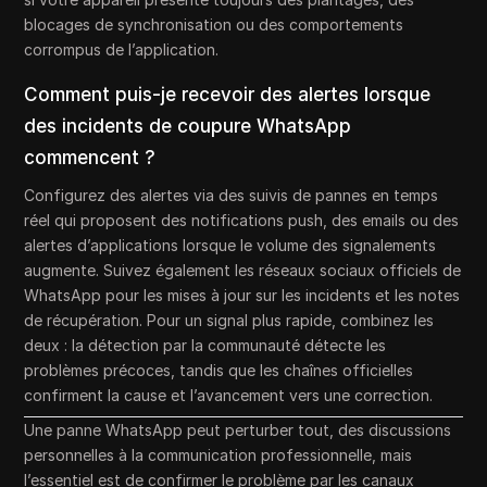
blocages de synchronisation ou des comportements
corrompus de l’application.
Comment puis-je recevoir des alertes lorsque
des incidents de coupure WhatsApp
commencent ?
Configurez des alertes via des suivis de pannes en temps
réel qui proposent des notifications push, des emails ou des
alertes d’applications lorsque le volume des signalements
augmente. Suivez également les réseaux sociaux officiels de
WhatsApp pour les mises à jour sur les incidents et les notes
de récupération. Pour un signal plus rapide, combinez les
deux : la détection par la communauté détecte les
problèmes précoces, tandis que les chaînes officielles
confirment la cause et l’avancement vers une correction.
Une panne WhatsApp peut perturber tout, des discussions
personnelles à la communication professionnelle, mais
l’essentiel est de confirmer le problème par les canaux