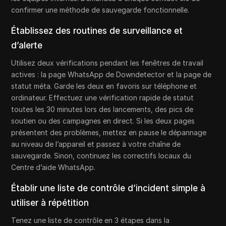
confirmer une méthode de sauvegarde fonctionnelle.
Établissez des routines de surveillance et
d’alerte
Utilisez deux vérifications pendant les fenêtres de travail
actives : la page WhatsApp de Downdetector et la page de
statut méta. Garde les deux en favoris sur téléphone et
ordinateur. Effectuez une vérification rapide de statut
toutes les 30 minutes lors des lancements, des pics de
soutien ou des campagnes en direct. Si les deux pages
présentent des problèmes, mettez en pause le dépannage
au niveau de l’appareil et passez à votre chaîne de
sauvegarde. Sinon, continuez les correctifs locaux du
Centre d’aide WhatsApp.
Établir une liste de contrôle d’incident simple à
utiliser à répétition
Tenez une liste de contrôle en 3 étapes dans la