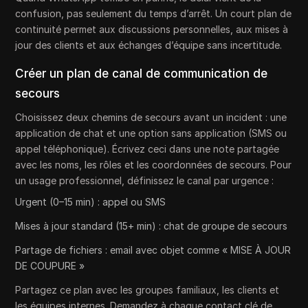
confusion, pas seulement du temps d’arrêt. Un court plan de
continuité permet aux discussions personnelles, aux mises à
jour des clients et aux échanges d’équipe sans incertitude.
Créer un plan de canal de communication de
secours
Choisissez deux chemins de secours avant un incident : une
application de chat et une option sans application (SMS ou
appel téléphonique). Écrivez ceci dans une note partagée
avec les noms, les rôles et les coordonnées de secours. Pour
un usage professionnel, définissez le canal par urgence :
Urgent (0–15 min) : appel ou SMS
Mises à jour standard (15+ min) : chat de groupe de secours
Partage de fichiers : email avec objet comme « MISE À JOUR
DE COUPURE »
Partagez ce plan avec les groupes familiaux, les clients et
les équipes internes. Demandez à chaque contact clé de