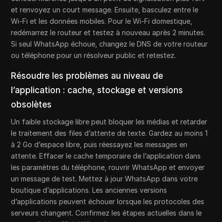
et renvoyez un court message. Ensuite, basculez entre le
Wi-Fi et les données mobiles. Pour le Wi-Fi domestique,
redémarrez le routeur et testez à nouveau après 2 minutes.
Si seul WhatsApp échoue, changez le DNS de votre routeur
ou téléphone pour un résolveur public et retestez.
Résoudre les problèmes au niveau de
l’application : cache, stockage et versions
obsolètes
Un faible stockage libre peut bloquer les médias et retarder
le traitement des files d’attente de texte. Gardez au moins 1
à 2 Go d’espace libre, puis réessayez les messages en
attente. Effacer le cache temporaire de l’application dans
les paramètres du téléphone, rouvrir WhatsApp et envoyer
un message de test. Mettez à jour WhatsApp dans votre
boutique d’applications. Les anciennes versions
d’applications peuvent échouer lorsque les protocoles des
serveurs changent. Confirmez les étapes actuelles dans le