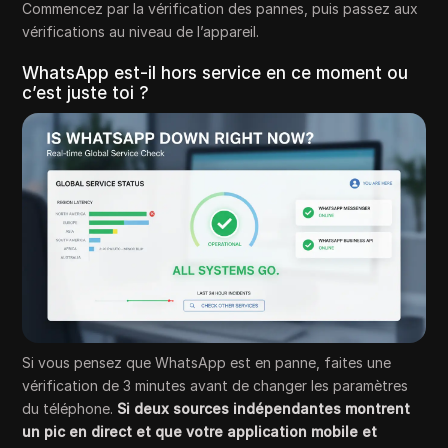
Commencez par la vérification des pannes, puis passez aux
vérifications au niveau de l’appareil.
WhatsApp est-il hors service en ce moment ou
c’est juste toi ?
Si vous pensez que WhatsApp est en panne, faites une
vérification de 3 minutes avant de changer les paramètres
du téléphone.
Si deux sources indépendantes montrent
un pic en direct
et que votre application mobile et