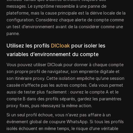
messages. Le symptôme ressemble à une panne de
plateforme, mais la cause principale est la dérive locale de la
configuration. Considérez chaque alerte de compte comme
un test d’environnement avant de la considérer comme une
panne.
Utilisez les profils
DICloak
pour isoler les
variables d’environnement du compte
Vous pouvez utiliser DICloak pour donner à chaque compte
son propre profil de navigateur, son empreinte digitale et
son itinéraire proxy. Cette isolation empêche qu’une session
cassée n’affecte pas les autres comptes. Cela vous permet
aussi de tester plus facilement : ouvrez le compte A et le
compte B dans des profils séparés, gardez les paramètres
proxy fixes, puis réessayez la même action.
Si un seul profil échoue, vous n’avez pas affaire à un
événement global de coupure WhatsApp. Si tous les profils
isolés échouent en même temps, le risque d’une véritable