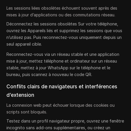
Les sessions liées obsolètes échouent souvent après des
mises à jour d’applications ou des commutations réseau.
Déconnectez les sessions obsolètes Sur votre téléphone,
ouvrez les Appareils liés et supprimez les sessions que vous
n’utilisez pas. Puis reconnectez-vous uniquement depuis un
seul appareil cible.
Reconnectez-vous via un réseau stable et une application
mise à jour, mettez téléphone et ordinateur sur un réseau
stable, mettez à jour WhatsApp sur le téléphone et le
bureau, puis scannez à nouveau le code QR.
Conflits clairs de navigateurs et interférences
d’extension
La connexion web peut échouer lorsque des cookies ou
scripts sont bloqués.
Testez dans un profil navigateur propre, ouvrez une fenêtre
incognito sans add-ons supplémentaires, ou créez un