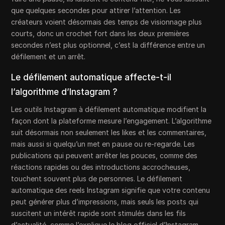
que quelques secondes pour attirer l’attention. Les
créateurs voient désormais des temps de visionnage plus
courts, donc un crochet fort dans les deux premières
secondes n’est plus optionnel, c’est la différence entre un
défilement et un arrêt.
Le défilement automatique affecte-t-il
l’algorithme d’Instagram ?
Les outils Instagram à défilement automatique modifient la
façon dont la plateforme mesure l’engagement. L’algorithme
suit désormais non seulement les likes et les commentaires,
mais aussi si quelqu’un met en pause ou re-regarde. Les
publications qui peuvent arrêter les pouces, comme des
réactions rapides ou des introductions accrocheuses,
touchent souvent plus de personnes. Le défilement
automatique des reels Instagram signifie que votre contenu
peut générer plus d’impressions, mais seuls les posts qui
suscitent un intérêt rapide sont stimulés dans les fils
d’actualité, comme l’explique le blog officiel d’Instagram.