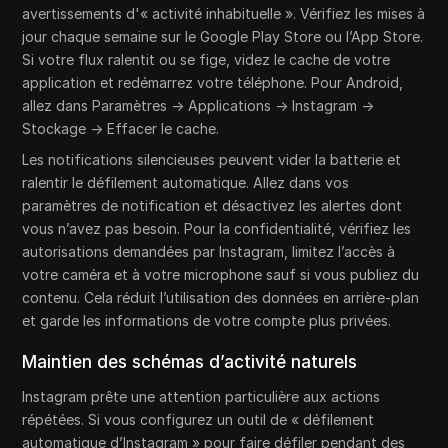
avertissements d'« activité inhabituelle ». Vérifiez les mises à
jour chaque semaine sur le Google Play Store ou l’App Store.
Si votre flux ralentit ou se fige, videz le cache de votre
application et redémarrez votre téléphone. Pour Android,
allez dans Paramètres → Applications → Instagram →
Stockage → Effacer le cache.
Les notifications silencieuses peuvent vider la batterie et
ralentir le défilement automatique. Allez dans vos
paramètres de notification et désactivez les alertes dont
vous n’avez pas besoin. Pour la confidentialité, vérifiez les
autorisations demandées par Instagram, limitez l’accès à
votre caméra et à votre microphone sauf si vous publiez du
contenu. Cela réduit l’utilisation des données en arrière-plan
et garde les informations de votre compte plus privées.
Maintien des schémas d’activité naturels
Instagram prête une attention particulière aux actions
répétées. Si vous configurez un outil de « défilement
automatique d’Instagram » pour faire défiler pendant des