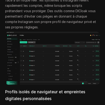
face à un risque réel : les systèmes d’Instagram relient
rapidement les comptes, même lorsque les scripts
prétendent vous protéger. Des outils comme DICloak vous
permettent d’éviter ces pièges en donnant à chaque
compte Instagram son propre profil de navigateur privé et
ses propres réglages.
Profils isolés de navigateur et empreintes
digitales personnalisées