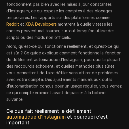
fonctionnent pas bien avec les mises à jour constantes
d’Instagram, ce qui expose les comptes à des blocages
temporaires. Les rapports sur des plateformes comme
Reddit
et
XDA Developers
montrent à quelle vitesse les
choses peuvent mal tourner, surtout lorsqu’on utilise des
scripts ou des mods non officiels.
Alors, qu’est-ce qui fonctionne réellement, et qu’est-ce qui
est sûr ? Ce guide explique comment fonctionne la fonction
de défilement automatique d’Instagram, pourquoi la plupart
des raccourcis échouent, et quelles méthodes plus sûres
vous permettent de faire défiler sans attirer de problèmes
avec votre compte. Des ajustements manuels aux outils
d’automatisation conçus pour un usage régulier, vous verrez
ce qui compte vraiment avant de passer à la bobine
suivante.
Ce que fait réellement le défilement
automatique d’Instagram
et pourquoi c’est
important