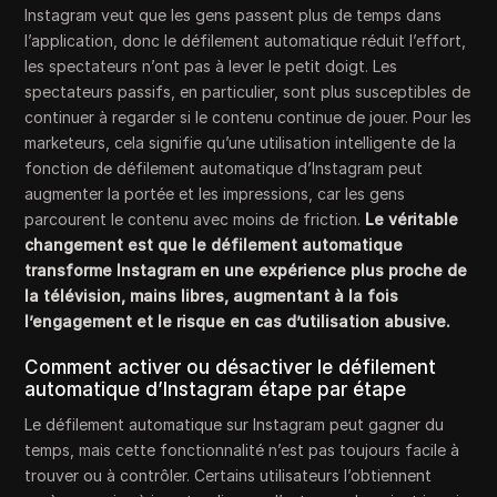
Instagram veut que les gens passent plus de temps dans
l’application, donc le défilement automatique réduit l’effort,
les spectateurs n’ont pas à lever le petit doigt. Les
spectateurs passifs, en particulier, sont plus susceptibles de
continuer à regarder si le contenu continue de jouer. Pour les
marketeurs, cela signifie qu’une utilisation intelligente de la
fonction de défilement automatique d’Instagram peut
augmenter la portée et les impressions, car les gens
parcourent le contenu avec moins de friction.
Le véritable
changement est que le défilement automatique
transforme Instagram en une expérience plus proche de
la télévision, mains libres, augmentant à la fois
l’engagement et le risque en cas d’utilisation abusive.
Comment activer ou désactiver le défilement
automatique d’Instagram étape par étape
Le défilement automatique sur Instagram peut gagner du
temps, mais cette fonctionnalité n’est pas toujours facile à
trouver ou à contrôler. Certains utilisateurs l’obtiennent