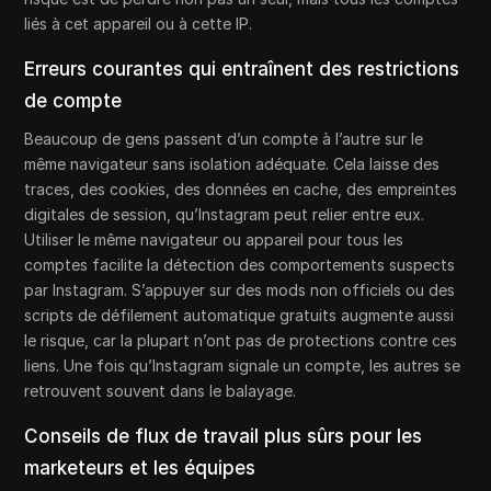
liés à cet appareil ou à cette IP.
Erreurs courantes qui entraînent des restrictions
de compte
Beaucoup de gens passent d’un compte à l’autre sur le
même navigateur sans isolation adéquate. Cela laisse des
traces, des cookies, des données en cache, des empreintes
digitales de session, qu’Instagram peut relier entre eux.
Utiliser le même navigateur ou appareil pour tous les
comptes facilite la détection des comportements suspects
par Instagram. S’appuyer sur des mods non officiels ou des
scripts de défilement automatique gratuits augmente aussi
le risque, car la plupart n’ont pas de protections contre ces
liens. Une fois qu’Instagram signale un compte, les autres se
retrouvent souvent dans le balayage.
Conseils de flux de travail plus sûrs pour les
marketeurs et les équipes