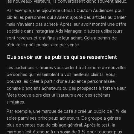
les nouveaux visiteurs, ils convertissent donc souvent mieux.
Par exemple, une bijouterie utilisait Custom Audiences pour
cibler les personnes qui avaient ajouté des articles au panier
mais n’avaient pas acheté. Après leur avoir montré une offre
spéciale dans Instagram Ads Manager, d’autres utilisateurs
sont revenus et ont finalisé leur achat. Cela a permis de
réduire le coût publicitaire par vente.
Que savoir sur les publics qui se ressemblent
Les audiences similaires vous aident à atteindre de nouvelles
personnes qui ressemblent à vos meilleurs clients. Vous
pouvez les créer à partir d’une audience personnalisée,
comme d’anciens acheteurs ou des prospects à forte valeur.
Meta trouve alors des utilisateurs avec des schémas
similaires.
Par exemple, une marque de café a créé un public de 1 % de
soies parmi ses principaux acheteurs. Ce groupe a généré
plus de ventes que de ciblage général. Après le test, la
marque s’est étendue à un sosia de 3 % pour toucher plus