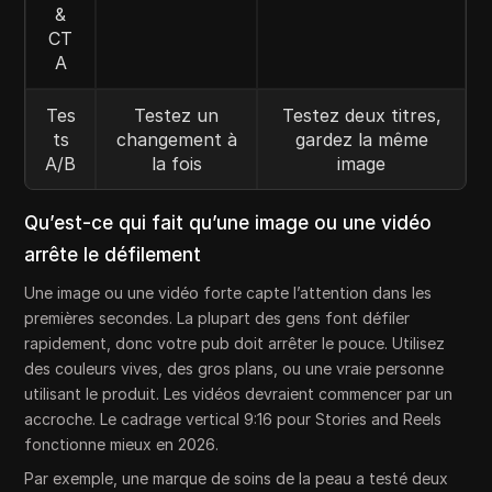
&
CT
A
Tes
Testez un
Testez deux titres,
ts
changement à
gardez la même
A/B
la fois
image
Qu’est-ce qui fait qu’une image ou une vidéo
arrête le défilement
Une image ou une vidéo forte capte l’attention dans les
premières secondes. La plupart des gens font défiler
rapidement, donc votre pub doit arrêter le pouce. Utilisez
des couleurs vives, des gros plans, ou une vraie personne
utilisant le produit. Les vidéos devraient commencer par un
accroche. Le cadrage vertical 9:16 pour Stories and Reels
fonctionne mieux en 2026.
Par exemple, une marque de soins de la peau a testé deux