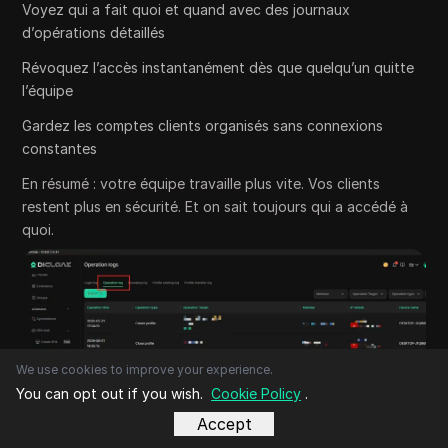
Voyez qui a fait quoi et quand avec des journaux
d’opérations détaillés
Révoquez l’accès instantanément dès que quelqu’un quitte
l’équipe
Gardez les comptes clients organisés sans connexions
constantes
En résumé : votre équipe travaille plus vite. Vos clients
restent plus en sécurité. Et on sait toujours qui a accédé à
quoi.
We use cookies to improve your experience.
You can opt out if you wish.
Cookie Policy
.
Accept