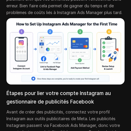
erreur. Bien faire cela permet de gagner du temps et de
problèmes de coûts liés à Instagram Ads Manager plus tard.
Étapes pour lier votre compte Instagram au
gestionnaire de publicités Facebook
Avant de créer des publicités, connectez votre profil
Instagram aux outils publicitaires de Meta. Les publicités
Instagram passent via Facebook Ads Manager, donc votre