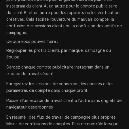
Instagram du client A, un autre pour le compte publicitaire
du client B, et un autre pour les rapports ou les vérifications
créatives. Cela facilite l’ouverture du mauvais compte, la
confusion des sessions clients ou la confusion des actifs de
campagne.
Ce que vous pouvez faire :
Regrouper les profils clients par marque, campagne ou
équipe
Gardez chaque compte publicitaire Instagram dans un
espace de travail séparé
Enregistrez les sessions de connexion, les cookies et les
paramètres de compte dans chaque profil
Passer d’un espace de travail client à l’autre sans onglets de
navigateur désordonnés
En résumé : des flux de travail de campagne plus propres.
Moins de confusions de comptes. Plus de contrôle lorsque