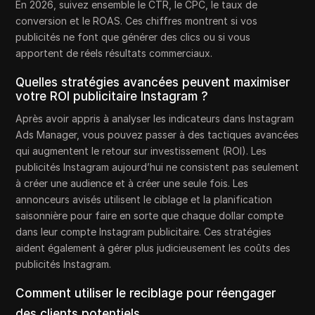
En 2026, suivez ensemble le CTR, le CPC, le taux de
conversion et le ROAS. Ces chiffres montrent si vos
publicités ne font que générer des clics ou si vous
apportent de réels résultats commerciaux.
Quelles stratégies avancées peuvent maximiser
votre ROI publicitaire Instagram ?
Après avoir appris à analyser les indicateurs dans Instagram
Ads Manager, vous pouvez passer à des tactiques avancées
qui augmentent le retour sur investissement (ROI). Les
publicités Instagram aujourd’hui ne consistent pas seulement
à créer une audience et à créer une seule fois. Les
annonceurs avisés utilisent le ciblage et la planification
saisonnière pour faire en sorte que chaque dollar compte
dans leur compte Instagram publicitaire. Ces stratégies
aident également à gérer plus judicieusement les coûts des
publicités Instagram.
Comment utiliser le reciblage pour réengager
des clients potentiels