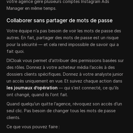
votre agence gère plusieurs comptes Instagram Ads
Manager en même temps.
Collaborer sans partager de mots de passe
Votre équipe n’a pas besoin de voir les mots de passe des
autres. En fait, partager des mots de passe est un risque
pour la sécurité — et cela rend impossible de savoir qui a
fait quoi.
DICloak vous permet d’attribuer des permissions basées sur
des rôles. Donnez à votre acheteur média l’accès à des
dossiers clients spécifiques. Donnez à votre analyste junior
un accès uniquement en vue. Et suivez chaque action dans
les journaux d’opération
— qui s’est connecté, ce qu’ils
ont changé, quand ils l’ont fait.
Quand quelqu’un quitte l’agence, révoquez son accès d’un
seul clic. Pas besoin de changer tous les mots de passe
clients.
Ce que vous pouvez faire :