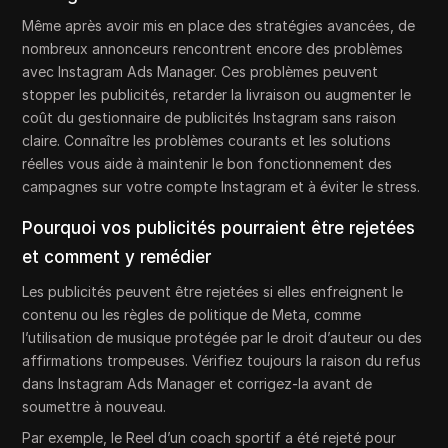
Même après avoir mis en place des stratégies avancées, de
nombreux annonceurs rencontrent encore des problèmes
avec Instagram Ads Manager. Ces problèmes peuvent
stopper les publicités, retarder la livraison ou augmenter le
coût du gestionnaire de publicités Instagram sans raison
claire. Connaître les problèmes courants et les solutions
réelles vous aide à maintenir le bon fonctionnement des
campagnes sur votre compte Instagram et à éviter le stress.
Pourquoi vos publicités pourraient être rejetées
et comment y remédier
Les publicités peuvent être rejetées si elles enfreignent le
contenu ou les règles de politique de Meta, comme
l’utilisation de musique protégée par le droit d’auteur ou des
affirmations trompeuses. Vérifiez toujours la raison du refus
dans Instagram Ads Manager et corrigez-la avant de
soumettre à nouveau.
Par exemple, le Reel d’un coach sportif a été rejeté pour