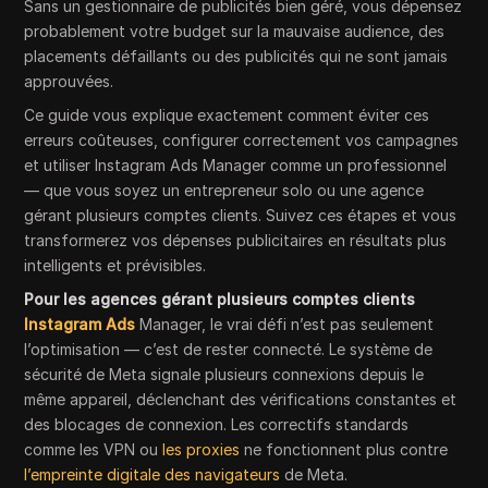
Sans un gestionnaire de publicités bien géré, vous dépensez
probablement votre budget sur la mauvaise audience, des
placements défaillants ou des publicités qui ne sont jamais
approuvées.
Ce guide vous explique exactement comment éviter ces
erreurs coûteuses, configurer correctement vos campagnes
et utiliser Instagram Ads Manager comme un professionnel
— que vous soyez un entrepreneur solo ou une agence
gérant plusieurs comptes clients. Suivez ces étapes et vous
transformerez vos dépenses publicitaires en résultats plus
intelligents et prévisibles.
Pour les agences gérant plusieurs comptes clients
Instagram Ads
Manager, le vrai défi n’est pas seulement
l’optimisation — c’est de rester connecté. Le système de
sécurité de Meta signale plusieurs connexions depuis le
même appareil, déclenchant des vérifications constantes et
des blocages de connexion. Les correctifs standards
comme les VPN ou
les proxies
ne fonctionnent plus contre
l’empreinte digitale des navigateurs
de Meta.