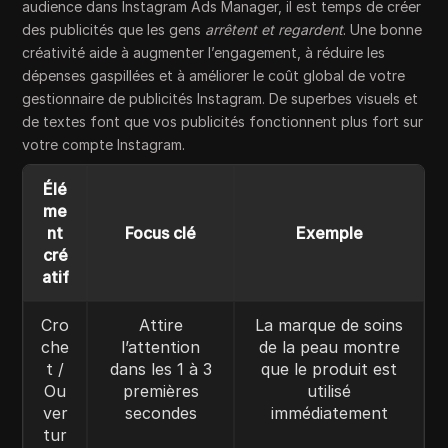
audience dans Instagram Ads Manager, il est temps de créer
des publicités que les gens
arrêtent et regardent
. Une bonne
créativité aide à augmenter l’engagement, à réduire les
dépenses gaspillées et à améliorer le coût global de votre
gestionnaire de publicités Instagram. De superbes visuels et
de textes font que vos publicités fonctionnent plus fort sur
votre compte Instagram.
Élé
me
nt
Focus clé
Exemple
cré
atif
Cro
Attire
La marque de soins
che
l’attention
de la peau montre
t /
dans les 1 à 3
que le produit est
Ou
premières
utilisé
ver
secondes
immédiatement
tur