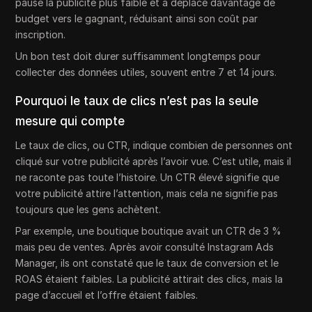
pause la publicité plus faible et a déplacé davantage de
budget vers le gagnant, réduisant ainsi son coût par
inscription.
Un bon test doit durer suffisamment longtemps pour
collecter des données utiles, souvent entre 7 et 14 jours.
Pourquoi le taux de clics n’est pas la seule
mesure qui compte
Le taux de clics, ou CTR, indique combien de personnes ont
cliqué sur votre publicité après l’avoir vue. C’est utile, mais il
ne raconte pas toute l’histoire. Un CTR élevé signifie que
votre publicité attire l’attention, mais cela ne signifie pas
toujours que les gens achètent.
Par exemple, une boutique boutique avait un CTR de 3 %
mais peu de ventes. Après avoir consulté Instagram Ads
Manager, ils ont constaté que le taux de conversion et le
ROAS étaient faibles. La publicité attirait des clics, mais la
page d’accueil et l’offre étaient faibles.