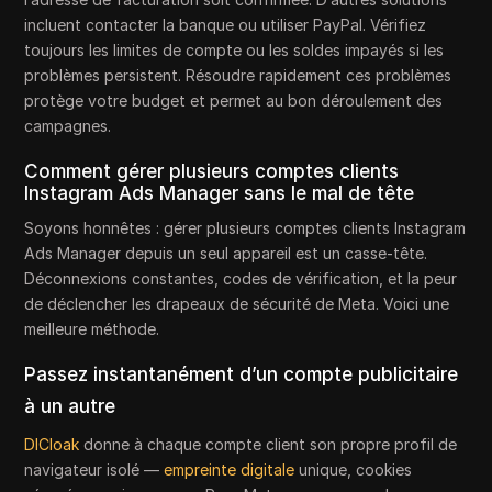
incluent contacter la banque ou utiliser PayPal. Vérifiez
toujours les limites de compte ou les soldes impayés si les
problèmes persistent. Résoudre rapidement ces problèmes
protège votre budget et permet au bon déroulement des
campagnes.
Comment gérer plusieurs comptes clients
Instagram Ads Manager sans le mal de tête
Soyons honnêtes : gérer plusieurs comptes clients Instagram
Ads Manager depuis un seul appareil est un casse-tête.
Déconnexions constantes, codes de vérification, et la peur
de déclencher les drapeaux de sécurité de Meta. Voici une
meilleure méthode.
Passez instantanément d’un compte publicitaire
à un autre
DICloak
donne à chaque compte client son propre profil de
navigateur isolé —
empreinte digitale
unique, cookies