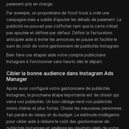
paiement pris en charge.
Par exemple, un propriétaire de food truck a créé une
campagne mais a oublié d’ajouter les détails de paiement. La
publicité ne pouvait pas s’afficher tant que la carte n’était
pas ajoutée et définie par défaut. Définir la facturation
anticipée aide à éviter les annonces en pause et facilite le
suivi du coût de votre gestionnaire de publicités Instagram.
Bien faire ces étapes aide votre compte publicitaire
Instagram à fonctionner sans heurts dès le départ.
Cibler la bonne audience dans Instagram Ads
Manager
Après avoir configuré votre gestionnaire de publicités
Instagram, la prochaine étape importante est de choisir qui
verra vos publicités. Un bon ciblage rend vos publicités
moins chères et plus fortes. Choisir les mauvaises personnes
fait perdre du temps et du budget. La méthode intelligente
pour cibler aide à réduire le coût des gestionnaires de
publicités Instagram et améliore les résultats réels de votre