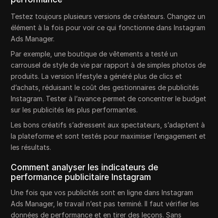
Testez toujours plusieurs versions de créateurs. Changez un
élément à la fois pour voir ce qui fonctionne dans Instagram
Ads Manager.
Par exemple, une boutique de vêtements a testé un
carrousel de style de vie par rapport à de simples photos de
produits. La version lifestyle a généré plus de clics et
d’achats, réduisant le coût des gestionnaires de publicités
Instagram. Tester à l’avance permet de concentrer le budget
sur les publicités les plus performantes.
Les bons créatifs s’adressent aux spectateurs, s’adaptent à
la plateforme et sont testés pour maximiser l’engagement et
les résultats.
Comment analyser les indicateurs de
performance publicitaire Instagram
Une fois que vos publicités sont en ligne dans Instagram
Ads Manager, le travail n’est pas terminé. Il faut vérifier les
données de performance et en tirer des leçons. Sans