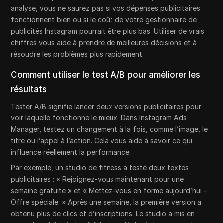
analyse, vous ne saurez pas si vos dépenses publicitaires
fonctionnent bien ou si le coût de votre gestionnaire de
publicités Instagram pourrait être plus bas. Utiliser de vrais
chiffres vous aide à prendre de meilleures décisions et à
résoudre les problèmes plus rapidement.
Comment utiliser le test A/B pour améliorer les
résultats
Tester A/B signifie lancer deux versions publicitaires pour
voir laquelle fonctionne le mieux. Dans Instagram Ads
Manager, testez un changement à la fois, comme l’image, le
titre ou l’appel à l’action. Cela vous aide à savoir ce qui
influence réellement la performance.
Par exemple, un studio de fitness a testé deux textes
publicitaires : « Rejoignez-vous maintenant pour une
semaine gratuite » et « Mettez-vous en forme aujourd’hui –
Offre spéciale. » Après une semaine, la première version a
obtenu plus de clics et d’inscriptions. Le studio a mis en