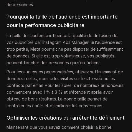
de personnes.
Pourquoi la taille de l’audience est importante
pour la performance publicitaire
La taille de l’audience influence la qualité de diffusion de
vos publicités par Instagram Ads Manager. Si l’audience est
trop petite, Meta pourrait ne pas disposer de suffisamment
de données. Si elle est trop volumineuse, vos publicités
peuvent toucher des personnes qui s’en fichent.
Pour les audiences personnalisées, utilisez suffisamment de
données réelles, comme les visites sur le site web ou les
contacts par email. Pour les soies, de nombreux annonceurs
commencent avec 1 % à 3 % et s’étendent après avoir
obtenu de bons résultats. La bonne taille permet de
contrôler les coûts et d’améliorer les conversions.
Optimiser les créations qui arrêtent le défilement
Maintenant que vous savez comment choisir la bonne