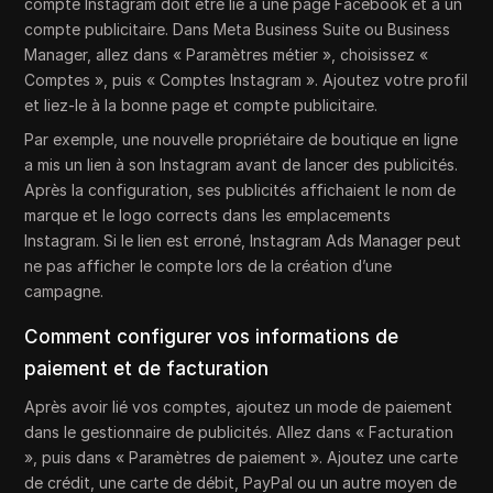
compte Instagram doit être lié à une page Facebook et à un
compte publicitaire. Dans Meta Business Suite ou Business
Manager, allez dans « Paramètres métier », choisissez «
Comptes », puis « Comptes Instagram ». Ajoutez votre profil
et liez-le à la bonne page et compte publicitaire.
Par exemple, une nouvelle propriétaire de boutique en ligne
a mis un lien à son Instagram avant de lancer des publicités.
Après la configuration, ses publicités affichaient le nom de
marque et le logo corrects dans les emplacements
Instagram. Si le lien est erroné, Instagram Ads Manager peut
ne pas afficher le compte lors de la création d’une
campagne.
Comment configurer vos informations de
paiement et de facturation
Après avoir lié vos comptes, ajoutez un mode de paiement
dans le gestionnaire de publicités. Allez dans « Facturation
», puis dans « Paramètres de paiement ». Ajoutez une carte
de crédit, une carte de débit, PayPal ou un autre moyen de