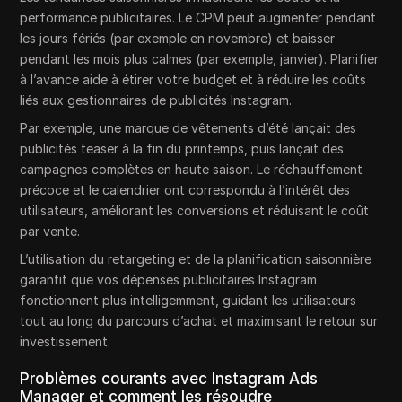
performance publicitaires. Le CPM peut augmenter pendant
les jours fériés (par exemple en novembre) et baisser
pendant les mois plus calmes (par exemple, janvier). Planifier
à l’avance aide à étirer votre budget et à réduire les coûts
liés aux gestionnaires de publicités Instagram.
Par exemple, une marque de vêtements d’été lançait des
publicités teaser à la fin du printemps, puis lançait des
campagnes complètes en haute saison. Le réchauffement
précoce et le calendrier ont correspondu à l’intérêt des
utilisateurs, améliorant les conversions et réduisant le coût
par vente.
L’utilisation du retargeting et de la planification saisonnière
garantit que vos dépenses publicitaires Instagram
fonctionnent plus intelligemment, guidant les utilisateurs
tout au long du parcours d’achat et maximisant le retour sur
investissement.
Problèmes courants avec Instagram Ads
Manager et comment les résoudre