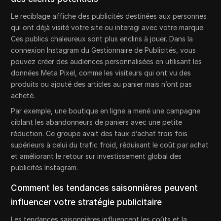
Le reciblage affiche des publicités destinées aux personnes
qui ont déjà visité votre site ou interagi avec votre marque.
Ces publics chaleureux sont plus enclins à jouer. Dans la
connexion Instagram du Gestionnaire de Publicités, vous
pouvez créer des audiences personnalisées en utilisant les
données Meta Pixel, comme les visiteurs qui ont vu des
produits ou ajouté des articles au panier mais n’ont pas
acheté.
Par exemple, une boutique en ligne a mené une campagne
ciblant les abandonneurs de paniers avec une petite
réduction. Ce groupe avait des taux d’achat trois fois
supérieurs à celui du trafic froid, réduisant le coût par achat
et améliorant le retour sur investissement global des
publicités Instagram.
Comment les tendances saisonnières peuvent
influencer votre stratégie publicitaire
Les tendances saisonnières influencent les coûts et la