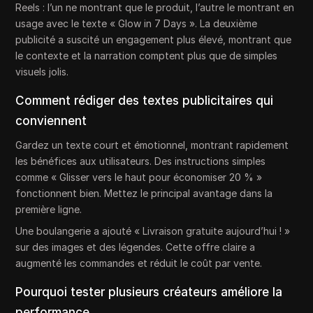
Reels : l’un ne montrant que le produit, l’autre le montrant en
usage avec le texte « Glow in 7 Days ». La deuxième
publicité a suscité un engagement plus élevé, montrant que
le contexte et la narration comptent plus que de simples
visuels jolis.
Comment rédiger des textes publicitaires qui
conviennent
Gardez un texte court et émotionnel, montrant rapidement
les bénéfices aux utilisateurs. Des instructions simples
comme « Glisser vers le haut pour économiser 20 % »
fonctionnent bien. Mettez le principal avantage dans la
première ligne.
Une boulangerie a ajouté « Livraison gratuite aujourd’hui ! »
sur des images et des légendes. Cette offre claire a
augmenté les commandes et réduit le coût par vente.
Pourquoi tester plusieurs créateurs améliore la
performance