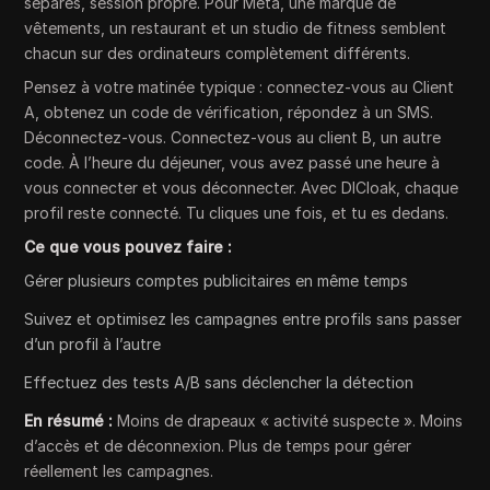
séparés, session propre. Pour Meta, une marque de
vêtements, un restaurant et un studio de fitness semblent
chacun sur des ordinateurs complètement différents.
Pensez à votre matinée typique : connectez-vous au Client
A, obtenez un code de vérification, répondez à un SMS.
Déconnectez-vous. Connectez-vous au client B, un autre
code. À l’heure du déjeuner, vous avez passé une heure à
vous connecter et vous déconnecter. Avec DICloak, chaque
profil reste connecté. Tu cliques une fois, et tu es dedans.
Ce que vous pouvez faire :
Gérer plusieurs comptes publicitaires en même temps
Suivez et optimisez les campagnes entre profils sans passer
d’un profil à l’autre
Effectuez des tests A/B sans déclencher la détection
En résumé :
Moins de drapeaux « activité suspecte ». Moins
d’accès et de déconnexion. Plus de temps pour gérer
réellement les campagnes.