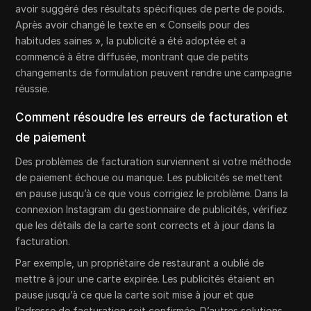
avoir suggéré des résultats spécifiques de perte de poids.
Après avoir changé le texte en « Conseils pour des
habitudes saines », la publicité a été adoptée et a
commencé à être diffusée, montrant que de petits
changements de formulation peuvent rendre une campagne
réussie.
Comment résoudre les erreurs de facturation et
de paiement
Des problèmes de facturation surviennent si votre méthode
de paiement échoue ou manque. Les publicités se mettent
en pause jusqu’à ce que vous corrigiez le problème. Dans la
connexion Instagram du gestionnaire de publicités, vérifiez
que les détails de la carte sont corrects et à jour dans la
facturation.
Par exemple, un propriétaire de restaurant a oublié de
mettre à jour une carte expirée. Les publicités étaient en
pause jusqu’à ce que la carte soit mise à jour et que
l’adresse de facturation soit confirmée. D’autres solutions