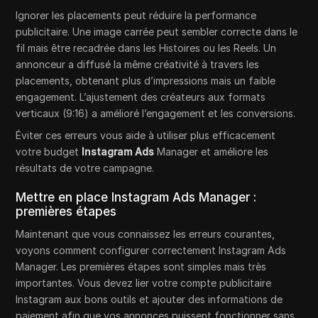
Ignorer les placements peut réduire la performance
publicitaire. Une image carrée peut sembler correcte dans le
fil mais être recadrée dans les Histoires ou les Reels. Un
annonceur a diffusé la même créativité à travers les
placements, obtenant plus d’impressions mais un faible
engagement. L’ajustement des créateurs aux formats
verticaux (9:16) a amélioré l’engagement et les conversions.
Éviter ces erreurs vous aide à utiliser plus efficacement
votre budget
Instagram Ads
Manager et améliore les
résultats de votre campagne.
Mettre en place Instagram Ads Manager :
premières étapes
Maintenant que vous connaissez les erreurs courantes,
voyons comment configurer correctement Instagram Ads
Manager. Les premières étapes sont simples mais très
importantes. Vous devez lier votre compte publicitaire
Instagram aux bons outils et ajouter des informations de
paiement afin que vos annonces puissent fonctionner sans