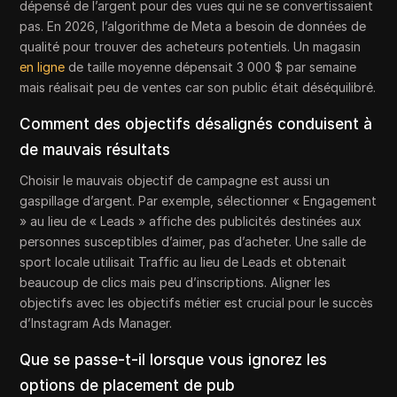
dépensé de l’argent pour des vues qui ne se convertissaient
pas. En 2026, l’algorithme de Meta a besoin de données de
qualité pour trouver des acheteurs potentiels. Un magasin
en ligne
de taille moyenne dépensait 3 000 $ par semaine
mais réalisait peu de ventes car son public était déséquilibré.
Comment des objectifs désalignés conduisent à
de mauvais résultats
Choisir le mauvais objectif de campagne est aussi un
gaspillage d’argent. Par exemple, sélectionner « Engagement
» au lieu de « Leads » affiche des publicités destinées aux
personnes susceptibles d’aimer, pas d’acheter. Une salle de
sport locale utilisait Traffic au lieu de Leads et obtenait
beaucoup de clics mais peu d’inscriptions. Aligner les
objectifs avec les objectifs métier est crucial pour le succès
d’Instagram Ads Manager.
Que se passe-t-il lorsque vous ignorez les
options de placement de pub