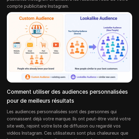
compte publicitaire Instagram.
Comment utiliser des audiences personnalisées
pour de meilleurs résultats
Les audiences personnalisées sont des personnes qui
connaissent déjà votre marque. Ils ont peut-être visité votre
site web, rejoint votre liste de diffusion ou regardé vos
vidéos Instagram. Ces utilisateurs sont plus chaleureux que