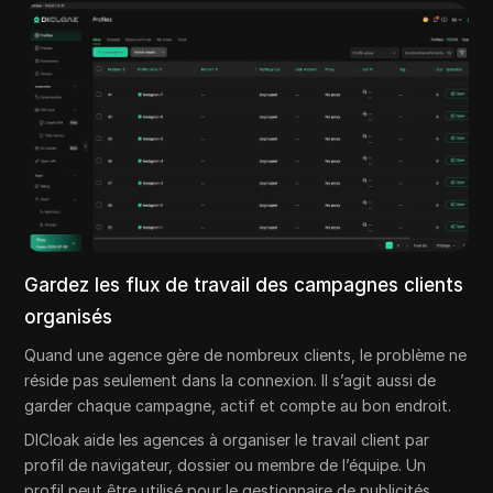
Gardez les flux de travail des campagnes clients
organisés
Quand une agence gère de nombreux clients, le problème ne
réside pas seulement dans la connexion. Il s’agit aussi de
garder chaque campagne, actif et compte au bon endroit.
DICloak aide les agences à organiser le travail client par
profil de navigateur, dossier ou membre de l’équipe. Un
profil peut être utilisé pour le gestionnaire de publicités