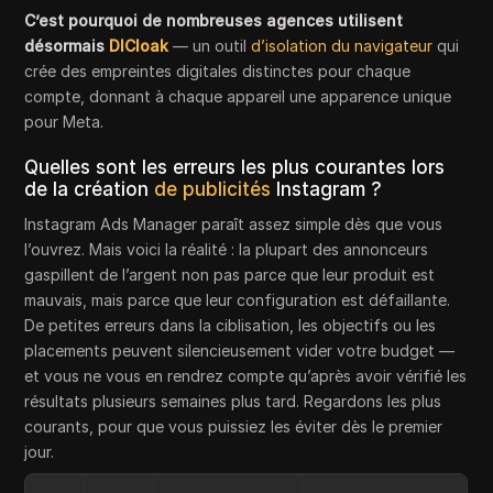
C’est pourquoi de nombreuses agences utilisent
désormais
DICloak
— un outil
d’isolation du navigateur
qui
crée des empreintes digitales distinctes pour chaque
compte, donnant à chaque appareil une apparence unique
pour Meta.
Quelles sont les erreurs les plus courantes lors
de la création
de publicités
Instagram ?
Instagram Ads Manager paraît assez simple dès que vous
l’ouvrez. Mais voici la réalité : la plupart des annonceurs
gaspillent de l’argent non pas parce que leur produit est
mauvais, mais parce que leur configuration est défaillante.
De petites erreurs dans la ciblisation, les objectifs ou les
placements peuvent silencieusement vider votre budget —
et vous ne vous en rendrez compte qu’après avoir vérifié les
résultats plusieurs semaines plus tard. Regardons les plus
courants, pour que vous puissiez les éviter dès le premier
jour.